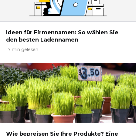
Ideen für Firmennamen: So wählen Sie
den besten Ladennamen
17 min gelesen
Wie bepreisen Sie Ihre Produkte? Eine