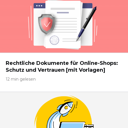
Rechtliche Dokumente für Online-Shops:
Schutz und Vertrauen [mit Vorlagen]
12 min gelesen