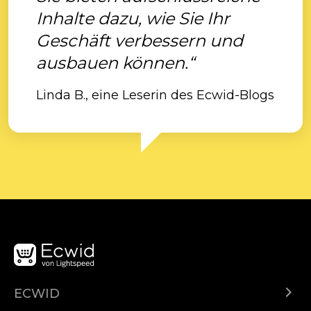
Inhalte dazu, wie Sie Ihr
Geschäft verbessern und
ausbauen können.“
Linda B., eine Leserin des Ecwid-Blogs
ECWID