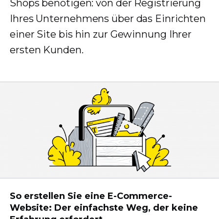
Shops benötigen: von der Registrierung
Ihres Unternehmens über das Einrichten
einer Site bis hin zur Gewinnung Ihrer
ersten Kunden.
So erstellen Sie eine E-Commerce-
Website: Der einfachste Weg, der keine