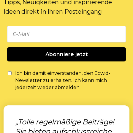
Tipps, Neuigkeiten und inspirierende
Ideen direkt in Ihren Posteingang
Abonniere jetzt
Ich bin damit einverstanden, den Ecwid-
Newsletter zu erhalten. Ich kann mich
jederzeit wieder abmelden.
„Tolle regelmäßige Beiträge!
Sie bieten aufschlussreiche