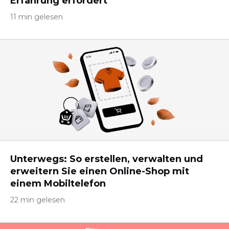
Erfahrung erfordert
11 min gelesen
Unterwegs: So erstellen, verwalten und
erweitern Sie einen Online-Shop mit
einem Mobiltelefon
22 min gelesen