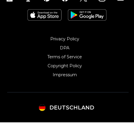
Ecwid für Contao
Privacy Policy
DPA
Terms of Service
Copyright Policy‎
Impressum
DEUTSCHLAND