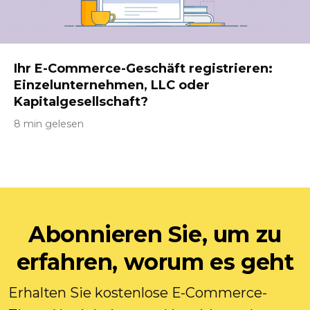
Ihr E-Commerce-Geschäft registrieren:
Einzelunternehmen, LLC oder
Kapitalgesellschaft?
8 min gelesen
Abonnieren Sie, um zu
erfahren, worum es geht
Erhalten Sie kostenlose E-Commerce-