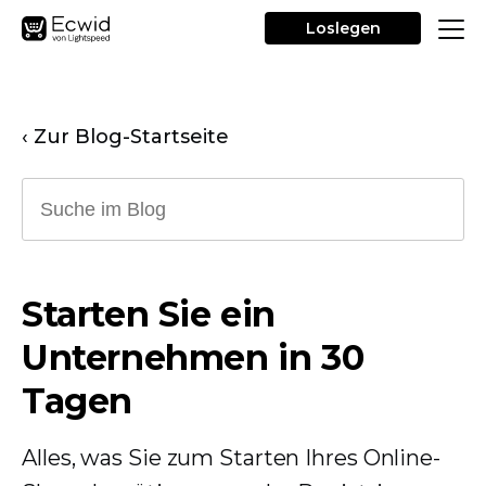
Loslegen
‹ Zur Blog-Startseite
Starten Sie ein
Unternehmen in 30
Tagen
Alles, was Sie zum Starten Ihres Online-