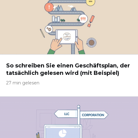
So schreiben Sie einen Geschäftsplan, der
tatsächlich gelesen wird (mit Beispiel)
27 min gelesen