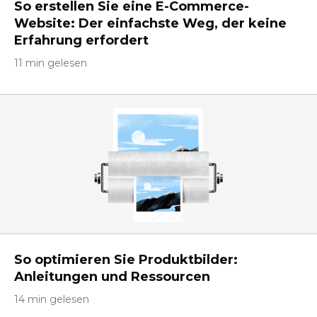
So erstellen Sie eine E-Commerce-
Website: Der einfachste Weg, der keine
Erfahrung erfordert
11 min gelesen
So optimieren Sie Produktbilder:
Anleitungen und Ressourcen
14 min gelesen