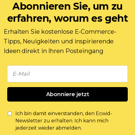
Abonnieren Sie, um zu
erfahren, worum es geht
Erhalten Sie kostenlose E-Commerce-
Tipps, Neuigkeiten und inspirierende
Ideen direkt in Ihren Posteingang
Abonniere jetzt
Ich bin damit einverstanden, den Ecwid-
Newsletter zu erhalten. Ich kann mich
jederzeit wieder abmelden.