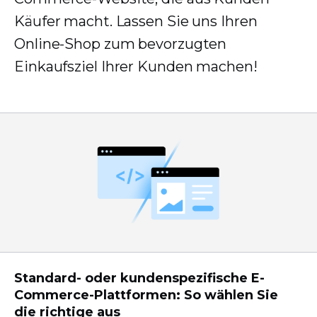
Käufer macht. Lassen Sie uns Ihren
Online-Shop zum bevorzugten
Einkaufsziel Ihrer Kunden machen!
Standard- oder kundenspezifische E-
Commerce-Plattformen: So wählen Sie
die richtige aus