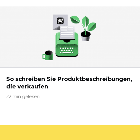
So schreiben Sie Produktbeschreibungen,
die verkaufen
22 min gelesen