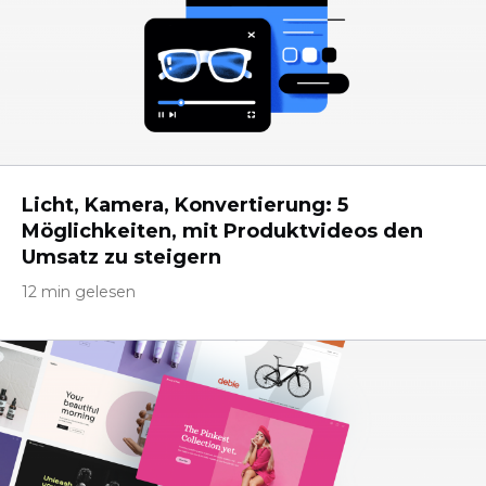
Licht, Kamera, Konvertierung: 5
Möglichkeiten, mit Produktvideos den
Umsatz zu steigern
12 min gelesen