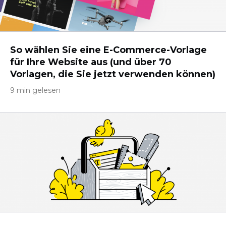
So wählen Sie eine E-Commerce-Vorlage
für Ihre Website aus (und über 70
Vorlagen, die Sie jetzt verwenden können)
9 min gelesen