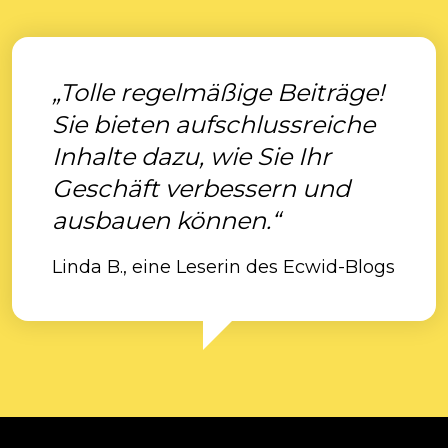
„Tolle regelmäßige Beiträge!
Sie bieten aufschlussreiche
Inhalte dazu, wie Sie Ihr
Geschäft verbessern und
ausbauen können.“
Linda B., eine Leserin des Ecwid-Blogs