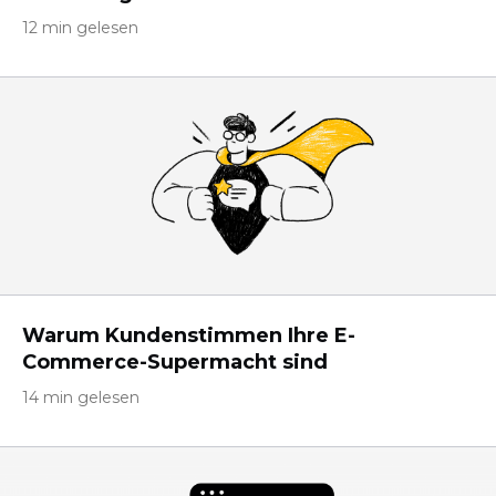
12 min gelesen
Warum Kundenstimmen Ihre E-
Commerce-Supermacht sind
14 min gelesen