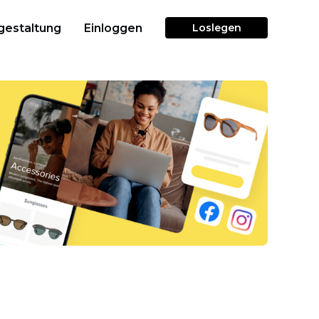
gestaltung
Einloggen
Loslegen