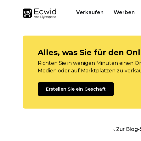
Verkaufen
Werben
Alles, was Sie für den O
Richten Sie in wenigen Minuten einen Onl
Medien oder auf Marktplätzen zu verka
Erstellen Sie ein Geschäft
‹ Zur Blog-