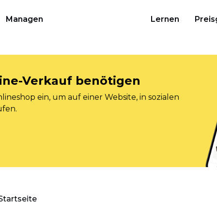
Managen
Lernen
Preis
nline-Verkauf benötigen
ineshop ein, um auf einer Website, in sozialen
ufen.
Startseite