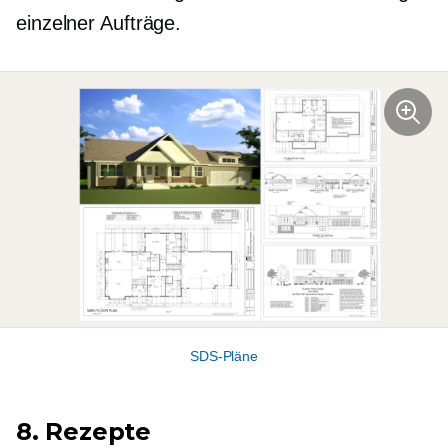
einzelner Aufträge.
SDS-Pläne
8. Rezepte