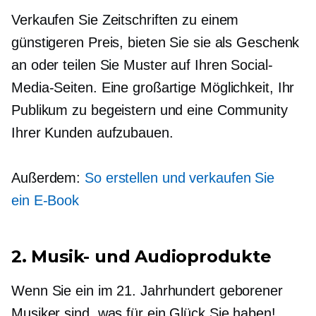
Verkaufen Sie Zeitschriften zu einem
günstigeren Preis, bieten Sie sie als Geschenk
an oder teilen Sie Muster auf Ihren Social-
Media-Seiten. Eine großartige Möglichkeit, Ihr
Publikum zu begeistern und eine Community
Ihrer Kunden aufzubauen.
Außerdem:
So erstellen und verkaufen Sie
ein
E-Book
2. Musik- und Audioprodukte
Wenn Sie ein im 21. Jahrhundert geborener
Musiker sind, was für ein Glück Sie haben!