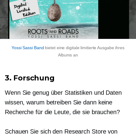
Yossi Sassi Band
bietet eine digitale limitierte Ausgabe ihres
Albums an
3. Forschung
Wenn Sie genug über Statistiken und Daten
wissen, warum betreiben Sie dann keine
Recherche für die Leute, die sie brauchen?
Schauen Sie sich den Research Store von