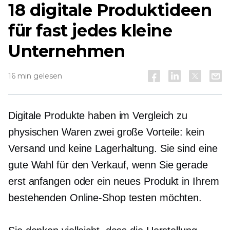
18 digitale Produktideen
für fast jedes kleine
Unternehmen
16 min gelesen
Digitale Produkte haben im Vergleich zu
physischen Waren zwei große Vorteile: kein
Versand und keine Lagerhaltung. Sie sind eine
gute Wahl für den Verkauf, wenn Sie gerade
erst anfangen oder ein neues Produkt in Ihrem
bestehenden Online-Shop testen möchten.