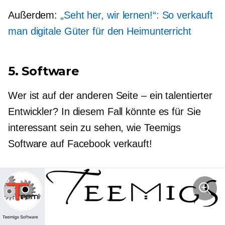
Außerdem:
„Seht her, wir lernen!“: So verkauft
man digitale Güter für den Heimunterricht
5. Software
Wer ist auf der anderen Seite – ein talentierter
Entwickler? In diesem Fall könnte es für Sie
interessant sein zu sehen, wie Teemigs
Software auf Facebook verkauft!