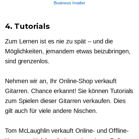
Business Insider
4. Tutorials
Zum Lernen ist es nie zu spät – und die
Möglichkeiten, jemandem etwas beizubringen,
sind grenzenlos.
Nehmen wir an, Ihr Online-Shop verkauft
Gitarren. Chance erkannt! Sie können Tutorials
zum Spielen dieser Gitarren verkaufen. Dies
gilt auch für viele andere Nischen.
Tom McLaughlin verkauft Online- und Offline-