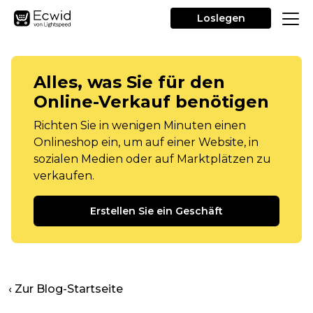
Loslegen
Alles, was Sie für den
Online-Verkauf benötigen
Richten Sie in wenigen Minuten einen
Onlineshop ein, um auf einer Website, in
sozialen Medien oder auf Marktplätzen zu
verkaufen.
Erstellen Sie ein Geschäft
‹ Zur Blog-Startseite