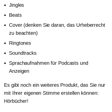
Jingles
Beats
Cover (denken Sie daran, das Urheberrecht
zu beachten)
Ringtones
Soundtracks
Sprachaufnahmen für Podcasts und
Anzeigen
Es gibt noch ein weiteres Produkt, das Sie nur
mit Ihrer eigenen Stimme erstellen können:
Hörbücher!