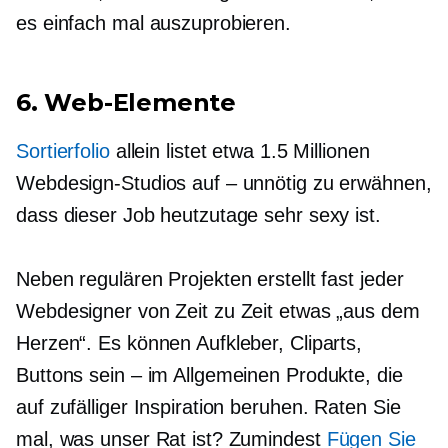
es einfach mal auszuprobieren.
6. Web-Elemente
Sortierfolio
allein listet etwa 1.5 Millionen
Webdesign-Studios auf – unnötig zu erwähnen,
dass dieser Job heutzutage sehr sexy ist.
Neben regulären Projekten erstellt fast jeder
Webdesigner von Zeit zu Zeit etwas „aus dem
Herzen“. Es können Aufkleber, Cliparts,
Buttons sein – im Allgemeinen Produkte, die
auf zufälliger Inspiration beruhen. Raten Sie
mal, was unser Rat ist? Zumindest
Fügen Sie