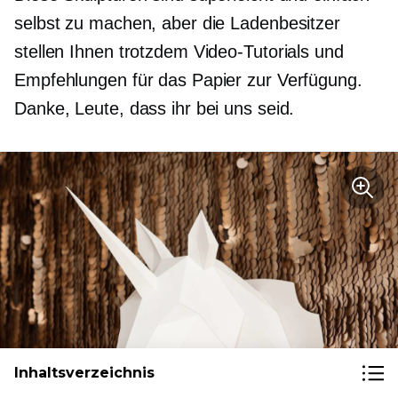
selbst zu machen, aber die Ladenbesitzer
stellen Ihnen trotzdem Video-Tutorials und
Empfehlungen für das Papier zur Verfügung.
Danke, Leute, dass ihr bei uns seid.
Inhaltsverzeichnis