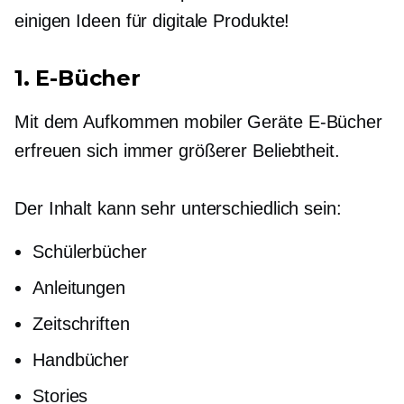
einigen Ideen für digitale Produkte!
1.
E-Bücher
Mit dem Aufkommen mobiler Geräte
E-Bücher
erfreuen sich immer größerer Beliebtheit.
Der Inhalt kann sehr unterschiedlich sein:
Schülerbücher
Anleitungen
Zeitschriften
Handbücher
Stories