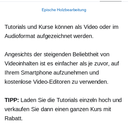
Epische Holzbearbeitung
Tutorials und Kurse können als Video oder im
Audioformat aufgezeichnet werden.
Angesichts der steigenden Beliebtheit von
Videoinhalten ist es einfacher als je zuvor, auf
Ihrem Smartphone aufzunehmen und
kostenlose Video-Editoren zu verwenden.
TIPP:
Laden Sie die Tutorials einzeln hoch und
verkaufen Sie dann einen ganzen Kurs mit
Rabatt.