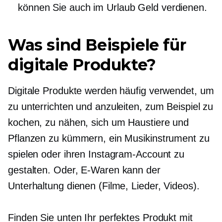
können Sie auch im Urlaub Geld verdienen.
Was sind Beispiele für
digitale Produkte?
Digitale Produkte werden häufig verwendet, um
zu unterrichten und anzuleiten, zum Beispiel zu
kochen, zu nähen, sich um Haustiere und
Pflanzen zu kümmern, ein Musikinstrument zu
spielen oder ihren Instagram-Account zu
gestalten. Oder,
E-Waren
kann der
Unterhaltung dienen (Filme, Lieder, Videos).
Finden Sie unten Ihr perfektes Produkt mit