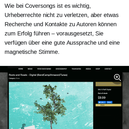
Wie bei Coversongs ist es wichtig,
Urheberrechte nicht zu verletzen, aber etwas
Recherche und Kontakte zu Autoren können
zum Erfolg führen – vorausgesetzt, Sie
verfügen über eine gute Aussprache und eine
magnetische Stimme.