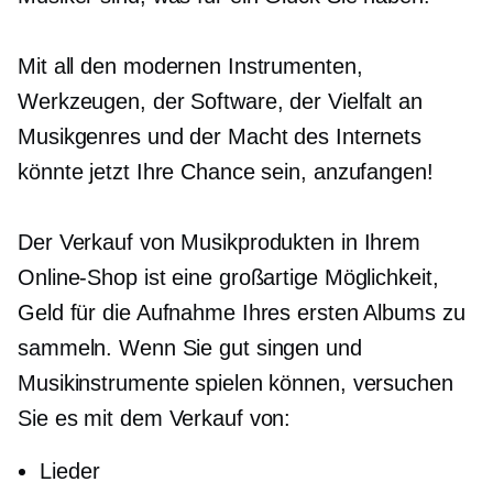
Mit all den modernen Instrumenten,
Werkzeugen, der Software, der Vielfalt an
Musikgenres und der Macht des Internets
könnte jetzt Ihre Chance sein, anzufangen!
Der Verkauf von Musikprodukten in Ihrem
Online-Shop ist eine großartige Möglichkeit,
Geld für die Aufnahme Ihres ersten Albums zu
sammeln. Wenn Sie gut singen und
Musikinstrumente spielen können, versuchen
Sie es mit dem Verkauf von:
Lieder