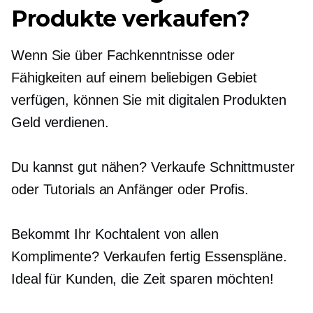
Produkte verkaufen?
Wenn Sie über Fachkenntnisse oder
Fähigkeiten auf einem beliebigen Gebiet
verfügen, können Sie mit digitalen Produkten
Geld verdienen.
Du kannst gut nähen? Verkaufe Schnittmuster
oder Tutorials an Anfänger oder Profis.
Bekommt Ihr Kochtalent von allen
Komplimente? Verkaufen
fertig
Essenspläne.
Ideal für Kunden, die Zeit sparen möchten!