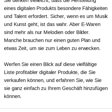
Sie denken vielleicht, dass die Herstellung
eines digitalen Produkts besondere Fähigkeiten
und Talent erfordert. Sicher, wenn es um Musik
und Kunst geht, ist das wahr. Aber
E-Waren
sind mehr als nur Melodien oder Bilder.
Manche brauchen nur einen guten Plan und
etwas Zeit, um sie zum Leben zu erwecken.
Werfen Sie einen Blick auf diese vielfältige
Liste profitabler digitaler Produkte, die Sie
verkaufen können, und erfahren Sie, wie Sie
sie ganz einfach zu Ihrem Geschäft hinzufügen
können.