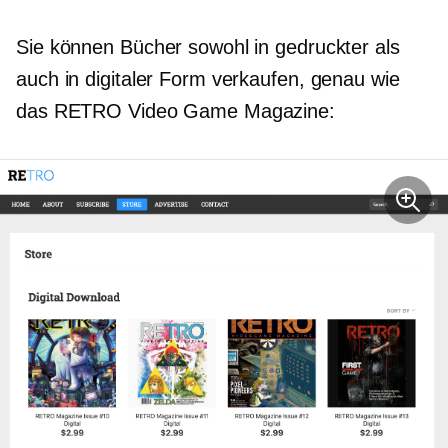
Sie können Bücher sowohl in gedruckter als
auch in digitaler Form verkaufen, genau wie
das RETRO Video Game Magazine: