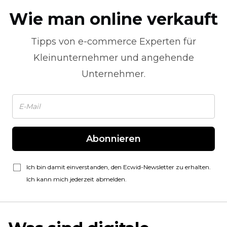
Wie man online verkauft
Tipps von
e-commerce
Experten für
Kleinunternehmer und angehende
Unternehmer.
Abonnieren
Ich bin damit einverstanden, den Ecwid-Newsletter zu erhalten.
Ich kann mich jederzeit abmelden.