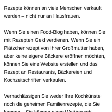
Rezepte können an viele Menschen verkauft
werden – nicht nur an Hausfrauen.
Wenn Sie einen Food-Blog haben, können Sie
mit Rezepten Geld verdienen. Wenn Sie ein
Plätzchenrezept von Ihrer Großmutter haben,
aber keine eigene Bäckerei eröffnen möchten,
können Sie eine Website erstellen und das
Rezept an Restaurants, Bäckereien und
Kochzeitschriften verkaufen.
Vernachlässigen Sie weder Ihre Kochkünste
noch die geheimen Familienrezepte, die Sie