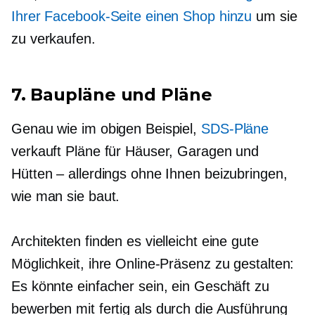
Ihrer Facebook-Seite einen Shop hinzu
um sie
zu verkaufen.
7. Baupläne und Pläne
Genau wie im obigen Beispiel,
SDS-Pläne
verkauft Pläne für Häuser, Garagen und
Hütten – allerdings ohne Ihnen beizubringen,
wie man sie baut.
Architekten finden es vielleicht eine gute
Möglichkeit, ihre Online-Präsenz zu gestalten:
Es könnte einfacher sein, ein Geschäft zu
bewerben mit
fertig
als durch die Ausführung