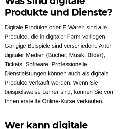
Was sind digitale
Produkte und Dienste?
Digitale Produkte oder
E-Waren
sind alle
Produkte, die in digitaler Form vorliegen.
Gängige Beispiele sind verschiedene Arten
digitaler Medien (Bücher, Musik, Bilder),
Tickets, Software. Professionelle
Dienstleistungen können auch als digitale
Produkte verkauft werden. Wenn Sie
beispielsweise Lehrer sind, können Sie von
Ihnen erstellte Online-Kurse verkaufen.
Wer kann digitale