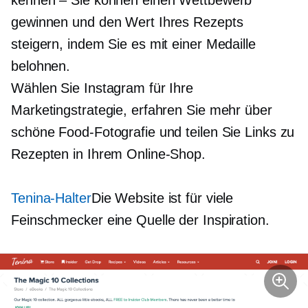
kennen – Sie können einen Wettbewerb
gewinnen und den Wert Ihres Rezepts
steigern, indem Sie es mit einer Medaille
belohnen.
Wählen Sie Instagram für Ihre
Marketingstrategie, erfahren Sie mehr über
schöne Food-Fotografie und teilen Sie Links zu
Rezepten in Ihrem Online-Shop.
Tenina-Halter
Die Website ist für viele
Feinschmecker eine Quelle der Inspiration.