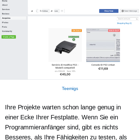
Teemigs
Ihre Projekte warten schon lange genug in
einer Ecke Ihrer Festplatte. Wenn Sie ein
Programmieranfänger sind, gibt es nichts
Besseres, als Ihre Fähigkeiten zu testen, als