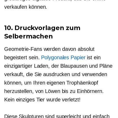
verkaufen können.
10. Druckvorlagen zum
Selbermachen
Geometrie-Fans werden davon absolut
begeistert sein.
Polygonales Papier
ist ein
einzigartiger Laden, der Blaupausen und Pläne
verkauft, die Sie ausdrucken und verwenden
können, um Ihren eigenen Trophäenkopf
herzustellen, von Löwen bis zu Einhörnern.
Kein einziges Tier wurde verletzt!
Diese Skulpturen sind superleicht und einfach