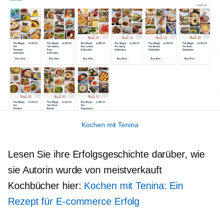
Kochen mit Tenina
Lesen Sie ihre Erfolgsgeschichte darüber, wie
sie Autorin wurde von
meistverkauft
Kochbücher hier:
Kochen mit Tenina: Ein
Rezept für
E-commerce
Erfolg