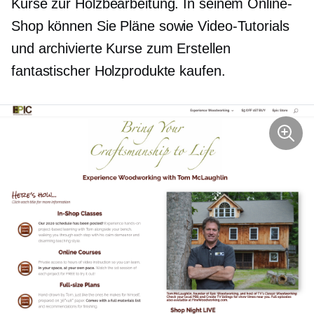
Kurse zur Holzbearbeitung. In seinem Online-
Shop können Sie Pläne sowie Video-Tutorials
und archivierte Kurse zum Erstellen
fantastischer Holzprodukte kaufen.