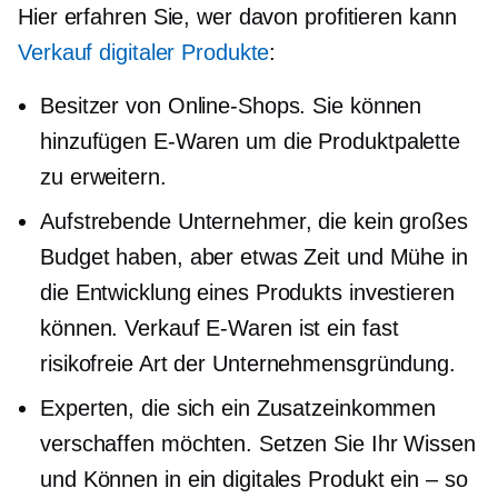
Hier erfahren Sie, wer davon profitieren kann
Verkauf digitaler Produkte
:
Besitzer von Online-Shops. Sie können
hinzufügen
E-Waren
um die Produktpalette
zu erweitern.
Aufstrebende Unternehmer, die kein großes
Budget haben, aber etwas Zeit und Mühe in
die Entwicklung eines Produkts investieren
können. Verkauf
E-Waren
ist ein fast
risikofreie
Art der Unternehmensgründung.
Experten, die sich ein Zusatzeinkommen
verschaffen möchten. Setzen Sie Ihr Wissen
und Können in ein digitales Produkt ein – so