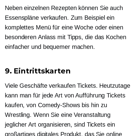
Neben einzelnen Rezepten können Sie auch
Essenspläne verkaufen. Zum Beispiel ein
komplettes Menü für eine Woche oder einen
besonderen Anlass mit Tipps, die das Kochen
einfacher und bequemer machen.
9. Eintrittskarten
Viele Geschäfte verkaufen Tickets. Heutzutage
kann man für jede Art von Aufführung Tickets
kaufen, von Comedy-Shows bis hin zu
Wrestling. Wenn Sie eine Veranstaltung
jeglicher Art organisieren, sind Tickets ein
großartiges digitales Produkt, das Sie online