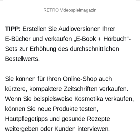
RETRO Videospielmagazin
TIPP:
Erstellen Sie Audioversionen Ihrer
E-Bücher
und verkaufen
„E-Book
+ Hörbuch“-
Sets zur Erhöhung des durchschnittlichen
Bestellwerts.
Sie können für Ihren Online-Shop auch
kürzere, kompaktere Zeitschriften verkaufen.
Wenn Sie beispielsweise Kosmetika verkaufen,
können Sie neue Produkte testen,
Hautpflegetipps und gesunde Rezepte
weitergeben oder Kunden interviewen.