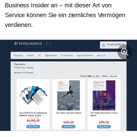
Business Insider an – mit dieser Art von
Service können Sie ein ziemliches Vermögen
verdienen.