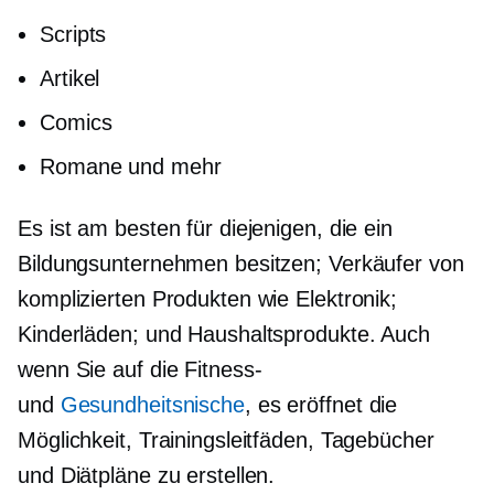
Scripts
Artikel
Comics
Romane und mehr
Es ist am besten für diejenigen, die ein
Bildungsunternehmen besitzen; Verkäufer von
komplizierten Produkten wie Elektronik;
Kinderläden; und Haushaltsprodukte. Auch
wenn Sie auf die Fitness-
und
Gesundheitsnische
, es eröffnet die
Möglichkeit, Trainingsleitfäden, Tagebücher
und Diätpläne zu erstellen.