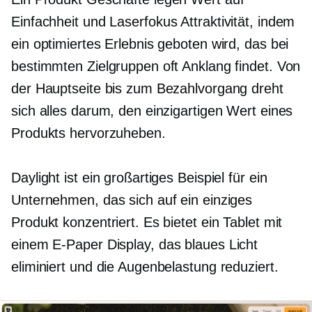
Einfachheit und
Laserfokus
Attraktivität, indem
ein optimiertes Erlebnis geboten wird, das bei
bestimmten Zielgruppen oft Anklang findet. Von
der Hauptseite bis zum Bezahlvorgang dreht
sich alles darum, den einzigartigen Wert eines
Produkts hervorzuheben.
Daylight ist ein großartiges Beispiel für ein
Unternehmen, das sich auf ein einziges
Produkt konzentriert. Es bietet ein Tablet mit
einem
E-Paper
Display, das blaues Licht
eliminiert und die Augenbelastung reduziert.