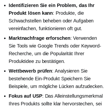
Identifizieren Sie ein Problem, das Ihr
Produkt lösen kann
: Produkte, die
Schwachstellen beheben oder Aufgaben
vereinfachen, funktionieren oft gut.
Marktnachfrage erforschen
: Verwenden
Sie Tools wie Google Trends oder Keyword-
Recherche, um die Popularität Ihrer
Produktidee zu bestätigen.
Wettbewerb prüfen
: Analysieren Sie
bestehende
Ein-Produkt
Speichern Sie
Beispiele, um mögliche Lücken aufzudecken.
Fokus auf USP
: Das Alleinstellungsmerkmal
Ihres Produkts sollte klar hervorstechen, sei