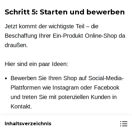
Schritt 5: Starten und bewerben
Jetzt kommt der wichtigste Teil – die
Beschaffung Ihrer
Ein-Produkt
Online-Shop da
draußen.
Hier sind ein paar Ideen:
Bewerben Sie Ihren Shop auf Social-Media-
Plattformen wie Instagram oder Facebook
und treten Sie mit potenziellen Kunden in
Kontakt.
Schalten Sie gezielte Anzeigen auf Social-
Inhaltsverzeichnis
Media-Plattformen, um noch mehr