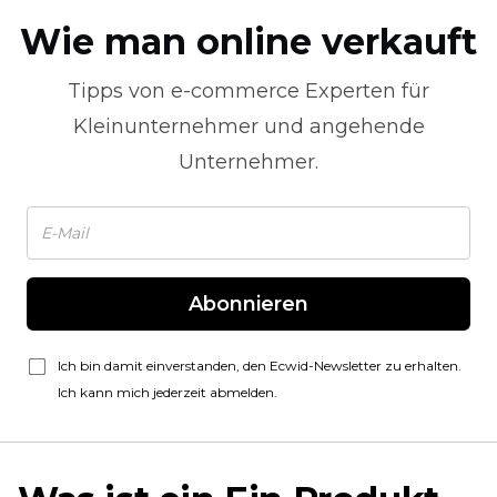
Wie man online verkauft
Tipps von
e-commerce
Experten für
Kleinunternehmer und angehende
Unternehmer.
Abonnieren
Ich bin damit einverstanden, den Ecwid-Newsletter zu erhalten.
Ich kann mich jederzeit abmelden.