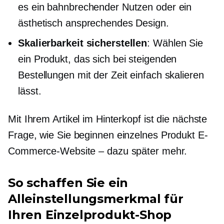
es ein bahnbrechender Nutzen oder ein
ästhetisch ansprechendes Design.
Skalierbarkeit sicherstellen
: Wählen Sie
ein Produkt, das sich bei steigenden
Bestellungen mit der Zeit einfach skalieren
lässt.
Mit Ihrem Artikel im Hinterkopf ist die nächste
Frage, wie Sie beginnen
einzelnes Produkt
E-
Commerce-Website – dazu später mehr.
So schaffen Sie ein
Alleinstellungsmerkmal für
Ihren Einzelprodukt-Shop