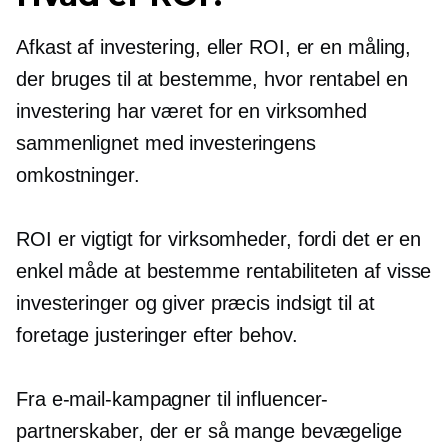
Afkast af investering, eller ROI, er en måling,
der bruges til at bestemme, hvor rentabel en
investering har været for en virksomhed
sammenlignet med investeringens
omkostninger.
ROI er vigtigt for virksomheder, fordi det er en
enkel måde at bestemme rentabiliteten af ​​visse
investeringer og giver præcis indsigt til at
foretage justeringer efter behov.
Fra e-mail-kampagner til influencer-
partnerskaber, der er så mange bevægelige