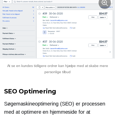
At se en kundes tidligere ordrer kan hjælpe med at skabe mere
personlige tilbud
SEO Optimering
Søgemaskineoptimering (SEO) er processen
med at optimere en hjemmeside for at