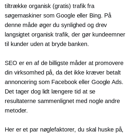
tiltrække organisk (gratis) trafik fra
søgemaskiner som Google eller Bing. På
denne måde øger du synlighed og drev
langsigtet
organisk trafik, der gør kundeemner
til kunder uden at bryde banken.
SEO er en af ​​de billigste måder at promovere
din virksomhed på, da det ikke kræver betalt
annoncering som Facebook eller Google Ads.
Det tager dog lidt længere tid at se
resultaterne sammenlignet med nogle andre
metoder.
Her er et par nøglefaktorer, du skal huske på,