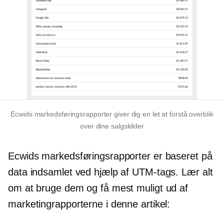
Ecwids markedsføringsrapporter giver dig en
let at forstå
overblik
over dine salgskilder
Ecwids markedsføringsrapporter er baseret på
data indsamlet ved hjælp af UTM-tags. Lær alt
om at bruge dem og få mest muligt ud af
marketingrapporterne i denne artikel: