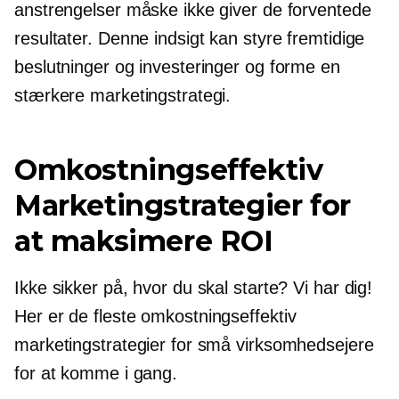
anstrengelser måske ikke giver de forventede
resultater. Denne indsigt kan styre fremtidige
beslutninger og investeringer og forme en
stærkere marketingstrategi.
Omkostningseffektiv
Marketingstrategier for
at maksimere ROI
Ikke sikker på, hvor du skal starte? Vi har dig!
Her er de fleste
omkostningseffektiv
marketingstrategier for små virksomhedsejere
for at komme i gang.