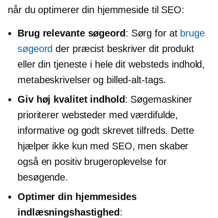
når du optimerer din hjemmeside til SEO:
Brug relevante søgeord
: Sørg for at
bruge
søgeord
der præcist beskriver dit produkt
eller din tjeneste i hele dit websteds indhold,
metabeskrivelser og billed-alt-tags.
Giv
høj kvalitet
indhold
: Søgemaskiner
prioriterer websteder med værdifulde,
informative og
godt skrevet
tilfreds. Dette
hjælper ikke kun med SEO, men skaber
også en positiv brugeroplevelse for
besøgende.
Optimer din hjemmesides
indlæsningshastighed
: