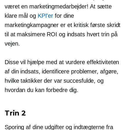
været en marketingmedarbejder! At sætte
klare mål og
KPI'er
for dine
marketingkampagner er et kritisk første skridt
til at maksimere ROI og indsats hvert trin på
vejen.
Disse vil hjælpe med at vurdere effektiviteten
af ​​din indsats, identificere problemer, afgøre,
hvilke taktikker der var succesfulde, og
hvordan du kan forbedre dig.
Trin 2
Sporing af dine udgifter og indtægterne fra