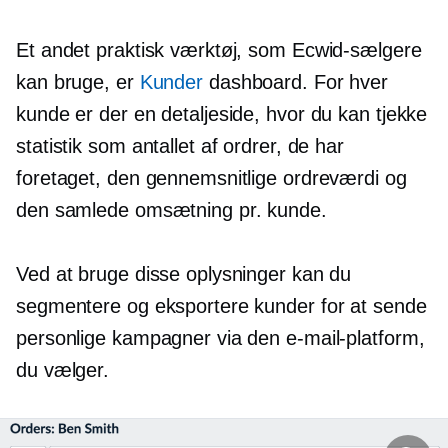
Et andet praktisk værktøj, som Ecwid-sælgere
kan bruge, er
Kunder
dashboard. For hver
kunde er der en detaljeside, hvor du kan tjekke
statistik som antallet af ordrer, de har
foretaget, den gennemsnitlige ordreværdi og
den samlede omsætning pr. kunde.
Ved at bruge disse oplysninger kan du
segmentere og eksportere kunder for at sende
personlige kampagner via den e-mail-platform,
du vælger.