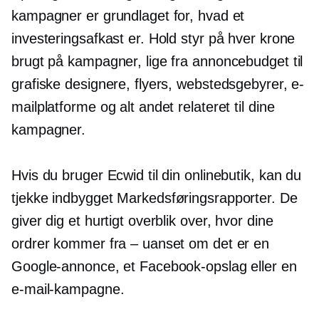
kampagner er grundlaget for, hvad et
investeringsafkast er. Hold styr på hver krone
brugt på kampagner, lige fra annoncebudget til
grafiske designere, flyers, webstedsgebyrer, e-
mailplatforme og alt andet relateret til dine
kampagner.
Hvis du bruger Ecwid til din onlinebutik, kan du
tjekke
indbygget
Markedsføringsrapporter. De
giver dig et hurtigt overblik over, hvor dine
ordrer kommer fra – uanset om det er en
Google-annonce, et Facebook-opslag eller en
e-mail-kampagne.