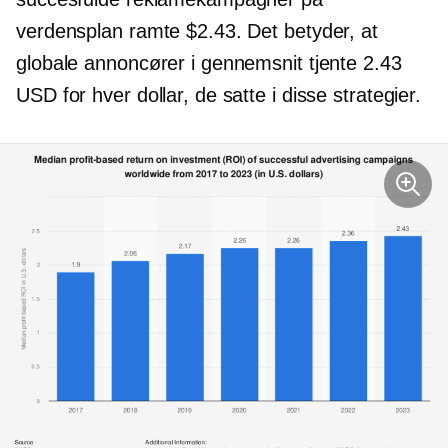
verdensplan ramte $2.43. Det betyder, at
globale annoncører i gennemsnit tjente 2.43
USD for hver dollar, de satte i disse strategier.