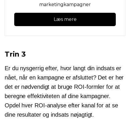
marketingkampagner
Læs mere
Trin 3
Er du nysgerrig efter, hvor langt din indsats er
nået, når en kampagne er afsluttet? Det er her
det er nødvendigt at bruge ROI-formler for at
beregne effektiviteten af ​​dine kampagner.
Opdel hver ROI-analyse efter kanal for at se
dine resultater og indsats nøjagtigt.