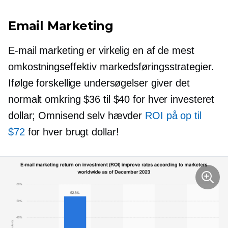
Email Marketing
E-mail marketing er virkelig en af ​​de mest
omkostningseffektiv
markedsføringsstrategier.
Ifølge forskellige undersøgelser giver det
normalt omkring $36 til $40 for hver investeret
dollar; Omnisend selv hævder
ROI på op til
$72
for hver brugt dollar!