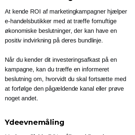
At kende ROI af marketingkampagner hjælper
e-handelsbutikker med at træffe fornuftige
økonomiske beslutninger, der kan have en
positiv indvirkning på deres bundlinje.
Når du kender dit investeringsafkast på en
kampagne, kan du træffe en informeret
beslutning om, hvorvidt du skal fortsætte med
at forfølge den pågældende kanal eller prøve
noget andet.
Ydeevnemåling