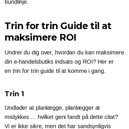
bundlinje.
Trin for trin
Guide til at
maksimere ROI
Undrer du dig over, hvordan du kan maksimere
din e-handelsbutiks indsats og ROI? Her er
en
trin for trin
guide til at komme i gang.
Trin 1
Undlader at planlægge, planlægger at
mislykkes ... hvilket geni fandt på dette citat?
Vi er ikke sikre, men det har sandsynligvis