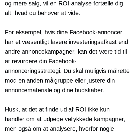
og mere salg, vil en ROI-analyse fortælle dig
alt, hvad du behøver at vide.
For eksempel, hvis dine Facebook-annoncer
har et væsentligt lavere investeringsafkast end
andre annoncekampagner, kan det være tid til
at revurdere din Facebook-
annonceringsstrategi. Du skal muligvis målrette
mod en anden målgruppe eller justere din
annoncemateriale og dine budskaber.
Husk, at det at finde ud af ROI ikke kun
handler om at udpege vellykkede kampagner,
men også om at analysere, hvorfor nogle