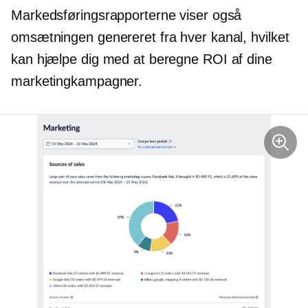
Markedsføringsrapporterne viser også
omsætningen genereret fra hver kanal, hvilket
kan hjælpe dig med at beregne ROI af dine
marketingkampagner.