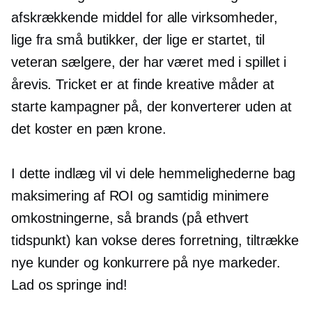
afskrækkende middel for alle virksomheder,
lige fra små butikker, der lige er startet, til
veteran sælgere, der har været med i spillet i
årevis. Tricket er at finde kreative måder at
starte kampagner på, der konverterer uden at
det koster en pæn krone.
I dette indlæg vil vi dele hemmelighederne bag
maksimering af ROI og samtidig minimere
omkostningerne, så brands (på ethvert
tidspunkt) kan vokse deres forretning, tiltrække
nye kunder og konkurrere på nye markeder.
Lad os springe ind!