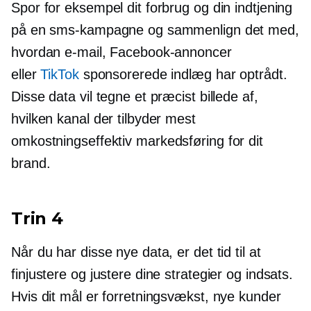
Spor for eksempel dit forbrug og din indtjening
på en sms-kampagne og sammenlign det med,
hvordan e-mail, Facebook-annoncer
eller
TikTok
sponsorerede indlæg har optrådt.
Disse data vil tegne et præcist billede af,
hvilken kanal der tilbyder mest
omkostningseffektiv
markedsføring for dit
brand.
Trin 4
Når du har disse nye data, er det tid til at
finjustere og justere dine strategier og indsats.
Hvis dit mål er forretningsvækst, nye kunder