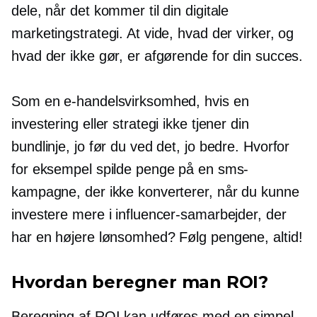
dele, når det kommer til din digitale
marketingstrategi. At vide, hvad der virker, og
hvad der ikke gør, er afgørende for din succes.
Som en e-handelsvirksomhed, hvis en
investering eller strategi ikke tjener din
bundlinje, jo før du ved det, jo bedre. Hvorfor
for eksempel spilde penge på en sms-
kampagne, der ikke konverterer, når du kunne
investere mere i influencer-samarbejder, der
har en højere lønsomhed? Følg pengene, altid!
Hvordan beregner man ROI?
Beregning af ROI kan udføres med en simpel