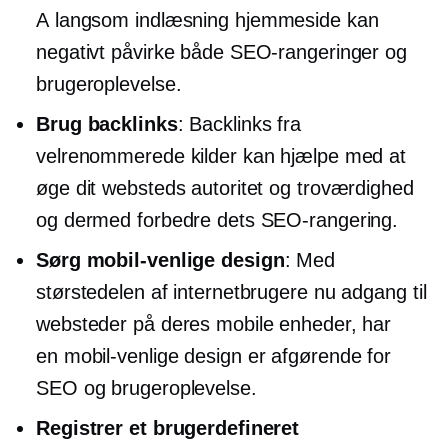
A
langsom indlæsning
hjemmeside kan
negativt påvirke både SEO-rangeringer og
brugeroplevelse.
Brug backlinks
: Backlinks fra
velrenommerede kilder kan hjælpe med at
øge dit websteds autoritet og troværdighed
og dermed forbedre dets SEO-rangering.
Sørg
mobil-venlige
design
: Med
størstedelen af ​​internetbrugere nu adgang til
websteder på deres mobile enheder, har
en
mobil-venlige
design er afgørende for
SEO og brugeroplevelse.
Registrer et brugerdefineret