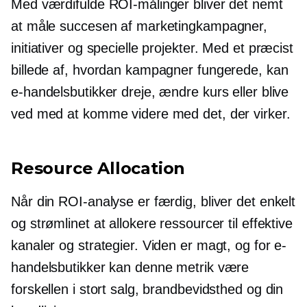
Med værdifulde ROI-målinger bliver det nemt
at måle succesen af ​​marketingkampagner,
initiativer og specielle projekter. Med et præcist
billede af, hvordan kampagner fungerede, kan
e-handelsbutikker dreje, ændre kurs eller blive
ved med at komme videre med det, der virker.
Resource Allocation
Når din ROI-analyse er færdig, bliver det enkelt
og strømlinet at allokere ressourcer til effektive
kanaler og strategier. Viden er magt, og for e-
handelsbutikker kan denne metrik være
forskellen i stort salg, brandbevidsthed og din