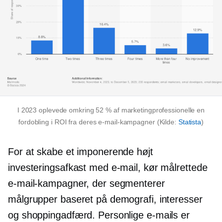
I 2023 oplevede omkring 52 % af marketingprofessionelle en
fordobling i ROI fra deres e-mail-kampagner (Kilde:
Statista
)
For at skabe et imponerende højt
investeringsafkast med e-mail, kør målrettede
e-mail-kampagner, der segmenterer
målgrupper baseret på demografi, interesser
og shoppingadfærd. Personlige e-mails er