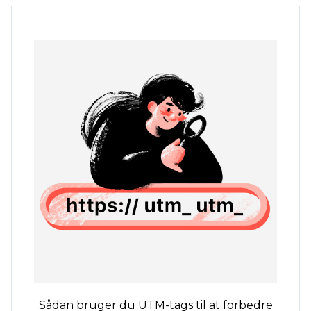
Sådan bruger du UTM-tags til at forbedre