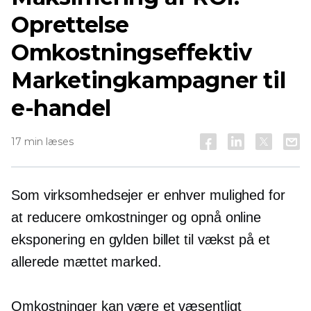
Oprettelse
Omkostningseffektiv
Marketingkampagner til
e-handel
17 min læses
Som virksomhedsejer er enhver mulighed for
at reducere omkostninger og opnå online
eksponering en gylden billet til vækst på et
allerede mættet marked.
Omkostninger kan være et væsentligt