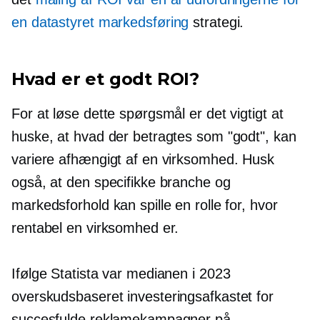
en
datastyret
markedsføring
strategi.
Hvad er et godt ROI?
For at løse dette spørgsmål er det vigtigt at
huske, at hvad der betragtes som "godt", kan
variere afhængigt af en virksomhed. Husk
også, at den specifikke branche og
markedsforhold kan spille en rolle for, hvor
rentabel en virksomhed er.
Ifølge Statista var medianen i 2023
overskudsbaseret
investeringsafkastet for
succesfulde reklamekampagner på