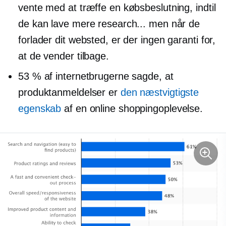
vente med at træffe en købsbeslutning, indtil
de kan lave mere research... men når de
forlader dit websted, er der ingen garanti for,
at de vender tilbage.
53 % af internetbrugerne sagde, at
produktanmeldelser er
den næstvigtigste
egenskab
af en online shoppingoplevelse.