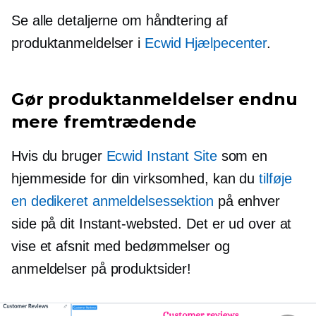
Se alle detaljerne om håndtering af
produktanmeldelser i
Ecwid Hjælpecenter
.
Gør produktanmeldelser endnu
mere fremtrædende
Hvis du bruger
Ecwid Instant Site
som en
hjemmeside for din virksomhed, kan du
tilføje
en dedikeret anmeldelsessektion
på enhver
side på dit Instant-websted. Det er ud over at
vise et afsnit med bedømmelser og
anmeldelser på produktsider!