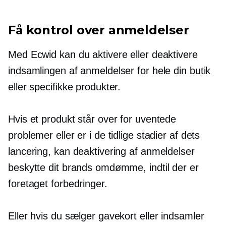
Få kontrol over anmeldelser
Med Ecwid kan du aktivere eller deaktivere
indsamlingen af ​​anmeldelser for hele din butik
eller specifikke produkter.
Hvis et produkt står over for uventede
problemer eller er i de tidlige stadier af dets
lancering, kan deaktivering af anmeldelser
beskytte dit brands omdømme, indtil der er
foretaget forbedringer.
Eller hvis du sælger gavekort eller indsamler