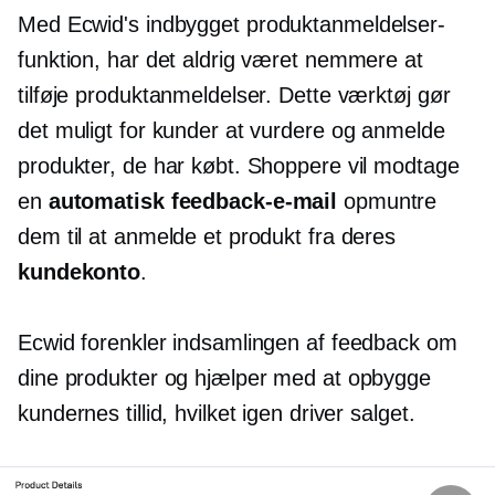
Med Ecwid's
indbygget
produktanmeldelser-
funktion, har det aldrig været nemmere at
tilføje produktanmeldelser. Dette værktøj gør
det muligt for kunder at vurdere og anmelde
produkter, de har købt. Shoppere vil modtage
en
automatisk feedback-e-mail
opmuntre
dem til at anmelde et produkt fra deres
kundekonto
.
Ecwid forenkler indsamlingen af ​​feedback om
dine produkter og hjælper med at opbygge
kundernes tillid, hvilket igen driver salget.