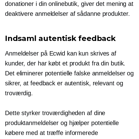
donationer i din onlinebutik, giver det mening at
deaktivere anmeldelser af sådanne produkter.
Indsaml autentisk feedback
Anmeldelser på Ecwid kan kun skrives af
kunder, der har købt et produkt fra din butik.
Det eliminerer potentielle falske anmeldelser og
sikrer, at feedback er autentisk, relevant og
troværdig.
Dette styrker troværdigheden af ​​dine
produktanmeldelser og hjælper potentielle
købere med at træffe informerede