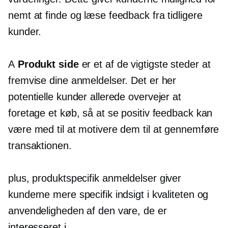
nemt at finde og læse feedback fra tidligere
kunder.
A
Produkt side
er et af de vigtigste steder at
fremvise dine anmeldelser. Det er her
potentielle kunder allerede overvejer at
foretage et køb, så at se positiv feedback kan
være med til at motivere dem til at gennemføre
transaktionen.
plus,
produktspecifik
anmeldelser giver
kunderne mere specifik indsigt i kvaliteten og
anvendeligheden af ​​den vare, de er
interesseret i.