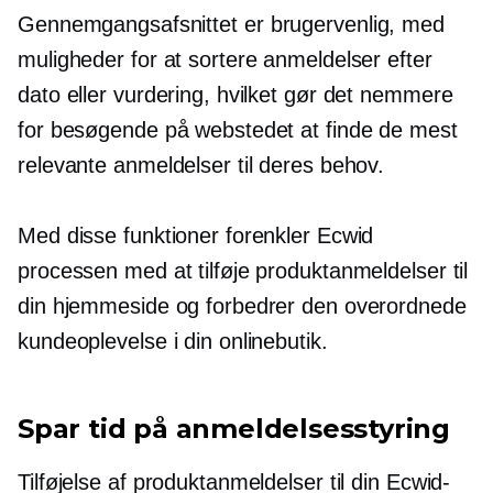
Gennemgangsafsnittet er
brugervenlig,
med
muligheder for at sortere anmeldelser efter
dato eller vurdering, hvilket gør det nemmere
for besøgende på webstedet at finde de mest
relevante anmeldelser til deres behov.
Med disse funktioner forenkler Ecwid
processen med at tilføje produktanmeldelser til
din hjemmeside og forbedrer den overordnede
kundeoplevelse i din onlinebutik.
Spar tid på anmeldelsesstyring
Tilføjelse af produktanmeldelser til din Ecwid-