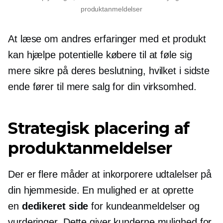
produktanmeldelser
At læse om andres erfaringer med et produkt
kan hjælpe potentielle købere til at føle sig
mere sikre på deres beslutning, hvilket i sidste
ende fører til mere salg for din virksomhed.
Strategisk placering af
produktanmeldelser
Der er flere måder at inkorporere udtalelser på
din hjemmeside. En mulighed er at oprette
en
dedikeret side
for kundeanmeldelser og
vurderinger. Dette giver kunderne mulighed for