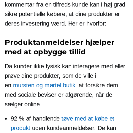
kommentar fra en tilfreds kunde kan i høj grad
sikre potentielle købere, at dine produkter er
deres investering værd. Her er hvorfor:
Produktanmeldelser hjælper
med at opbygge tillid
Da kunder ikke fysisk kan interagere med eller
prøve dine produkter, som de ville i
en
mursten og mørtel
butik
, at forsikre dem
med sociale beviser er afgørende, når de
sælger online.
92 % af handlende
tøve med at købe et
produkt
uden kundeanmeldelser. De kan