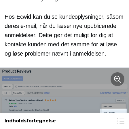
Hos Ecwid kan du se kundeoplysninger, såsom
deres e-mail, når du læser nye upublicerede
anmeldelser. Dette gør det muligt for dig at
kontakte kunden med det samme for at løse
og løse problemer nævnt i anmeldelsen.
Indholdsfortegnelse