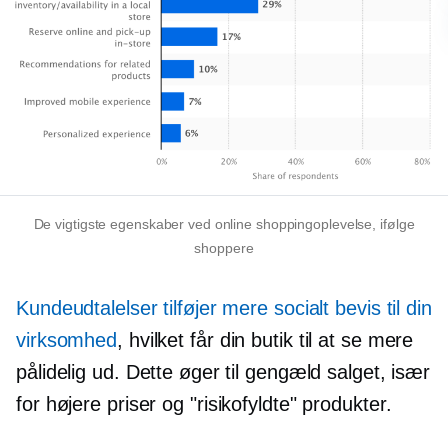
De vigtigste egenskaber ved online shoppingoplevelse, ifølge
shoppere
Kundeudtalelser tilføjer mere socialt bevis til din
virksomhed
, hvilket får din butik til at se mere
pålidelig ud. Dette øger til gengæld salget, især
for
højere priser
og "risikofyldte" produkter.