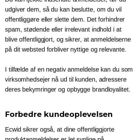
udgiver dem, så du kan beslutte, om du vil
offentliggøre eller slette dem. Det forhindrer
spam, stødende eller irrelevant indhold i at
blive offentliggjort, og sikrer, at anmeldelserne
på dit websted forbliver nyttige og relevante.
I tilfælde af en negativ anmeldelse kan du som
virksomhedsejer nå ud til kunden, adressere
deres bekymringer og opbygge brandloyalitet.
Forbedre kundeoplevelsen
Ecwid sikrer også, at dine offentliggjorte
produktanmeldelser er let synlige på