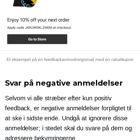
Et eksempel på en feedbackanmodningsmail med en rabatkupon
Svar på negative anmeldelser
Selvom vi alle stræber efter kun positiv
feedback, er negative anmeldelser forpligtet til
at ske i sidste ende. Undgå at ignorere disse
anmeldelser; i stedet skal du svare på dem og
adressere bekymringerne.