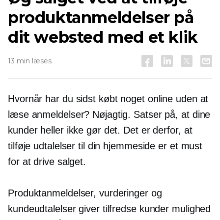
produktanmeldelser på
dit websted med et klik
13 min læses
Hvornår har du sidst købt noget online uden at
læse anmeldelser? Nøjagtig. Satser på, at dine
kunder heller ikke gør det. Det er derfor, at
tilføje udtalelser til din hjemmeside er et must
for at drive salget.
Produktanmeldelser, vurderinger og
kundeudtalelser giver tilfredse kunder mulighed