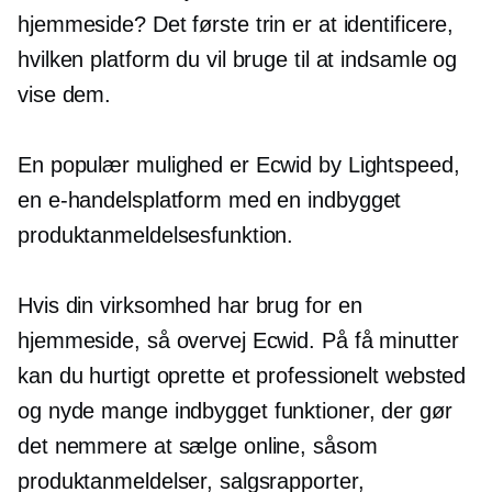
hjemmeside? Det første trin er at identificere,
hvilken platform du vil bruge til at indsamle og
vise dem.
En populær mulighed er Ecwid by Lightspeed,
en e-handelsplatform med en
indbygget
produktanmeldelsesfunktion.
Hvis din virksomhed har brug for en
hjemmeside, så overvej Ecwid. På få minutter
kan du hurtigt oprette et professionelt websted
og nyde mange
indbygget
funktioner, der gør
det nemmere at sælge online, såsom
produktanmeldelser, salgsrapporter,