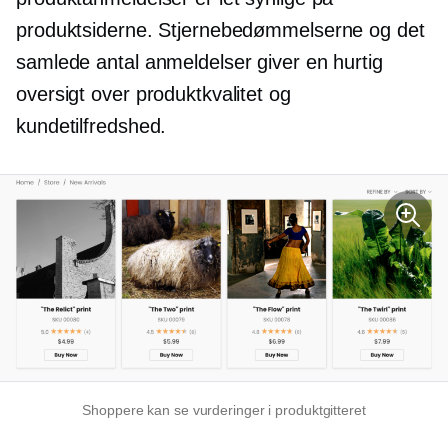
produktsiderne. Stjernebedømmelserne og det
samlede antal anmeldelser giver en hurtig
oversigt over produktkvalitet og
kundetilfredshed.
Shoppere kan se vurderinger i produktgitteret