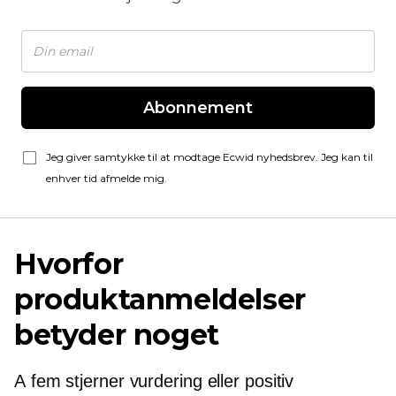
Abonnement
Jeg giver samtykke til at modtage Ecwid nyhedsbrev. Jeg kan til
enhver tid afmelde mig.
Hvorfor
produktanmeldelser
betyder noget
A
fem stjerner
vurdering eller positiv