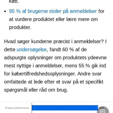
køb.
95 % af brugerne stoler på anmeldelser
for
at vurdere produktet eller lære mere om
produkter.
Hvad søger kunderne præcist i anmeldelser? I
dette
undersøgelse
, fandt 60 % af de
adspurgte oplysninger om produktets ydeevne
mest nyttige i anmeldelser, mens 55 % gik ind
for købertilfredshedsoplysninger. Andre svar
omfattede at lede efter et svar på et specifikt
spørgsmål eller råd om brug.