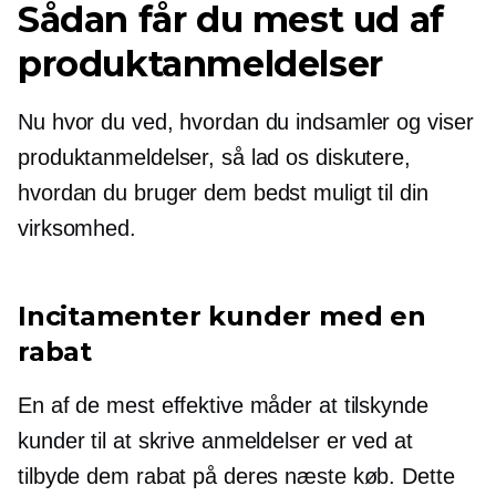
Sådan får du mest ud af
produktanmeldelser
Nu hvor du ved, hvordan du indsamler og viser
produktanmeldelser, så lad os diskutere,
hvordan du bruger dem bedst muligt til din
virksomhed.
Incitamenter kunder med en
rabat
En af de mest effektive måder at tilskynde
kunder til at skrive anmeldelser er ved at
tilbyde dem rabat på deres næste køb. Dette