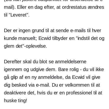
mail). Eller en dag efter, at ordrestatus ændres
til "Leveret".
Der er ingen grund til at sende e-mails til hver
kunde manuelt; Ecwid tilbyder en "indstil det og
glem det"-oplevelse.
Derefter skal du blot se anmeldelserne
igennem og udgive dem. Bare rolig - du vil ikke
gå glip af en ny anmeldelse, da Ecwid vil give
dig besked via e-mail. Du er velkommen til at
deaktivere det, hvis du er en professionel til at
huske ting!