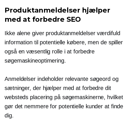
Produktanmeldelser hjælper
med at forbedre SEO
Ikke alene giver produktanmeldelser værdifuld
information til potentielle købere, men de spiller
også en væsentlig rolle i at forbedre
søgemaskineoptimering.
Anmeldelser indeholder relevante søgeord og
sætninger, der hjælper med at forbedre dit
websteds placering på søgemaskinerne, hvilket
gør det nemmere for potentielle kunder at finde
dig.