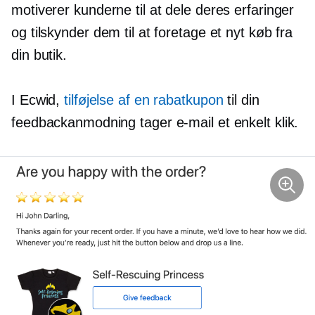
motiverer kunderne til at dele deres erfaringer
og tilskynder dem til at foretage et nyt køb fra
din butik.
I Ecwid,
tilføjelse af en rabatkupon
til din
feedbackanmodning tager e-mail et enkelt klik.