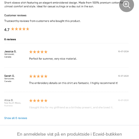
En anmeldelse vist på en produktside i Ecwid-butikken