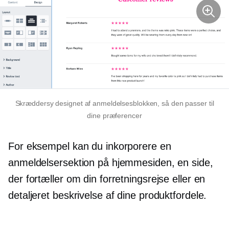
Skræddersy designet af anmeldelsesblokken, så den passer til
dine præferencer
For eksempel kan du inkorporere en
anmeldelsersektion på hjemmesiden, en side,
der fortæller om din forretningsrejse eller en
detaljeret beskrivelse af dine produktfordele.