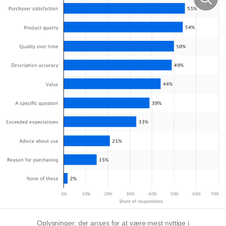
Oplysninger, der anses for at være mest nyttige i