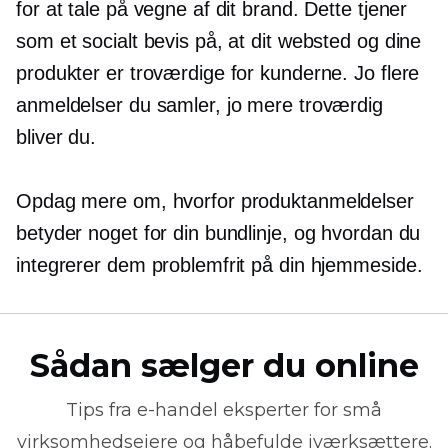
for at tale på vegne af dit brand. Dette tjener
som et socialt bevis på, at dit websted og dine
produkter er troværdige for kunderne. Jo flere
anmeldelser du samler, jo mere troværdig
bliver du.
Opdag mere om, hvorfor produktanmeldelser
betyder noget for din bundlinje, og hvordan du
integrerer dem problemfrit på din hjemmeside.
Sådan sælger du online
Tips fra
e-handel
eksperter for små
virksomhedsejere og håbefulde iværksættere.