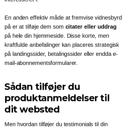
En anden effektiv måde at fremvise vidnesbyrd
på er at tilføje dem som
citater eller uddrag
på hele din hjemmeside. Disse korte, men
kraftfulde anbefalinger kan placeres strategisk
på landingssider, betalingssider eller endda e-
mail-abonnementsformularer.
Sådan tilføjer du
produktanmeldelser til
dit websted
Men hvordan tilføjer du testimonials til din