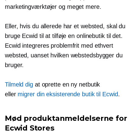
marketingværktøjer og meget mere.
Eller, hvis du allerede har et websted, skal du
bruge Ecwid til at tilføje en onlinebutik til det.
Ecwid integreres problemfrit med ethvert
websted, uanset hvilken webstedsbygger du
bruger.
Tilmeld dig
at oprette en ny netbutik
eller
migrer din eksisterende butik til Ecwid
.
Mød produktanmeldelserne for
Ecwid Stores