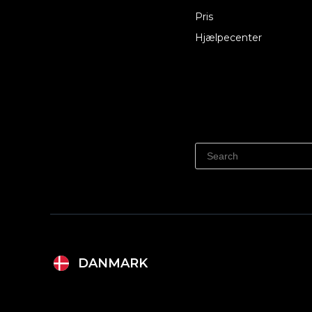
Pris
Hjælpecenter
DANMARK