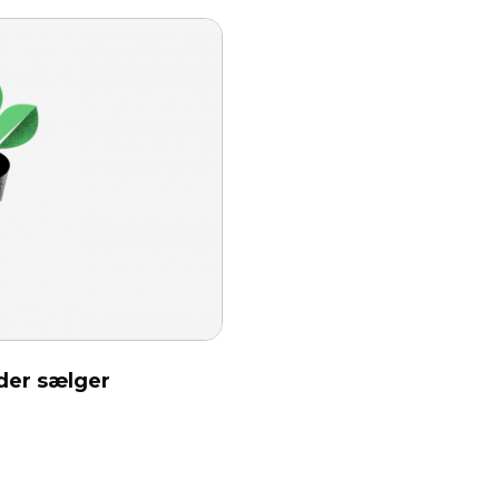
 der sælger