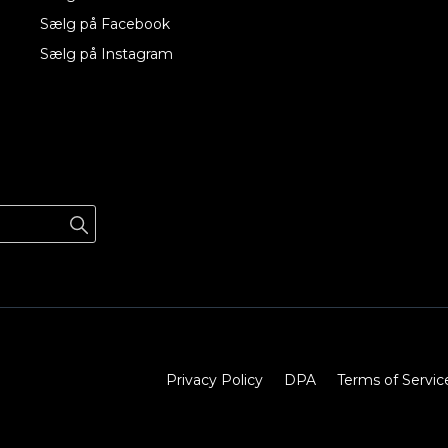
Sælg på Facebook
Sælg på Instagram
Privacy Policy
DPA
Terms of Servic