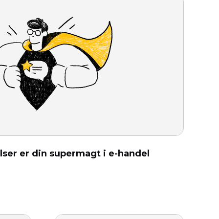
ser er din supermagt i e-handel