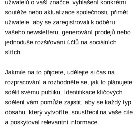
uživatelů o vaší značce, vyhlášení konkrétní
soutěže nebo aktualizace společnosti, přimět
uživatele, aby se zaregistrovali k odběru
vašeho newsletteru, generování prodejů nebo
jednoduše rozšiřování účtů na sociálních
sítích.
Jakmile na to přijdete, udělejte si čas na
rozpracování a rozhodněte se, jak to plánujete
sdělit svému publiku. Identifikace klíčových
sdělení vám pomůže zajistit, aby se každý typ
obsahu, který vytvoříte, soustředil na vaše cíle
a poskytoval relevantní informace.