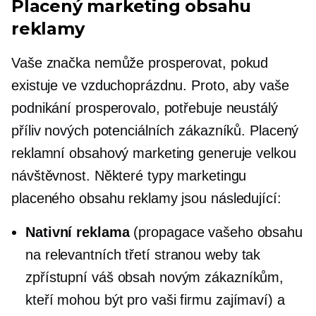
Placený marketing obsahu
reklamy
Vaše značka nemůže prosperovat, pokud
existuje ve vzduchoprázdnu. Proto, aby vaše
podnikání prosperovalo, potřebuje neustálý
příliv nových potenciálních zákazníků. Placený
reklamní obsahový marketing generuje velkou
návštěvnost. Některé typy marketingu
placeného obsahu reklamy jsou následující:
Nativní reklama
(propagace vašeho obsahu
na relevantních
třetí stranou
weby tak
zpřístupní váš obsah novým zákazníkům,
kteří mohou být pro vaši firmu zajímaví) a