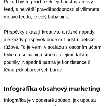
Pokud byste procházeli jejich instagramový
feed, s největší pravděpodobností si všimnete
motivu feedu, je celý baby pink.
Příspěvky ukazují kreativitu a různé nápady,
ale každý příspěvek bude mít odstín dětské
růžové. To je velmi v souladu s osobním účtem
Kylie na sociálních sítích i s jejími dalšími
podniky. Nápadně patrná je konzistence či
téma jednobarevných barev.
Infografika obsahový marketing
Infografika je v podstatě způsob, jak upoutat