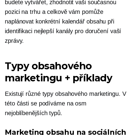
budete vytvářet, zhodnotit vaši současnou
pozici na trhu a celkově vám pomůže
naplánovat konkrétní kalendář obsahu při
identifikaci nejlepší kanály pro doručení vaší
zprávy.
Typy obsahového
marketingu + příklady
Existují různé typy obsahového marketingu. V
této části se podíváme na osm
nejoblíbenějších typů.
Marketing obsahu na sociálních