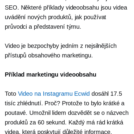
SEO. Některé příklady videoobsahu jsou videa
uvádění nových produktů,
jak používat
průvodci a představení týmu.
Video je bezpochyby jedním z nejsilnějších
přístupů obsahového marketingu.
Příklad marketingu videoobsahu
Toto
Video na Instagramu Ecwid
dosáhl 17.5
tisíc zhlédnutí. Proč? Protože to bylo krátké a
poutavé. Umožnil lidem dozvědět se o názvech
produktů za 60 sekund. Každý má rád krátká
videa, která poskytují důležité informace.