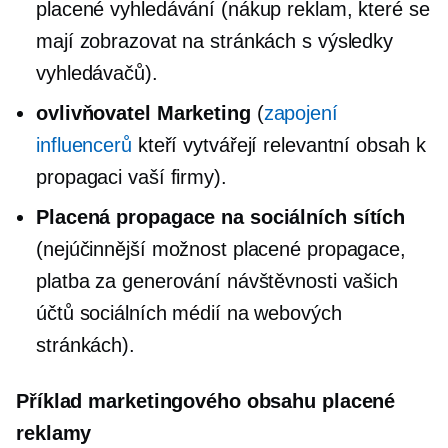
placené vyhledávání (nákup reklam, které se
mají zobrazovat na stránkách s výsledky
vyhledávačů).
ovlivňovatel Marketing
(
zapojení
influencerů
kteří vytvářejí relevantní obsah k
propagaci vaší firmy).
Placená propagace na sociálních sítích
(nejúčinnější možnost placené propagace,
platba za generování návštěvnosti vašich
účtů sociálních médií na webových
stránkách).
Příklad marketingového obsahu placené
reklamy