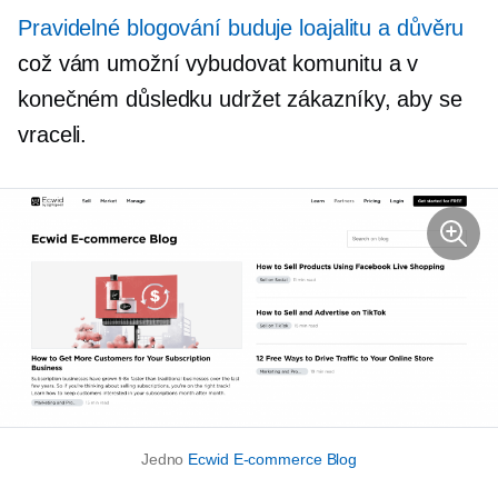
Pravidelné blogování buduje loajalitu a důvěru
což vám umožní vybudovat komunitu a v
konečném důsledku udržet zákazníky, aby se
vraceli.
Jedno
Ecwid
E-commerce
Blog