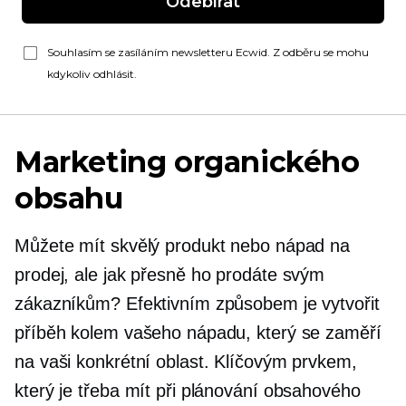
Odebírat
Souhlasím se zasíláním newsletteru Ecwid. Z odběru se mohu
kdykoliv odhlásit.
Marketing organického
obsahu
Můžete mít skvělý produkt nebo nápad na
prodej, ale jak přesně ho prodáte svým
zákazníkům? Efektivním způsobem je vytvořit
příběh kolem vašeho nápadu, který se zaměří
na vaši konkrétní oblast. Klíčovým prvkem,
který je třeba mít při plánování obsahového