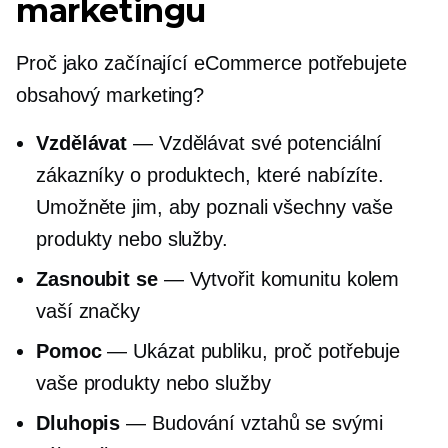
marketingu
Proč jako začínající eCommerce potřebujete
obsahový marketing?
Vzdělávat
— Vzdělávat své potenciální
zákazníky o produktech, které nabízíte.
Umožněte jim, aby poznali všechny vaše
produkty nebo služby.
Zasnoubit se
— Vytvořit komunitu kolem
vaší značky
Pomoc
— Ukázat publiku, proč potřebuje
vaše produkty nebo služby
Dluhopis
— Budování vztahů se svými