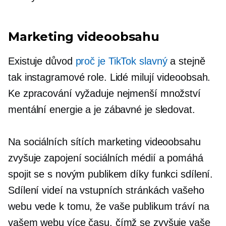
Marketing videoobsahu
Existuje důvod
proč je TikTok slavný
a stejně
tak instagramové role. Lidé milují videoobsah.
Ke zpracování vyžaduje nejmenší množství
mentální energie a je zábavné je sledovat.
Na sociálních sítích marketing videoobsahu
zvyšuje zapojení sociálních médií a pomáhá
spojit se s novým publikem díky funkci sdílení.
Sdílení videí na vstupních stránkách vašeho
webu vede k tomu, že vaše publikum tráví na
vašem webu více času, čímž se zvyšuje vaše