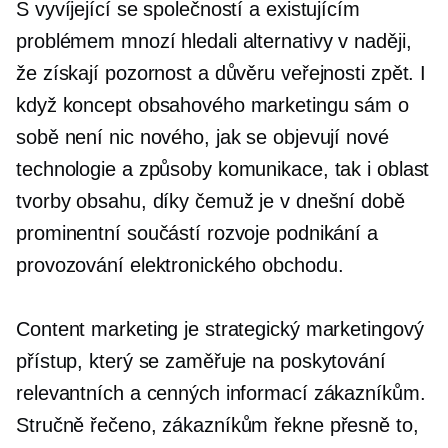
S vyvíjející se společností a existujícím
problémem mnozí hledali alternativy v naději,
že získají pozornost a důvěru veřejnosti zpět. I
když koncept obsahového marketingu sám o
sobě není nic nového, jak se objevují nové
technologie a způsoby komunikace, tak i oblast
tvorby obsahu, díky čemuž je v dnešní době
prominentní součástí rozvoje podnikání a
provozování elektronického obchodu.
Content marketing je strategický marketingový
přístup, který se zaměřuje na poskytování
relevantních a cenných informací zákazníkům.
Stručně řečeno, zákazníkům řekne přesně to,