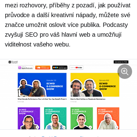
mezi rozhovory, příběhy z pozadí,
jak používat
průvodce a další kreativní nápady, můžete své
značce umožnit oslovit více publika. Podcasty
zvyšují SEO pro váš hlavní web a umožňují
viditelnost vašeho webu.