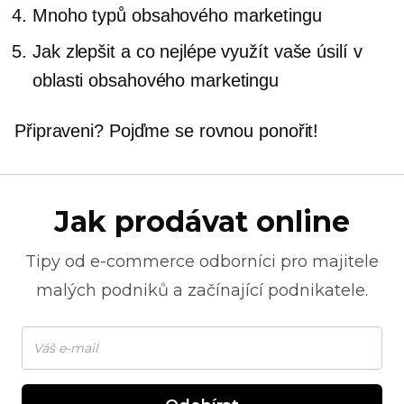
Mnoho typů obsahového marketingu
Jak zlepšit a co nejlépe využít vaše úsilí v
oblasti obsahového marketingu
Připraveni? Pojďme se rovnou ponořit!
Jak prodávat online
Tipy od
e-commerce
odborníci pro majitele
malých podniků a začínající podnikatele.