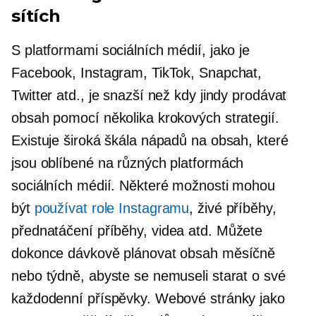
sítích
S platformami sociálních médií, jako je
Facebook, Instagram, TikTok, Snapchat,
Twitter atd., je snazší než kdy jindy prodávat
obsah pomocí několika krokových strategií.
Existuje široká škála nápadů na obsah, které
jsou oblíbené na různých platformách
sociálních médií. Některé možnosti mohou
být
používat role Instagramu
, živé příběhy,
přednatáčení
příběhy, videa atd. Můžete
dokonce dávkově plánovat obsah měsíčně
nebo týdně, abyste se nemuseli starat o své
každodenní příspěvky. Webové stránky jako