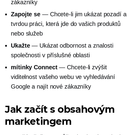
zákazníky
Zapojte se
— Chcete-li jim ukázat pozadí a
tvrdou práci, která jde do vašich produktů
nebo služeb
Ukažte
— Ukázat odbornost a znalosti
společnosti v příslušné oblasti
mítinky Connect
— Chcete-li zvýšit
viditelnost vašeho webu ve vyhledávání
Google a najít nové zákazníky
Jak začít s obsahovým
marketingem