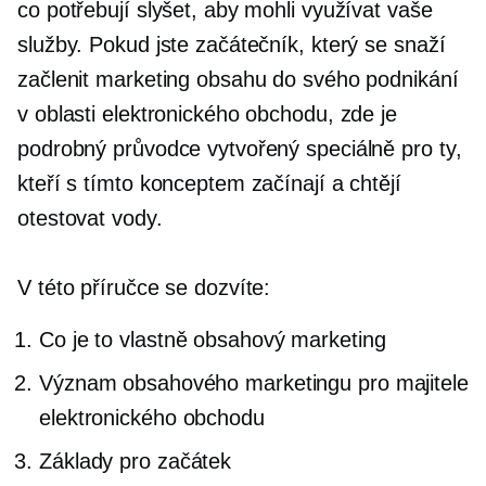
co potřebují slyšet, aby mohli využívat vaše
služby. Pokud jste začátečník, který se snaží
začlenit marketing obsahu do svého podnikání
v oblasti elektronického obchodu, zde je
podrobný průvodce vytvořený speciálně pro ty,
kteří s tímto konceptem začínají a chtějí
otestovat vody.
V této příručce se dozvíte:
Co je to vlastně obsahový marketing
Význam obsahového marketingu pro majitele
elektronického obchodu
Základy pro začátek