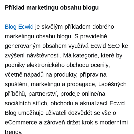
Příklad marketingu obsahu blogu
Blog Ecwid
je skvělým příkladem dobrého
marketingu obsahu blogu. S pravidelně
generovaným obsahem využívá Ecwid SEO ke
zvýšení návštěvnosti. Má kategorie, které by
podniky elektronického obchodu ocenily,
včetně nápadů na produkty, příprav na
spuštění, marketingu a propagace, úspěšných
příběhů, partnerství, prodeje online/na
sociálních sítích, obchodu a aktualizací Ecwid.
Blog umožňuje uživateli dozvědět se vše o
eCommerce a zároveň držet krok s moderními
trendy.