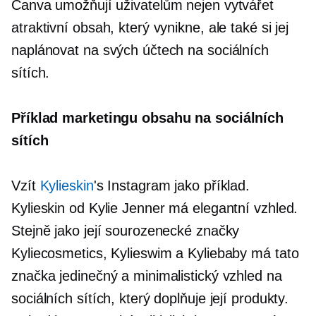
Canva umožňují uživatelům nejen vytvářet
atraktivní obsah, který vynikne, ale také si jej
naplánovat na svých účtech na sociálních
sítích.
Příklad marketingu obsahu na sociálních
sítích
Vzít
Kylieskin
's Instagram jako příklad.
Kylieskin od Kylie Jenner má elegantní vzhled.
Stejně jako její sourozenecké značky
Kyliecosmetics, Kylieswim a Kyliebaby má tato
značka jedinečný a minimalistický vzhled na
sociálních sítích, který doplňuje její produkty.