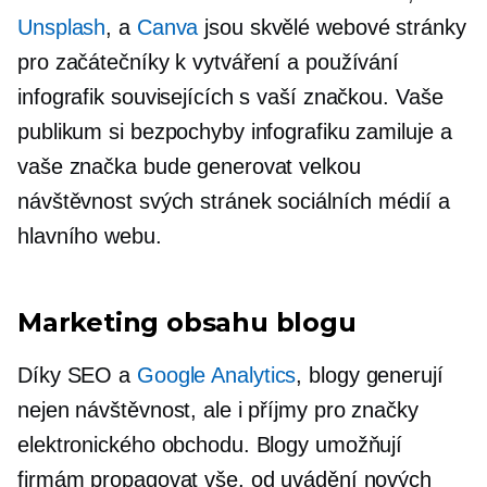
Unsplash
, a
Canva
jsou skvělé webové stránky
pro začátečníky k vytváření a používání
infografik souvisejících s vaší značkou. Vaše
publikum si bezpochyby infografiku zamiluje a
vaše značka bude generovat velkou
návštěvnost svých stránek sociálních médií a
hlavního webu.
Marketing obsahu blogu
Díky SEO a
Google Analytics
, blogy generují
nejen návštěvnost, ale i příjmy pro značky
elektronického obchodu. Blogy umožňují
firmám propagovat vše, od uvádění nových