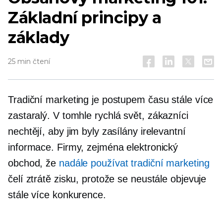
Základní principy a
základy
25 min čtení
Tradiční marketing je postupem času stále více
zastaralý. V tomhle
rychlá
svět, zákazníci
nechtějí, aby jim byly zasílány irelevantní
informace. Firmy, zejména elektronický
obchod, že
nadále používat tradiční marketing
čelí ztrátě zisku, protože se neustále objevuje
stále více konkurence.