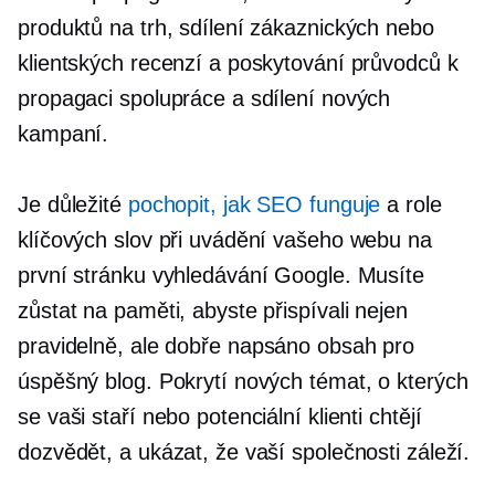
produktů na trh, sdílení zákaznických nebo
klientských recenzí a poskytování průvodců k
propagaci spolupráce a sdílení nových
kampaní.
Je důležité
pochopit, jak SEO funguje
a role
klíčových slov při uvádění vašeho webu na
první stránku vyhledávání Google. Musíte
zůstat na paměti, abyste přispívali nejen
pravidelně, ale
dobře napsáno
obsah pro
úspěšný blog. Pokrytí nových témat, o kterých
se vaši staří nebo potenciální klienti chtějí
dozvědět, a ukázat, že vaší společnosti záleží.