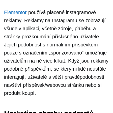
Elementor
používá placené instagramové
reklamy. Reklamy na Instagramu se zobrazují
všude v aplikaci, včetně zdroje, příběhu a
stránky prozkoumání příslušného uživatele.
Jejich podobnost s normálním příspěvkem
pouze s označením „sponzorováno“ umožňuje
uživatelům na ně více klikat. Když jsou reklamy
podobné příspěvkům, se kterými lidé neustále
interagují, uživatelé s větší pravděpodobností
navštíví příspěvek/webovou stránku nebo si
produkt koupí.