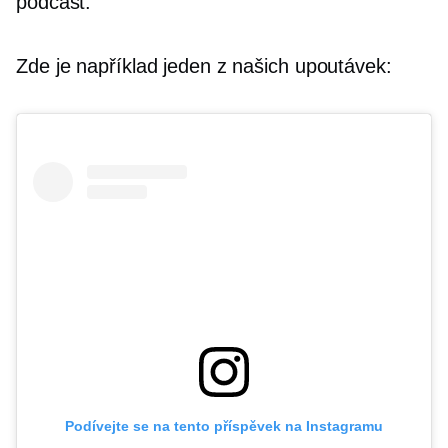
podcast.
Zde je například jeden z našich upoutávek:
Podívejte se na tento příspěvek na Instagramu