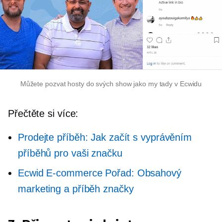
Můžete pozvat hosty do svých show jako my tady v Ecwidu
Přečtěte si více:
Prodejte příběh: Jak začít s vyprávěním
příběhů pro vaši značku
Ecwid
E-commerce
Pořad: Obsahový
marketing a příběh značky