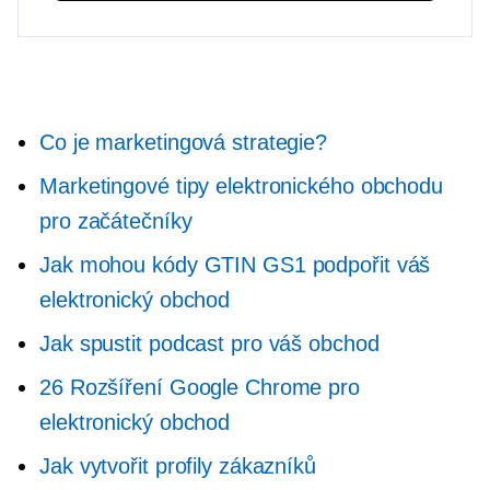
Co je marketingová strategie?
Marketingové tipy elektronického obchodu
pro začátečníky
Jak mohou kódy GTIN GS1 podpořit váš
elektronický obchod
Jak spustit podcast pro váš obchod
26 Rozšíření Google Chrome pro
elektronický obchod
Jak vytvořit profily zákazníků