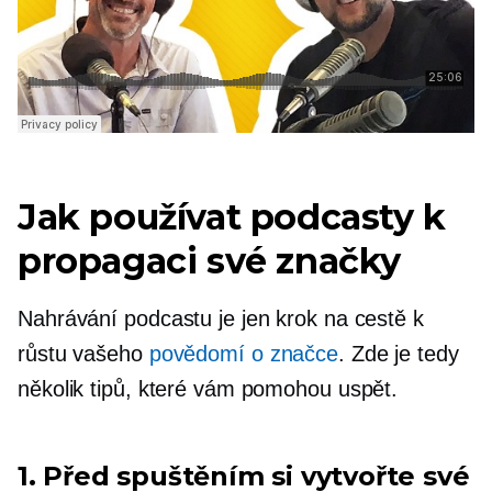
Jak používat podcasty k
propagaci své značky
Nahrávání podcastu je jen krok na cestě k
růstu vašeho
povědomí o značce
. Zde je tedy
několik tipů, které vám pomohou uspět.
1. Před spuštěním si vytvořte své