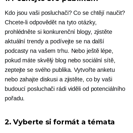
Kdo jsou vaši posluchači? Co se chtějí naučit?
Chcete-li odpovědět na tyto otázky,
prohlédněte si konkurenční blogy, zjistěte
aktuální trendy a podívejte se na další
podcasty na vašem trhu. Nebo ještě lépe,
pokud máte skvělý blog nebo sociální sítě,
zeptejte se svého publika. Vytvořte anketu
nebo zahajte diskusi a zjistěte, co by vaši
budoucí posluchači rádi viděli od potenciálního
pořadu.
2. Vyberte si formát a témata