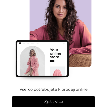
Vše, co potřebujete k prodeji online
Zjistit více