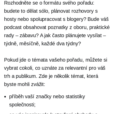
Rozhodněte se o formátu svého pořadu:
budete to dělat sólo, plánovat rozhovory s
hosty nebo spolupracovat s blogery? Bude váš
podcast obsahovat poznatky z oboru, praktické
rady – zábavu? A jak často plánujete vysílat –
týdně, měsíčně, každé dva týdny?
Pokud jde o témata vašeho pořadu, můžete si
vybrat cokoli, co uznáte za relevantní pro váš
trh a publikum. Zde je několik témat, která
byste mohli zvážit:
příběh vaší značky nebo statistiky
společnosti;