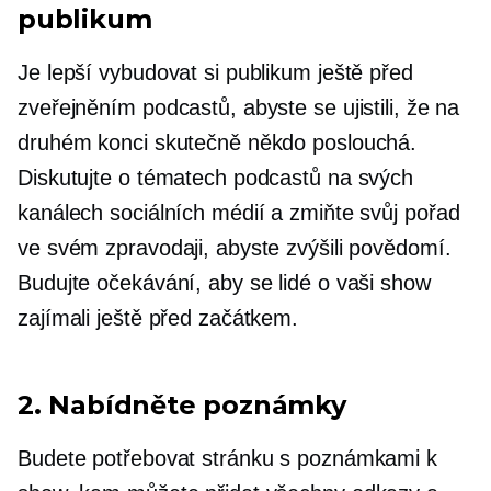
publikum
Je lepší vybudovat si publikum ještě před
zveřejněním podcastů, abyste se ujistili, že na
druhém konci skutečně někdo poslouchá.
Diskutujte o tématech podcastů na svých
kanálech sociálních médií a zmiňte svůj pořad
ve svém zpravodaji, abyste zvýšili povědomí.
Budujte očekávání, aby se lidé o vaši show
zajímali ještě před začátkem.
2. Nabídněte poznámky
Budete potřebovat stránku s poznámkami k