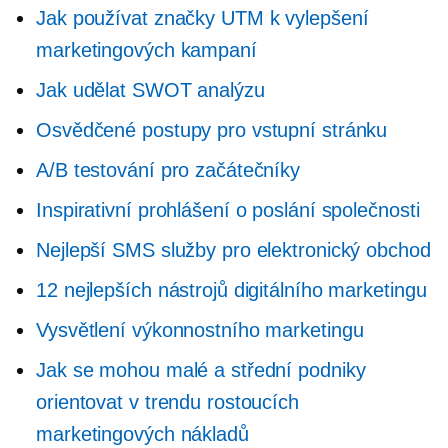
Jak používat značky UTM k vylepšení
marketingových kampaní
Jak udělat SWOT analýzu
Osvědčené postupy pro vstupní stránku
A/B testování pro začátečníky
Inspirativní prohlášení o poslání společnosti
Nejlepší SMS služby pro elektronický obchod
12 nejlepších nástrojů digitálního marketingu
Vysvětlení výkonnostního marketingu
Jak se mohou malé a střední podniky
orientovat v trendu rostoucích
marketingových nákladů