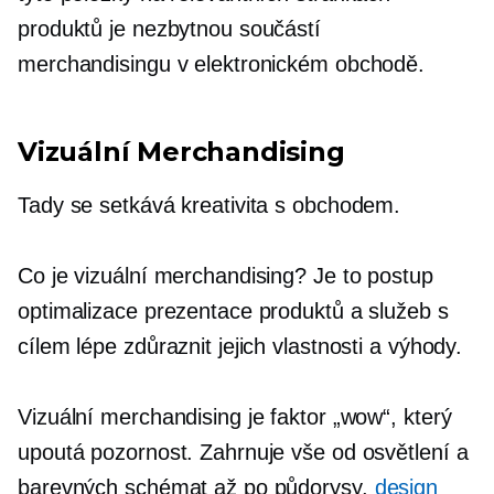
produktů je nezbytnou součástí
merchandisingu v elektronickém obchodě.
Vizuální Merchandising
Tady se setkává kreativita s obchodem.
Co je vizuální merchandising? Je to postup
optimalizace prezentace produktů a služeb s
cílem lépe zdůraznit jejich vlastnosti a výhody.
Vizuální merchandising je faktor „wow“, který
upoutá pozornost. Zahrnuje vše od osvětlení a
barevných schémat až po půdorysy,
design