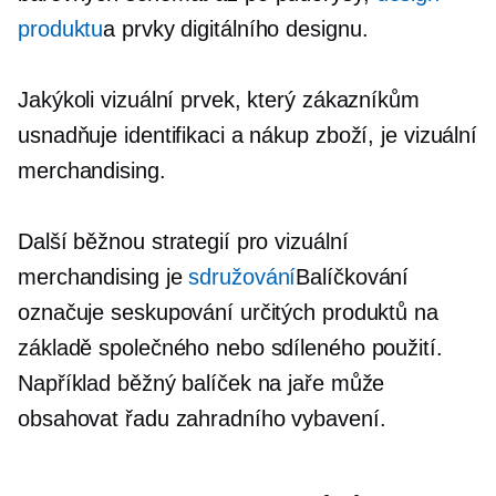
produktu
a prvky digitálního designu.
Jakýkoli vizuální prvek, který zákazníkům
usnadňuje identifikaci a nákup zboží, je vizuální
merchandising.
Další běžnou strategií pro vizuální
merchandising je
sdružování
Balíčkování
označuje seskupování určitých produktů na
základě společného nebo sdíleného použití.
Například běžný balíček na jaře může
obsahovat řadu zahradního vybavení.