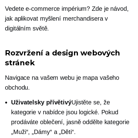
Vedete e-commerce impérium? Zde je návod,
jak aplikovat myšlení merchandisera v
digitálním světě.
Rozvržení a design webových
stránek
Navigace na vašem webu je mapa vašeho
obchodu.
Uživatelsky přívětivý
Ujistěte se, že
kategorie v nabídce jsou logické. Pokud
prodáváte oblečení, jasně oddělte kategorie
„Muži“, „Dámy“ a „Děti“.