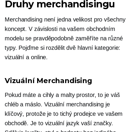
Druhy merchandisingu
Merchandising není
jedna velikost pro všechny
koncept. V závislosti na vašem obchodním
modelu se pravděpodobně zaměříte na různé
typy. Pojďme si rozdělit dvě hlavní kategorie:
vizuální a online.
Vizuální Merchandising
Pokud máte a
cihly a malty
prostor, to je váš
chléb a máslo. Vizuální merchandising je
klíčový, protože je to tichý prodejce ve vašem
obchodě. Je to vizuální jazyk vaší značky.