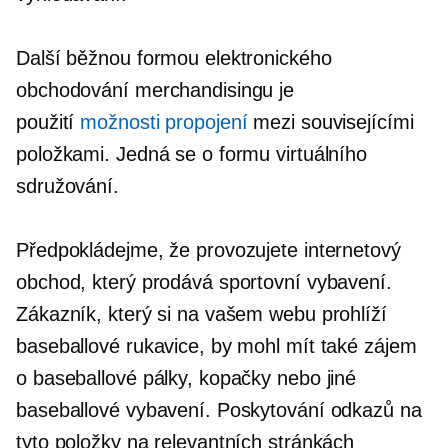
Další běžnou formou elektronického
obchodování merchandisingu je
použití
možnosti propojení
mezi souvisejícími
položkami. Jedná se o formu virtuálního
sdružování.
Předpokládejme, že provozujete internetový
obchod, který prodává sportovní vybavení.
Zákazník, který si na vašem webu prohlíží
baseballové rukavice, by mohl mít také zájem
o baseballové pálky, kopačky nebo jiné
baseballové vybavení. Poskytování odkazů na
tyto položky na relevantních stránkách