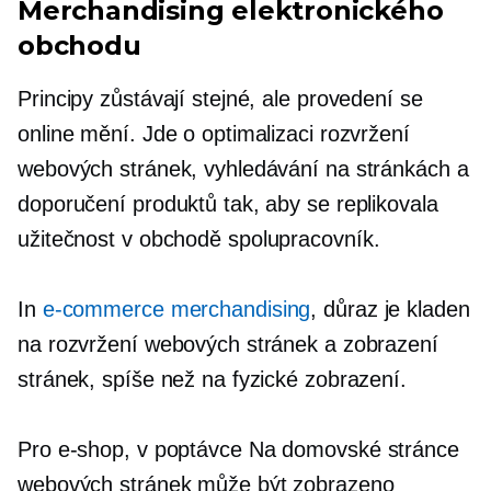
Merchandising elektronického
obchodu
Principy zůstávají stejné, ale provedení se
online mění. Jde o optimalizaci rozvržení
webových stránek, vyhledávání na stránkách a
doporučení produktů tak, aby se replikovala
užitečnost
v obchodě
spolupracovník.
In
e-commerce merchandising
, důraz je kladen
na rozvržení webových stránek a zobrazení
stránek, spíše než na fyzické zobrazení.
Pro e-shop,
v poptávce
Na domovské stránce
webových stránek může být zobrazeno