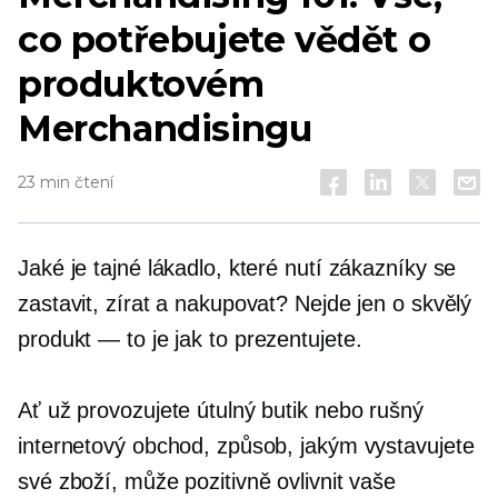
co potřebujete vědět o
produktovém
Merchandisingu
23 min čtení
Jaké je tajné lákadlo, které nutí zákazníky se
zastavit, zírat a nakupovat? Nejde jen o skvělý
produkt — to je
jak to prezentujete.
Ať už provozujete útulný butik nebo rušný
internetový obchod, způsob, jakým vystavujete
své zboží, může pozitivně ovlivnit vaše