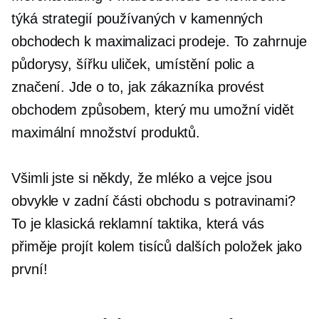
týká strategií používaných v kamenných
obchodech k maximalizaci prodeje. To zahrnuje
půdorysy, šířku uliček, umístění polic a
značení. Jde o to, jak zákazníka provést
obchodem způsobem, který mu umožní vidět
maximální množství produktů.
Všimli jste si někdy, že mléko a vejce jsou
obvykle v zadní části obchodu s potravinami?
To je klasická reklamní taktika, která vás
přiměje projít kolem tisíců dalších položek jako
první!