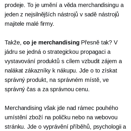
prodeje. To je umění a věda merchandisingu a
jeden z nejsilnějších nástrojů v sadě nástrojů
majitele malé firmy.
Takže,
co je merchandising
Přesně tak? V
jádru se jedná o strategickou propagaci a
vystavování produktů s cílem vzbudit zájem a
nalákat zákazníky k nákupu. Jde o to získat
správný produkt, na správném místě, ve
správný čas a za správnou cenu.
Merchandising však jde nad rámec pouhého
umístění zboží na poličku nebo na webovou
stránku. Jde o vyprávění příběhů, psychologii a