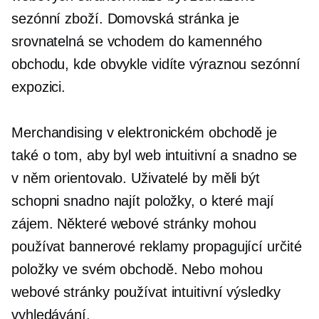
sezónní zboží. Domovská stránka je
srovnatelná se vchodem do kamenného
obchodu, kde obvykle vidíte výraznou sezónní
expozici.
Merchandising v elektronickém obchodě je
také o tom, aby byl web intuitivní a snadno se
v něm orientovalo. Uživatelé by měli být
schopni snadno najít položky, o které mají
zájem. Některé webové stránky mohou
používat bannerové reklamy propagující určité
položky ve svém obchodě. Nebo mohou
webové stránky používat intuitivní výsledky
vyhledávání.