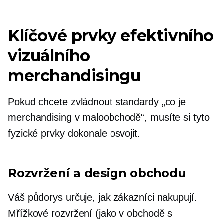
Klíčové prvky efektivního
vizuálního
merchandisingu
Pokud chcete zvládnout standardy „co je
merchandising v maloobchodě“, musíte si tyto
fyzické prvky dokonale osvojit.
Rozvržení a design obchodu
Váš půdorys určuje, jak zákazníci nakupují.
Mřížkové rozvržení (jako v obchodě s