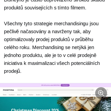
produktů souvisejících s tímto filmem.
Všechny tyto strategie merchandisingu jsou
pečlivě načasovány a navrženy tak, aby
optimalizovaly prodej produktů v průběhu
celého roku. Merchandising se netýká jen
jednoho produktu, ale je to
v celé prodejně
iniciativa k maximalizaci všech potenciálních
prodejů.