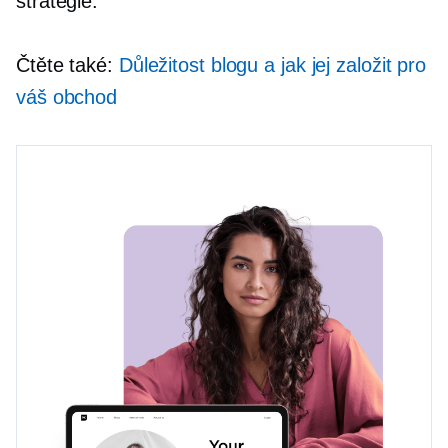
strategie.
Čtěte také:
Důležitost blogu a jak jej založit pro
váš obchod