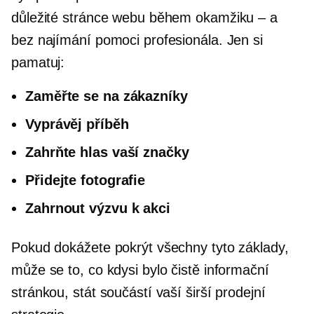
důležité stránce webu během okamžiku – a
bez najímání pomoci profesionála. Jen si
pamatuj:
Zaměřte se na zákazníky
Vyprávěj příběh
Zahrňte hlas vaší značky
Přidejte fotografie
Zahrnout výzvu k akci
Pokud dokážete pokrýt všechny tyto základy,
může se to, co kdysi bylo čistě informační
stránkou, stát součástí vaší širší prodejní