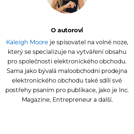
O autorovi
Kaleigh Moore
je spisovatel na volné noze,
který se specializuje na vytváření obsahu
pro společnosti elektronického obchodu.
Sama jako bývalá maloobchodní prodejna
elektronického obchodu také sdílí své
postřehy psaním pro publikace, jako je Inc.
Magazine, Entrepreneur a další.