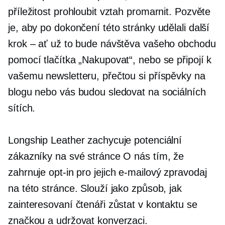
příležitost prohloubit vztah promarnit. Pozvěte
je, aby po dokončení této stránky udělali další
krok – ať už to bude návštěva vašeho obchodu
pomocí tlačítka „Nakupovat“, nebo se připojí k
vašemu newsletteru, přečtou si příspěvky na
blogu nebo vás budou sledovat na sociálních
sítích.
Longship Leather zachycuje potenciální
zákazníky na své stránce O nás tím, že
zahrnuje
opt-in
pro jejich e-mailový zpravodaj
na této stránce. Slouží jako způsob, jak
zainteresovaní čtenáři zůstat v kontaktu se
značkou a udržovat konverzaci.