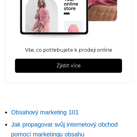
Vše, co potřebujete k prodeji online
Zjistit více
Obsahový marketing 101
Jak propagovat svůj internetový obchod
pomocí marketingu obsahu