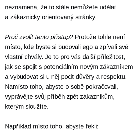
neznamená, že to stále nemůžete udělat
a
zákaznicky orientovaný
stránky.
Proč zvolit tento přístup?
Protože tohle není
místo, kde byste si budovali ego a zpívali své
vlastní chvály. Je to pro vás další příležitost,
jak se spojit s potenciálním novým zákazníkem
a vybudovat si u něj pocit důvěry a respektu.
Namísto toho, abyste o sobě pokračovali,
vyprávějte svůj příběh zpět zákazníkům,
kterým sloužíte.
Například místo toho, abyste řekli: