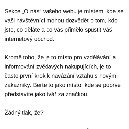
Sekce „O nás“ vašeho webu je místem, kde se
vaši návštěvníci mohou dozvědět o tom, kdo
jste, co děláte a co vás přimělo spustit váš
internetový obchod.
Kromě toho, že je to místo pro vzdělávání a
informování zvědavých nakupujících, je to
často první krok k navázání vztahu s novými
zákazníky. Berte to jako místo, kde se poprvé
představíte jako tvář za značkou.
Žádný tlak, že?