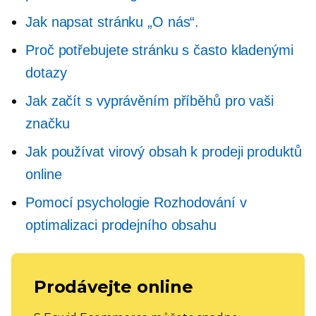
Jak napsat stránku „O nás“.
Proč potřebujete stránku s často kladenými
dotazy
Jak začít s vyprávěním příběhů pro vaši
značku
Jak používat virový obsah k prodeji produktů
online
Pomocí psychologie
Rozhodování
v
optimalizaci prodejního obsahu
Prodávejte online