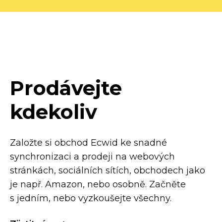
Prodávejte
kdekoliv
Založte si obchod Ecwid ke snadné
synchronizaci a prodeji na webových
stránkách, sociálních sítích, obchodech jako
je např. Amazon, nebo osobně. Začněte
s jedním, nebo vyzkoušejte všechny.