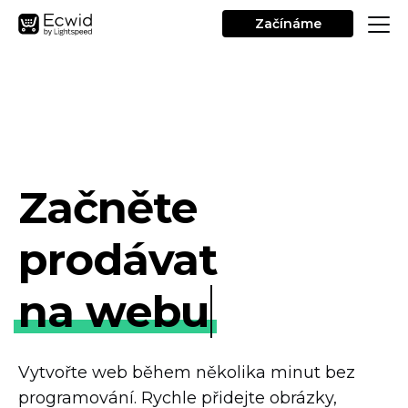
Začínáme
Začněte
prodávat
na webu
Vytvořte web během několika minut bez
programování. Rychle přidejte obrázky,