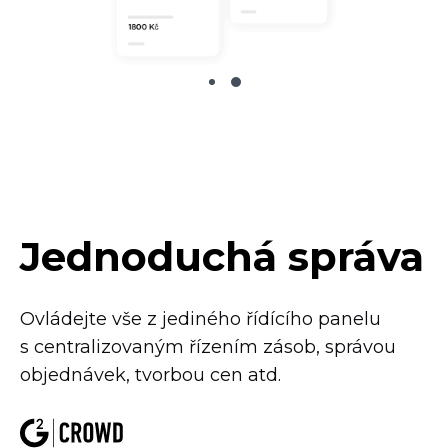
Jednoduchá správa
Ovládejte vše z jediného řídícího panelu
s centralizovaným řízením zásob, správou
objednávek, tvorbou cen atd.