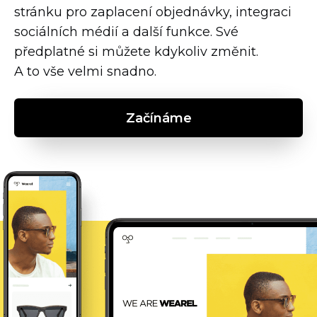
stránku pro zaplacení objednávky, integraci
sociálních médií a další funkce. Své
předplatné si můžete kdykoliv změnit.
A to vše velmi snadno.
Začínáme