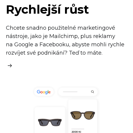
Rychlejší růst
Chcete snadno použitelné marketingové
nástroje, jako je Mailchimp, plus reklamy
na Google a Facebooku, abyste mohli rychle
rozvíjet své podnikání? Teď to máte.