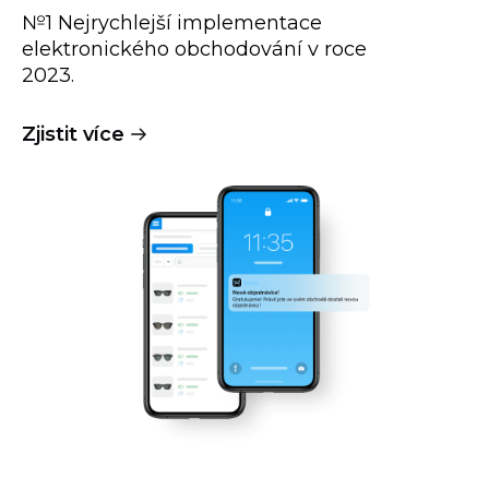
№1 Nejrychlejší implementace
elektronického obchodování v roce
2023.
Zjistit více