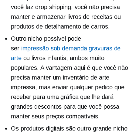
você faz drop shipping, você não precisa
manter e armazenar livros de receitas ou
produtos de detalhamento de carros.
Outro nicho possível pode
ser
impressão sob demanda
gravuras de
arte
ou livros infantis, ambos muito
populares. A vantagem aqui é que você não
precisa manter um inventário de arte
impressa, mas enviar qualquer pedido que
receber para uma gráfica que lhe dará
grandes descontos para que você possa
manter seus preços compatíveis.
Os produtos digitais são outro grande nicho