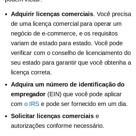
Adquirir licenças comerciais
. Você precisa
de uma licença comercial para operar um
negócio de e-commerce, e os requisitos
variam de estado para estado. Você pode
verificar com o conselho de licenciamento do
seu estado para garantir que você obtenha a
licença correta.
Adquira um número de identificação do
empregador
(EIN) que você pode aplicar
com
o IRS
e pode ser fornecido em um dia.
Solicitar licenças comerciais
e
autorizações conforme necessário.