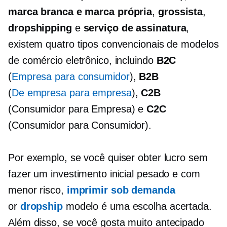
marca branca e marca própria
,
grossista
,
dropshipping
e
serviço de assinatura
,
existem quatro tipos convencionais de modelos
de comércio eletrônico, incluindo
B2C
(
Empresa para consumidor
),
B2B
(
De empresa para empresa
),
C2B
(Consumidor para Empresa)
e
C2C
(Consumidor para Consumidor).
Por exemplo, se você quiser obter lucro sem
fazer um investimento inicial pesado e com
menor risco,
imprimir sob demanda
or
dropship
modelo é uma escolha acertada.
Além disso, se você gosta muito
antecipado