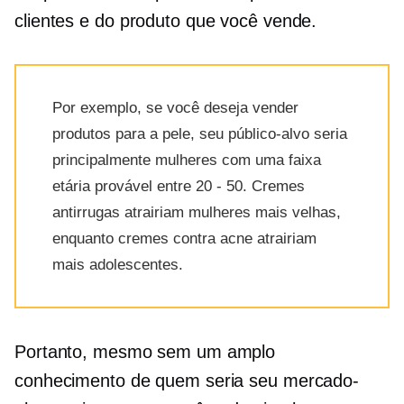
clientes e do produto que você vende.
Por exemplo, se você deseja vender
produtos para a pele, seu público-alvo seria
principalmente mulheres com uma faixa
etária provável entre 20
-
50. Cremes
antirrugas atrairiam mulheres mais velhas,
enquanto cremes contra acne atrairiam
mais adolescentes.
Portanto, mesmo sem um amplo
conhecimento de quem seria seu mercado-