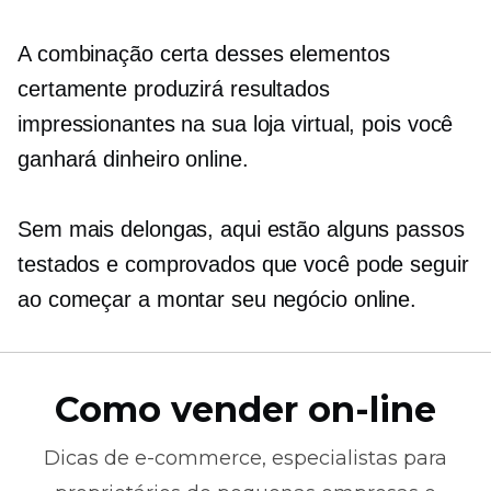
A combinação certa desses elementos
certamente produzirá resultados
impressionantes na sua loja virtual, pois você
ganhará dinheiro online.
Sem mais delongas, aqui estão alguns passos
testados e comprovados que você pode seguir
ao começar a montar seu negócio online.
Como vender on-line
Dicas de
e-commerce,
especialistas para