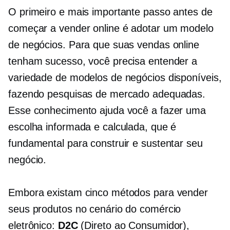
O primeiro e mais importante passo antes de
começar a vender online é adotar um modelo
de negócios. Para que suas vendas online
tenham sucesso, você precisa entender a
variedade de modelos de negócios disponíveis,
fazendo pesquisas de mercado adequadas.
Esse conhecimento ajuda você a fazer uma
escolha informada e calculada, que é
fundamental para construir e sustentar seu
negócio.
Embora existam cinco métodos para vender
seus produtos no cenário do comércio
eletrônico:
D2C
(Direto ao Consumidor),