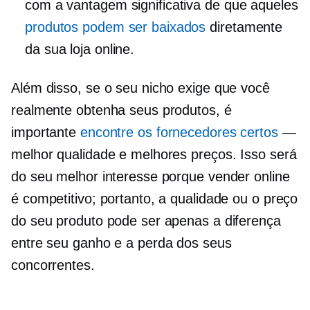
com a vantagem significativa de que aqueles
produtos podem ser baixados
diretamente
da sua loja online.
Além disso, se o seu nicho exige que você
realmente obtenha seus produtos, é
importante
encontre os fornecedores certos
—
melhor qualidade e melhores preços. Isso será
do seu melhor interesse porque vender online
é competitivo; portanto, a qualidade ou o preço
do seu produto pode ser apenas a diferença
entre seu ganho e a perda dos seus
concorrentes.