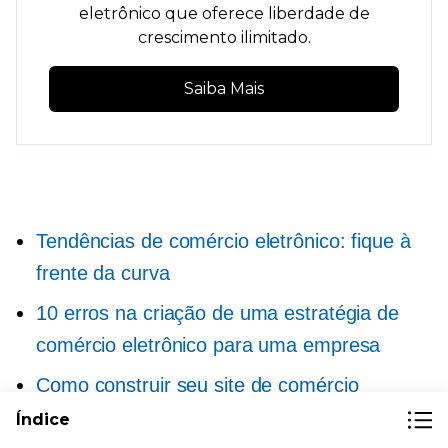
eletrônico que oferece liberdade de
crescimento ilimitado.
Saiba Mais
Tendências de comércio eletrônico: fique à
frente da curva
10 erros na criação de uma estratégia de
comércio eletrônico para uma empresa
Como construir seu site de comércio
eletrônico do zero (3 etapas fáceis)
Índice