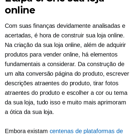
online
Com suas finanças devidamente analisadas e
acertadas, é hora de construir sua loja online.
Na criação da sua loja online, além de adquirir
produtos para vender online, há elementos
fundamentais a considerar. Da construção de
um
alta conversão
página do produto, escrever
descrições atraentes do produto, tirar fotos
atraentes do produto e escolher a cor ou tema
da sua loja, tudo isso e muito mais aprimoram
a ótica da sua loja.
Embora existam
centenas de plataformas de