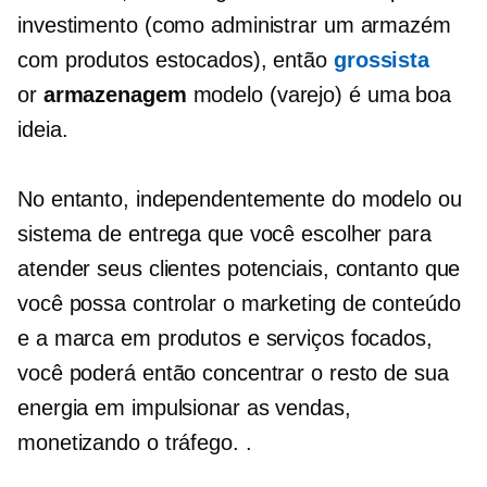
investimento (como administrar um armazém
com produtos estocados), então
grossista
or
armazenagem
modelo (varejo) é uma boa
ideia.
No entanto, independentemente do modelo ou
sistema de entrega que você escolher para
atender seus clientes potenciais, contanto que
você possa controlar o marketing de conteúdo
e a marca em produtos e serviços focados,
você poderá então concentrar o resto de sua
energia em impulsionar as vendas,
monetizando o tráfego. .