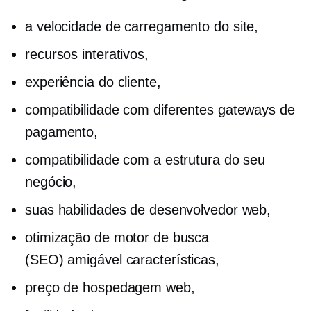
a velocidade de carregamento do site,
recursos interativos,
experiência do cliente,
compatibilidade com diferentes gateways de
pagamento,
compatibilidade com a estrutura do seu
negócio,
suas habilidades de desenvolvedor web,
otimização de motor de busca
(SEO) amigável
características,
preço de hospedagem web,