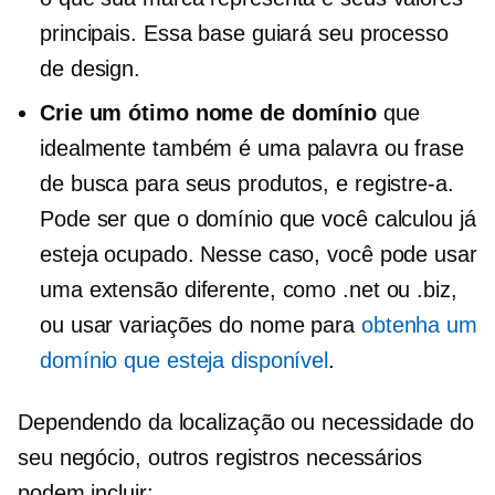
principais. Essa base guiará seu processo
de design.
Crie um ótimo nome de domínio
que
idealmente também é uma palavra ou frase
de busca para seus produtos, e registre-a.
Pode ser que o domínio que você calculou já
esteja ocupado. Nesse caso, você pode usar
uma extensão diferente, como .net ou .biz,
ou usar variações do nome para
obtenha um
domínio que esteja disponível
.
Dependendo da localização ou necessidade do
seu negócio, outros registros necessários
podem incluir: