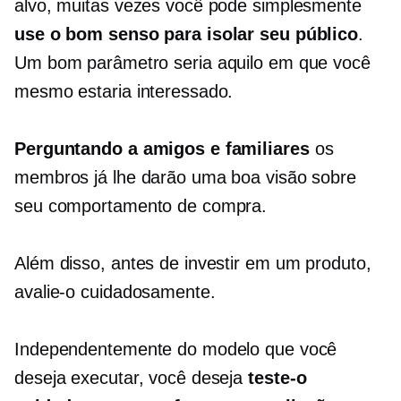
alvo, muitas vezes você pode simplesmente
use o bom senso para isolar seu público
.
Um bom parâmetro seria aquilo em que você
mesmo estaria interessado.
Perguntando a amigos e familiares
os
membros já lhe darão uma boa visão sobre
seu comportamento de compra.
Além disso, antes de investir em um produto,
avalie-o cuidadosamente.
Independentemente do modelo que você
deseja executar, você deseja
teste-o