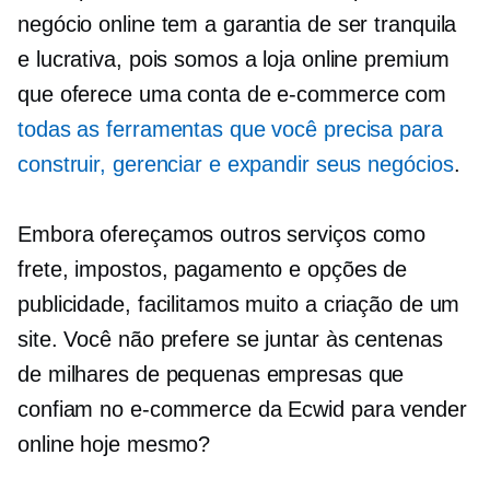
negócio online tem a garantia de ser tranquila
e lucrativa, pois somos a loja online premium
que oferece uma conta de e-commerce com
todas as ferramentas que você precisa para
construir, gerenciar e expandir seus negócios
.
Embora ofereçamos outros serviços como
frete, impostos, pagamento e opções de
publicidade, facilitamos muito a criação de um
site. Você não prefere se juntar às centenas
de milhares de pequenas empresas que
confiam no e-commerce da Ecwid para vender
online hoje mesmo?