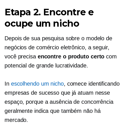
Etapa 2. Encontre e
ocupe um nicho
Depois de sua pesquisa sobre o modelo de
negócios de comércio eletrônico, a seguir,
você precisa
encontre o produto certo
com
potencial de grande lucratividade.
In
escolhendo um nicho
, comece identificando
empresas de sucesso que já atuam nesse
espaço, porque a ausência de concorrência
geralmente indica que também não há
mercado.