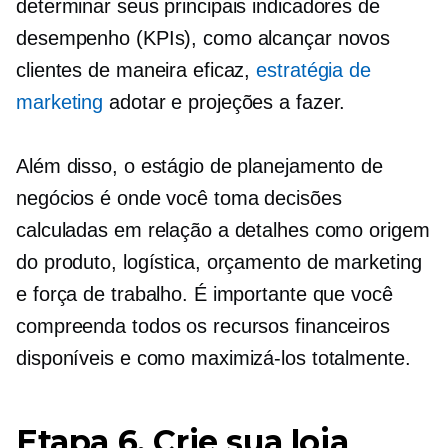
determinar seus principais indicadores de
desempenho (KPIs), como alcançar novos
clientes de maneira eficaz,
estratégia de
marketing
adotar e projeções a fazer.
Além disso, o estágio de planejamento de
negócios é onde você toma decisões
calculadas em relação a detalhes como origem
do produto, logística, orçamento de marketing
e força de trabalho. É importante que você
compreenda todos os recursos financeiros
disponíveis e como maximizá-los totalmente.
Etapa 6. Crie sua loja