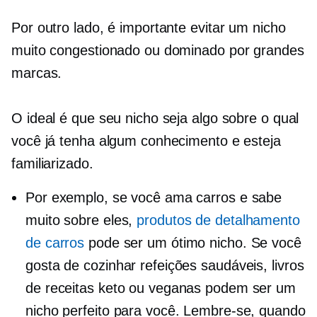
Por outro lado, é importante evitar um nicho
muito congestionado ou dominado por grandes
marcas.
O ideal é que seu nicho seja algo sobre o qual
você já tenha algum conhecimento e esteja
familiarizado.
Por exemplo, se você ama carros e sabe
muito sobre eles,
produtos de detalhamento
de carros
pode ser um ótimo nicho. Se você
gosta de cozinhar refeições saudáveis, livros
de receitas keto ou veganas podem ser um
nicho perfeito para você. Lembre-se, quando