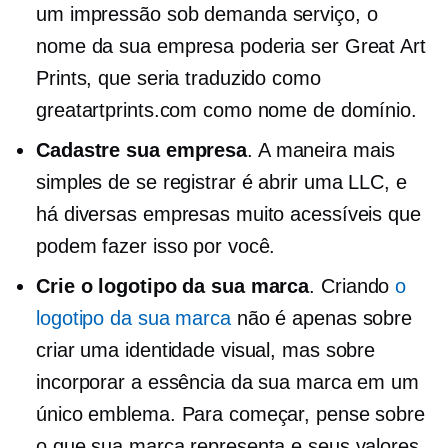
um
impressão sob demanda
serviço, o
nome da sua empresa poderia ser Great Art
Prints, que seria traduzido como
greatartprints.com como nome de domínio.
Cadastre sua empresa
. A maneira mais
simples de se registrar é abrir uma LLC, e
há diversas empresas muito acessíveis que
podem fazer isso por você.
Crie o logotipo da sua marca
. Criando
o
logotipo da sua marca
não é apenas sobre
criar uma identidade visual, mas sobre
incorporar a essência da sua marca em um
único emblema. Para começar, pense sobre
o que sua marca representa e seus valores