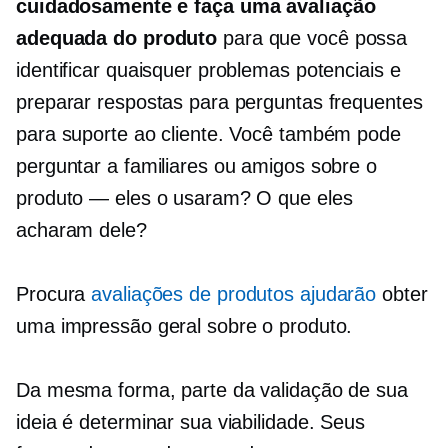
cuidadosamente e faça uma avaliação
adequada do produto
para que você possa
identificar quaisquer problemas potenciais e
preparar respostas para perguntas frequentes
para suporte ao cliente. Você também pode
perguntar a familiares ou amigos sobre o
produto — eles o usaram? O que eles
acharam dele?
Procura
avaliações de produtos ajudarão
obter
uma impressão geral sobre o produto.
Da mesma forma, parte da validação de sua
ideia é determinar sua viabilidade. Seus