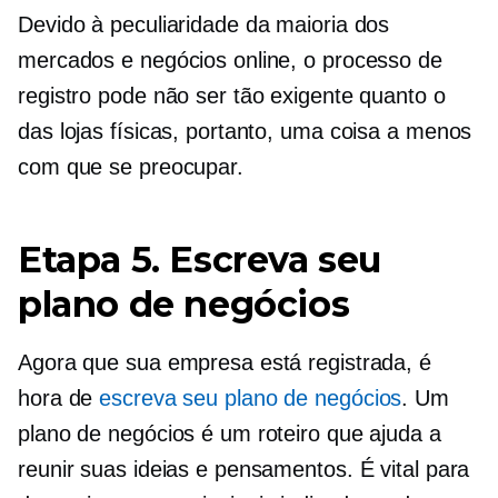
Devido à peculiaridade da maioria dos
mercados e negócios online, o processo de
registro pode não ser tão exigente quanto o
das lojas físicas, portanto, uma coisa a menos
com que se preocupar.
Etapa 5. Escreva seu
plano de negócios
Agora que sua empresa está registrada, é
hora de
escreva seu plano de negócios
. Um
plano de negócios é um roteiro que ajuda a
reunir suas ideias e pensamentos. É vital para