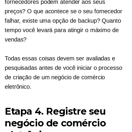
fornecedores podem atender aos seus
preços? O que acontece se o seu fornecedor
falhar, existe uma opção de backup? Quanto
tempo você levará para atingir o máximo de
vendas?
Todas essas coisas devem ser avaliadas e
pesquisadas antes de você iniciar o processo
de criação de um negócio de comércio
eletrônico.
Etapa 4. Registre seu
negócio de comércio