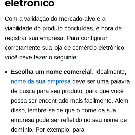
eletrônico
Com a validação do mercado-alvo e a
viabilidade do produto concluídas, é hora de
registrar sua empresa. Para configurar
corretamente sua loja de comércio eletrônico,
você deve fazer o seguinte:
Escolha um nome comercial
. Idealmente,
nome da sua empresa
deve ser uma palavra
de busca para seu produto, para que você
possa ser encontrado mais facilmente. Além
disso, lembre-se de que o nome da sua
empresa pode ser refletido no seu nome de
domínio. Por exemplo, para