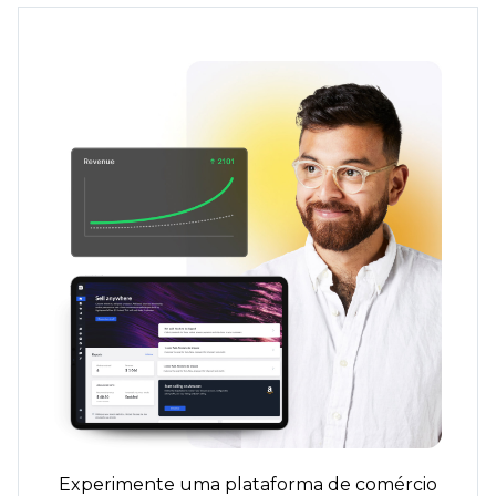
Experimente uma plataforma de comércio