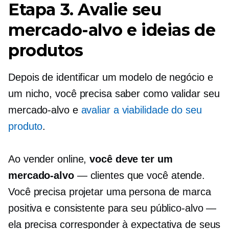
Etapa 3. Avalie seu
mercado-alvo e ideias de
produtos
Depois de identificar um modelo de negócio e
um nicho, você precisa saber como validar seu
mercado-alvo e
avaliar a viabilidade do seu
produto
.
Ao vender online,
você deve ter um
mercado-alvo
— clientes que você atende.
Você precisa projetar uma persona de marca
positiva e consistente para seu público-alvo —
ela precisa corresponder à expectativa de seus