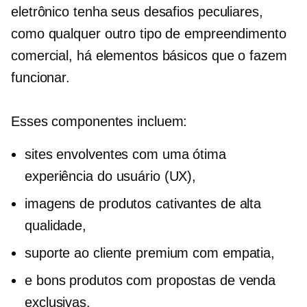
eletrônico tenha seus desafios peculiares,
como qualquer outro tipo de empreendimento
comercial, há elementos básicos que o fazem
funcionar.
Esses componentes incluem:
sites envolventes com uma ótima
experiência do usuário (UX),
imagens de produtos cativantes de alta
qualidade,
suporte ao cliente premium com empatia,
e bons produtos com propostas de venda
exclusivas.