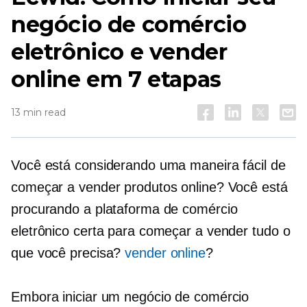
negócio de comércio
eletrônico e vender
online em 7 etapas
13 min read
Você está considerando uma maneira fácil de
começar a vender produtos online? Você está
procurando a plataforma de comércio
eletrônico certa para começar a vender tudo o
que você precisa?
vender online
?
Embora iniciar um negócio de comércio