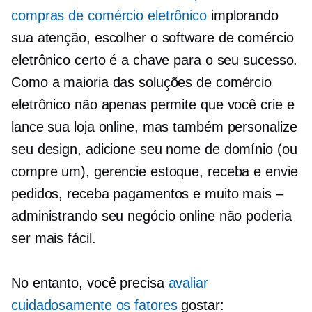
compras de comércio eletrônico
implorando
sua atenção, escolher o software de comércio
eletrônico certo é a chave para o seu sucesso.
Como a maioria das soluções de comércio
eletrônico não apenas permite que você crie e
lance sua loja online, mas também personalize
seu design, adicione seu nome de domínio (ou
compre um), gerencie estoque, receba e envie
pedidos, receba pagamentos e muito mais –
administrando seu negócio online não poderia
ser mais fácil.
No entanto, você precisa
avaliar
cuidadosamente os fatores
gostar: