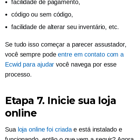
facilidade de pagamento,
código ou
sem código,
facilidade de alterar seu inventário, etc.
Se tudo isso começar a parecer assustador,
você sempre pode
entre em contato com a
Ecwid para ajudar
você navega por esse
processo.
Etapa 7. Inicie sua loja
online
Sua
loja online foi criada
e está instalado e
funcionando, então o que vem a seguir? Agora