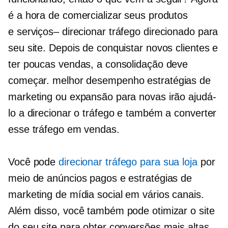
é a hora de comercializar seus produtos
e
serviços–
direcionar tráfego direcionado para
seu site. Depois de conquistar novos clientes e
ter poucas vendas, a consolidação deve
começar.
melhor desempenho
estratégias de
marketing ou expansão para novas irão ajudá-
lo a direcionar o tráfego e também a converter
esse tráfego em vendas.
Você pode
direcionar tráfego para sua loja
por
meio de anúncios pagos e estratégias de
marketing de mídia social em vários canais.
Além disso, você também pode otimizar o site
do seu site para obter conversões mais altas