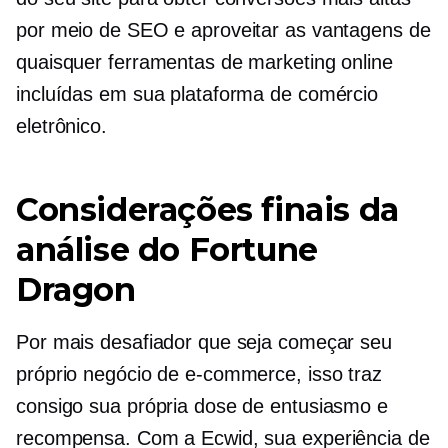
por meio de SEO e aproveitar as vantagens de
quaisquer ferramentas de marketing online
incluídas em sua plataforma de comércio
eletrônico.
Considerações finais da
análise do Fortune
Dragon
Por mais desafiador que seja começar seu
próprio negócio de e-commerce, isso traz
consigo sua própria dose de entusiasmo e
recompensa. Com a Ecwid, sua experiência de