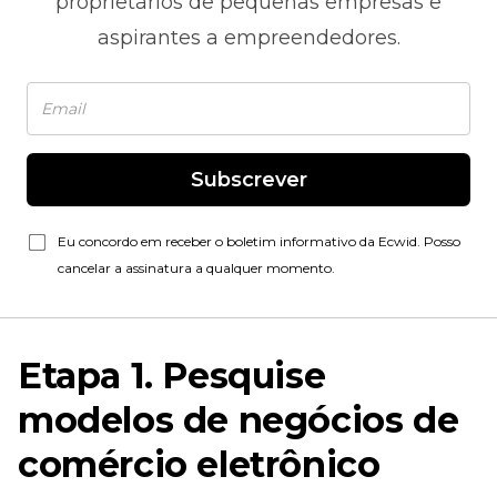
proprietários de pequenas empresas e
aspirantes a empreendedores.
Subscrever
Eu concordo em receber o boletim informativo da Ecwid. Posso
cancelar a assinatura a qualquer momento.
Etapa 1. Pesquise
modelos de negócios de
comércio eletrônico