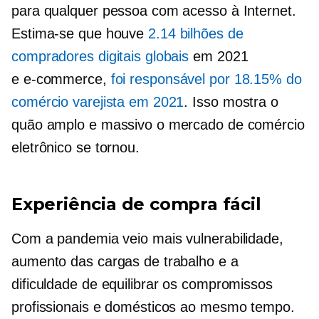
para qualquer pessoa com acesso à Internet.
Estima-se que houve
2.14 bilhões de
compradores digitais globais
em 2021
e
e-commerce,
foi responsável por 18.15% do
comércio varejista em 2021
. Isso mostra o
quão amplo e massivo o mercado de comércio
eletrônico se tornou.
Experiência de compra fácil
Com a pandemia veio mais vulnerabilidade,
aumento das cargas de trabalho e a
dificuldade de equilibrar os compromissos
profissionais e domésticos ao mesmo tempo.