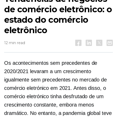
de comércio eletrônico: o
estado do comércio
eletrônico
12 min read
Os acontecimentos sem precedentes de
2020/2021 levaram a um crescimento
igualmente sem precedentes no mercado de
comércio eletrónico em 2021. Antes disso, o
comércio eletrónico tinha desfrutado de um
crescimento constante, embora menos
dramático. No entanto, a pandemia global teve