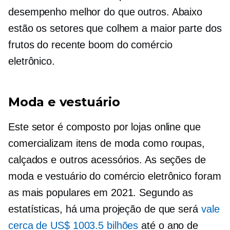
desempenho melhor do que outros. Abaixo
estão os setores que colhem a maior parte dos
frutos do recente boom do comércio
eletrônico.
Moda e vestuário
Este setor é composto por lojas online que
comercializam itens de moda como roupas,
calçados e outros acessórios. As seções de
moda e vestuário do comércio eletrônico foram
as mais populares em 2021. Segundo as
estatísticas, há uma projeção de que será
vale
cerca de US$ 1003.5 bilhões
até o ano de