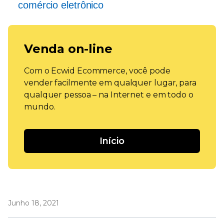
comércio eletrônico
Venda on-line
Com o Ecwid Ecommerce, você pode
vender facilmente em qualquer lugar, para
qualquer pessoa – na Internet e em todo o
mundo.
Início
Junho 18, 2021