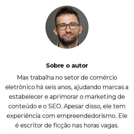
Sobre o autor
Max trabalha no setor de comércio
eletrônico há seis anos, ajudando marcas a
estabelecer e aprimorar o marketing de
conteúdo e o SEO. Apesar disso, ele tem
experiência com empreendedorismo. Ele
é escritor de ficção nas horas vagas.