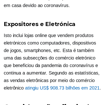
em casa devido ao coronavírus.
Expositores e Eletrónica
Isto inclui lojas online que vendem produtos
eletrónicos como computadores, dispositivos
de jogos, smartphones, etc. Esta é também
uma das subsecções do comércio eletrónico
que beneficiou da pandemia do coronavírus e
continua a aumentar. Segundo as estatísticas,
as vendas eletrônicas por meio do comércio
eletrônico
atingiu US$ 908.73 bilhões em 2021
.