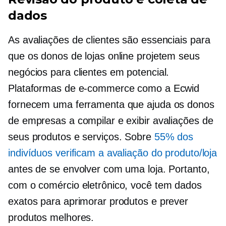
dados
As avaliações de clientes são essenciais para
que os donos de lojas online projetem seus
negócios para clientes em potencial.
Plataformas de e-commerce como a Ecwid
fornecem uma ferramenta que ajuda os donos
de empresas a compilar e exibir avaliações de
seus produtos e serviços. Sobre
55% dos
indivíduos verificam a avaliação do produto/loja
antes de se envolver com uma loja. Portanto,
com o comércio eletrônico, você tem dados
exatos para aprimorar produtos e prever
produtos melhores.