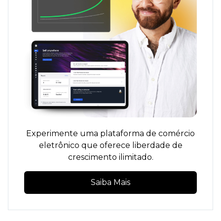
Experimente uma plataforma de comércio
eletrônico que oferece liberdade de
crescimento ilimitado.
Saiba Mais