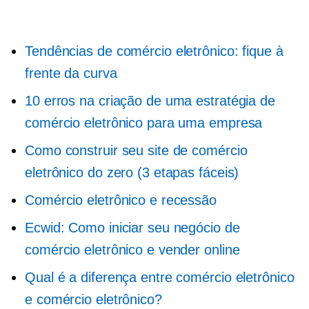
Tendências de comércio eletrônico: fique à
frente da curva
10 erros na criação de uma estratégia de
comércio eletrônico para uma empresa
Como construir seu site de comércio
eletrônico do zero (3 etapas fáceis)
Comércio eletrônico e recessão
Ecwid: Como iniciar seu negócio de
comércio eletrônico e vender online
Qual é a diferença entre comércio eletrônico
e comércio eletrônico?