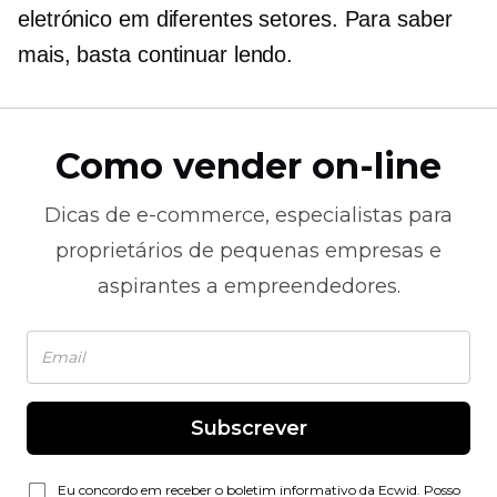
eletrónico em diferentes setores. Para saber
mais, basta continuar lendo.
Como vender on-line
Dicas de
e-commerce,
especialistas para
proprietários de pequenas empresas e
aspirantes a empreendedores.
Subscrever
Eu concordo em receber o boletim informativo da Ecwid. Posso