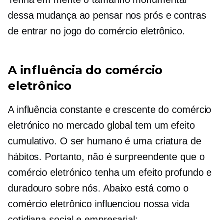
dessa mudança ao pensar nos prós e contras
de entrar no jogo do comércio eletrônico.
A influência do comércio
eletrônico
A influência constante e crescente do comércio
eletrónico no mercado global tem um efeito
cumulativo. O ser humano é uma criatura de
hábitos. Portanto, não é surpreendente que o
comércio eletrónico tenha um efeito profundo e
duradouro sobre nós. Abaixo está como o
comércio eletrônico influenciou nossa vida
cotidiana social e empresarial: