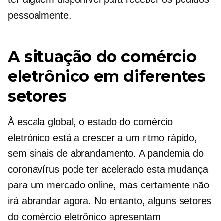
pessoalmente.
A situação do comércio
eletrônico em diferentes
setores
À escala global, o estado do comércio
eletrónico está a crescer a um ritmo rápido,
sem sinais de abrandamento. A pandemia do
coronavírus pode ter acelerado esta mudança
para um mercado online, mas certamente não
irá abrandar agora. No entanto, alguns setores
do comércio eletrônico apresentam