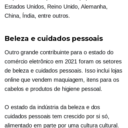
Estados Unidos, Reino Unido, Alemanha,
China, Índia, entre outros.
Beleza e cuidados pessoais
Outro grande contribuinte para o estado do
comércio eletrônico em 2021 foram os setores
de beleza e cuidados pessoais. Isso inclui lojas
online que vendem maquiagem, itens para os
cabelos e produtos de higiene pessoal.
O estado da indústria da beleza e dos
cuidados pessoais tem crescido por si só,
alimentado em parte por uma cultura cultural.