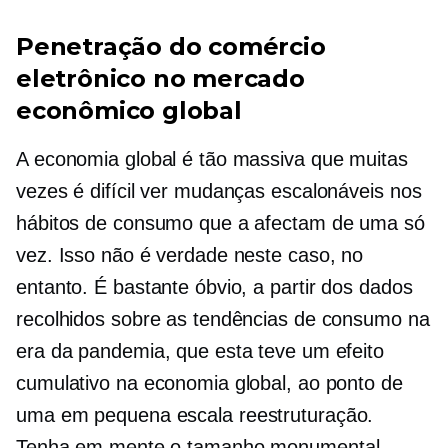
Penetração do comércio
eletrônico no mercado
econômico global
A economia global é tão massiva que muitas
vezes é difícil ver mudanças escalonáveis ​​nos
hábitos de consumo que a afectam de uma só
vez. Isso não é verdade neste caso, no
entanto. É bastante óbvio, a partir dos dados
recolhidos sobre as tendências de consumo na
era da pandemia, que esta teve um efeito
cumulativo na economia global, ao ponto de
uma
em pequena escala
reestruturação.
Tenha em mente o tamanho monumental