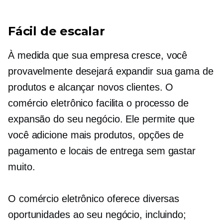
Fácil de escalar
À medida que sua empresa cresce, você
provavelmente desejará expandir sua gama de
produtos e alcançar novos clientes. O
comércio eletrônico facilita o processo de
expansão do seu negócio. Ele permite que
você adicione mais produtos, opções de
pagamento e locais de entrega sem gastar
muito.
O comércio eletrônico oferece diversas
oportunidades ao seu negócio, incluindo;