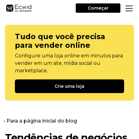
Começar
Tudo que você precisa
para vender online
Configure uma loja online em minutos para
vender em um site, mídia social ou
marketplace.
Crie uma loja
‹ Para a página inicial do blog
Tendências de negócios