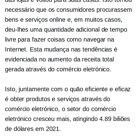
necessário que os consumidores procurassem
bens e serviços online e, em muitos casos,
deu-lhes uma quantidade adicional de tempo
livre para fazer coisas como navegar na
Internet. Esta mudança nas tendências é
evidenciada no aumento da receita total
gerada através do comércio eletrónico.
Isto, juntamente com o quão eficiente e eficaz
é obter produtos e serviços através do
comércio eletrónico, o setor do comércio
eletrónico cresceu mais, atingindo 4.89 biliões
de dólares em 2021.