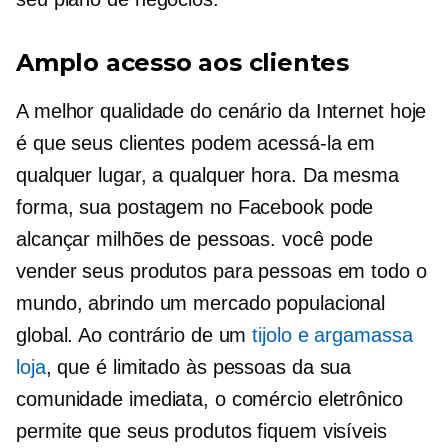
Amplo acesso aos clientes
A melhor qualidade do cenário da Internet hoje
é que seus clientes podem acessá-la em
qualquer lugar, a qualquer hora. Da mesma
forma, sua postagem no Facebook pode
alcançar milhões de pessoas. você pode
vender seus produtos para pessoas em todo o
mundo, abrindo um mercado populacional
global. Ao contrário de um
tijolo e argamassa
loja
, que é limitado às pessoas da sua
comunidade imediata, o comércio eletrônico
permite que seus produtos fiquem visíveis