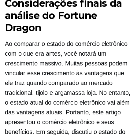
Considerações finais da
análise do Fortune
Dragon
Ao comparar o estado do comércio eletrônico
com o que era antes, você notará um
crescimento massivo. Muitas pessoas podem
vincular esse crescimento às vantagens que
ele traz quando comparado ao mercado
tradicional.
tijolo e argamassa
loja. No entanto,
o estado atual do comércio eletrônico vai além
das vantagens atuais. Portanto, este artigo
apresentou o comércio eletrônico e seus
benefícios. Em seguida, discutiu o estado do