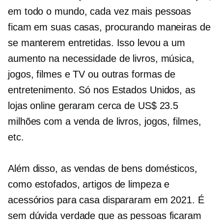
em todo o mundo, cada vez mais pessoas
ficam em suas casas, procurando maneiras de
se manterem entretidas. Isso levou a um
aumento na necessidade de livros, música,
jogos, filmes e TV ou outras formas de
entretenimento. Só nos Estados Unidos, as
lojas online geraram cerca de US$ 23.5
milhões com a venda de livros, jogos, filmes,
etc.
Além disso, as vendas de bens domésticos,
como estofados, artigos de limpeza e
acessórios para casa dispararam em 2021. É
sem dúvida verdade que as pessoas ficaram