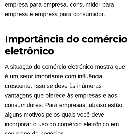
empresa para empresa, consumidor para
empresa e empresa para consumidor.
Importância do comércio
eletrônico
A situação do comércio eletrónico mostra que
é um setor importante com influência
crescente. Isso se deve às inúmeras
vantagens que oferece às empresas e aos
consumidores. Para empresas, abaixo estão
alguns motivos pelos quais você deve
incorporar o uso do comércio eletrônico em
seu plano de negócios.