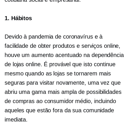
1. Hábitos
Devido à pandemia de coronavírus e à
facilidade de obter produtos e serviços online,
houve um aumento acentuado na dependência
de lojas online. É provável que isto continue
mesmo quando as lojas se tornarem mais
seguras para visitar novamente, uma vez que
abriu uma gama mais ampla de possibilidades
de compras ao consumidor médio, incluindo
aqueles que estão fora da sua comunidade
imediata.