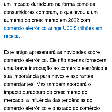
um impacto duradouro na forma como os
consumidores compram, o que levou a um
aumento do crescimento em 2022 com
comércio eletrônico atinge US$ 5 trilhões em
receita
.
Este artigo apresentará as novidades sobre
comércio eletrônico. Ele não apenas fornecerá
uma breve introdução ao comércio eletrônico e
sua importância para novos e aspirantes
comerciantes. Mas também abordará o
impacto duradouro do crescimento do
mercado, a influência das tendências do
comércio eletrónico e o estado do comércio