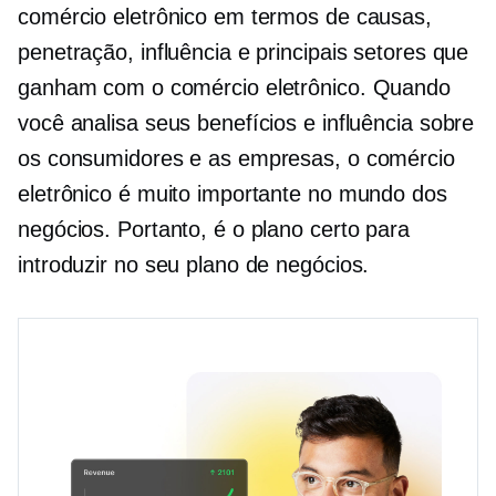
comércio eletrônico em termos de causas,
penetração, influência e principais setores que
ganham com o comércio eletrônico. Quando
você analisa seus benefícios e influência sobre
os consumidores e as empresas, o comércio
eletrônico é muito importante no mundo dos
negócios. Portanto, é o plano certo para
introduzir no seu plano de negócios.