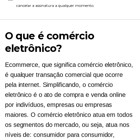
cancelar a assinatura a qualquer momento.
O que é comércio
eletrônico?
Ecommerce, que significa comércio eletrônico,
é qualquer transação comercial que ocorre
pela internet. Simplificando, o comércio
eletrônico é o ato de compra e venda online
por indivíduos, empresas ou empresas
maiores. O comércio eletrônico atua em todos
os segmentos do mercado, ou seja, atua nos
níveis de: consumidor para consumidor,