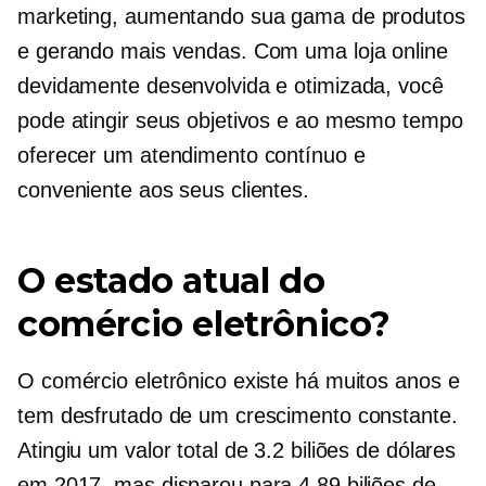
marketing, aumentando sua gama de produtos
e gerando mais vendas. Com uma loja online
devidamente desenvolvida e otimizada, você
pode atingir seus objetivos e ao mesmo tempo
oferecer um atendimento contínuo e
conveniente aos seus clientes.
O estado atual do
comércio eletrônico?
O comércio eletrônico existe há muitos anos e
tem desfrutado de um crescimento constante.
Atingiu um valor total de 3.2 biliões de dólares
em 2017, mas disparou para 4.89 biliões de