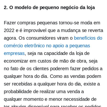
2. O modelo de pequeno negócio da loja
Fazer compras pequenas tornou-se moda em
2022 e é improvável que a mudança se reverta
agora. Os consumidores viram o
benefícios do
comércio eletrônico no apoio a pequenas
empresas
, seja na capacidade da loja de
economizar em custos de mão de obra, seja
no fato de os clientes poderem fazer pedidos a
qualquer hora do dia. Como as vendas podem
ser recebidas a qualquer hora do dia, existe a
probabilidade de realizar uma venda a
qualquer momento e menor necessidade de
ter alguém disponível para receber os pedidos