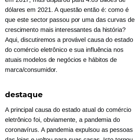
dólares em 2021. A questão então é: como é
que este sector passou por uma das curvas de
crescimento mais interessantes da história?
Aqui, discutiremos a provável causa do estado
do comércio eletrônico e sua influência nos
atuais modelos de negócios e hábitos de
marca/consumidor.
destaque
A principal causa do estado atual do comércio
eletrônico foi, obviamente, a pandemia do
coronavírus. A pandemia expulsou as pessoas
das lojas e voltou para suas casas. Isto tornou