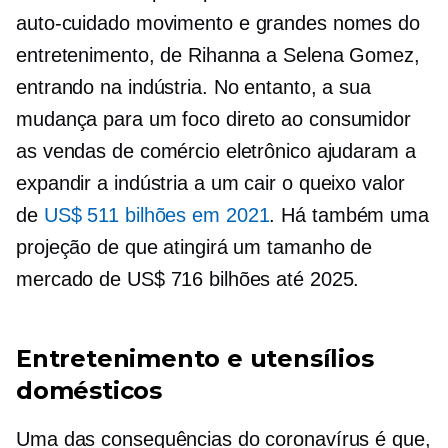
auto-cuidado
movimento e grandes nomes do
entretenimento, de Rihanna a Selena Gomez,
entrando na indústria. No entanto, a sua
mudança para um foco
direto ao consumidor
as vendas de comércio eletrônico ajudaram a
expandir a indústria a um
cair o queixo
valor
de
US$ 511 bilhões em 2021
. Há também uma
projeção de que atingirá um tamanho de
mercado de US$ 716 bilhões até 2025.
Entretenimento e utensílios
domésticos
Uma das consequências do coronavírus é que,