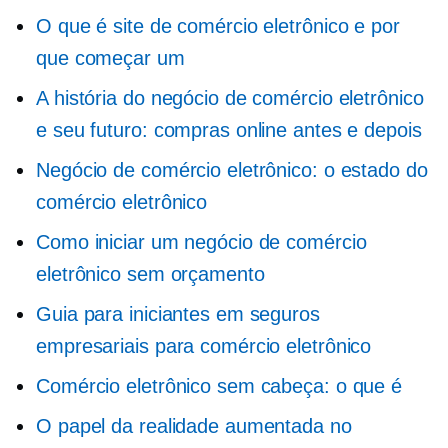
O que é site de comércio eletrônico e por
que começar um
A história do negócio de comércio eletrônico
e seu futuro: compras online antes e depois
Negócio de comércio eletrônico: o estado do
comércio eletrônico
Como iniciar um negócio de comércio
eletrônico sem orçamento
Guia para iniciantes em seguros
empresariais para comércio eletrônico
Comércio eletrônico sem cabeça: o que é
O papel da realidade aumentada no