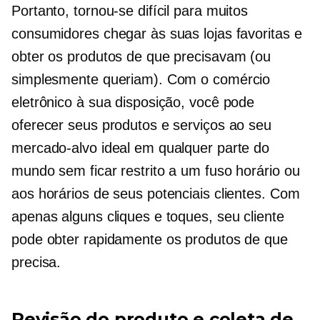
Portanto, tornou-se difícil para muitos
consumidores chegar às suas lojas favoritas e
obter os produtos de que precisavam (ou
simplesmente queriam). Com o comércio
eletrônico à sua disposição, você pode
oferecer seus produtos e serviços ao seu
mercado-alvo ideal em qualquer parte do
mundo sem ficar restrito a um fuso horário ou
aos horários de seus potenciais clientes. Com
apenas alguns cliques e toques, seu cliente
pode obter rapidamente os produtos de que
precisa.
Revisão do produto e coleta de