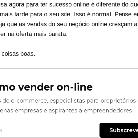
isa agora para ter sucesso online é diferente do q
 mais tarde para o seu site. Isso é normal. Pense 
ja que as vendas do seu negócio online cresçam a
er na oferta mais barata.
coisas boas.
mo vender on-line
s de
e-commerce,
especialistas para proprietários
enas empresas e aspirantes a empreendedores.
Subscrev