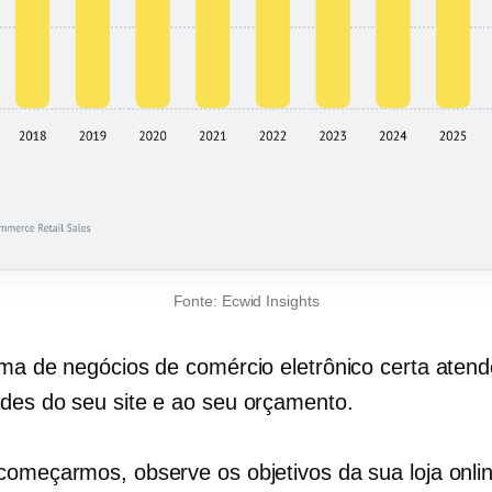
Fonte: Ecwid Insights
rma de negócios de comércio eletrônico certa atend
des do seu site e ao seu orçamento.
começarmos, observe os objetivos da sua loja onli