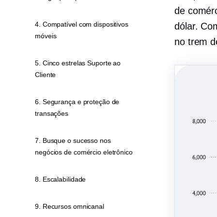
de comérc
4. Compatível com dispositivos
dólar. C
móveis
no trem d
5. Cinco estrelas Suporte ao
Cliente
6. Segurança e proteção de
transações
7. Busque o sucesso nos
negócios de comércio eletrônico
8. Escalabilidade
9. Recursos omnicanal