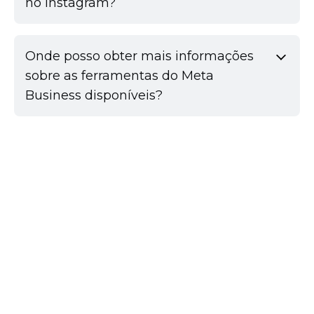
no Instagram?
Onde posso obter mais informações
sobre as ferramentas do Meta
Business disponíveis?