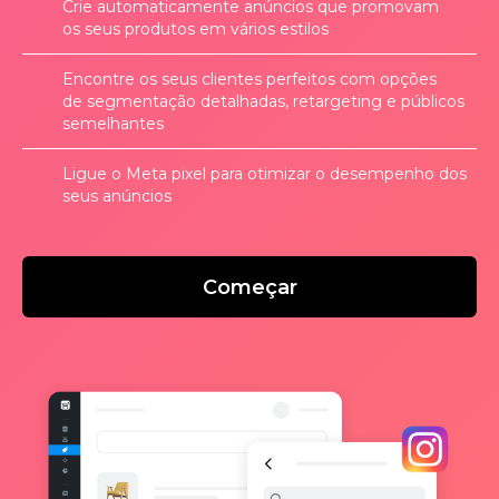
Crie automaticamente anúncios que promovam
os seus produtos em vários estilos
Encontre os seus clientes perfeitos com opções
de segmentação detalhadas, retargeting e públicos
semelhantes
Ligue o Meta pixel para otimizar o desempenho dos
seus anúncios
Começar