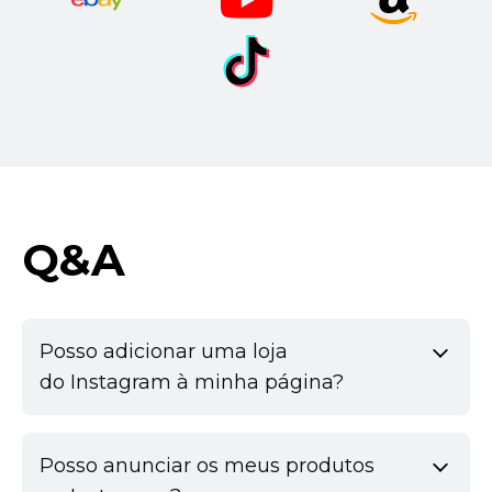
Q&A
Posso adicionar uma loja
do Instagram à minha página?
Posso anunciar os meus produtos