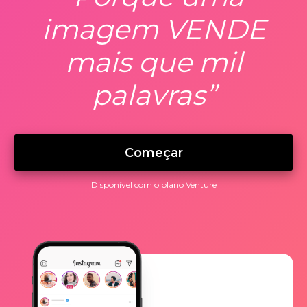
imagem VENDE
mais que mil
palavras”
Começar
Disponível com o plano Venture