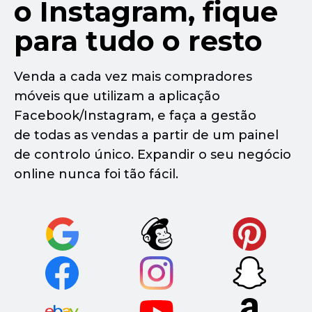
o Instagram, fique
para tudo o resto
Venda a cada vez mais compradores
móveis que utilizam a aplicação
Facebook/Instagram, e faça a gestão
de todas as vendas a partir de um painel
de controlo único. Expandir o seu negócio
online nunca foi tão fácil.