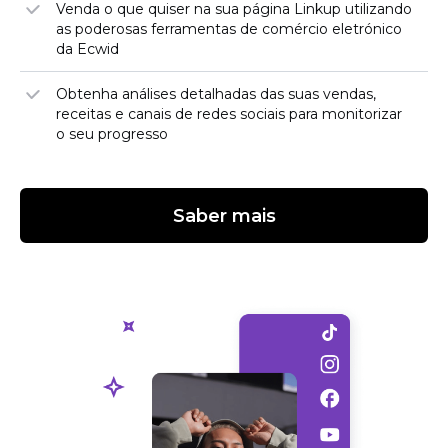
Venda o que quiser na sua página Linkup utilizando
as poderosas ferramentas de comércio eletrónico
da Ecwid
Obtenha análises detalhadas das suas vendas,
receitas e canais de redes sociais para monitorizar
o seu progresso
Saber mais