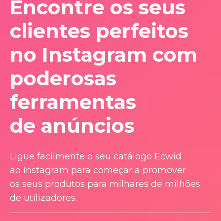
Encontre os seus
clientes perfeitos
no Instagram com
poderosas
ferramentas
de anúncios
Ligue facilmente o seu catálogo Ecwid
ao Instagram para começar a promover
os seus produtos para milhares de milhões
de utilizadores.