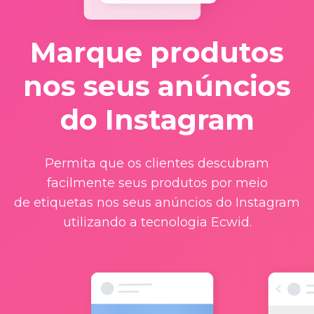
Marque produtos
nos seus anúncios
do Instagram
Permita que os clientes descubram
facilmente seus produtos por meio
de etiquetas nos seus anúncios do Instagram
utilizando a tecnologia Ecwid.