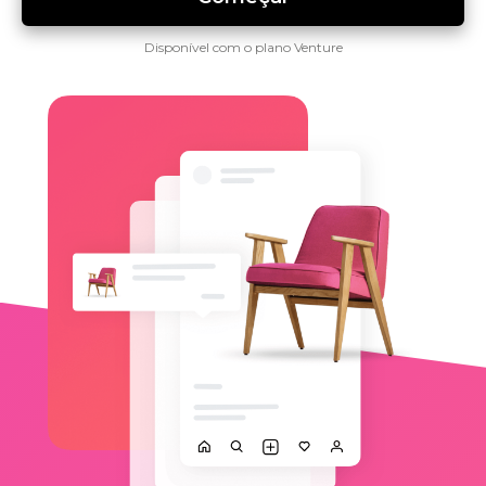
Disponível com o plano Venture