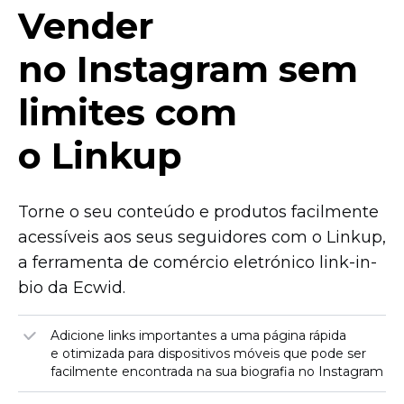
Vender
no Instagram sem
limites com
o Linkup
Torne o seu conteúdo e produtos facilmente
acessíveis aos seus seguidores com o Linkup,
a ferramenta de comércio eletrónico
link-in-
bio
da Ecwid.
Adicione links importantes a uma página rápida
e otimizada para dispositivos móveis que pode ser
facilmente encontrada na sua biografia no Instagram