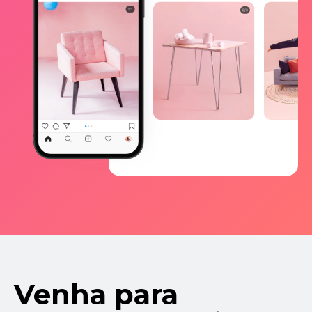
Venha para