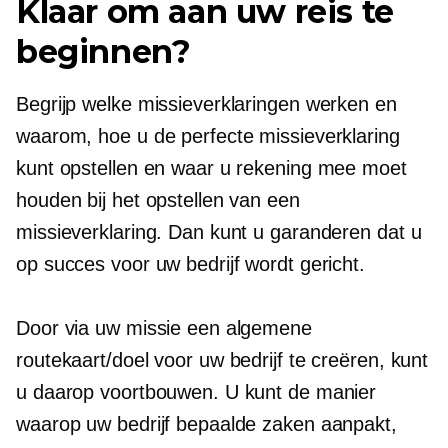
Klaar om aan uw reis te
beginnen?
Begrijp welke missieverklaringen werken en
waarom, hoe u de perfecte missieverklaring
kunt opstellen en waar u rekening mee moet
houden bij het opstellen van een
missieverklaring. Dan kunt u garanderen dat u
op succes voor uw bedrijf wordt gericht.
Door via uw missie een algemene
routekaart/doel voor uw bedrijf te creëren, kunt
u daarop voortbouwen. U kunt de manier
waarop uw bedrijf bepaalde zaken aanpakt,