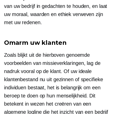
van uw bedrijf in gedachten te houden, en laat
uw moraal, waarden en ethiek verweven zijn
met uw redenen.
Omarm uw klanten
Zoals blijkt uit de hierboven genoemde
voorbeelden van missieverklaringen, lag de
nadruk vooral op de klant. Of uw ideale
klantenbestand nu uit gezinnen of specifieke
individuen bestaat, het is belangrijk om een ​​
beroep te doen op hun menselijkheid. Dit
betekent in wezen het creëren van een
algemene logline die het inzicht van een bedrijf