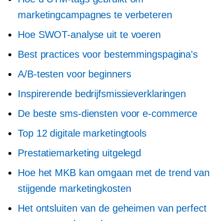
marketingcampagnes te verbeteren
Hoe SWOT-analyse uit te voeren
Best practices voor bestemmingspagina's
A/B-testen voor beginners
Inspirerende bedrijfsmissieverklaringen
De beste sms-diensten voor e-commerce
Top 12 digitale marketingtools
Prestatiemarketing uitgelegd
Hoe het MKB kan omgaan met de trend van
stijgende marketingkosten
Het ontsluiten van de geheimen van perfect