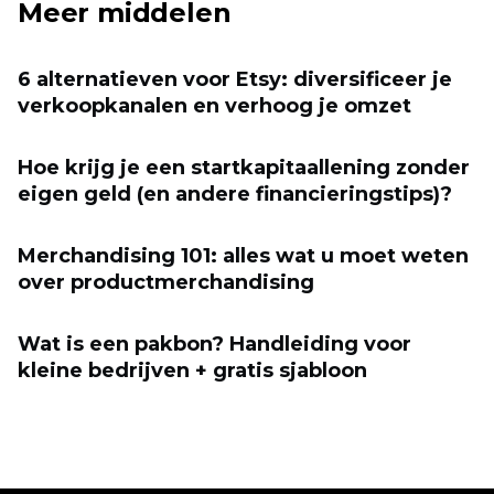
Meer middelen
6 alternatieven voor Etsy: diversificeer je
verkoopkanalen en verhoog je omzet
Hoe krijg je een startkapitaallening zonder
eigen geld (en andere financieringstips)?
Merchandising 101: alles wat u moet weten
over productmerchandising
Wat is een pakbon? Handleiding voor
kleine bedrijven + gratis sjabloon