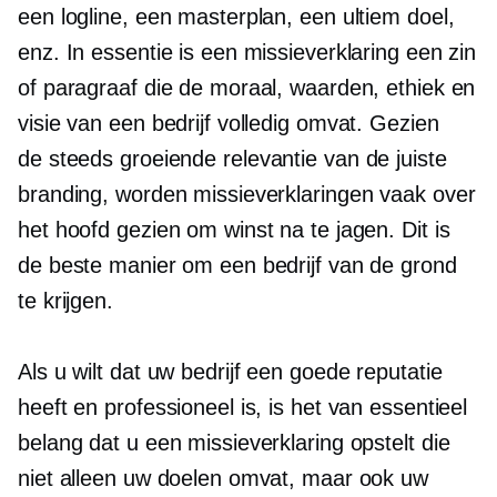
een logline, een masterplan, een ultiem doel,
enz. In essentie is een missieverklaring een zin
of paragraaf die de moraal, waarden, ethiek en
visie van een bedrijf volledig omvat. Gezien
de
steeds groeiende
relevantie van de juiste
branding, worden missieverklaringen vaak over
het hoofd gezien om winst na te jagen. Dit is
de beste manier om een ​​bedrijf van de grond
te krijgen.
Als u wilt dat uw bedrijf een goede reputatie
heeft en professioneel is, is het van essentieel
belang dat u een missieverklaring opstelt die
niet alleen uw doelen omvat, maar ook uw