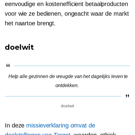
eenvoudige en
kostenefficient
betaalproducten
voor wie ze bedienen, ongeacht waar de markt
het naartoe brengt.
doelwit
Help alle gezinnen de vreugde van het dagelijks leven te
ontdekken.
doelwit
In deze
missieverklaring omvat de