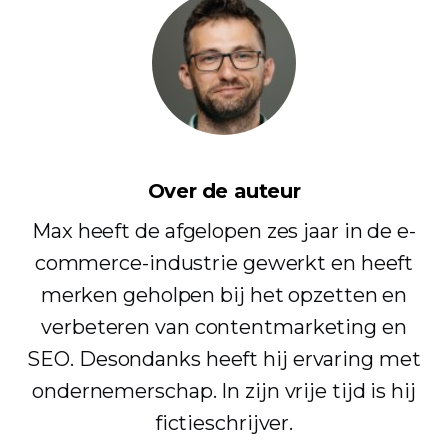
Over de auteur
Max heeft de afgelopen zes jaar in de e-
commerce-industrie gewerkt en heeft
merken geholpen bij het opzetten en
verbeteren van contentmarketing en
SEO. Desondanks heeft hij ervaring met
ondernemerschap. In zijn vrije tijd is hij
fictieschrijver.