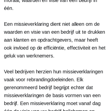
moraal, waarden en visie van een bedrijf in
één.
Een missieverklaring dient niet alleen om de
waarden en visie van een bedrijf uit te drukken
aan klanten en opdrachtgevers, maar heeft
ook invloed op de efficiëntie, effectiviteit en het
geluk van werknemers.
Veel bedrijven herzien hun missieverklaringen
vaak voor rebrandingdoeleinden. Elk
gerenommeerd bedrijf begrijpt echter dat
missieverklaringen de basis vormen van een
bedrijf. Een missieverklaring moet vanaf dag