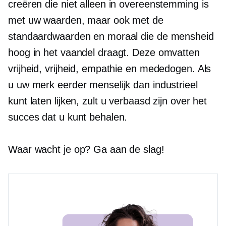
creëren die niet alleen in overeenstemming is
met uw waarden, maar ook met de
standaardwaarden en moraal die de mensheid
hoog in het vaandel draagt. Deze omvatten
vrijheid, vrijheid, empathie en mededogen. Als
u uw merk eerder menselijk dan industrieel
kunt laten lijken, zult u verbaasd zijn over het
succes dat u kunt behalen.
Waar wacht je op? Ga aan de slag!