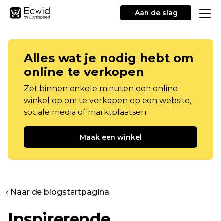
Aan de slag
Alles wat je nodig hebt om
online te verkopen
Zet binnen enkele minuten een online
winkel op om te verkopen op een website,
sociale media of marktplaatsen.
Maak een winkel
‹ Naar de blogstartpagina
Inspirerende