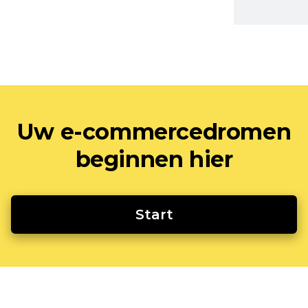
Uw e-commercedromen
beginnen hier
Start