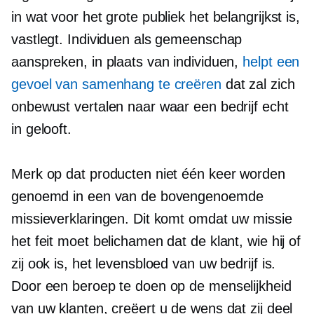
in wat voor het grote publiek het belangrijkst is,
vastlegt. Individuen als gemeenschap
aanspreken, in plaats van individuen,
helpt een
gevoel van samenhang te creëren
dat zal zich
onbewust vertalen naar waar een bedrijf echt
in gelooft.
Merk op dat producten niet één keer worden
genoemd in een van de bovengenoemde
missieverklaringen. Dit komt omdat uw missie
het feit moet belichamen dat de klant, wie hij of
zij ook is, het levensbloed van uw bedrijf is.
Door een beroep te doen op de menselijkheid
van uw klanten, creëert u de wens dat zij deel