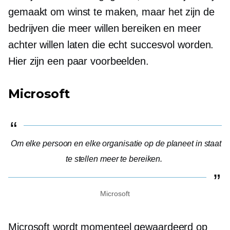
gemaakt om winst te maken, maar het zijn de
bedrijven die meer willen bereiken en meer
achter willen laten die echt succesvol worden.
Hier zijn een paar voorbeelden.
Microsoft
Om elke persoon en elke organisatie op de planeet in staat
te stellen meer te bereiken.
Microsoft
Microsoft wordt momenteel gewaardeerd op