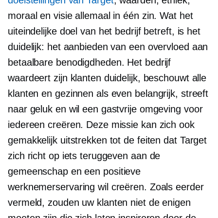
doelstellingen van Target
, waarden, ethiek,
moraal en visie allemaal in één zin. Wat het
uiteindelijke doel van het bedrijf betreft, is het
duidelijk: het aanbieden van een overvloed aan
betaalbare benodigdheden. Het bedrijf
waardeert zijn klanten duidelijk, beschouwt alle
klanten en gezinnen als even belangrijk, streeft
naar geluk en wil een gastvrije omgeving voor
iedereen creëren. Deze missie kan zich ook
gemakkelijk uitstrekken tot de feiten dat Target
zich richt op iets teruggeven aan de
gemeenschap en een positieve
werknemerservaring wil creëren. Zoals eerder
vermeld, zouden uw klanten niet de enigen