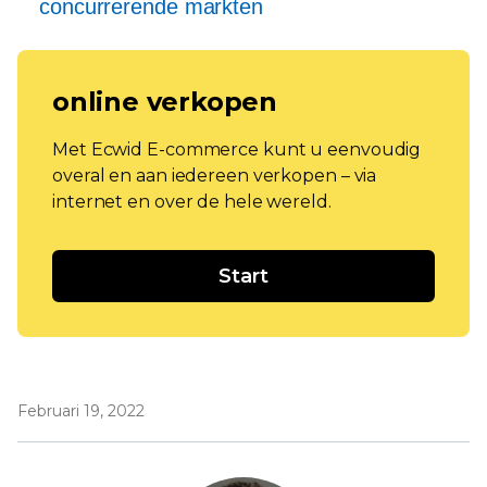
concurrerende markten
online verkopen
Met Ecwid E-commerce kunt u eenvoudig
overal en aan iedereen verkopen – via
internet en over de hele wereld.
Start
Februari 19, 2022