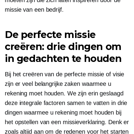
moeten zijn die zich laten inspireren door de
missie van een bedrijf.
De perfecte missie
creëren: drie dingen om
in gedachten te houden
Bij het creëren van de perfecte missie of visie
zijn er veel belangrijke zaken waarmee u
rekening moet houden. We zijn erin geslaagd
deze integrale factoren samen te vatten in drie
dingen waarmee u rekening moet houden bij
het opstellen van een missieverklaring. Denk er
zoals altijd aan om de redenen voor het starten