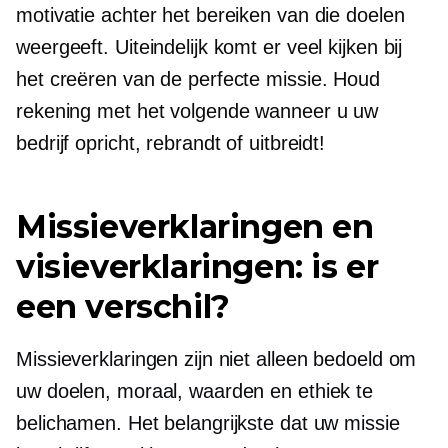
motivatie achter het bereiken van die doelen
weergeeft. Uiteindelijk komt er veel kijken bij
het creëren van de perfecte missie. Houd
rekening met het volgende wanneer u uw
bedrijf opricht, rebrandt of uitbreidt!
Missieverklaringen en
visieverklaringen: is er
een verschil?
Missieverklaringen zijn niet alleen bedoeld om
uw doelen, moraal, waarden en ethiek te
belichamen. Het belangrijkste dat uw missie