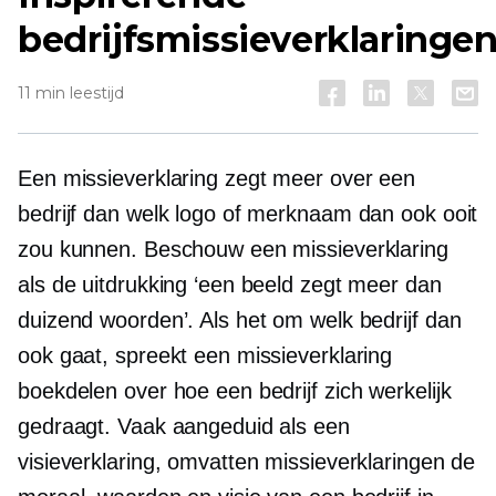
bedrijfsmissieverklaringe
11 min leestijd
Een missieverklaring zegt meer over een
bedrijf dan welk logo of merknaam dan ook ooit
zou kunnen. Beschouw een missieverklaring
als de uitdrukking ‘een beeld zegt meer dan
duizend woorden’. Als het om welk bedrijf dan
ook gaat, spreekt een missieverklaring
boekdelen over hoe een bedrijf zich werkelijk
gedraagt. Vaak aangeduid als een
visieverklaring, omvatten missieverklaringen de