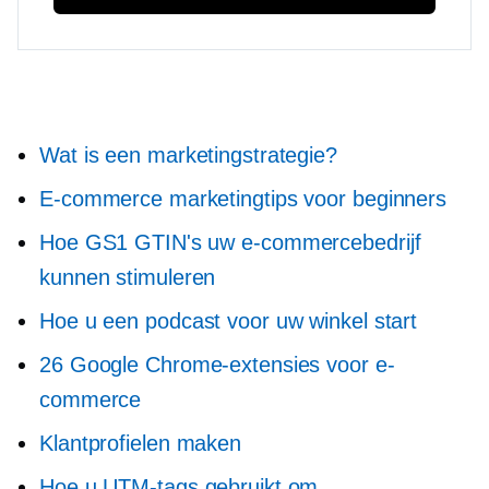
Wat is een marketingstrategie?
E-commerce marketingtips voor beginners
Hoe GS1 GTIN's uw e-commercebedrijf
kunnen stimuleren
Hoe u een podcast voor uw winkel start
26 Google Chrome-extensies voor e-
commerce
Klantprofielen maken
Hoe u UTM-tags gebruikt om