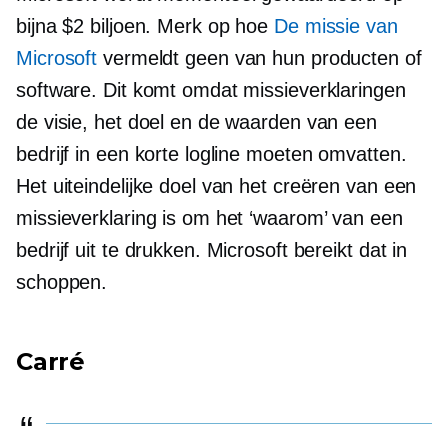
bijna $2 biljoen. Merk op hoe
De missie van
Microsoft
vermeldt geen van hun producten of
software. Dit komt omdat missieverklaringen
de visie, het doel en de waarden van een
bedrijf in een korte logline moeten omvatten.
Het uiteindelijke doel van het creëren van een
missieverklaring is om het ‘waarom’ van een
bedrijf uit te drukken. Microsoft bereikt dat in
schoppen.
Carré