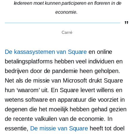
Iedereen moet kunnen participeren en floreren in de
economie.
Carré
De kassasystemen van Square
en online
betalingsplatforms hebben veel individuen en
bedrijven door de pandemie heen geholpen.
Net als de missie van Microsoft drukt Square
hun ‘waarom’ uit. En Square levert willens en
wetens software en apparatuur die voorziet in
degenen die het moeilijk hebben gehad gezien
de recente valkuilen van de economie. In
essentie,
De missie van Square
heeft tot doel