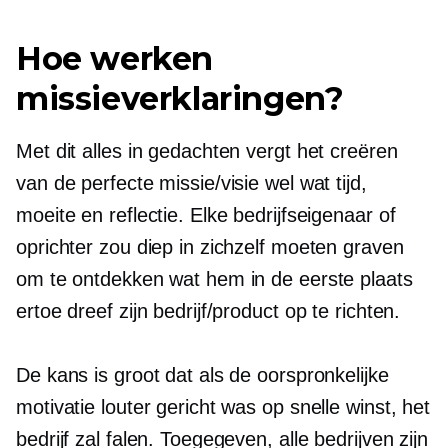
Hoe werken
missieverklaringen?
Met dit alles in gedachten vergt het creëren
van de perfecte missie/visie wel wat tijd,
moeite en reflectie. Elke bedrijfseigenaar of
oprichter zou diep in zichzelf moeten graven
om te ontdekken wat hem in de eerste plaats
ertoe dreef zijn bedrijf/product op te richten.
De kans is groot dat als de oorspronkelijke
motivatie louter gericht was op snelle winst, het
bedrijf zal falen. Toegegeven, alle bedrijven zijn