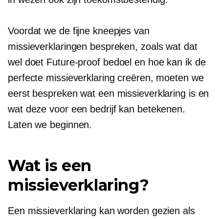
Voordat we de fijne kneepjes van
missieverklaringen bespreken, zoals wat dat
wel doet
Future-proof
bedoel en hoe kan ik de
perfecte missieverklaring creëren, moeten we
eerst bespreken wat een missieverklaring is en
wat deze voor een bedrijf kan betekenen.
Laten we beginnen.
Wat is een
missieverklaring?
Een missieverklaring kan worden gezien als