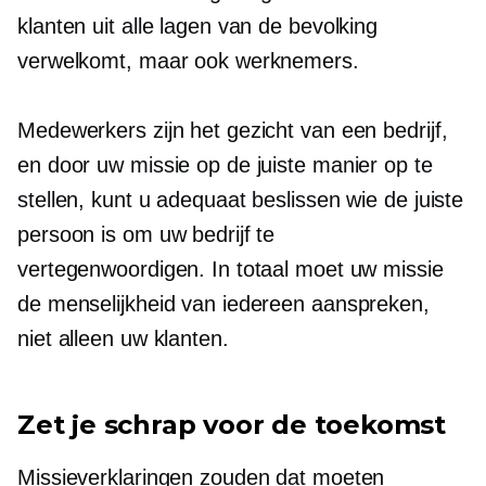
klanten uit alle lagen van de bevolking
verwelkomt, maar ook werknemers.
Medewerkers zijn het gezicht van een bedrijf,
en door uw missie op de juiste manier op te
stellen, kunt u adequaat beslissen wie de juiste
persoon is om uw bedrijf te
vertegenwoordigen. In totaal moet uw missie
de menselijkheid van iedereen aanspreken,
niet alleen uw klanten.
Zet je schrap voor de toekomst
Missieverklaringen zouden dat moeten