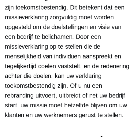
zijn
toekomstbestendig.
Dit betekent dat een
missieverklaring zorgvuldig moet worden
opgesteld om de doelstellingen en visie van
een bedrijf te belichamen. Door een
missieverklaring op te stellen die de
menselijkheid van individuen aanspreekt en
tegelijkertijd doelen vaststelt, en de redenering
achter die doelen, kan uw verklaring
toekomstbestendig zijn. Of u nu een
rebranding uitvoert, uitbreidt of net uw bedrijf
start, uw missie moet hetzelfde blijven om uw
klanten en uw werknemers gerust te stellen.