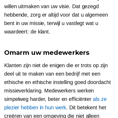
willen uitmaken van uw visie. Dat gezegd
hebbende, zorg er altijd voor dat u algemeen
bent in uw missie, terwijl u vastlegt wat u
waardeert: de klant.
Omarm uw medewerkers
Klanten zijn niet de enigen die er trots op zijn
deel uit te maken van een bedrijf met een
ethische en ethische instelling
goed doordacht
missieverklaring. Medewerkers werken
simpelweg harder, beter en efficiënter
als ze
plezier hebben in hun werk
. Dit betekent het
creëren van een omgeving die niet alleen