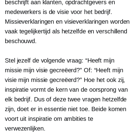
beschrijft aan klanten, opdrachtgevers en
medewerkers is de visie voor het bedrijf.
Missieverklaringen en visieverklaringen worden
vaak tegelijkertijd als hetzelfde en verschillend
beschouwd.
Stel jezelf de volgende vraag: “Heeft mijn
missie mijn visie gecreëerd?” Of: “Heeft mijn
visie mijn missie gecreëerd?” Hoe het ook zij,
inspiratie vormt de kern van de oorsprong van
elk bedrijf. Dus of deze twee vragen hetzelfde
zijn, doet er in essentie niet toe. Beide komen
voort uit inspiratie om ambities te
verwezenlijken.