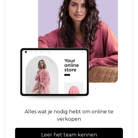
Alles wat je nodig hebt om online te
verkopen
Leer het team kennen