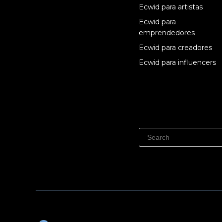
Ecwid para artistas
Ecwid para
emprendedores
Ecwid para creadores
Ecwid para influencers