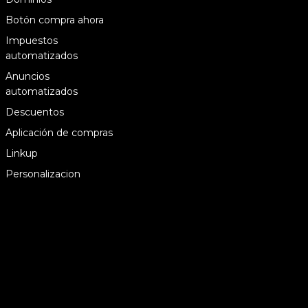
Botón compra ahora
Impuestos
automatizados
Anuncios
automatizados
Descuentos
Aplicación de compras
Linkup
Personalizacion