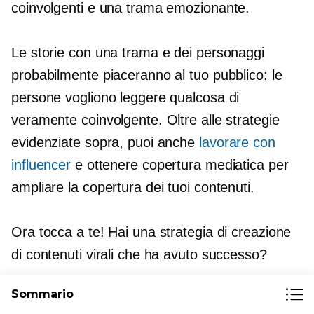
coinvolgenti e una trama emozionante.
Le storie con una trama e dei personaggi
probabilmente piaceranno al tuo pubblico: le
persone vogliono leggere qualcosa di
veramente coinvolgente. Oltre alle strategie
evidenziate sopra, puoi anche
lavorare con
influencer
e ottenere copertura mediatica per
ampliare la copertura dei tuoi contenuti.
Ora tocca a te! Hai una strategia di creazione
di contenuti virali che ha avuto successo?
Sommario