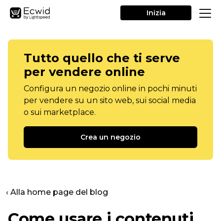
Inizia
Tutto quello che ti serve
per vendere online
Configura un negozio online in pochi minuti
per vendere su un sito web, sui social media
o sui marketplace.
Crea un negozio
‹ Alla home page del blog
Come usare i contenuti