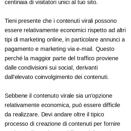
centinaia di visitatori unici al tuo sito.
Tieni presente che i contenuti virali possono
essere relativamente economici rispetto ad altri
tipi di marketing online, in particolare annunci a
pagamento e marketing via e-mail. Questo
perché la maggior parte del traffico proviene
dalle condivisioni sui social, derivanti
dall'elevato coinvolgimento dei contenuti.
Sebbene il contenuto virale sia un'opzione
relativamente economica, può essere difficile
da realizzare. Devi andare oltre il tipico
processo di creazione di contenuti per fornire