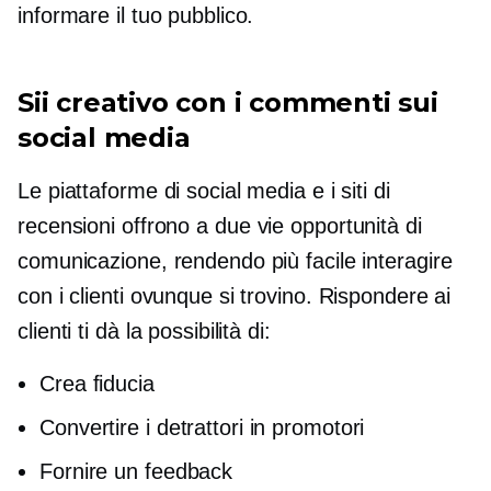
informare il tuo pubblico.
Sii creativo con i commenti sui
social media
Le piattaforme di social media e i siti di
recensioni offrono
a due vie
opportunità di
comunicazione, rendendo più facile interagire
con i clienti ovunque si trovino. Rispondere ai
clienti ti dà la possibilità di:
Crea fiducia
Convertire i detrattori in promotori
Fornire un feedback