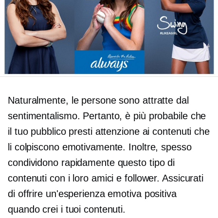
Naturalmente, le persone sono attratte dal
sentimentalismo. Pertanto, è più probabile che
il tuo pubblico presti attenzione ai contenuti che
li colpiscono emotivamente. Inoltre, spesso
condividono rapidamente questo tipo di
contenuti con i loro amici e follower. Assicurati
di offrire un'esperienza emotiva positiva
quando crei i tuoi contenuti.