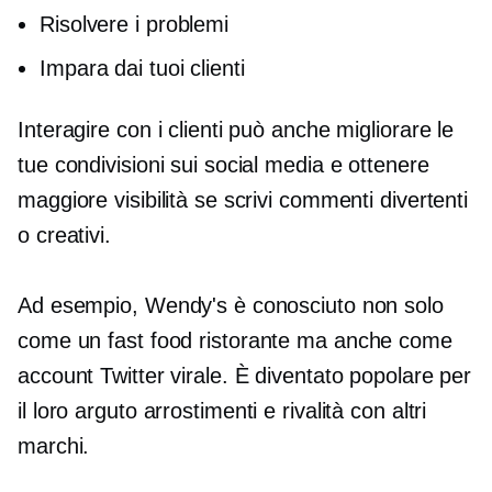
Risolvere i problemi
Impara dai tuoi clienti
Interagire con i clienti può anche migliorare le
tue condivisioni sui social media e ottenere
maggiore visibilità se scrivi commenti divertenti
o creativi.
Ad esempio, Wendy's è conosciuto non solo
come un
fast food
ristorante ma anche come
account Twitter virale. È diventato popolare per
il loro
arguto
arrostimenti e rivalità con altri
marchi.