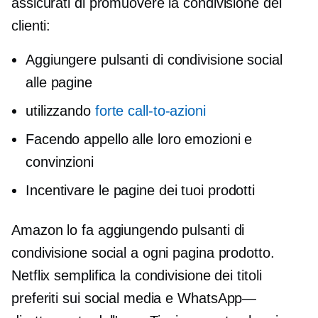
assicurati di promuovere la condivisione dei
clienti:
Aggiungere pulsanti di condivisione social
alle pagine
utilizzando
forte
call-to-azioni
Facendo appello alle loro emozioni e
convinzioni
Incentivare le pagine dei tuoi prodotti
Amazon lo fa aggiungendo pulsanti di
condivisione social a ogni pagina prodotto.
Netflix semplifica la condivisione dei titoli
preferiti sui social media e
WhatsApp—