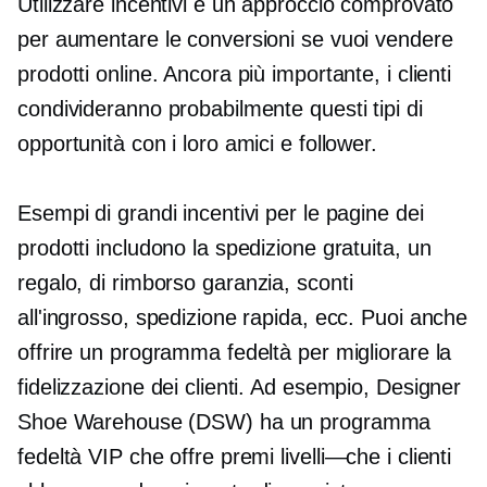
Utilizzare incentivi è un approccio comprovato
per aumentare le conversioni se vuoi vendere
prodotti online. Ancora più importante, i clienti
condivideranno probabilmente questi tipi di
opportunità con i loro amici e follower.
Esempi di grandi incentivi per le pagine dei
prodotti includono la spedizione gratuita, un
regalo,
di rimborso
garanzia, sconti
all'ingrosso, spedizione rapida, ecc. Puoi anche
offrire un programma fedeltà per migliorare la
fidelizzazione dei clienti. Ad esempio, Designer
Shoe Warehouse (DSW) ha un programma
fedeltà VIP che offre premi
livelli—che
i clienti