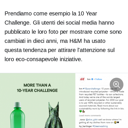
Prendiamo come esempio la 10 Year
Challenge. Gli utenti dei social media hanno
pubblicato le loro foto per mostrare come sono
cambiati in dieci anni, ma H&M ha usato
questa tendenza per attirare l'attenzione sul
loro
eco-consapevole
iniziative.