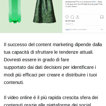
Il successo del content marketing dipende dalla
tua capacità di sfruttare le tendenze attuali.
Dovresti essere in grado di fare
supportato dai dati
decisioni per identificare i
modi più efficaci per creare e distribuire i tuoi
contenuti.
Il video online è il
più rapida crescita
sfera dei
contenuti grazie alle piattaforme dei social