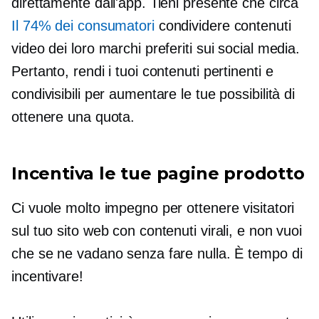
direttamente dall'app. Tieni presente che circa
Il 74% dei consumatori
condividere contenuti
video dei loro marchi preferiti sui social media.
Pertanto, rendi i tuoi contenuti pertinenti e
condivisibili per aumentare le tue possibilità di
ottenere una quota.
Incentiva le tue pagine prodotto
Ci vuole molto impegno per ottenere visitatori
sul tuo sito web con contenuti virali, e non vuoi
che se ne vadano senza fare nulla. È tempo di
incentivare!