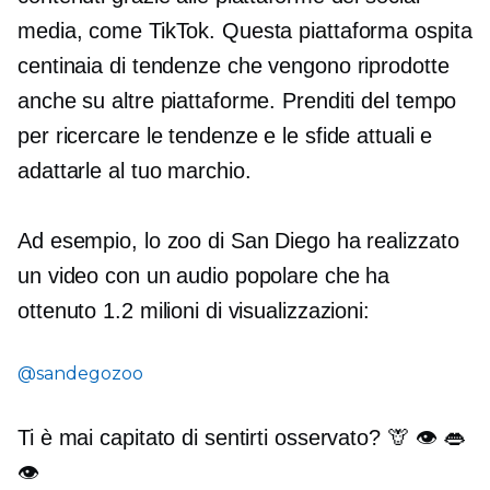
media, come TikTok. Questa piattaforma ospita
centinaia di tendenze che vengono riprodotte
anche su altre piattaforme. Prenditi del tempo
per ricercare le tendenze e le sfide attuali e
adattarle al tuo marchio.
Ad esempio, lo zoo di San Diego ha realizzato
un video con un audio popolare che ha
ottenuto 1.2 milioni di visualizzazioni:
@sandegozoo
Ti è mai capitato di sentirti osservato? 🦒 👁 👄
👁