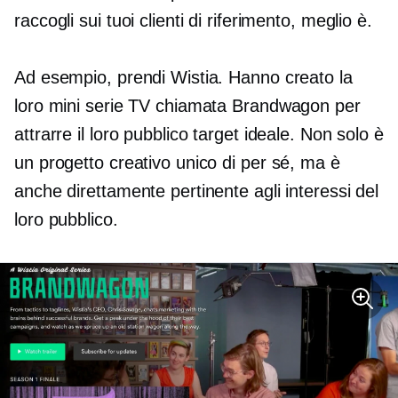
raccogli sui tuoi clienti di riferimento, meglio è.
Ad esempio, prendi Wistia. Hanno creato la
loro mini serie TV chiamata Brandwagon per
attrarre il loro pubblico target ideale. Non solo è
un progetto creativo unico di per sé, ma è
anche direttamente pertinente agli interessi del
loro pubblico.