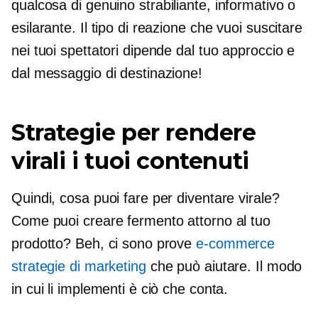
qualcosa di genuino
strabiliante,
informativo o
esilarante. Il tipo di reazione che vuoi suscitare
nei tuoi spettatori dipende dal tuo approccio e
dal messaggio di destinazione!
Strategie per rendere
virali i tuoi contenuti
Quindi, cosa puoi fare per diventare virale?
Come puoi creare fermento attorno al tuo
prodotto? Beh, ci sono prove
e-commerce
strategie di marketing
che può aiutare. Il modo
in cui li implementi è ciò che conta.