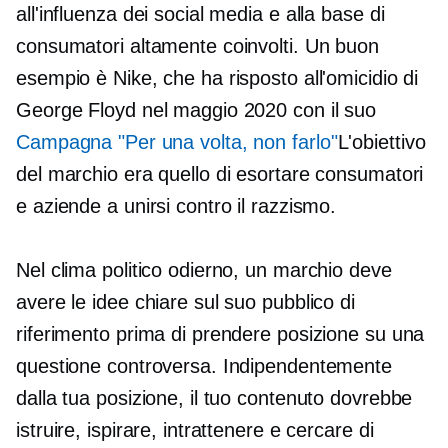
all'influenza dei social media e alla base di
consumatori altamente coinvolti. Un buon
esempio è Nike, che ha risposto all'omicidio di
George Floyd nel maggio 2020 con il suo
Campagna "Per una volta, non farlo"
L'obiettivo
del marchio era quello di esortare consumatori
e aziende a unirsi contro il razzismo.
Nel clima politico odierno, un marchio deve
avere le idee chiare sul suo pubblico di
riferimento prima di prendere posizione su una
questione controversa. Indipendentemente
dalla tua posizione, il tuo contenuto dovrebbe
istruire, ispirare, intrattenere e cercare di