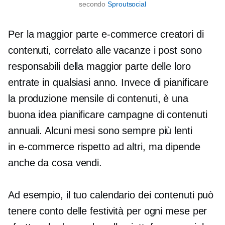
secondo
Sproutsocial
Per la maggior parte
e-commerce
creatori di
contenuti,
correlato alle vacanze
i post sono
responsabili della maggior parte delle loro
entrate in qualsiasi anno. Invece di pianificare
la produzione mensile di contenuti, è una
buona idea pianificare campagne di contenuti
annuali. Alcuni mesi sono sempre più lenti
in
e-commerce
rispetto ad altri, ma dipende
anche da cosa vendi.
Ad esempio, il tuo calendario dei contenuti può
tenere conto delle festività per ogni mese per