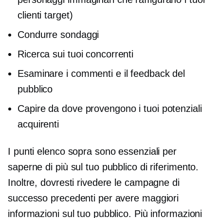
clienti target)
Condurre sondaggi
Ricerca sui tuoi concorrenti
Esaminare i commenti e il feedback del
pubblico
Capire da dove provengono i tuoi potenziali
acquirenti
I punti elenco sopra sono essenziali per
saperne di più sul tuo pubblico di riferimento.
Inoltre, dovresti rivedere le campagne di
successo precedenti per avere maggiori
informazioni sul tuo pubblico. Più informazioni