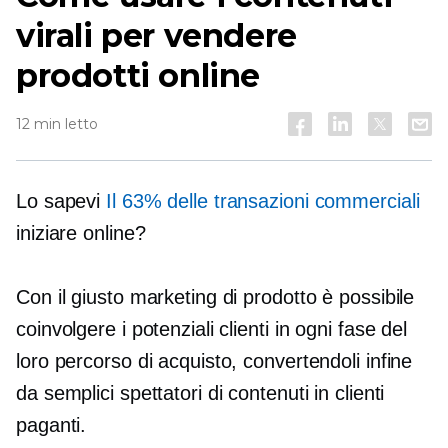
virali per vendere
prodotti online
12 min letto
Lo sapevi
Il 63% delle transazioni commerciali
iniziare online?
Con il giusto marketing di prodotto è possibile
coinvolgere i potenziali clienti in ogni fase del
loro percorso di acquisto, convertendoli infine
da semplici spettatori di contenuti in clienti
paganti.