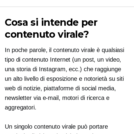
Cosa si intende per
contenuto virale?
In poche parole, il contenuto virale è qualsiasi
tipo di contenuto Internet (un post, un video,
una storia di Instagram, ecc.) che raggiunge
un alto livello di esposizione e notorietà su siti
web di notizie, piattaforme di social media,
newsletter via e-mail, motori di ricerca e
aggregatori.
Un singolo contenuto virale può portare