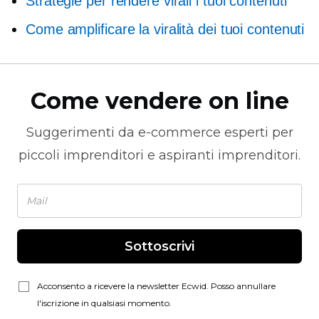
Strategie per rendere virali i tuoi contenuti
Come amplificare la viralità dei tuoi contenuti
Come vendere on line
Suggerimenti da
e-commerce
esperti per
piccoli imprenditori e aspiranti imprenditori.
Sottoscrivi
Acconsento a ricevere la newsletter Ecwid. Posso annullare
l'iscrizione in qualsiasi momento.