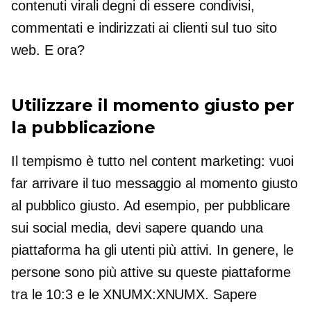
contenuti virali degni di essere condivisi,
commentati e indirizzati ai clienti sul tuo sito
web. E ora?
Utilizzare il momento giusto per
la pubblicazione
Il tempismo è tutto nel content marketing: vuoi
far arrivare il tuo messaggio al momento giusto
al pubblico giusto. Ad esempio, per pubblicare
sui social media, devi sapere quando una
piattaforma ha gli utenti più attivi. In genere, le
persone sono più attive su queste piattaforme
tra le 10:3 e le XNUMX:XNUMX. Sapere