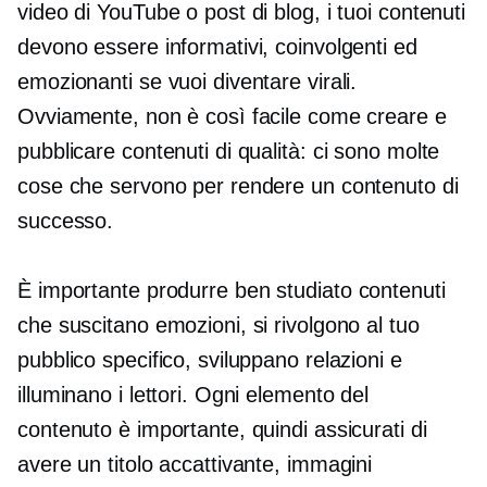
video di YouTube o post di blog, i tuoi contenuti
devono essere informativi, coinvolgenti ed
emozionanti se vuoi diventare virali.
Ovviamente, non è così facile come creare e
pubblicare contenuti di qualità: ci sono molte
cose che servono per rendere un contenuto di
successo.
È importante produrre
ben studiato
contenuti
che suscitano emozioni, si rivolgono al tuo
pubblico specifico, sviluppano relazioni e
illuminano i lettori. Ogni elemento del
contenuto è importante, quindi assicurati di
avere un titolo accattivante, immagini