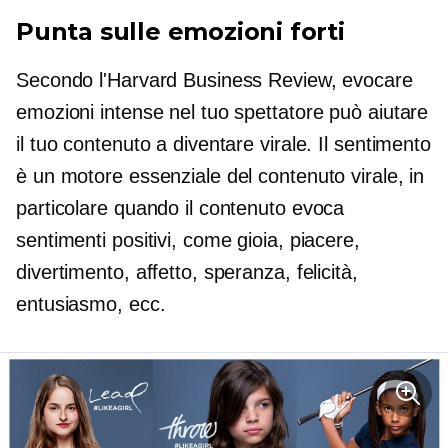
Punta sulle emozioni forti
Secondo l'Harvard Business Review, evocare
emozioni intense nel tuo spettatore può aiutare
il tuo contenuto a diventare virale. Il sentimento
è un motore essenziale del contenuto virale, in
particolare quando il contenuto evoca
sentimenti positivi, come gioia, piacere,
divertimento, affetto, speranza, felicità,
entusiasmo, ecc.