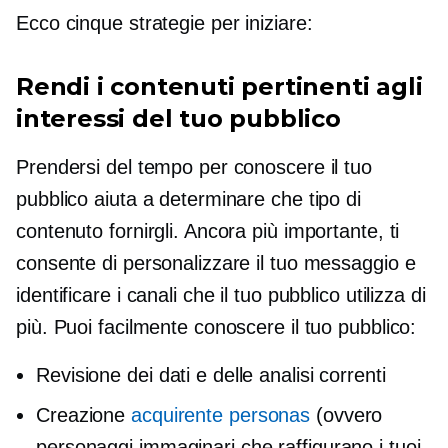
Ecco cinque strategie per iniziare:
Rendi i contenuti pertinenti agli
interessi del tuo pubblico
Prendersi del tempo per conoscere il tuo
pubblico aiuta a determinare che tipo di
contenuto fornirgli. Ancora più importante, ti
consente di personalizzare il tuo messaggio e
identificare i canali che il tuo pubblico utilizza di
più. Puoi facilmente conoscere il tuo pubblico:
Revisione dei dati e delle analisi correnti
Creazione
acquirente personas
(ovvero
personaggi immaginari che raffigurano i tuoi