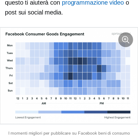
questo ti aiuterà con
programmazione video
o
post sui social media.
I momenti migliori per pubblicare su Facebook beni di consumo