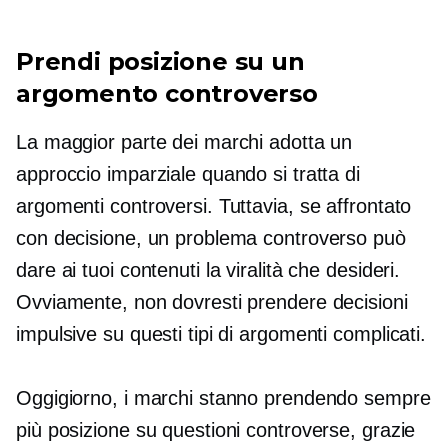
Prendi posizione su un
argomento controverso
La maggior parte dei marchi adotta un
approccio imparziale quando si tratta di
argomenti controversi. Tuttavia, se affrontato
con decisione, un problema controverso può
dare ai tuoi contenuti la viralità che desideri.
Ovviamente, non dovresti prendere decisioni
impulsive su questi tipi di argomenti complicati.
Oggigiorno, i marchi stanno prendendo sempre
più posizione su questioni controverse, grazie