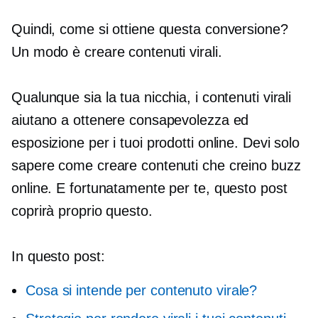
Quindi, come si ottiene questa conversione?
Un modo è creare contenuti virali.
Qualunque sia la tua nicchia, i contenuti virali
aiutano a ottenere consapevolezza ed
esposizione per i tuoi prodotti online. Devi solo
sapere come creare contenuti che creino buzz
online. E fortunatamente per te, questo post
coprirà proprio questo.
In questo post:
Cosa si intende per contenuto virale?