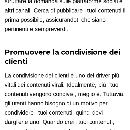
sfruttare la domanda sulle piattaforme social e
altri canali. Cerca di pubblicare i tuoi contenuti il
​​prima possibile, assicurandoti che siano
pertinenti e sempreverdi.
Promuovere la condivisione dei
clienti
La condivisione dei clienti è uno dei driver più
vitali dei contenuti virali. Idealmente, più i tuoi
contenuti vengono condivisi, meglio è. Tuttavia,
gli utenti hanno bisogno di un motivo per
condividere i tuoi contenuti, quindi devi
dargliene uno. Quando crei i tuoi contenuti,