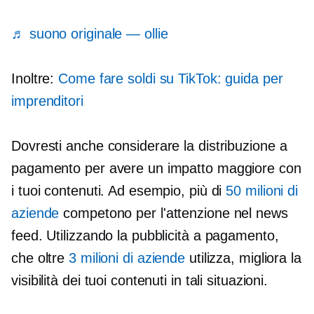
♬ suono originale — ollie
Inoltre:
Come fare soldi su TikTok: guida per
imprenditori
Dovresti anche considerare la distribuzione a
pagamento per avere un impatto maggiore con
i tuoi contenuti. Ad esempio, più di
50 milioni di
aziende
competono per l'attenzione nel news
feed. Utilizzando la pubblicità a pagamento,
che oltre
3 milioni di aziende
utilizza, migliora la
visibilità dei tuoi contenuti in tali situazioni.