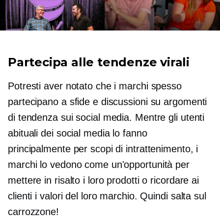
Partecipa alle tendenze virali
Potresti aver notato che i marchi spesso
partecipano a sfide e discussioni su argomenti
di tendenza sui social media. Mentre gli utenti
abituali dei social media lo fanno
principalmente per scopi di intrattenimento, i
marchi lo vedono come un'opportunità per
mettere in risalto i loro prodotti o ricordare ai
clienti i valori del loro marchio. Quindi salta sul
carrozzone!