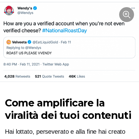
Come amplificare la
viralità dei tuoi contenuti
Hai lottato, perseverato e alla fine hai creato