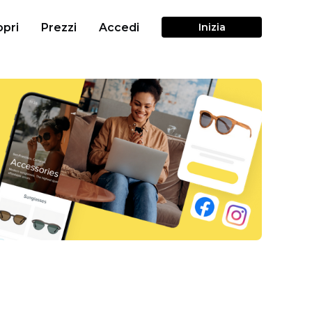
pri
Prezzi
Accedi
Inizia