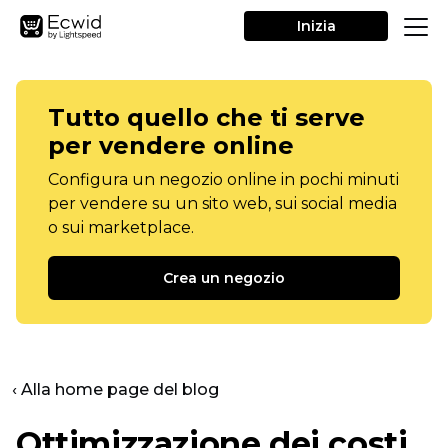
Inizia
Tutto quello che ti serve
per vendere online
Configura un negozio online in pochi minuti
per vendere su un sito web, sui social media
o sui marketplace.
Crea un negozio
‹ Alla home page del blog
Ottimizzazione dei costi