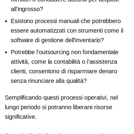
all'ingrosso?
Esistono processi manuali che potrebbero
essere automatizzati con strumenti come il
software di gestione dell'inventario?
Potrebbe l'outsourcing
non fondamentale
attività, come la contabilità o l'assistenza
clienti, consentono di risparmiare denaro
senza rinunciare alla qualità?
Semplificando questi processi operativi, nel
lungo periodo si potranno liberare risorse
significative.