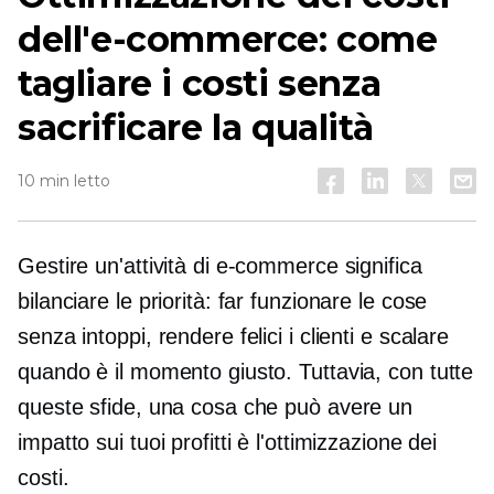
dell'e-commerce: come
tagliare i costi senza
sacrificare la qualità
10 min letto
Gestire un'attività di e-commerce significa
bilanciare le priorità: far funzionare le cose
senza intoppi, rendere felici i clienti e scalare
quando è il momento giusto. Tuttavia, con tutte
queste sfide, una cosa che può avere un
impatto sui tuoi profitti è l'ottimizzazione dei
costi.