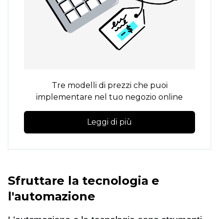
Tre modelli di prezzi che puoi
implementare nel tuo negozio online
Leggi di più
Sfruttare la tecnologia e
l'automazione