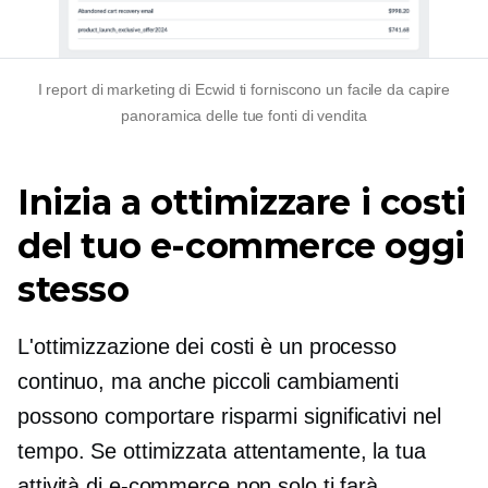
I report di marketing di Ecwid ti forniscono un
facile da capire
panoramica delle tue fonti di vendita
Inizia a ottimizzare i costi
del tuo e-commerce oggi
stesso
L'ottimizzazione dei costi è un processo
continuo, ma anche piccoli cambiamenti
possono comportare risparmi significativi nel
tempo. Se ottimizzata attentamente, la tua
attività di e-commerce non solo ti farà