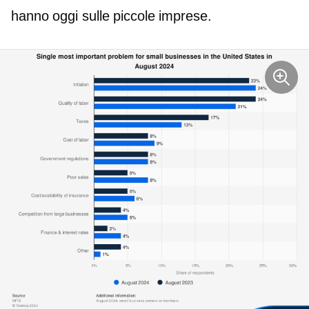
hanno oggi sulle piccole imprese.