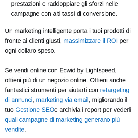
prestazioni e raddoppiare gli sforzi nelle
campagne con alti tassi di conversione.
Un marketing intelligente porta i tuoi prodotti di
fronte ai clienti giusti,
massimizzare il ROI
per
ogni dollaro speso.
Se vendi online con Ecwid by Lightspeed,
ottieni più di un negozio online. Ottieni anche
fantastici strumenti per aiutarti con
retargeting
di annunci
,
marketing via email
, migliorando il
tuo
Gestione SEO
e archivia i report per vederli
quali campagne di marketing generano più
vendite
.