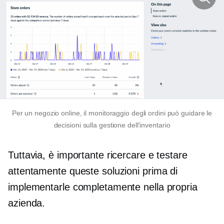
Per un negozio online, il monitoraggio degli ordini può guidare le
decisioni sulla gestione dell'inventario
Tuttavia, è importante ricercare e testare
attentamente queste soluzioni prima di
implementarle completamente nella propria
azienda.