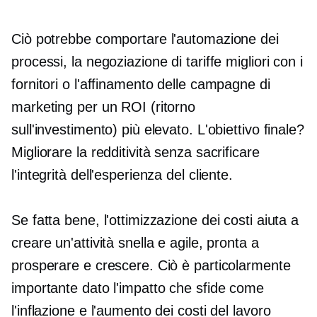
Ciò potrebbe comportare l'automazione dei
processi, la negoziazione di tariffe migliori con i
fornitori o l'affinamento delle campagne di
marketing per un ROI (ritorno
sull'investimento) più elevato. L'obiettivo finale?
Migliorare la redditività senza sacrificare
l'integrità dell'esperienza del cliente.
Se fatta bene, l'ottimizzazione dei costi aiuta a
creare un'attività snella e agile, pronta a
prosperare e crescere. Ciò è particolarmente
importante dato l'impatto che sfide come
l'inflazione e l'aumento dei costi del lavoro