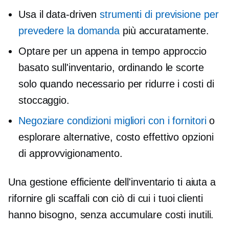
Usa il
data-driven
strumenti di previsione per
prevedere la domanda
più accuratamente.
Optare per un
appena in tempo
approccio
basato sull'inventario, ordinando le scorte
solo quando necessario per ridurre i costi di
stoccaggio.
Negoziare condizioni migliori con i fornitori
o
esplorare alternative,
costo effettivo
opzioni
di approvvigionamento.
Una gestione efficiente dell'inventario ti aiuta a
rifornire gli scaffali con ciò di cui i tuoi clienti
hanno bisogno, senza accumulare costi inutili.