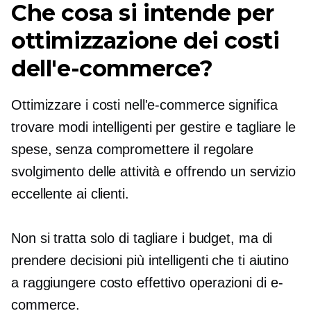
Che cosa si intende per
ottimizzazione dei costi
dell'e-commerce?
Ottimizzare i costi nell'e-commerce significa
trovare modi intelligenti per gestire e tagliare le
spese, senza compromettere il regolare
svolgimento delle attività e offrendo un servizio
eccellente ai clienti.
Non si tratta solo di tagliare i budget, ma di
prendere decisioni più intelligenti che ti aiutino
a raggiungere
costo effettivo
operazioni di e-
commerce.