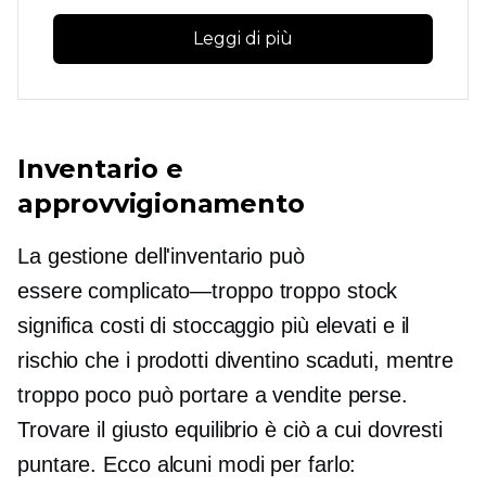
Leggi di più
Inventario e
approvvigionamento
La gestione dell'inventario può
essere
complicato—troppo
troppo stock
significa costi di stoccaggio più elevati e il
rischio che i prodotti diventino scaduti, mentre
troppo poco può portare a vendite perse.
Trovare il giusto equilibrio è ciò a cui dovresti
puntare. Ecco alcuni modi per farlo: