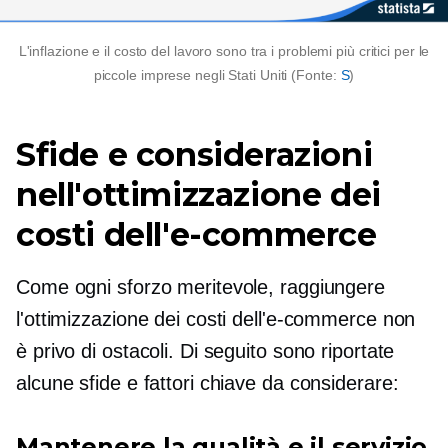
L'inflazione e il costo del lavoro sono tra i problemi più critici per le
piccole imprese negli Stati Uniti (Fonte:
S
)
Sfide e considerazioni
nell'ottimizzazione dei
costi dell'e-commerce
Come ogni sforzo meritevole, raggiungere
l'ottimizzazione dei costi dell'e-commerce non
è privo di ostacoli. Di seguito sono riportate
alcune sfide e fattori chiave da considerare:
Mantenere la qualità e il servizio