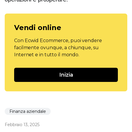
Vendi online
Con Ecwid Ecommerce, puoi vendere
facilmente ovunque, a chiunque, su
Internet e in tutto il mondo.
Inizia
Finanza aziendale
Febbraio 13, 2025