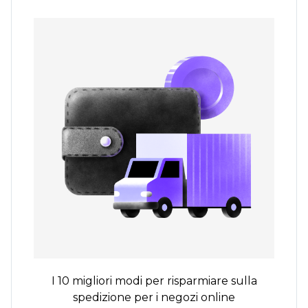
I 10 migliori modi per risparmiare sulla
spedizione per i negozi online