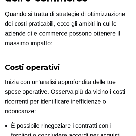
Quando si tratta di strategie di ottimizzazione
dei costi praticabili, ecco gli ambiti in cui le
aziende di e-commerce possono ottenere il
massimo impatto:
Costi operativi
Inizia con un'analisi approfondita delle tue
spese operative. Osserva più da vicino i costi
ricorrenti per identificare inefficienze o
ridondanze:
È possibile rinegoziare i contratti con i
fornitori o concludere accordi per acquisti