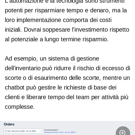
L'automazione e la tecnologia sono strumenti
potenti per risparmiare tempo e denaro, ma la
loro implementazione comporta dei costi
iniziali. Dovrai soppesare l'investimento rispetto
al potenziale
a lungo termine
risparmio.
Ad esempio, un sistema di gestione
dell'inventario può ridurre il rischio di eccesso di
scorte o di esaurimento delle scorte, mentre un
chatbot può gestire le richieste di base dei
clienti e liberare tempo del team per attività più
complesse.