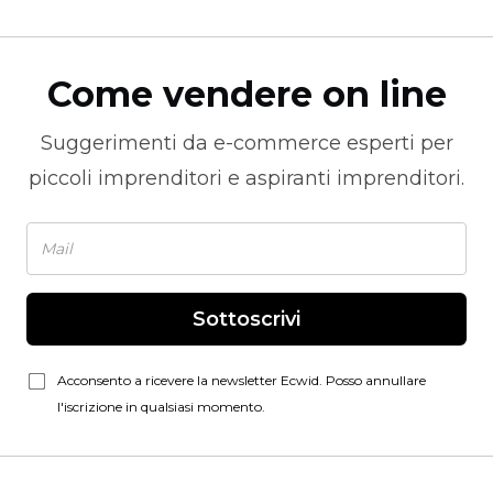
Come vendere on line
Suggerimenti da
e-commerce
esperti per
piccoli imprenditori e aspiranti imprenditori.
Sottoscrivi
Acconsento a ricevere la newsletter Ecwid. Posso annullare
l'iscrizione in qualsiasi momento.