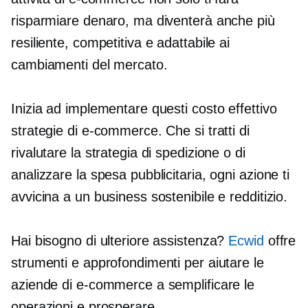
risparmiare denaro, ma diventerà anche più
resiliente, competitiva e adattabile ai
cambiamenti del mercato.
Inizia ad implementare questi
costo effettivo
strategie di e-commerce. Che si tratti di
rivalutare la strategia di spedizione o di
analizzare la spesa pubblicitaria, ogni azione ti
avvicina a un business sostenibile e redditizio.
Hai bisogno di ulteriore assistenza?
Ecwid
offre
strumenti e approfondimenti per aiutare le
aziende di e-commerce a semplificare le
operazioni e prosperare.