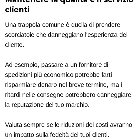
clienti
Una trappola comune è quella di prendere
scorciatoie che danneggiano l'esperienza del
cliente.
Ad esempio, passare a un fornitore di
spedizioni più economico potrebbe farti
risparmiare denaro nel breve termine, ma i
ritardi nelle consegne potrebbero danneggiare
la reputazione del tuo marchio.
Valuta sempre se le riduzioni dei costi avranno
un impatto sulla fedeltà dei tuoi clienti.