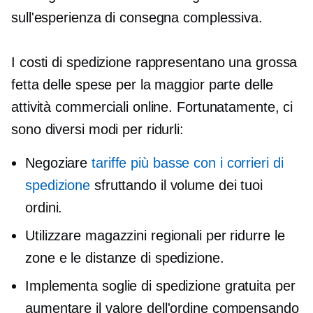
sull'esperienza di consegna complessiva.
I costi di spedizione rappresentano una grossa
fetta delle spese per la maggior parte delle
attività commerciali online. Fortunatamente, ci
sono diversi modi per ridurli:
Negoziare
tariffe più basse con i corrieri di
spedizione
sfruttando il volume dei tuoi
ordini.
Utilizzare magazzini regionali per ridurre le
zone e le distanze di spedizione.
Implementa soglie di spedizione gratuita per
aumentare il valore dell'ordine compensando