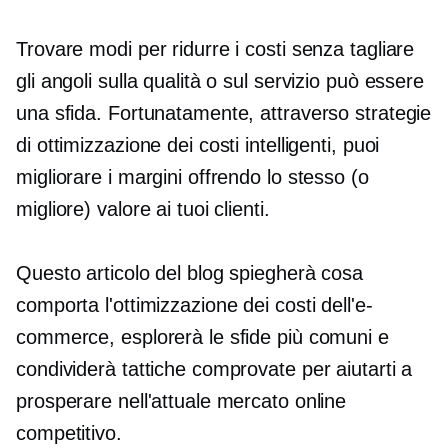
Trovare modi per ridurre i costi senza tagliare
gli angoli sulla qualità o sul servizio può essere
una sfida. Fortunatamente, attraverso strategie
di ottimizzazione dei costi intelligenti, puoi
migliorare i margini offrendo lo stesso (o
migliore) valore ai tuoi clienti.
Questo articolo del blog spiegherà cosa
comporta l'ottimizzazione dei costi dell'e-
commerce, esplorerà le sfide più comuni e
condividerà tattiche comprovate per aiutarti a
prosperare nell'attuale mercato online
competitivo.