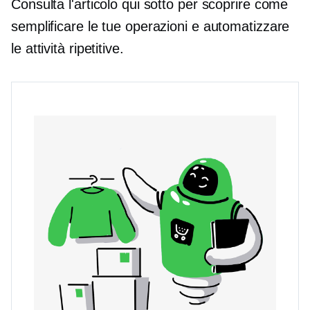
Consulta l'articolo qui sotto per scoprire come
semplificare le tue operazioni e automatizzare
le attività ripetitive.