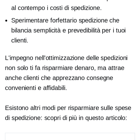
al contempo i costi di spedizione.
Sperimentare
forfettario
spedizione che
bilancia semplicità e prevedibilità per i tuoi
clienti.
L'impegno nell'ottimizzazione delle spedizioni
non solo ti fa risparmiare denaro, ma attrae
anche clienti che apprezzano consegne
convenienti e affidabili.
Esistono altri modi per risparmiare sulle spese
di spedizione: scopri di più in questo articolo: