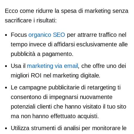
Ecco come ridurre la spesa di marketing senza
sacrificare i risultati:
Focus
organico SEO
per attrarre traffico nel
tempo invece di affidarsi esclusivamente alle
pubblicità a pagamento.
Usa il
marketing via email
, che offre uno dei
migliori ROI nel marketing digitale.
Le campagne pubblicitarie di retargeting ti
consentono di
impegnarsi nuovamente
potenziali clienti che hanno visitato il tuo sito
ma non hanno effettuato acquisti.
Utilizza strumenti di analisi per monitorare le