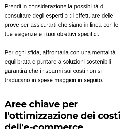
Prendi in considerazione la possibilità di
consultare degli esperti o di effettuare delle
prove per assicurarti che siano in linea con le
tue esigenze e i tuoi obiettivi specifici.
Per ogni sfida, affrontarla con una mentalità
equilibrata e puntare a soluzioni sostenibili
garantirà che i risparmi sui costi non si
traducano in spese maggiori in seguito.
Aree chiave per
l'ottimizzazione dei costi
dell'e-commerce