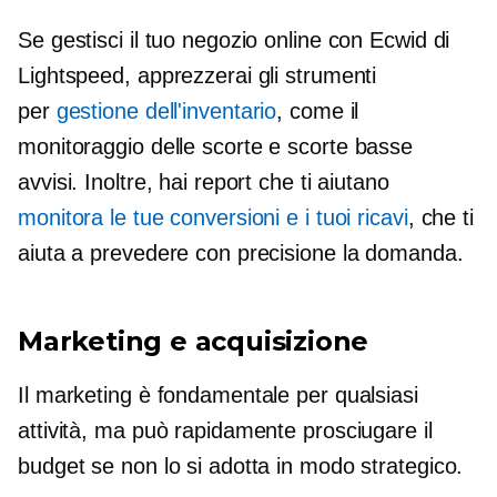
Se gestisci il tuo negozio online con Ecwid di
Lightspeed, apprezzerai gli strumenti
per
gestione dell'inventario
, come il
monitoraggio delle scorte e
scorte basse
avvisi. Inoltre, hai report che ti aiutano
monitora le tue conversioni e i tuoi ricavi
, che ti
aiuta a prevedere con precisione la domanda.
Marketing e acquisizione
Il marketing è fondamentale per qualsiasi
attività, ma può rapidamente prosciugare il
budget se non lo si adotta in modo strategico.