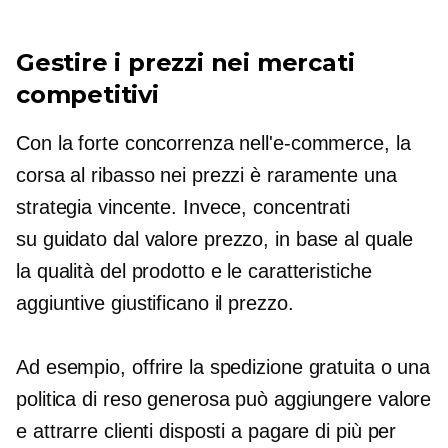
Gestire i prezzi nei mercati
competitivi
Con la forte concorrenza nell'e-commerce, la
corsa al ribasso nei prezzi è raramente una
strategia vincente. Invece, concentrati
su
guidato dal valore
prezzo, in base al quale
la qualità del prodotto e le caratteristiche
aggiuntive giustificano il prezzo.
Ad esempio, offrire la spedizione gratuita o una
politica di reso generosa può aggiungere valore
e attrarre clienti disposti a pagare di più per