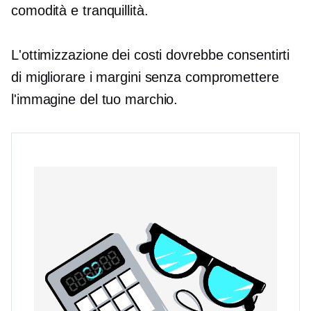
comodità e tranquillità.
L'ottimizzazione dei costi dovrebbe consentirti
di migliorare i margini senza compromettere
l'immagine del tuo marchio.