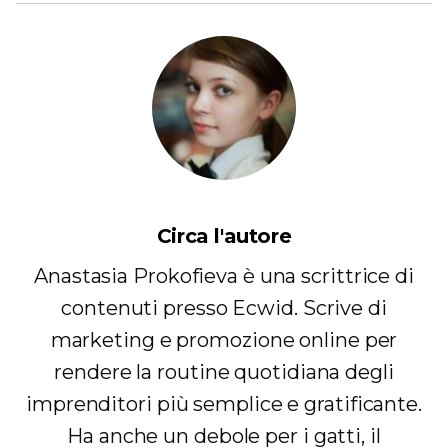
Circa l'autore
Anastasia Prokofieva è una scrittrice di
contenuti presso Ecwid. Scrive di
marketing e promozione online per
rendere la routine quotidiana degli
imprenditori più semplice e gratificante.
Ha anche un debole per i gatti, il