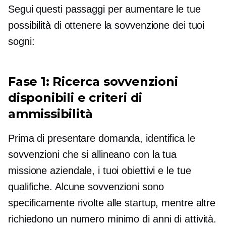
Segui questi passaggi per aumentare le tue
possibilità di ottenere la sovvenzione dei tuoi
sogni:
Fase 1: Ricerca sovvenzioni
disponibili e criteri di
ammissibilità
Prima di presentare domanda, identifica le
sovvenzioni che si allineano con la tua
missione aziendale, i tuoi obiettivi e le tue
qualifiche. Alcune sovvenzioni sono
specificamente rivolte alle startup, mentre altre
richiedono un numero minimo di anni di attività.