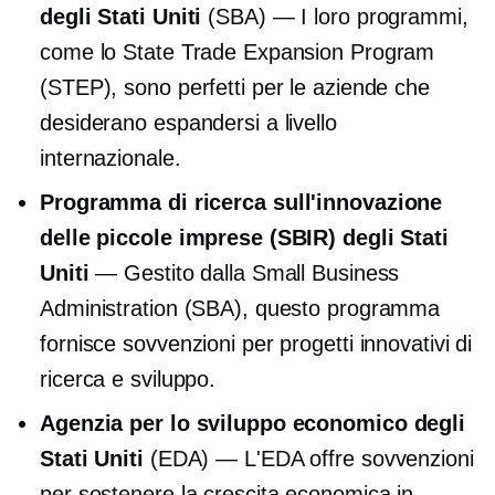
degli Stati Uniti
(SBA) — I loro programmi,
come lo State Trade Expansion Program
(STEP), sono perfetti per le aziende che
desiderano espandersi a livello
internazionale.
Programma di ricerca sull'innovazione
delle piccole imprese (SBIR) degli Stati
Uniti
— Gestito dalla Small Business
Administration (SBA), questo programma
fornisce sovvenzioni per progetti innovativi di
ricerca e sviluppo.
Agenzia per lo sviluppo economico degli
Stati Uniti
(EDA) — L'EDA offre sovvenzioni
per sostenere la crescita economica in