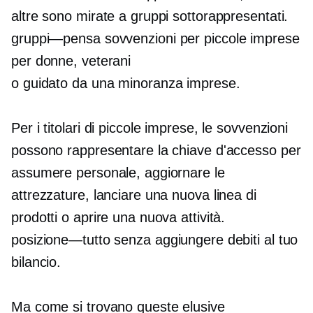
altre sono mirate a gruppi sottorappresentati.
gruppi—pensa
sovvenzioni per piccole imprese
per donne, veterani
o
guidato da una minoranza
imprese.
Per i titolari di piccole imprese, le sovvenzioni
possono rappresentare la chiave d'accesso per
assumere personale, aggiornare le
attrezzature, lanciare una nuova linea di
prodotti o aprire una nuova attività.
posizione—tutto
senza aggiungere debiti al tuo
bilancio.
Ma come si trovano queste elusive