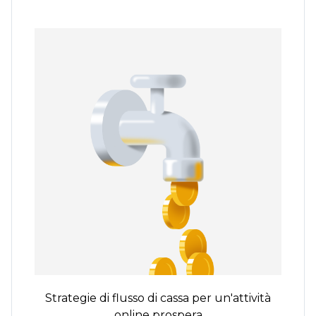
Strategie di flusso di cassa per un'attività
online prospera