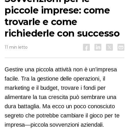
piccole imprese: come
trovarle e come
richiederle con successo
11 min letto
Gestire una piccola attività non è un'impresa
facile. Tra la gestione delle operazioni, il
marketing e il budget, trovare i fondi per
alimentare la tua crescita può sembrare una
dura battaglia. Ma ecco un
poco conosciuto
segreto che potrebbe cambiare il gioco per te
impresa—piccola
sovvenzioni aziendali.