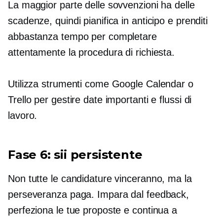
La maggior parte delle sovvenzioni ha delle
scadenze, quindi pianifica in anticipo e prenditi
abbastanza tempo per completare
attentamente la procedura di richiesta.
Utilizza strumenti come Google Calendar o
Trello per gestire date importanti e flussi di
lavoro.
Fase 6: sii persistente
Non tutte le candidature vinceranno, ma la
perseveranza paga. Impara dal feedback,
perfeziona le tue proposte e continua a