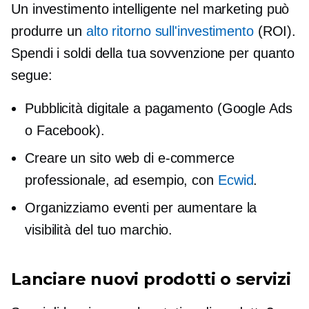
Un investimento intelligente nel marketing può
produrre un
alto ritorno sull'investimento
(ROI).
Spendi i soldi della tua sovvenzione per quanto
segue:
Pubblicità digitale a pagamento (Google Ads
o Facebook).
Creare un sito web di e-commerce
professionale, ad esempio, con
Ecwid
.
Organizziamo eventi per aumentare la
visibilità del tuo marchio.
Lanciare nuovi prodotti o servizi