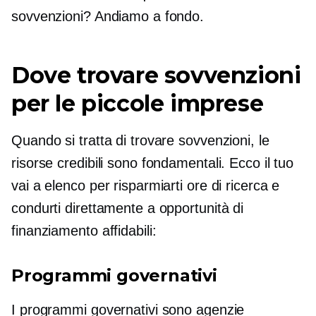
sovvenzioni? Andiamo a fondo.
Dove trovare sovvenzioni
per le piccole imprese
Quando si tratta di trovare sovvenzioni, le
risorse credibili sono fondamentali. Ecco il tuo
vai a
elenco per risparmiarti ore di ricerca e
condurti direttamente a opportunità di
finanziamento affidabili:
Programmi governativi
I programmi governativi sono agenzie