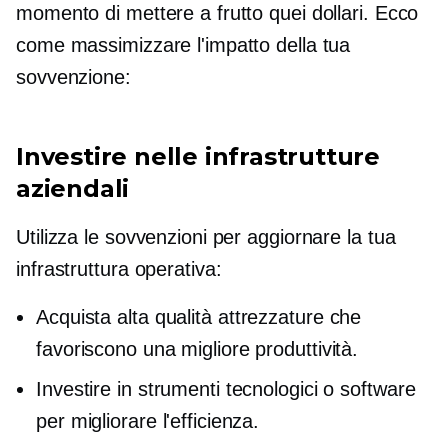
momento di mettere a frutto quei dollari. Ecco
come massimizzare l'impatto della tua
sovvenzione:
Investire nelle infrastrutture
aziendali
Utilizza le sovvenzioni per aggiornare la tua
infrastruttura operativa:
Acquista
alta qualità
attrezzature che
favoriscono una migliore produttività.
Investire in strumenti tecnologici o software
per migliorare l'efficienza.