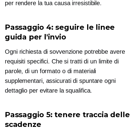
per rendere la tua causa irresistibile.
Passaggio 4: seguire le linee
guida per l'invio
Ogni richiesta di sovvenzione potrebbe avere
requisiti specifici. Che si tratti di un limite di
parole, di un formato o di materiali
supplementari, assicurati di spuntare ogni
dettaglio per evitare la squalifica.
Passaggio 5: tenere traccia delle
scadenze