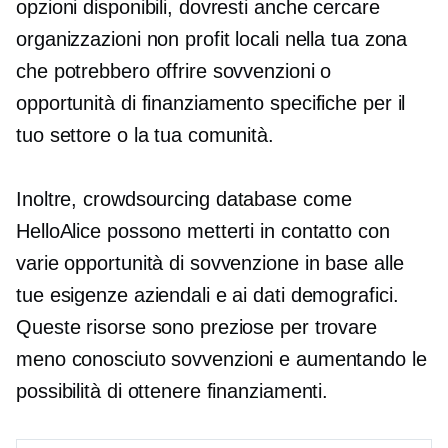
opzioni disponibili, dovresti anche cercare
organizzazioni non profit locali nella tua zona
che potrebbero offrire sovvenzioni o
opportunità di finanziamento specifiche per il
tuo settore o la tua comunità.
Inoltre,
crowdsourcing
database come
HelloAlice possono metterti in contatto con
varie opportunità di sovvenzione in base alle
tue esigenze aziendali e ai dati demografici.
Queste risorse sono preziose per trovare
meno conosciuto
sovvenzioni e aumentando le
possibilità di ottenere finanziamenti.