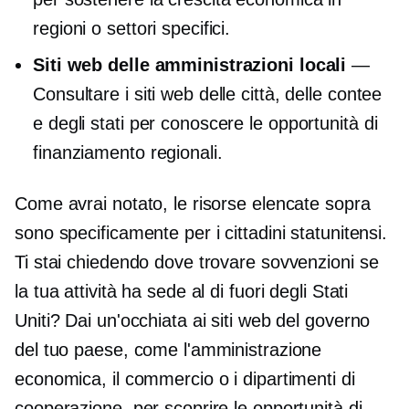
regioni o settori specifici.
Siti web delle amministrazioni locali
—
Consultare i siti web delle città, delle contee
e degli stati per conoscere le opportunità di
finanziamento regionali.
Come avrai notato, le risorse elencate sopra
sono specificamente per i cittadini statunitensi.
Ti stai chiedendo dove trovare sovvenzioni se
la tua attività ha sede al di fuori degli Stati
Uniti? Dai un'occhiata ai siti web del governo
del tuo paese, come l'amministrazione
economica, il commercio o i dipartimenti di
cooperazione, per scoprire le opportunità di