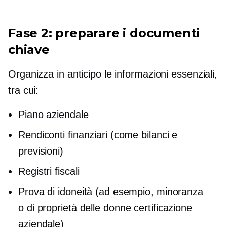
Fase 2: preparare i documenti
chiave
Organizza in anticipo le informazioni essenziali,
tra cui:
Piano aziendale
Rendiconti finanziari (come bilanci e
previsioni)
Registri fiscali
Prova di idoneità (ad esempio, minoranza
o
di proprietà delle donne
certificazione
aziendale)