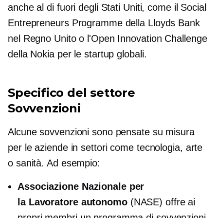
anche al di fuori degli Stati Uniti, come il Social
Entrepreneurs Programme della Lloyds Bank
nel Regno Unito o l'Open Innovation Challenge
della Nokia per le startup globali.
Specifico del settore
Sovvenzioni
Alcune sovvenzioni sono pensate su misura
per le aziende in settori come tecnologia, arte
o sanità. Ad esempio:
Associazione Nazionale per
la
Lavoratore autonomo
(NASE) offre ai
propri membri un programma di sovvenzioni