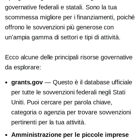
governative federali e statali. Sono la tua
scommessa migliore per i finanziamenti, poiché
offrono le sovvenzioni più generose con
un'ampia gamma di settori e tipi di attività.
Ecco alcune delle principali risorse governative
da esplorare:
grants.gov
— Questo è il database ufficiale
per tutte le sovvenzioni federali negli Stati
Uniti. Puoi cercare per parola chiave,
categoria o agenzia per trovare sovvenzioni
pertinenti per la tua attività.
Amministrazione per le piccole imprese