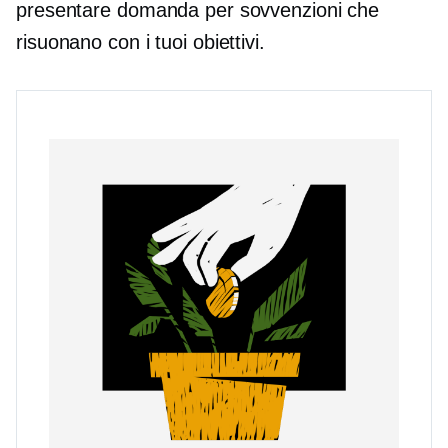
presentare domanda per sovvenzioni che
risuonano con i tuoi obiettivi.