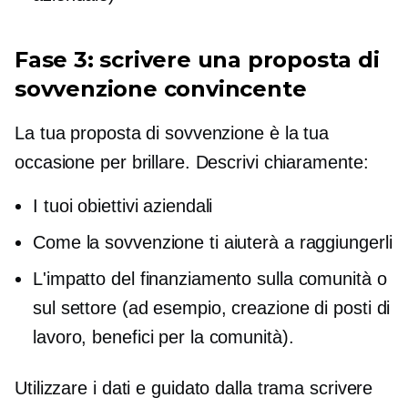
Fase 3: scrivere una proposta di
sovvenzione convincente
La tua proposta di sovvenzione è la tua
occasione per brillare. Descrivi chiaramente:
I tuoi obiettivi aziendali
Come la sovvenzione ti aiuterà a raggiungerli
L'impatto del finanziamento sulla comunità o
sul settore (ad esempio, creazione di posti di
lavoro, benefici per la comunità).
Utilizzare i dati e
guidato dalla trama
scrivere