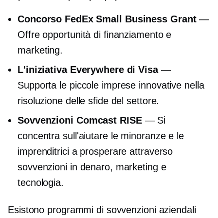
Concorso FedEx Small Business Grant
—
Offre opportunità di finanziamento e
marketing.
L'iniziativa Everywhere di Visa
—
Supporta le piccole imprese innovative nella
risoluzione delle sfide del settore.
Sovvenzioni Comcast RISE
— Si
concentra sull'aiutare le minoranze e le
imprenditrici a prosperare attraverso
sovvenzioni in denaro, marketing e
tecnologia.
Esistono programmi di sovvenzioni aziendali