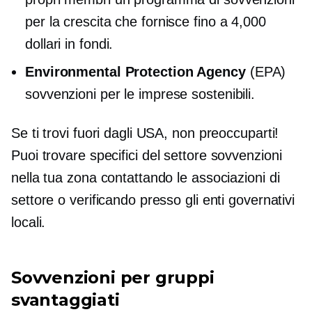
per la crescita che fornisce fino a 4,000
dollari in fondi.
Environmental Protection Agency
(EPA)
sovvenzioni per le imprese sostenibili.
Se ti trovi fuori dagli USA, non preoccuparti!
Puoi trovare
specifici del settore
sovvenzioni
nella tua zona contattando le associazioni di
settore o verificando presso gli enti governativi
locali.
Sovvenzioni per gruppi
svantaggiati