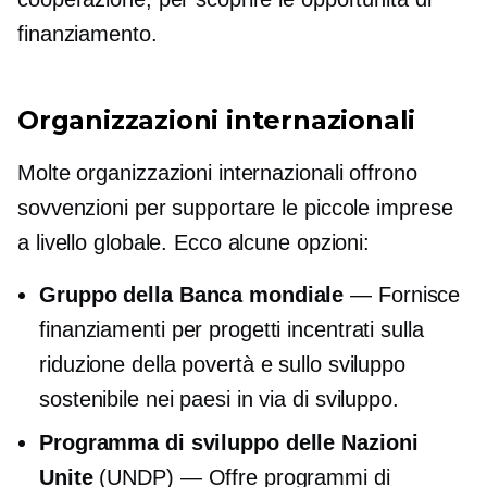
finanziamento.
Organizzazioni internazionali
Molte organizzazioni internazionali offrono
sovvenzioni per supportare le piccole imprese
a livello globale. Ecco alcune opzioni:
Gruppo della Banca mondiale
— Fornisce
finanziamenti per progetti incentrati sulla
riduzione della povertà e sullo sviluppo
sostenibile nei paesi in via di sviluppo.
Programma di sviluppo delle Nazioni
Unite
(UNDP) — Offre programmi di