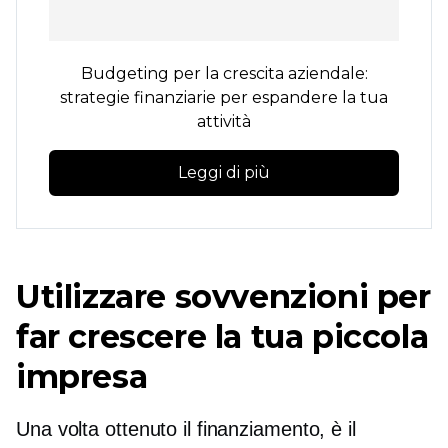
Budgeting per la crescita aziendale:
strategie finanziarie per espandere la tua
attività
Leggi di più
Utilizzare sovvenzioni per
far crescere la tua piccola
impresa
Una volta ottenuto il finanziamento, è il