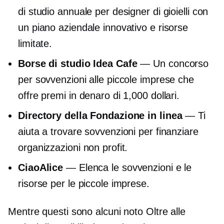
di studio annuale per designer di gioielli con
un piano aziendale innovativo e risorse
limitate.
Borse di studio Idea Cafe
— Un concorso
per sovvenzioni alle piccole imprese che
offre premi in denaro di 1,000 dollari.
Directory della Fondazione in linea
— Ti
aiuta a trovare sovvenzioni per finanziare
organizzazioni non profit.
CiaoAlice
— Elenca le sovvenzioni e le
risorse per le piccole imprese.
Mentre questi sono alcuni
noto
Oltre alle