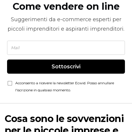
Come vendere on line
Suggerimenti da
e-commerce
esperti per
piccoli imprenditori e aspiranti imprenditori.
Sottoscrivi
Acconsento a ricevere la newsletter Ecwid. Posso annullare
l'iscrizione in qualsiasi momento.
Cosa sono le sovvenzioni
per le piccole imprese e