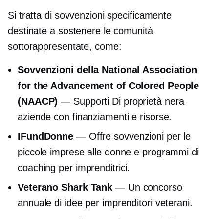
Si tratta di sovvenzioni specificamente
destinate a sostenere le comunità
sottorappresentate, come:
Sovvenzioni della National Association
for the Advancement of Colored People
(NAACP)
— Supporti
Di proprietà nera
aziende con finanziamenti e risorse.
IFundDonne
— Offre sovvenzioni per le
piccole imprese alle donne e programmi di
coaching per imprenditrici.
Veterano Shark Tank
— Un concorso
annuale di idee per imprenditori veterani.