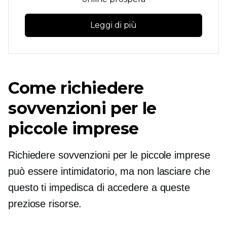
Leggi di più
Come richiedere
sovvenzioni per le
piccole imprese
Richiedere sovvenzioni per le piccole imprese
può essere intimidatorio, ma non lasciare che
questo ti impedisca di accedere a queste
preziose risorse.