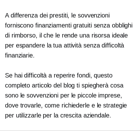
A differenza dei prestiti, le sovvenzioni
forniscono finanziamenti gratuiti senza obblighi
di rimborso, il che le rende una risorsa ideale
per espandere la tua attività senza difficoltà
finanziarie.
Se hai difficoltà a reperire fondi, questo
completo articolo del blog ti spiegherà cosa
sono le sovvenzioni per le piccole imprese,
dove trovarle, come richiederle e le strategie
per utilizzarle per la crescita aziendale.