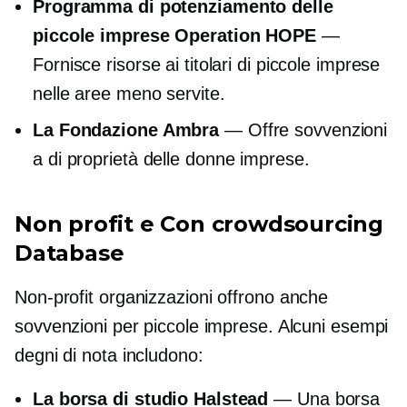
Programma di potenziamento delle
piccole imprese Operation HOPE
—
Fornisce risorse ai titolari di piccole imprese
nelle aree meno servite.
La Fondazione Ambra
— Offre sovvenzioni
a
di proprietà delle donne
imprese.
Non profit e
Con crowdsourcing
Database
Non-profit
organizzazioni offrono anche
sovvenzioni per piccole imprese. Alcuni esempi
degni di nota includono:
La borsa di studio Halstead
— Una borsa