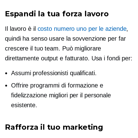
Espandi la tua forza lavoro
Il lavoro è il
costo numero uno per le aziende
,
quindi ha senso usare la sovvenzione per far
crescere il tuo team. Può migliorare
direttamente output e fatturato. Usa i fondi per:
Assumi professionisti qualificati.
Offrire programmi di formazione e
fidelizzazione migliori per il personale
esistente.
Rafforza il tuo marketing