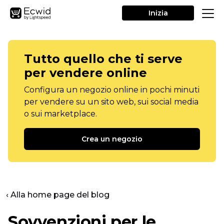
Inizia
Tutto quello che ti serve
per vendere online
Configura un negozio online in pochi minuti
per vendere su un sito web, sui social media
o sui marketplace.
Crea un negozio
‹ Alla home page del blog
Sovvenzioni per le