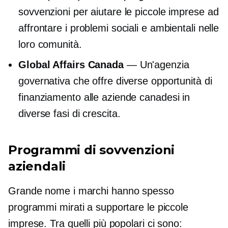
sovvenzioni per aiutare le piccole imprese ad
affrontare i problemi sociali e ambientali nelle
loro comunità.
Global Affairs Canada
— Un'agenzia
governativa che offre diverse opportunità di
finanziamento alle aziende canadesi in
diverse fasi di crescita.
Programmi di sovvenzioni
aziendali
Grande nome
i marchi hanno spesso
programmi mirati a supportare le piccole
imprese. Tra quelli più popolari ci sono: