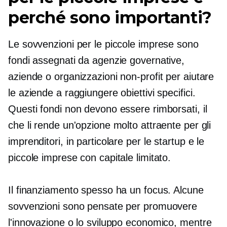
perché sono importanti?
Le sovvenzioni per le piccole imprese sono
fondi assegnati da agenzie governative,
aziende o organizzazioni non-profit per aiutare
le aziende a raggiungere obiettivi specifici.
Questi fondi non devono essere rimborsati, il
che li rende un'opzione molto attraente per gli
imprenditori, in particolare per le startup e le
piccole imprese con capitale limitato.
Il finanziamento spesso ha un focus. Alcune
sovvenzioni sono pensate per promuovere
l'innovazione o lo sviluppo economico, mentre