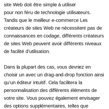
site Web doit être simple à utiliser
pour
non féru de technologie
utilisateurs.
Tandis que le meilleur
e-commerce
Les
créateurs de sites Web ne nécessitent pas de
connaissances en codage, différents créateurs
de sites Web peuvent avoir différents niveaux
de facilité d'utilisation.
Dans la plupart des cas, vous devriez en
choisir un avec un
drag-and-drop
fonction ainsi
qu’un éditeur intuitif. Cela facilitera la
personnalisation des différents éléments de
votre site. Vous pouvez également envisager
des options supplémentaires, telles que