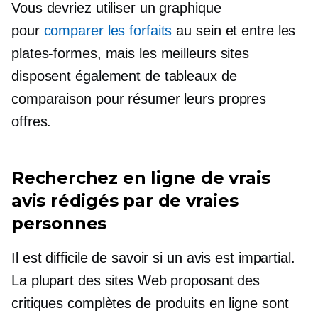
Vous devriez utiliser un graphique
pour
comparer les forfaits
au sein et entre les
plates-formes, mais les meilleurs sites
disposent également de tableaux de
comparaison pour résumer leurs propres
offres.
Recherchez en ligne de vrais
avis rédigés par de vraies
personnes
Il est difficile de savoir si un avis est impartial.
La plupart des sites Web proposant des
critiques complètes de produits en ligne sont