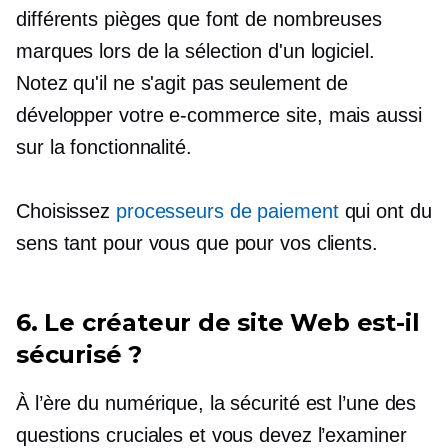
différents pièges que font de nombreuses
marques lors de la sélection d'un logiciel.
Notez qu'il ne s'agit pas seulement de
développer votre
e-commerce
site, mais aussi
sur la fonctionnalité.
Choisissez
processeurs de paiement
qui ont du
sens tant pour vous que pour vos clients.
6. Le créateur de site Web est-il
sécurisé ?
À l’ère du numérique, la sécurité est l’une des
questions cruciales et vous devez l’examiner