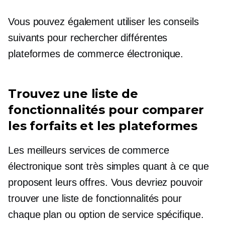
Vous pouvez également utiliser les conseils
suivants pour rechercher différentes
plateformes de commerce électronique.
Trouvez une liste de
fonctionnalités pour comparer
les forfaits et les plateformes
Les meilleurs services de commerce
électronique sont très simples quant à ce que
proposent leurs offres. Vous devriez pouvoir
trouver une liste de fonctionnalités pour
chaque plan ou option de service spécifique.