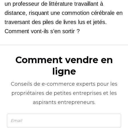
un professeur de littérature travaillant à
distance, risquant une commotion cérébrale en
traversant des piles de livres lus et jetés.
Comment vont-ils s’en sortir ?
Comment vendre en
ligne
Conseils de
e-commerce
experts pour les
propriétaires de petites entreprises et les
aspirants entrepreneurs.