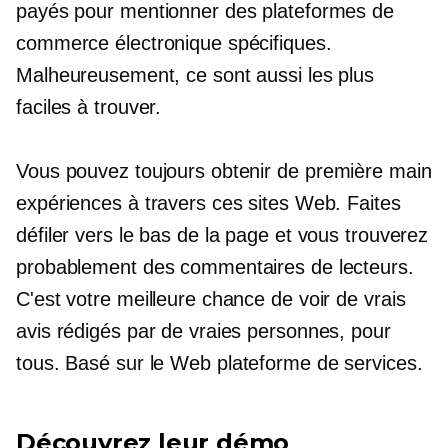
payés pour mentionner des plateformes de
commerce électronique spécifiques.
Malheureusement, ce sont aussi les plus
faciles à trouver.
Vous pouvez toujours obtenir
de première main
expériences à travers ces sites Web. Faites
défiler vers le bas de la page et vous trouverez
probablement des commentaires de lecteurs.
C'est votre meilleure chance de voir de vrais
avis rédigés par de vraies personnes, pour
tous.
Basé sur le Web
plateforme de services.
Découvrez leur démo