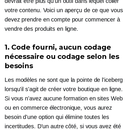
devrait être plus qu’un outil dans lequel coller
votre contenu. Voici un aperçu de ce que vous
devez prendre en compte pour commencer à
vendre des produits en ligne.
1. Code fourni, aucun codage
nécessaire ou codage selon les
besoins
Les modèles ne sont que la pointe de l'iceberg
lorsqu'il s'agit de créer votre boutique en ligne.
Si vous n'avez aucune formation en sites Web
ou en commerce électronique, vous aurez
besoin d'une option qui élimine toutes les
incertitudes. D'un autre côté, si vous avez été