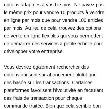
options adaptées à vos besoins. Ne payez pas
le même prix pour vendre 10 produits à vendre
en ligne par mois que pour vendre 100 articles
par mois. Au lieu de cela, trouvez des options
de vente en ligne flexibles qui vous permettent
de démarrer des services à petite échelle pour
développer votre entreprise.
Vous devriez également rechercher des
options qui sont
sur abonnement
plutôt que
des
basée sur les transactions.
Certaines
plateformes favorisent l'évolutivité en facturant
des frais de transaction pour chaque
commande traitée. Bien que cela semble bon