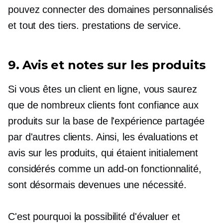
pouvez connecter des domaines personnalisés
et tout
des tiers.
prestations de service.
9. Avis et notes sur les produits
Si vous êtes un client en ligne, vous saurez
que de nombreux clients font confiance aux
produits sur la base de l'expérience partagée
par d'autres clients. Ainsi, les évaluations et
avis sur les produits, qui étaient initialement
considérés comme un
add-on
fonctionnalité,
sont désormais devenues une nécessité.
C'est pourquoi la possibilité d'évaluer et