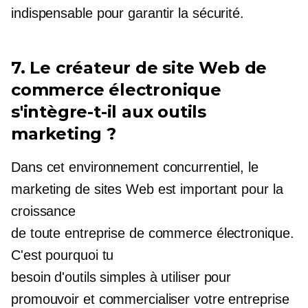
indispensable pour garantir la sécurité.
7. Le créateur de site Web de
commerce électronique
s'intègre-t-il aux outils
marketing ?
Dans cet environnement concurrentiel, le
marketing de sites Web est important pour la
croissance
de toute entreprise de commerce électronique.
C'est pourquoi tu
besoin d'outils simples à utiliser
pour
promouvoir et commercialiser votre entreprise