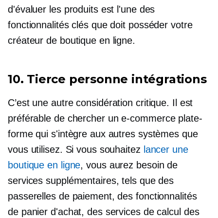
d'évaluer les produits est l'une des
fonctionnalités clés que doit posséder votre
créateur de boutique en ligne.
10.
Tierce personne
intégrations
C’est une autre considération critique. Il est
préférable de chercher un
e-commerce
plate-
forme qui s'intègre aux autres systèmes que
vous utilisez. Si vous souhaitez
lancer une
boutique en ligne
, vous aurez besoin de
services supplémentaires, tels que des
passerelles de paiement, des fonctionnalités
de panier d'achat, des services de calcul des