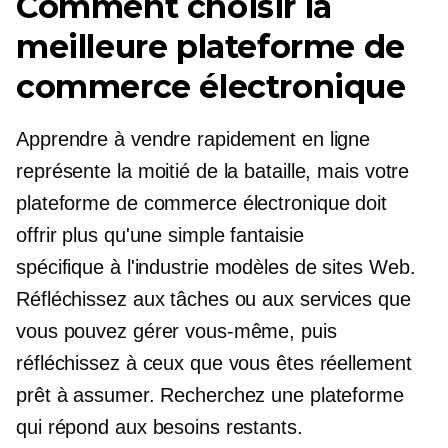
Comment choisir la
meilleure plateforme de
commerce électronique
Apprendre à vendre rapidement en ligne
représente la moitié de la bataille, mais votre
plateforme de commerce électronique doit
offrir plus qu'une simple fantaisie
spécifique à l'industrie
modèles de sites Web.
Réfléchissez aux tâches ou aux services que
vous pouvez gérer vous-même, puis
réfléchissez à ceux que vous êtes réellement
prêt à assumer. Recherchez une plateforme
qui répond aux besoins restants.