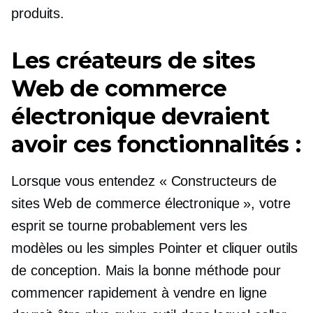
produits.
Les créateurs de sites
Web de commerce
électronique devraient
avoir ces fonctionnalités :
Lorsque vous entendez « Constructeurs de
sites Web de commerce électronique », votre
esprit se tourne probablement vers les
modèles ou les simples
Pointer et cliquer
outils
de conception. Mais la bonne méthode pour
commencer rapidement à vendre en ligne