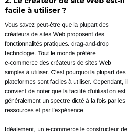
2. Le créateur de site Web est-il
facile à utiliser ?
Vous savez peut-être que la plupart des
créateurs de sites Web proposent des
fonctionnalités pratiques.
drag-and-drop
technologie. Tout le monde préfère
e-commerce
des créateurs de sites Web
simples à utiliser. C’est pourquoi la plupart des
plateformes sont faciles à utiliser. Cependant, il
convient de noter que la facilité d’utilisation est
généralement un spectre dicté à la fois par les
ressources et par l’expérience.
Idéalement, un
e-commerce
le constructeur de