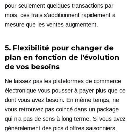
pour seulement quelques transactions par
mois, ces frais s'additionnent rapidement à
mesure que les ventes augmentent.
5. Flexibilité pour changer de
plan en fonction de l'évolution
de vos besoins
Ne laissez pas les plateformes de commerce
électronique vous pousser à payer plus que ce
dont vous avez besoin. En même temps, ne
vous retrouvez pas coincé dans un package
qui n’a pas de sens à long terme. Si vous avez
généralement des pics d'offres saisonniers,