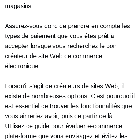
magasins.
Assurez-vous donc de prendre en compte les
types de paiement que vous êtes prêt à
accepter lorsque vous recherchez le bon
créateur de site Web de commerce
électronique.
Lorsqu’il s’agit de créateurs de sites Web, il
existe de nombreuses options. C'est pourquoi il
est essentiel de trouver les fonctionnalités que
vous aimeriez avoir, puis de partir de là.
Utilisez ce guide pour évaluer
e-commerce
plate-forme que vous envisagez et évitez les