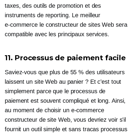
taxes, des outils de promotion et des
instruments de reporting. Le meilleur
e-commerce
le constructeur de sites Web sera
compatible avec les principaux services.
11. Processus de paiement facile
Saviez-vous que plus de 55 % des utilisateurs
laissent un site Web au panier ? Et c’est tout
simplement parce que le processus de
paiement est souvent compliqué et long. Ainsi,
au moment de choisir un
e-commerce
constructeur de site Web, vous devriez voir s'il
fournit un outil simple et
sans tracas
processus