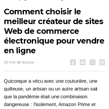
Comment choisir le
meilleur créateur de sites
Web de commerce
électronique pour vendre
en ligne
20 min de lecture
Quiconque a vécu avec une couturière, une
quilteuse, un artisan ou un autre artisan sait
que la pandémie était une combinaison
dangereuse : l'isolement, Amazon Prime et