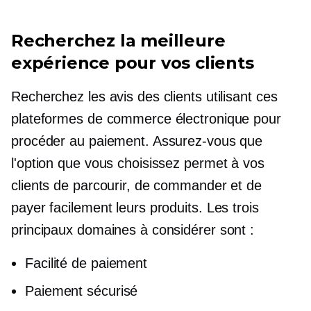
Recherchez la meilleure
expérience pour vos clients
Recherchez les avis des clients utilisant ces
plateformes de commerce électronique pour
procéder au paiement. Assurez-vous que
l'option que vous choisissez permet à vos
clients de parcourir, de commander et de
payer facilement leurs produits. Les trois
principaux domaines à considérer sont :
Facilité de paiement
Paiement sécurisé