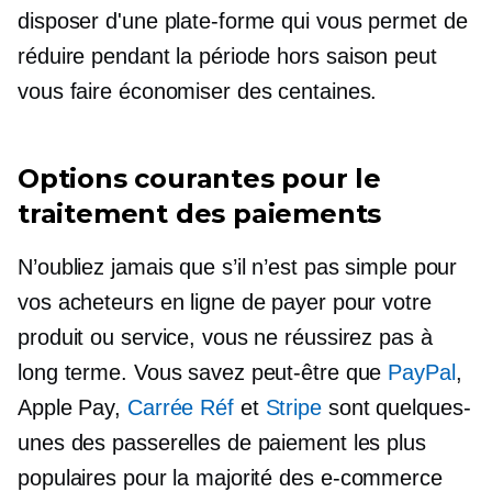
disposer d'une plate-forme qui vous permet de
réduire pendant la période
hors saison
peut
vous faire économiser des centaines.
Options courantes pour le
traitement des paiements
N’oubliez jamais que s’il n’est pas simple pour
vos acheteurs en ligne de payer pour votre
produit ou service, vous ne réussirez pas à
long terme. Vous savez peut-être que
PayPal
,
Apple Pay,
Carrée Réf
et
Stripe
sont quelques-
unes des passerelles de paiement les plus
populaires pour la majorité des
e-commerce