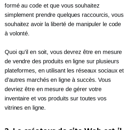
formé au code et que vous souhaitez
simplement prendre quelques raccourcis, vous
souhaitez avoir la liberté de manipuler le code
à volonté.
Quoi qu’il en soit, vous devrez être en mesure
de vendre des produits en ligne sur plusieurs
plateformes, en utilisant les réseaux sociaux et
d’autres marchés en ligne à succès. Vous
devriez être en mesure de gérer votre
inventaire et vos produits sur toutes vos
vitrines en ligne.