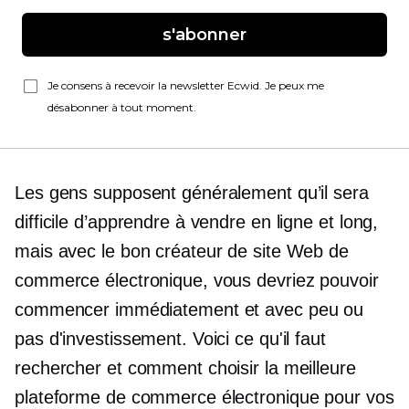
s'abonner
Je consens à recevoir la newsletter Ecwid. Je peux me
désabonner à tout moment.
Les gens supposent généralement qu’il sera
difficile d’apprendre à vendre en ligne et
long,
mais avec le bon créateur de site Web de
commerce électronique, vous devriez pouvoir
commencer immédiatement et avec peu ou
pas d'investissement. Voici ce qu'il faut
rechercher et comment choisir la meilleure
plateforme de commerce électronique pour vos