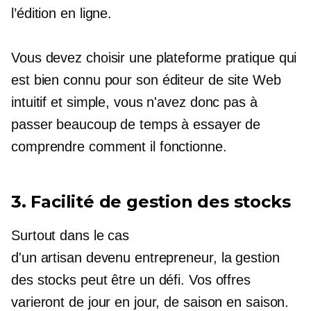
l’édition en ligne.
Vous devez choisir une plateforme pratique qui
est
bien connu
pour son éditeur de site Web
intuitif et simple, vous n'avez donc pas à
passer beaucoup de temps à essayer de
comprendre comment il fonctionne.
3. Facilité de gestion des stocks
Surtout dans le cas
d'un
artisan devenu entrepreneur,
la gestion
des stocks peut être un défi. Vos offres
varieront de jour en jour, de saison en saison.