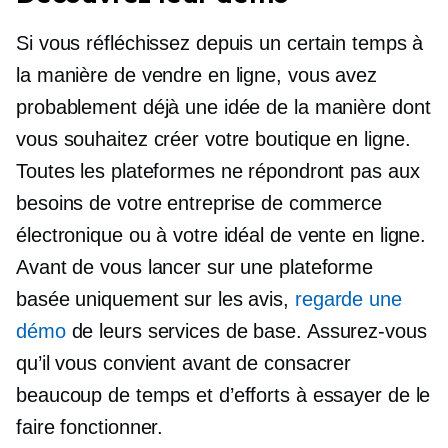
Si vous réfléchissez depuis un certain temps à
la manière de vendre en ligne, vous avez
probablement déjà une idée de la manière dont
vous souhaitez créer votre boutique en ligne.
Toutes les plateformes ne répondront pas aux
besoins de votre entreprise de commerce
électronique ou à votre idéal de vente en ligne.
Avant de vous lancer sur une plateforme
basée uniquement sur les avis,
regarde une
démo
de leurs services de base. Assurez-vous
qu’il vous convient avant de consacrer
beaucoup de temps et d’efforts à essayer de le
faire fonctionner.