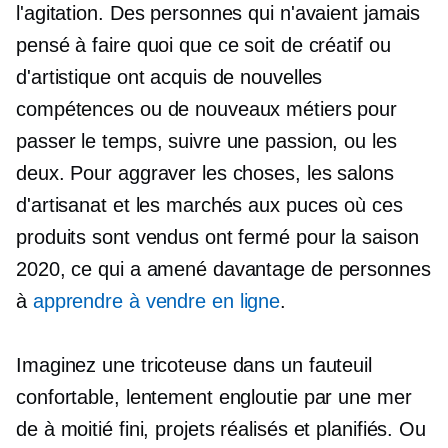
l'agitation. Des personnes qui n'avaient jamais
pensé à faire quoi que ce soit de créatif ou
d'artistique ont acquis de nouvelles
compétences ou de nouveaux métiers pour
passer le temps, suivre une passion, ou les
deux. Pour aggraver les choses, les salons
d'artisanat et les marchés aux puces où ces
produits sont vendus ont fermé pour la saison
2020, ce qui a amené davantage de personnes
à
apprendre à vendre en ligne
.
Imaginez une tricoteuse dans un fauteuil
confortable, lentement engloutie par une mer
de
à moitié fini,
projets réalisés et planifiés. Ou