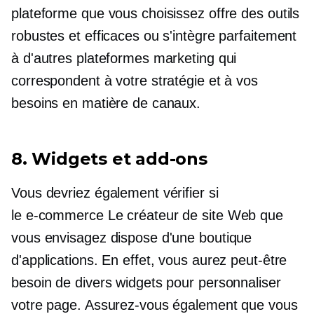
plateforme que vous choisissez offre des outils
robustes et efficaces ou s'intègre parfaitement
à d'autres plateformes marketing qui
correspondent à votre stratégie et à vos
besoins en matière de canaux.
8. Widgets et
add-ons
Vous devriez également vérifier si
le
e-commerce
Le créateur de site Web que
vous envisagez dispose d'une boutique
d'applications. En effet, vous aurez peut-être
besoin de divers widgets pour personnaliser
votre page. Assurez-vous également que vous