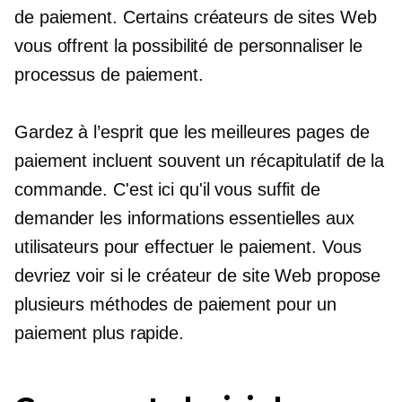
de paiement. Certains créateurs de sites Web
vous offrent la possibilité de personnaliser le
processus de paiement.
Gardez à l’esprit que les meilleures pages de
paiement incluent souvent un récapitulatif de la
commande. C'est ici qu'il vous suffit de
demander les informations essentielles aux
utilisateurs pour effectuer le paiement. Vous
devriez voir si le créateur de site Web propose
plusieurs méthodes de paiement pour un
paiement plus rapide.