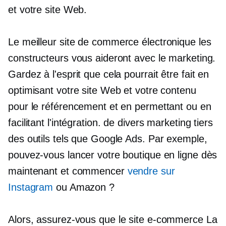
et votre site Web.
Le
meilleur site de commerce électronique
les
constructeurs vous aideront avec le marketing.
Gardez à l'esprit que cela pourrait être fait en
optimisant votre site Web et votre contenu
pour le référencement et en permettant ou en
facilitant l'intégration.
de divers marketing tiers
des outils tels que Google Ads. Par exemple,
pouvez-vous lancer votre boutique en ligne dès
maintenant et commencer
vendre sur
Instagram
ou Amazon ?
Alors, assurez-vous que
le site e-commerce
La