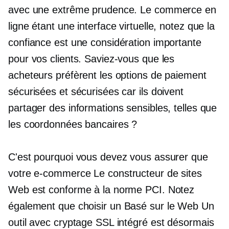
avec une extrême prudence. Le commerce en
ligne étant une interface virtuelle, notez que la
confiance est une considération importante
pour vos clients. Saviez-vous que les
acheteurs préfèrent les options de paiement
sécurisées et sécurisées car ils doivent
partager des informations sensibles, telles que
les coordonnées bancaires ?
C'est pourquoi vous devez vous assurer que
votre
e-commerce
Le constructeur de sites
Web est conforme à la norme PCI. Notez
également que choisir un
Basé sur le Web
Un
outil avec cryptage SSL intégré est désormais