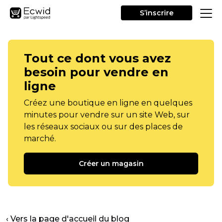
S’inscrire
Tout ce dont vous avez
besoin pour vendre en
ligne
Créez une boutique en ligne en quelques
minutes pour vendre sur un site Web, sur
les réseaux sociaux ou sur des places de
marché.
Créer un magasin
‹ Vers la page d'accueil du blog