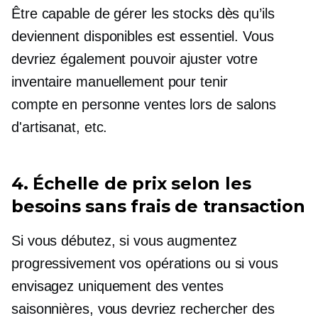
Être capable de gérer les stocks dès qu’ils
deviennent disponibles est essentiel. Vous
devriez également pouvoir ajuster votre
inventaire manuellement pour tenir
compte
en personne
ventes lors de salons
d'artisanat, etc.
4. Échelle de prix selon les
besoins sans frais de transaction
Si vous débutez, si vous augmentez
progressivement vos opérations ou si vous
envisagez uniquement des ventes
saisonnières, vous devriez rechercher des