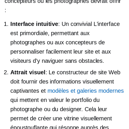
concepteurs ou les photographes devrait offrir
:
Interface intuitive
: Un
convivial
L'interface
est primordiale, permettant aux
photographes ou aux concepteurs de
personnaliser facilement leur site et aux
visiteurs d'y naviguer sans obstacles.
Attrait visuel
: Le constructeur de site Web
doit fournir des informations visuellement
captivantes et
modèles et galeries modernes
qui mettent en valeur le portfolio du
photographe ou du designer. Cela leur
permet de créer une vitrine visuellement
époustouflante qui résonne auprès des