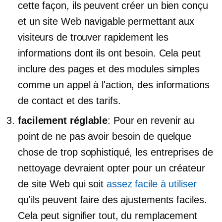
cette façon, ils peuvent créer un
bien conçu
et un site Web navigable permettant aux
visiteurs de trouver rapidement les
informations dont ils ont besoin. Cela peut
inclure des pages et des modules simples
comme un appel à l'action, des informations
de contact et des tarifs.
facilement réglable
: Pour en revenir au
point de ne pas avoir besoin de quelque
chose de trop sophistiqué, les entreprises de
nettoyage devraient opter pour un créateur
de site Web qui soit
assez facile à utiliser
qu'ils peuvent faire des ajustements faciles.
Cela peut signifier tout, du remplacement