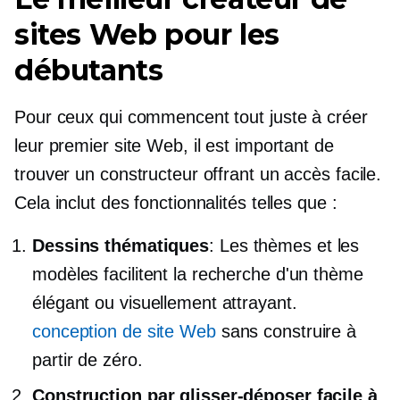
sites Web pour les
débutants
Pour ceux qui commencent tout juste à créer
leur premier site Web, il est important de
trouver un constructeur offrant un accès facile.
Cela inclut des fonctionnalités telles que :
Dessins thématiques
: Les thèmes et les
modèles facilitent la recherche d'un thème
élégant ou visuellement attrayant.
conception de site Web
sans construire à
partir de zéro.
Construction par glisser-déposer facile à