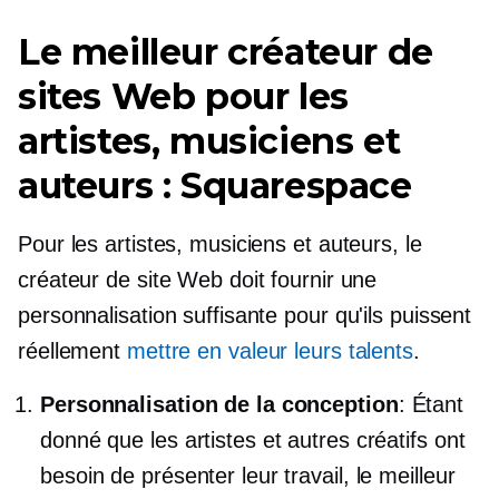
Le meilleur créateur de
sites Web pour les
artistes, musiciens et
auteurs : Squarespace
Pour les artistes, musiciens et auteurs, le
créateur de site Web doit fournir une
personnalisation suffisante pour qu'ils puissent
réellement
mettre en valeur leurs talents
.
Personnalisation de la conception
: Étant
donné que les artistes et autres créatifs ont
besoin de présenter leur travail, le meilleur