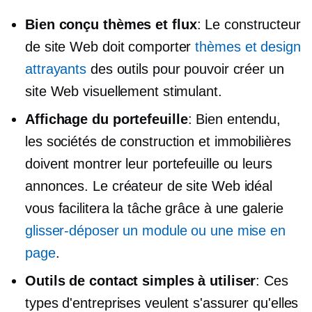
Bien conçu
thèmes et flux
: Le constructeur
de site Web doit comporter
thèmes et design
attrayants
des outils pour pouvoir créer un
site Web visuellement stimulant.
Affichage du portefeuille
: Bien entendu,
les sociétés de construction et immobilières
doivent montrer leur portefeuille ou leurs
annonces. Le créateur de site Web idéal
vous facilitera la tâche grâce à une galerie
glisser-déposer un module ou une mise en
page
.
Outils de contact simples à utiliser
: Ces
types d'entreprises veulent s'assurer qu'elles