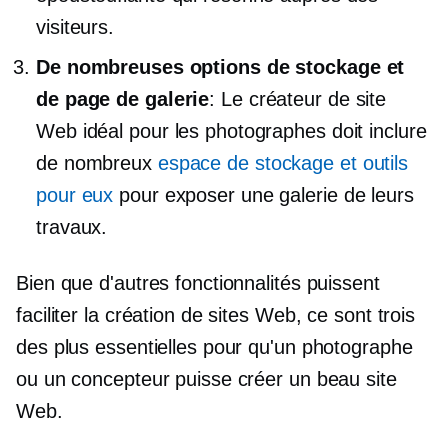
visiteurs.
De nombreuses options de stockage et
de page de galerie
: Le créateur de site
Web idéal pour les photographes doit inclure
de nombreux
espace de stockage et outils
pour eux
pour exposer une galerie de leurs
travaux.
Bien que d'autres fonctionnalités puissent
faciliter la création de sites Web, ce sont trois
des plus essentielles pour qu'un photographe
ou un concepteur puisse créer un beau site
Web.