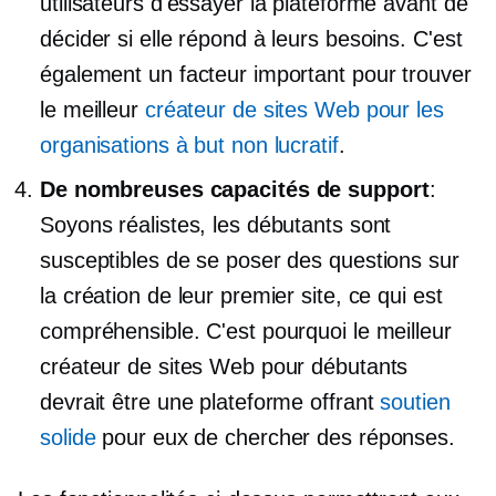
utilisateurs d'essayer la plateforme avant de
décider si elle répond à leurs besoins. C'est
également un facteur important pour trouver
le meilleur
créateur de sites Web pour les
organisations à but non lucratif
.
De nombreuses capacités de support
:
Soyons réalistes, les débutants sont
susceptibles de se poser des questions sur
la création de leur premier site, ce qui est
compréhensible. C'est pourquoi le meilleur
créateur de sites Web pour débutants
devrait être une plateforme offrant
soutien
solide
pour eux de chercher des réponses.