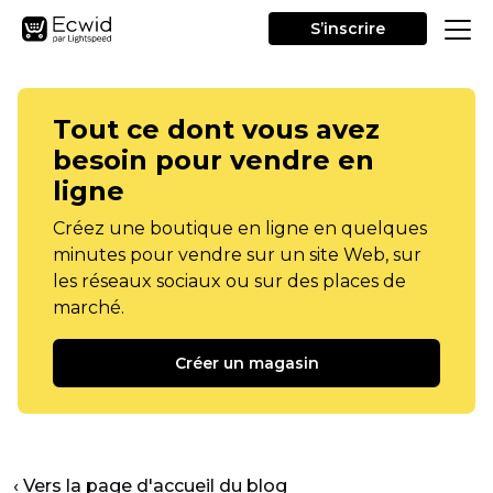
S’inscrire
Tout ce dont vous avez
besoin pour vendre en
ligne
Créez une boutique en ligne en quelques
minutes pour vendre sur un site Web, sur
les réseaux sociaux ou sur des places de
marché.
Créer un magasin
‹ Vers la page d'accueil du blog