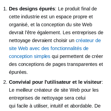
Des designs épurés
: Le produit final de
cette industrie est un espace propre et
organisé, et la conception du site Web
devrait l'être également. Les entreprises de
nettoyage devraient choisir un
créateur de
site Web avec des fonctionnalités de
conception simples
qui permettent de créer
des conceptions de pages transparentes et
épurées.
Convivial pour l'utilisateur et le visiteur
:
Le meilleur créateur de site Web pour les
entreprises de nettoyage sera celui
qui
facile à utiliser,
intuitif et abordable. De