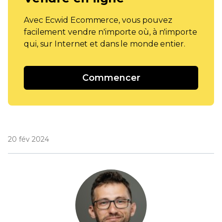
Avec Ecwid Ecommerce, vous pouvez
facilement vendre n'importe où, à n'importe
qui, sur Internet et dans le monde entier.
Commencer
20 fév 2024