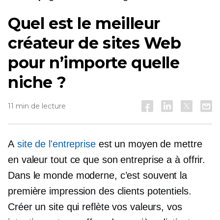
Quel est le meilleur
créateur de sites Web
pour n’importe quelle
niche ?
11 min de lecture
A
site de l'entreprise
est un moyen de mettre
en valeur tout ce que son entreprise a à offrir.
Dans le monde moderne, c’est souvent la
première impression des clients potentiels.
Créer un site qui reflète vos valeurs, vos