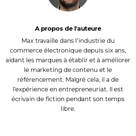
A propos de l'auteure
Max travaille dans l'industrie du
commerce électronique depuis six ans,
aidant les marques à établir et à améliorer
le marketing de contenu et le
référencement. Malgré cela, il a de
l’expérience en entrepreneuriat. Il est
écrivain de fiction pendant son temps
libre.