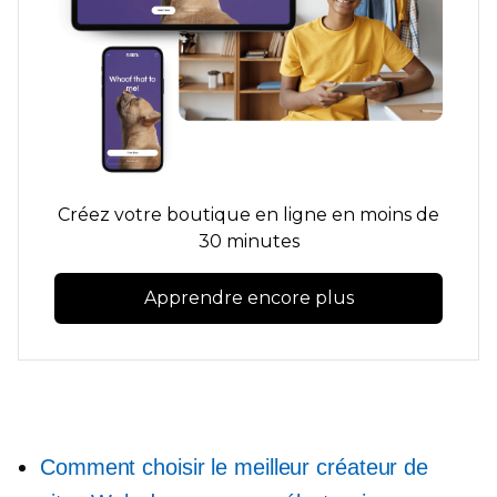
Créez votre boutique en ligne en moins de
30 minutes
Apprendre encore plus
Comment choisir le meilleur créateur de