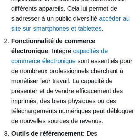
différents appareils. Cela lui permet de
s'adresser à un public diversifié
accéder au
site sur smartphones et tablettes
.
Fonctionnalité de commerce
électronique
: Intégré
capacités de
commerce électronique
sont essentiels pour
de nombreux professionnels cherchant à
monétiser leur travail. La capacité de
présenter et de vendre efficacement des
imprimés, des biens physiques ou des
téléchargements numériques peut débloquer
de nouvelles sources de revenus.
Outils de référencement
: Des