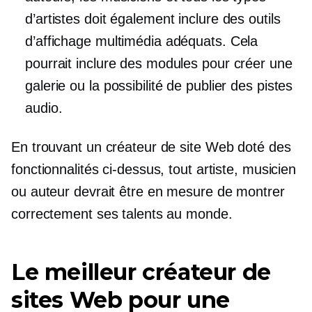
d’artistes doit également inclure des outils
d’affichage multimédia adéquats. Cela
pourrait inclure des modules pour créer une
galerie ou la possibilité de publier des pistes
audio.
En trouvant un créateur de site Web doté des
fonctionnalités ci-dessus, tout artiste, musicien
ou auteur devrait être en mesure de montrer
correctement ses talents au monde.
Le meilleur créateur de
sites Web pour une