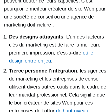
peuvent douter de leurs capacités. C'est
pourquoi le meilleur créateur de site Web pour
une société de conseil ou une agence de
marketing doit inclure :
Des designs attrayants
: L'un des facteurs
clés du marketing est de faire la meilleure
première impression, c'est-à-dire
où le
design entre en jeu
.
Tierce personne
l'intégration
: les agences
de marketing et les entreprises de conseil
utilisent divers autres outils dans le cadre de
leur mandat professionnel. Cela signifie que
le bon créateur de sites Web pour ces
entreprises doit offrir
de haut niveau