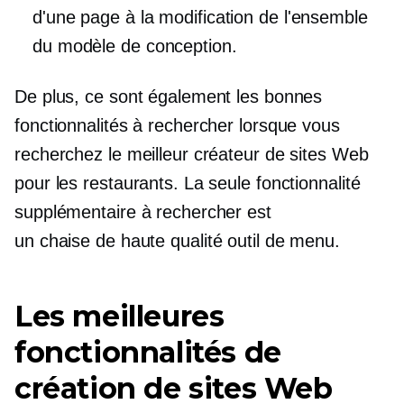
d'une page à la modification de l'ensemble
du modèle de conception.
De plus, ce sont également les bonnes
fonctionnalités à rechercher lorsque vous
recherchez le meilleur créateur de sites Web
pour les restaurants. La seule fonctionnalité
supplémentaire à rechercher est
un
chaise de haute qualité
outil de menu.
Les meilleures
fonctionnalités de
création de sites Web