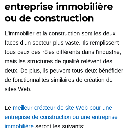
entreprise immobilière
ou de construction
L’immobilier et la construction sont les deux
faces d’un secteur plus vaste. Ils remplissent
tous deux des rôles différents dans l’industrie,
mais les structures de qualité relèvent des
deux. De plus, ils peuvent tous deux bénéficier
de fonctionnalités similaires de création de
sites Web.
Le
meilleur créateur de site Web pour une
entreprise de construction ou une entreprise
immobilière
seront les suivants: