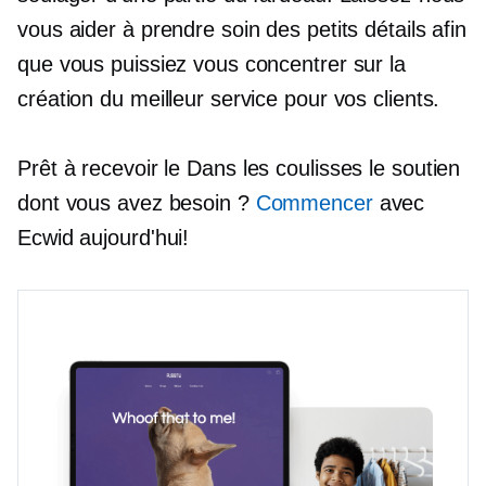
vous aider à prendre soin des petits détails afin
que vous puissiez vous concentrer sur la
création du meilleur service pour vos clients.
Prêt à recevoir le
Dans les coulisses
le soutien
dont vous avez besoin ?
Commencer
avec
Ecwid aujourd'hui!