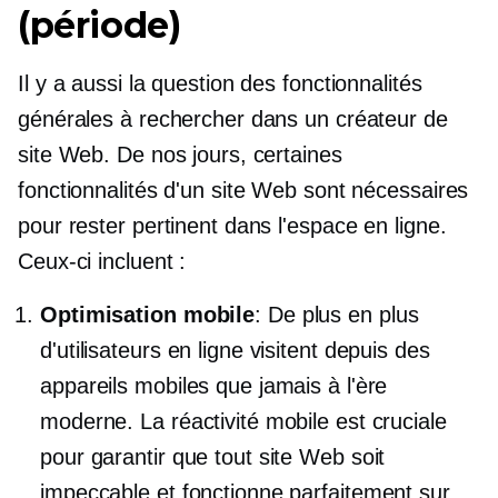
(période)
Il y a aussi la question des fonctionnalités
générales à rechercher dans un créateur de
site Web. De nos jours, certaines
fonctionnalités d'un site Web sont nécessaires
pour rester pertinent dans l'espace en ligne.
Ceux-ci incluent :
Optimisation mobile
: De plus en plus
d'utilisateurs en ligne visitent depuis des
appareils mobiles que jamais à l'ère
moderne. La réactivité mobile est cruciale
pour garantir que tout site Web soit
impeccable et fonctionne parfaitement sur