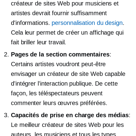
créateur de sites Web pour musiciens et
artistes devrait fournir suffisamment
d'informations.
personnalisation du design
.
Cela leur permet de créer un affichage qui
fait briller leur travail.
Pages de la section commentaires
:
Certains artistes voudront peut-être
envisager un créateur de site Web capable
d'intégrer l'interaction publique. De cette
façon, les téléspectateurs peuvent
commenter leurs œuvres préférées.
Capacités de prise en charge des médias
:
Le meilleur créateur de sites Web pour les
auteurs, les musiciens et tous les types