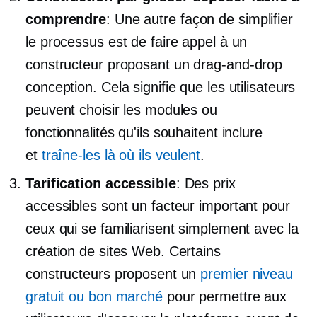
comprendre
: Une autre façon de simplifier
le processus est de faire appel à un
constructeur proposant un
drag-and-drop
conception. Cela signifie que les utilisateurs
peuvent choisir les modules ou
fonctionnalités qu'ils souhaitent inclure
et
traîne-les là où ils veulent
.
Tarification accessible
: Des prix
accessibles sont un facteur important pour
ceux qui se familiarisent simplement avec la
création de sites Web. Certains
constructeurs proposent un
premier niveau
gratuit ou bon marché
pour permettre aux