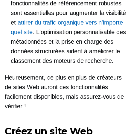
fonctionnalités de référencement robustes
sont essentielles pour augmenter la visibilité
et
attirer du trafic organique vers n'importe
quel site
. L'optimisation personnalisable des
métadonnées et la prise en charge des
données structurées aident à améliorer le
classement des moteurs de recherche.
Heureusement, de plus en plus de créateurs
de sites Web auront ces fonctionnalités
facilement disponibles, mais assurez-vous de
vérifier !
Créez un site Web