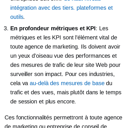
intégration avec
des tiers.
plateformes et
outils
.
En profondeur
métriques et KPI
: Les
métriques et les KPI sont l’élément vital de
toute agence de marketing. Ils doivent avoir
un
yeux d'oiseau
vue des performances et
des mesures de trafic de leur site Web pour
surveiller son impact. Pour ces industries,
cela va
au-delà des mesures de base
du
trafic et des vues, mais plutôt dans le temps
de session et plus encore.
Ces fonctionnalités permettront à toute agence
de marketing ou entreprise de conseil de