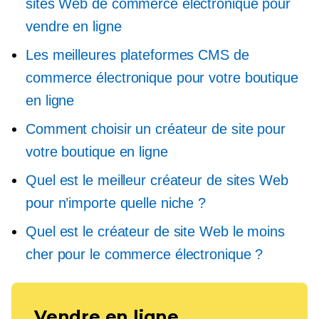
sites Web de commerce électronique pour
vendre en ligne
Les meilleures plateformes CMS de
commerce électronique pour votre boutique
en ligne
Comment choisir un créateur de site pour
votre boutique en ligne
Quel est le meilleur créateur de sites Web
pour n’importe quelle niche ?
Quel est le créateur de site Web le moins
cher pour le commerce électronique ?
Vendre en ligne