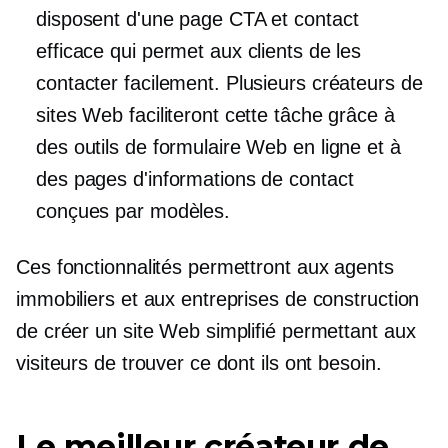
disposent d'une page CTA et contact
efficace qui permet aux clients de les
contacter facilement. Plusieurs créateurs de
sites Web faciliteront cette tâche grâce à
des outils de formulaire Web en ligne et à
des pages d'informations de contact
conçues par modèles.
Ces fonctionnalités permettront aux agents
immobiliers et aux entreprises de construction
de créer un site Web simplifié permettant aux
visiteurs de trouver ce dont ils ont besoin.
Le meilleur créateur de