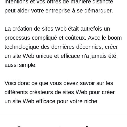
intentions et vos offres de manière distincte
peut aider votre entreprise à se démarquer.
La création de sites Web était autrefois un
processus compliqué et coûteux. Avec le boom
technologique des dernières décennies, créer
un site Web unique et efficace n’a jamais été
aussi simple.
Voici donc ce que vous devez savoir sur les
différents créateurs de sites Web pour créer
un site Web efficace pour votre niche.