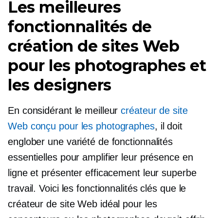
Les meilleures
fonctionnalités de
création de sites Web
pour les photographes et
les designers
En considérant le meilleur
créateur de site
Web conçu pour les photographes
, il doit
englober une variété de fonctionnalités
essentielles pour amplifier leur présence en
ligne et présenter efficacement leur superbe
travail. Voici les fonctionnalités clés que le
créateur de site Web idéal pour les