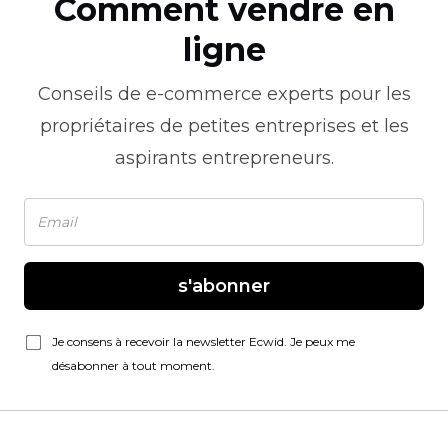
Comment vendre en
ligne
Conseils de
e-commerce
experts pour les
propriétaires de petites entreprises et les
aspirants entrepreneurs.
s'abonner
Je consens à recevoir la newsletter Ecwid. Je peux me
désabonner à tout moment.