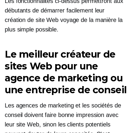
Les fonctionnalités ci-dessus permettront aux
débutants de démarrer facilement leur
création de site Web
voyage de la manière la
plus simple possible.
Le meilleur créateur de
sites Web pour une
agence de marketing ou
une entreprise de conseil
Les agences de marketing et les sociétés de
conseil doivent faire bonne impression avec
leur site Web, sinon les clients potentiels