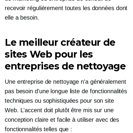
recevoir régulièrement toutes les données dont
elle a besoin.
Le meilleur créateur de
sites Web pour les
entreprises de nettoyage
Une entreprise de nettoyage n'a généralement
pas besoin d'une longue liste de fonctionnalités
techniques ou sophistiquées pour son site
Web. L'accent doit plutôt être mis sur une
conception claire et facile à utiliser avec des
fonctionnalités telles que :