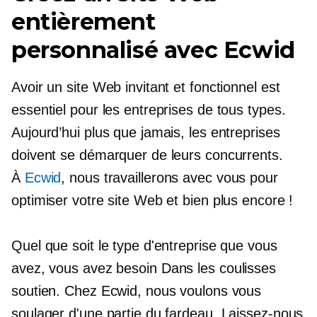
entièrement
personnalisé avec Ecwid
Avoir un site Web invitant et fonctionnel est
essentiel pour les entreprises de tous types.
Aujourd’hui plus que jamais, les entreprises
doivent se démarquer de leurs concurrents.
À
Ecwid
, nous travaillerons avec vous pour
optimiser votre site Web et bien plus encore !
Quel que soit le type d'entreprise que vous
avez, vous avez besoin
Dans les coulisses
soutien. Chez Ecwid, nous voulons vous
soulager d'une partie du fardeau. Laissez-nous