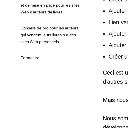
et de mise en page pour les sites
Ajouter
Web d'auteurs de livres
Lien ve
Conseils de pro pour les auteurs
Ajouter
qui vendent leurs livres sur des
sites Web personnels
Ajouter
Créer un
Fermeture
Ceci est 
d’autres 
Mais nous
Nous somm
développe