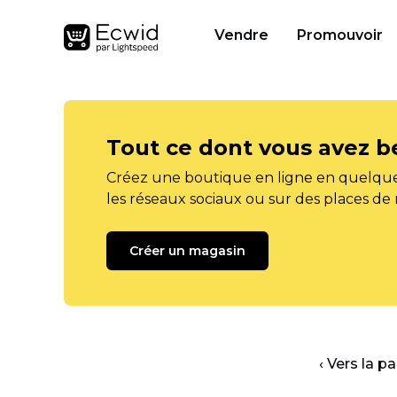
Vendre
Promouvoir
Tout ce dont vous avez b
Créez une boutique en ligne en quelque
les réseaux sociaux ou sur des places de
Créer un magasin
‹ Vers la p