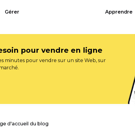
Gérer
Apprendre
esoin pour vendre en ligne
s minutes pour vendre sur un site Web, sur
 marché.
age d'accueil du blog