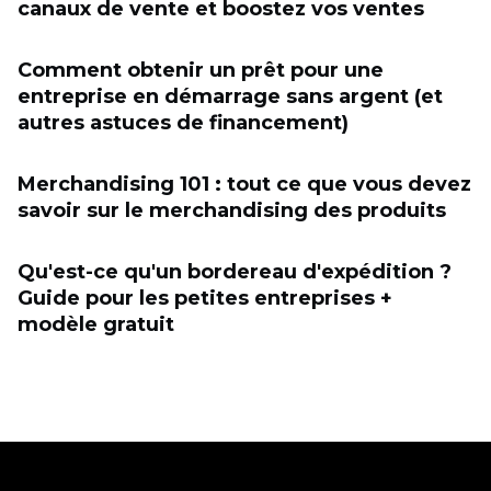
canaux de vente et boostez vos ventes
Comment obtenir un prêt pour une
entreprise en démarrage sans argent (et
autres astuces de financement)
Merchandising 101 : tout ce que vous devez
savoir sur le merchandising des produits
Qu'est-ce qu'un bordereau d'expédition ?
Guide pour les petites entreprises +
modèle gratuit