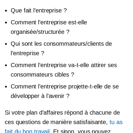
Que fait l’entreprise ?
Comment l’entreprise est-elle
organisée/structurée ?
Qui sont les consommateurs/clients de
l’entreprise ?
Comment l’entreprise va-t-elle attirer ses
consommateurs cibles ?
Comment l’entreprise projette-t-elle de se
développer à l’avenir ?
Si votre plan d'affaires répond à chacune de
ces questions de manière satisfaisante,
tu as
fait du bon travail
. Et sinon, vous pouvez