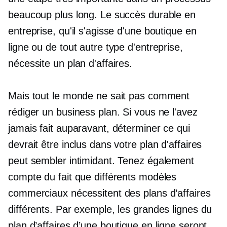
beaucoup plus long. Le succès durable en
entreprise, qu'il s'agisse d'une boutique en
ligne ou de tout autre type d'entreprise,
nécessite un plan d'affaires.
Mais tout le monde ne sait pas comment
rédiger un business plan. Si vous ne l'avez
jamais fait auparavant, déterminer ce qui
devrait être inclus dans votre plan d'affaires
peut sembler intimidant. Tenez également
compte du fait que différents modèles
commerciaux nécessitent des plans d’affaires
différents. Par exemple, les grandes lignes du
plan d’affaires d’une boutique en ligne seront