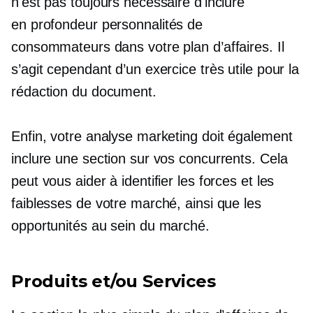
n'est pas toujours nécessaire d'inclure
en profondeur
personnalités de
consommateurs dans votre plan d’affaires. Il
s’agit cependant d’un exercice très utile pour la
rédaction du document.
Enfin, votre analyse marketing doit également
inclure une section sur vos concurrents. Cela
peut vous aider à identifier les forces et les
faiblesses de votre marché, ainsi que les
opportunités au sein du marché.
Produits et/ou Services