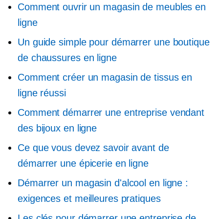
Comment ouvrir un magasin de meubles en
ligne
Un guide simple pour démarrer une boutique
de chaussures en ligne
Comment créer un magasin de tissus en
ligne réussi
Comment démarrer une entreprise vendant
des bijoux en ligne
Ce que vous devez savoir avant de
démarrer une épicerie en ligne
Démarrer un magasin d'alcool en ligne :
exigences et meilleures pratiques
Les clés pour démarrer une entreprise de