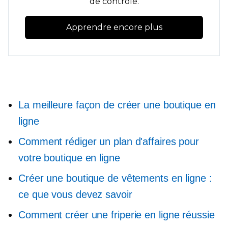
de contrôle.
Apprendre encore plus
La meilleure façon de créer une boutique en
ligne
Comment rédiger un plan d'affaires pour
votre boutique en ligne
Créer une boutique de vêtements en ligne :
ce que vous devez savoir
Comment créer une friperie en ligne réussie