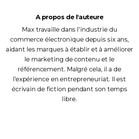
A propos de l'auteure
Max travaille dans l'industrie du
commerce électronique depuis six ans,
aidant les marques à établir et à améliorer
le marketing de contenu et le
référencement. Malgré cela, il a de
l’expérience en entrepreneuriat. Il est
écrivain de fiction pendant son temps
libre.