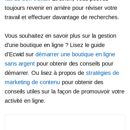
toujours revenir en arrière pour réviser votre
travail et effectuer davantage de recherches.
Vous souhaitez en savoir plus sur la gestion
d’une boutique en ligne ? Lisez le guide
d'Ecwid sur
démarrer une boutique en ligne
sans argent
pour obtenir des conseils pour
démarrer. Ou lisez à propos de
stratégies de
marketing de contenu
pour obtenir des
conseils utiles sur la façon de promouvoir votre
activité en ligne.