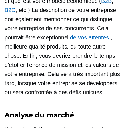
et quel est votre modèle économique (
B2B
,
B2C
, etc.) La description de votre entreprise
doit également mentionner ce qui distingue
votre entreprise de ses concurrents. Cela
pourrait être exceptionnel
de vos attentes.
,
meilleure qualité
produits, ou toute autre
chose. Enfin, vous devriez prendre le temps
d’étoffer l’énoncé de mission et les valeurs de
votre entreprise. Cela sera très important plus
tard, lorsque votre entreprise se développera
ou sera confrontée à des défis uniques.
Analyse du marché