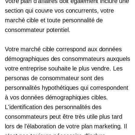
Votre plan d'affaires doit également inclure une
section qui couvre vos concurrents, votre
marché cible et toute personnalité de
consommateur potentiel.
Votre marché cible correspond aux données
démographiques des consommateurs auxquels
votre entreprise souhaite le plus vendre. Les
personas de consommateur sont des
personnalités hypothétiques qui correspondent
à vos données démographiques cibles.
L'identification des personnalités des
consommateurs peut être très utile plus tard
lors de l'élaboration de votre plan marketing. Il