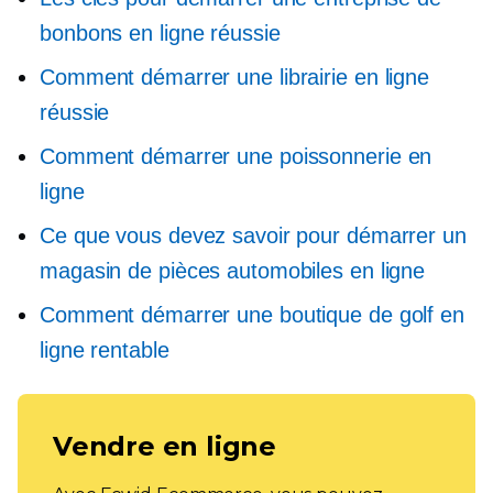
bonbons en ligne réussie
Comment démarrer une librairie en ligne
réussie
Comment démarrer une poissonnerie en
ligne
Ce que vous devez savoir pour démarrer un
magasin de pièces automobiles en ligne
Comment démarrer une boutique de golf en
ligne rentable
Vendre en ligne