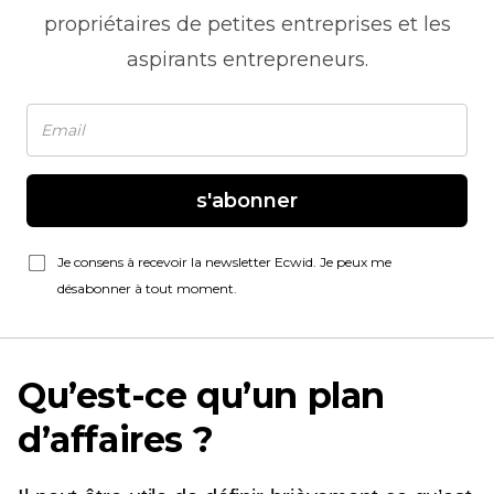
propriétaires de petites entreprises et les
aspirants entrepreneurs.
s'abonner
Je consens à recevoir la newsletter Ecwid. Je peux me
désabonner à tout moment.
Qu’est-ce qu’un plan
d’affaires ?