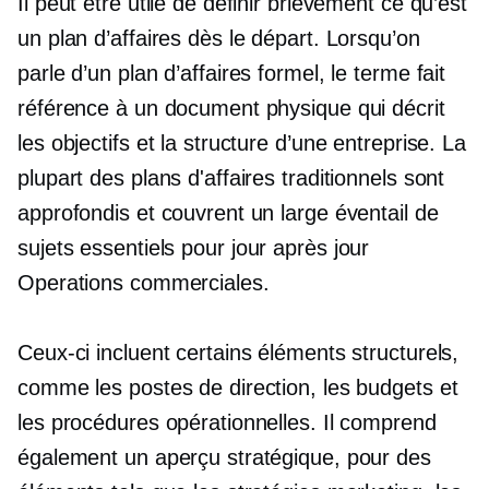
Il peut être utile de définir brièvement ce qu’est
un plan d’affaires dès le départ. Lorsqu’on
parle d’un plan d’affaires formel, le terme fait
référence à un document physique qui décrit
les objectifs et la structure d’une entreprise. La
plupart des plans d'affaires traditionnels sont
approfondis et couvrent un large éventail de
sujets essentiels pour
jour après jour
Operations commerciales.
Ceux-ci incluent certains éléments structurels,
comme les postes de direction, les budgets et
les procédures opérationnelles. Il comprend
également un aperçu stratégique, pour des