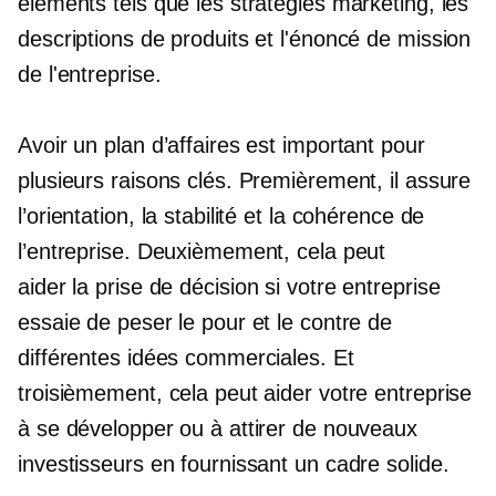
éléments tels que les stratégies marketing, les
descriptions de produits et l'énoncé de mission
de l'entreprise.
Avoir un plan d’affaires est important pour
plusieurs raisons clés. Premièrement, il assure
l’orientation, la stabilité et la cohérence de
l’entreprise. Deuxièmement, cela peut
aider
la prise de décision
si votre entreprise
essaie de peser le pour et le contre de
différentes idées commerciales. Et
troisièmement, cela peut aider votre entreprise
à se développer ou à attirer de nouveaux
investisseurs en fournissant un cadre solide.