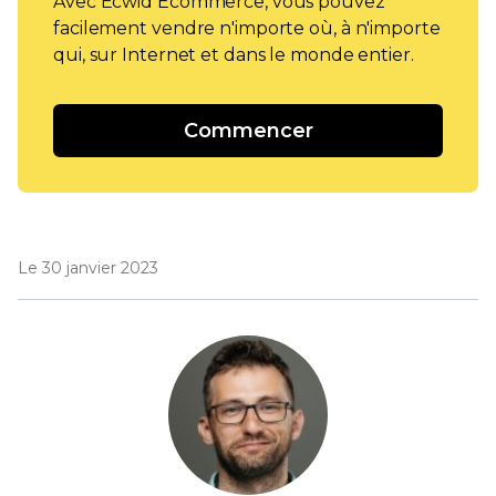
Avec Ecwid Ecommerce, vous pouvez
facilement vendre n'importe où, à n'importe
qui, sur Internet et dans le monde entier.
Commencer
Le 30 janvier 2023