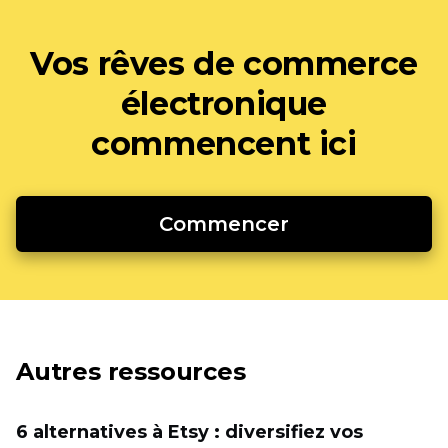
Vos rêves de commerce
électronique
commencent ici
Commencer
Autres ressources
6 alternatives à Etsy : diversifiez vos