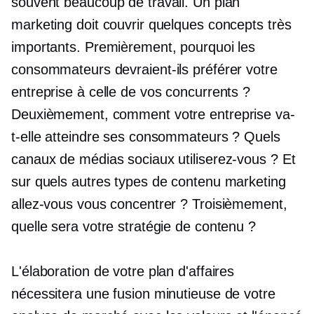
souvent beaucoup de travail. Un plan
marketing doit couvrir quelques concepts très
importants. Premièrement, pourquoi les
consommateurs devraient-ils préférer votre
entreprise à celle de vos concurrents ?
Deuxièmement, comment votre entreprise va-
t-elle atteindre ses consommateurs ? Quels
canaux de médias sociaux utiliserez-vous ? Et
sur quels autres types de contenu marketing
allez-vous vous concentrer ? Troisièmement,
quelle sera votre stratégie de contenu ?
L'élaboration de votre plan d'affaires
nécessitera une fusion minutieuse de votre