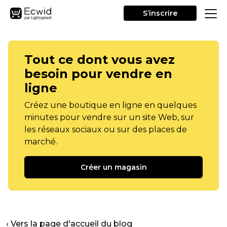
S’inscrire
Tout ce dont vous avez
besoin pour vendre en
ligne
Créez une boutique en ligne en quelques
minutes pour vendre sur un site Web, sur
les réseaux sociaux ou sur des places de
marché.
Créer un magasin
‹ Vers la page d'accueil du blog