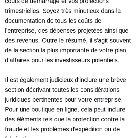
coûts de démarrage et vos projections
trimestrielles. Soyez très minutieux dans la
documentation de tous les coûts de
l’entreprise, des dépenses projetées ainsi que
des revenus. Outre le résumé, il s’agit souvent
de la section la plus importante de votre plan
d’affaires pour les investisseurs potentiels.
Il est également judicieux d'inclure une brève
section décrivant toutes les considérations
juridiques pertinentes pour votre entreprise.
Pour une boutique en ligne, cela peut inclure
des éléments tels que la protection contre la
fraude et les problèmes d’expédition ou de