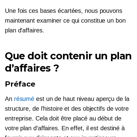
Une fois ces bases écartées, nous pouvons
maintenant examiner ce qui constitue un bon
plan d’affaires.
Que doit contenir un plan
d’affaires ?
Préface
An
résumé
est un
de haut niveau
aperçu de la
structure, de l'histoire et des objectifs de votre
entreprise. Cela doit être placé au début de
votre plan d’affaires. En effet, il est destiné à