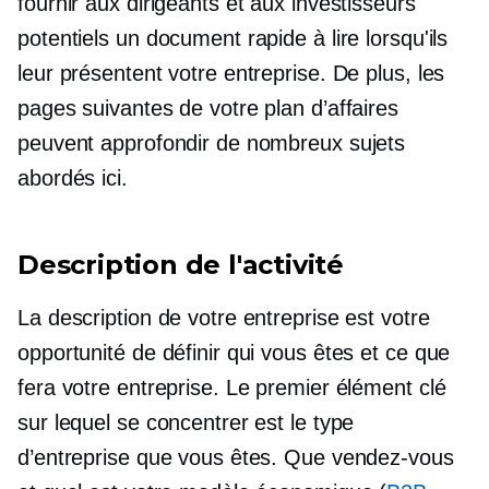
fournir aux dirigeants et aux investisseurs
potentiels un document rapide à lire lorsqu'ils
leur présentent votre entreprise. De plus, les
pages suivantes de votre plan d’affaires
peuvent approfondir de nombreux sujets
abordés ici.
Description de l'activité
La description de votre entreprise est votre
opportunité de définir qui vous êtes et ce que
fera votre entreprise. Le premier élément clé
sur lequel se concentrer est le type
d’entreprise que vous êtes. Que vendez-vous