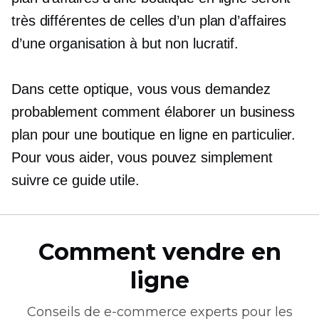
très différentes de celles d’un plan d’affaires
d’une organisation à but non lucratif.
Dans cette optique, vous vous demandez
probablement comment élaborer un business
plan pour une boutique en ligne en particulier.
Pour vous aider, vous pouvez simplement
suivre ce guide utile.
Comment vendre en
ligne
Conseils de
e-commerce
experts pour les