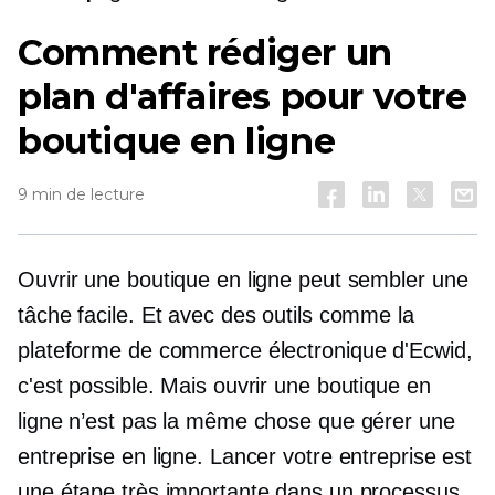
Comment rédiger un
plan d'affaires pour votre
boutique en ligne
9 min de lecture
Ouvrir une boutique en ligne peut sembler une
tâche facile. Et avec des outils comme la
plateforme de commerce électronique d'Ecwid,
c'est possible. Mais ouvrir une boutique en
ligne n’est pas la même chose que gérer une
entreprise en ligne. Lancer votre entreprise est
une étape très importante dans un processus