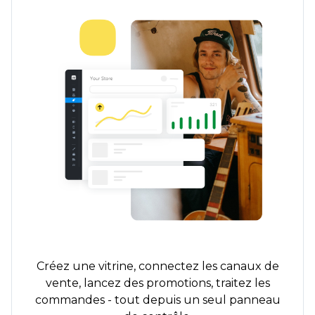
Créez une vitrine, connectez les canaux de
vente, lancez des promotions, traitez les
commandes - tout depuis un seul panneau