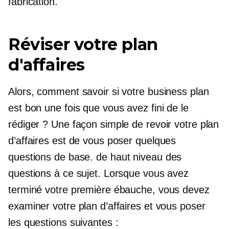
fabrication.
Réviser votre plan
d'affaires
Alors, comment savoir si votre business plan
est bon une fois que vous avez fini de le
rédiger ? Une façon simple de revoir votre plan
d’affaires est de vous poser quelques
questions de base.
de haut niveau
des
questions à ce sujet. Lorsque vous avez
terminé votre première ébauche, vous devez
examiner votre plan d’affaires et vous poser
les questions suivantes :