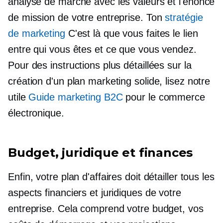
analyse de marché avec les valeurs et l'énoncé
de mission de votre entreprise. Ton
stratégie
de marketing
C'est là que vous faites le lien
entre qui vous êtes et ce que vous vendez.
Pour des instructions plus détaillées sur la
création d'un plan marketing solide, lisez notre
utile
Guide marketing B2C
pour le commerce
électronique.
Budget, juridique et finances
Enfin, votre plan d'affaires doit détailler tous les
aspects financiers et juridiques de votre
entreprise. Cela comprend votre budget, vos