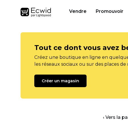
Vendre
Promouvoir
Tout ce dont vous avez b
Créez une boutique en ligne en quelque
les réseaux sociaux ou sur des places de
Créer un magasin
‹ Vers la p