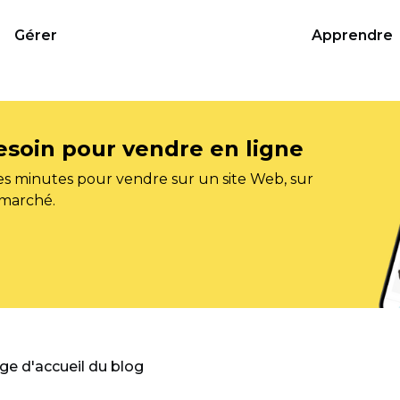
Gérer
Apprendre
esoin pour vendre en ligne
s minutes pour vendre sur un site Web, sur
 marché.
age d'accueil du blog