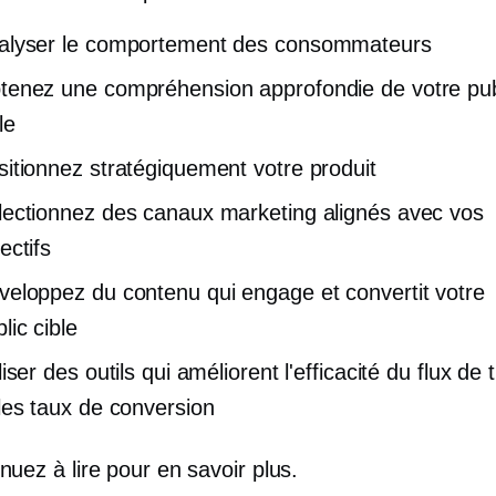
alyser le comportement des consommateurs
tenez une compréhension approfondie de votre pub
le
sitionnez stratégiquement votre produit
lectionnez des canaux marketing alignés avec vos
ectifs
veloppez du contenu qui engage et convertit votre
lic cible
liser des outils qui améliorent l'efficacité du flux de t
 les taux de conversion
nuez à lire pour en savoir plus.