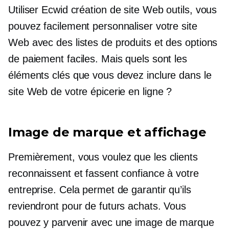
Utiliser Ecwid
création de site Web
outils, vous
pouvez facilement personnaliser votre site
Web avec des listes de produits et des options
de paiement faciles. Mais quels sont les
éléments clés que vous devez inclure dans le
site Web de votre épicerie en ligne ?
Image de marque et affichage
Premièrement, vous voulez que les clients
reconnaissent et fassent confiance à votre
entreprise. Cela permet de garantir qu’ils
reviendront pour de futurs achats. Vous
pouvez y parvenir avec une image de marque