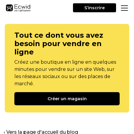
S’inscrire
Tout ce dont vous avez
besoin pour vendre en
ligne
Créez une boutique en ligne en quelques
minutes pour vendre sur un site Web, sur
les réseaux sociaux ou sur des places de
marché.
Créer un magasin
‹ Vers la page d'accueil du blog