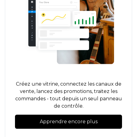
Créez une vitrine, connectez les canaux de
vente, lancez des promotions, traitez les
commandes - tout depuis un seul panneau
de contrôle.
Apprendre encore plus