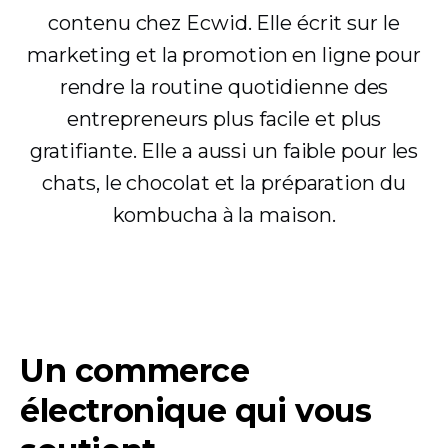
contenu chez Ecwid. Elle écrit sur le
marketing et la promotion en ligne pour
rendre la routine quotidienne des
entrepreneurs plus facile et plus
gratifiante. Elle a aussi un faible pour les
chats, le chocolat et la préparation du
kombucha à la maison.
Un commerce
électronique qui vous