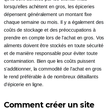
lorsqu’elles achètent en gros, les épiceries
dépensent généralement un montant fixe
chaque semaine ou mois. Il y a également des
coûts de stockage et des préoccupations à
prendre en compte lors de l'achat en gros. Vos
aliments doivent être stockés en toute sécurité
et de manière responsable pour éviter toute
contamination. Bien que les coûts puissent
s'additionner, la commodité de l'achat en gros
le rend préférable à de nombreux détaillants
d'épicerie en ligne.
Comment créer un site