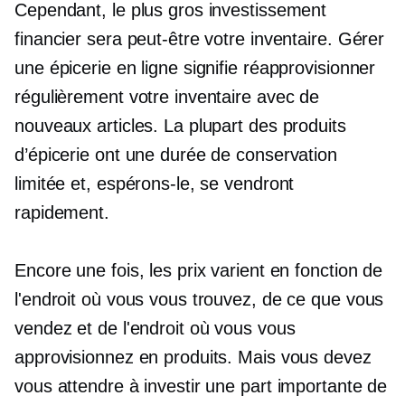
Cependant, le plus gros investissement
financier sera peut-être votre inventaire. Gérer
une épicerie en ligne signifie réapprovisionner
régulièrement votre inventaire avec de
nouveaux articles. La plupart des produits
d’épicerie ont une durée de conservation
limitée et, espérons-le, se vendront
rapidement.
Encore une fois, les prix varient en fonction de
l'endroit où vous vous trouvez, de ce que vous
vendez et de l'endroit où vous vous
approvisionnez en produits. Mais vous devez
vous attendre à investir une part importante de