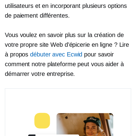
utilisateurs et en incorporant plusieurs options
de paiement différentes.
Vous voulez en savoir plus sur la création de
votre propre site Web d’épicerie en ligne ? Lire
à propos
débuter avec Ecwid
pour savoir
comment notre plateforme peut vous aider à
démarrer votre entreprise.