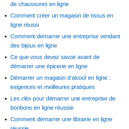
de chaussures en ligne
Comment créer un magasin de tissus en
ligne réussi
Comment démarrer une entreprise vendant
des bijoux en ligne
Ce que vous devez savoir avant de
démarrer une épicerie en ligne
Démarrer un magasin d'alcool en ligne :
exigences et meilleures pratiques
Les clés pour démarrer une entreprise de
bonbons en ligne réussie
Comment démarrer une librairie en ligne
réussie