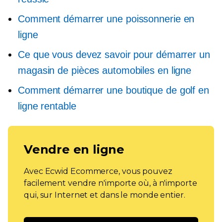
Comment démarrer une poissonnerie en
ligne
Ce que vous devez savoir pour démarrer un
magasin de pièces automobiles en ligne
Comment démarrer une boutique de golf en
ligne rentable
Vendre en ligne
Avec Ecwid Ecommerce, vous pouvez
facilement vendre n'importe où, à n'importe
qui, sur Internet et dans le monde entier.