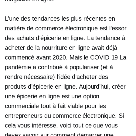
L’une des tendances les plus récentes en
matière de commerce électronique est l’essor
des achats d’épicerie en ligne. La tendance à
acheter de la nourriture en ligne avait déjà
commencé avant 2020. Mais le
COVID-19
La
pandémie a contribué à populariser (et à
rendre nécessaire) l’idée d’acheter des
produits d’épicerie en ligne. Aujourd’hui, créer
une épicerie en ligne est une option
commerciale tout à fait viable pour les
entrepreneurs du commerce électronique. Si
cela vous intéresse, voici tout ce que vous
devez savoir sur comment démarrer une