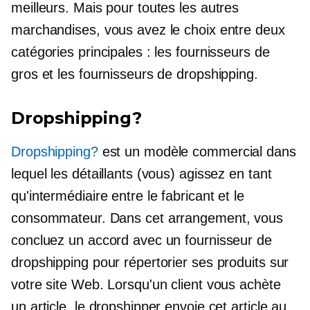
meilleurs. Mais pour toutes les autres
marchandises, vous avez le choix entre deux
catégories principales : les fournisseurs de
gros et les fournisseurs de dropshipping.
Dropshipping?
Dropshipping?
est un modèle commercial dans
lequel les détaillants (vous) agissez en tant
qu'intermédiaire entre le fabricant et le
consommateur. Dans cet arrangement, vous
concluez un accord avec un fournisseur de
dropshipping pour répertorier ses produits sur
votre site Web. Lorsqu'un client vous achète
un article, le dropshipper envoie cet article au