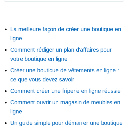
La meilleure façon de créer une boutique en
ligne
Comment rédiger un plan d'affaires pour
votre boutique en ligne
Créer une boutique de vêtements en ligne :
ce que vous devez savoir
Comment créer une friperie en ligne réussie
Comment ouvrir un magasin de meubles en
ligne
Un guide simple pour démarrer une boutique