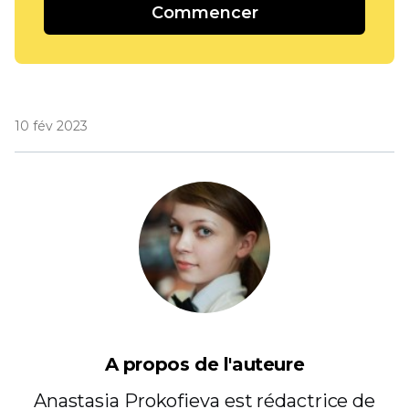
Commencer
10 fév 2023
A propos de l'auteure
Anastasia Prokofieva est rédactrice de