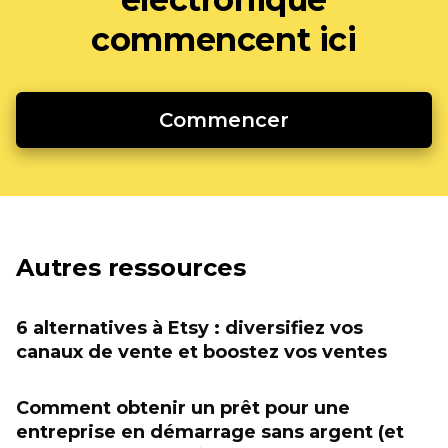
commencent ici
Commencer
Autres ressources
6 alternatives à Etsy : diversifiez vos
canaux de vente et boostez vos ventes
Comment obtenir un prêt pour une
entreprise en démarrage sans argent (et