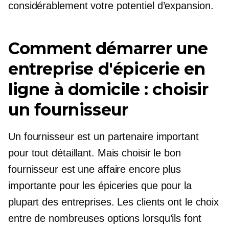
considérablement votre potentiel d’expansion.
Comment démarrer une
entreprise d'épicerie en
ligne à domicile : choisir
un fournisseur
Un fournisseur est un partenaire important
pour tout détaillant. Mais choisir le bon
fournisseur est une affaire encore plus
importante pour les épiceries que pour la
plupart des entreprises. Les clients ont le choix
entre de nombreuses options lorsqu’ils font