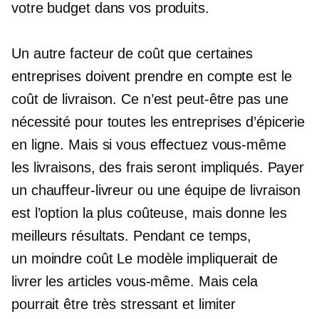
votre budget dans vos produits.
Un autre facteur de coût que certaines
entreprises doivent prendre en compte est le
coût de livraison. Ce n’est peut-être pas une
nécessité pour toutes les entreprises d’épicerie
en ligne. Mais si vous effectuez vous-même
les livraisons, des frais seront impliqués. Payer
un chauffeur-livreur ou une équipe de livraison
est l’option la plus coûteuse, mais donne les
meilleurs résultats. Pendant ce temps,
un
moindre coût
Le modèle impliquerait de
livrer les articles vous-même. Mais cela
pourrait être très stressant et limiter