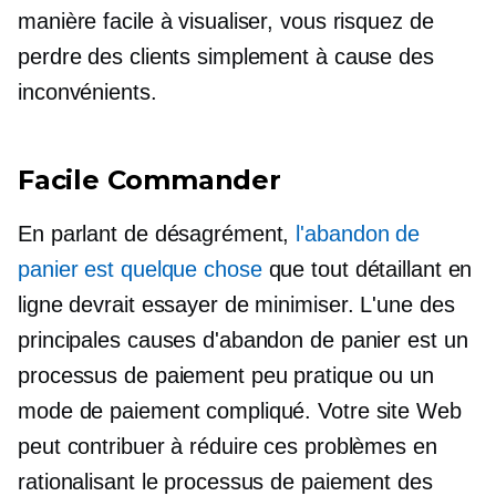
manière facile à visualiser, vous risquez de
perdre des clients simplement à cause des
inconvénients.
Facile Commander
En parlant de désagrément,
l'abandon de
panier est quelque chose
que tout détaillant en
ligne devrait essayer de minimiser. L'une des
principales causes d'abandon de panier est un
processus de paiement peu pratique ou un
mode de paiement compliqué. Votre site Web
peut contribuer à réduire ces problèmes en
rationalisant le processus de paiement des