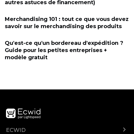
autres astuces de financement)
Merchandising 101 : tout ce que vous devez
savoir sur le merchandising des produits
Qu'est-ce qu'un bordereau d'expédition ?
Guide pour les petites entreprises +
modèle gratuit
ECWID