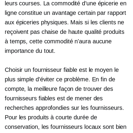
leurs courses. La commodité d’une épicerie en
ligne constitue un avantage certain par rapport
aux épiceries physiques. Mais si les clients ne
reçoivent pas
chaise de haute qualité
produits
à temps, cette commodité n'aura aucune
importance du tout.
Choisir un fournisseur fiable est le moyen le
plus simple d’éviter ce problème. En fin de
compte, la meilleure façon de trouver des
fournisseurs fiables est de mener des
recherches approfondies sur les fournisseurs.
Pour les produits à courte durée de
conservation, les fournisseurs locaux sont bien