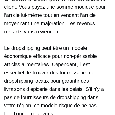
client. Vous payez une somme modique pour
l’article lui-même tout en vendant l’article
moyennant une majoration. Les revenus
restants vous reviennent.
Le dropshipping peut être un modèle
économique efficace pour
non-périssable
articles alimentaires. Cependant, il est
essentiel de trouver des fournisseurs de
dropshipping locaux pour garantir des
livraisons d'épicerie dans les délais. S'il n'y a
pas de fournisseurs de dropshipping dans
votre région, ce modèle risque de ne pas
fonctionner pour vous.