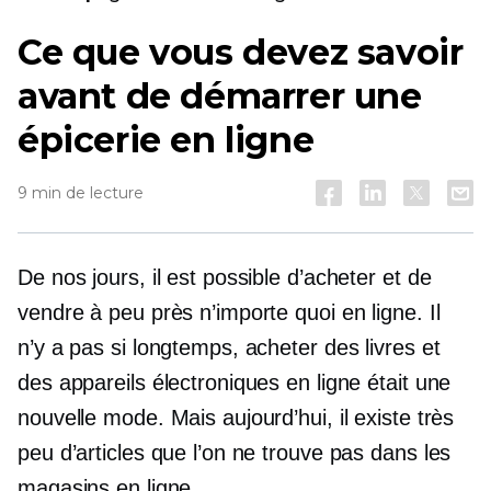
Ce que vous devez savoir
avant de démarrer une
épicerie en ligne
9 min de lecture
De nos jours, il est possible d’acheter et de
vendre à peu près n’importe quoi en ligne. Il
n’y a pas si longtemps, acheter des livres et
des appareils électroniques en ligne était une
nouvelle mode. Mais aujourd’hui, il existe très
peu d’articles que l’on ne trouve pas dans les
magasins en ligne.