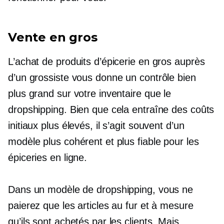
Vente en gros
L’achat de produits d’épicerie en gros auprès
d’un grossiste vous donne un contrôle bien
plus grand sur votre inventaire que le
dropshipping. Bien que cela entraîne des coûts
initiaux plus élevés, il s’agit souvent d’un
modèle plus cohérent et plus fiable pour les
épiceries en ligne.
Dans un modèle de dropshipping, vous ne
paierez que les articles au fur et à mesure
qu’ils sont achetés par les clients. Mais