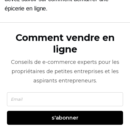
épicerie en ligne.
Comment vendre en
ligne
Conseils de
e-commerce
experts pour les
propriétaires de petites entreprises et les
aspirants entrepreneurs.
s'abonner