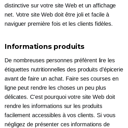
distinctive sur votre site Web et un affichage
net. Votre site Web doit être joli et facile à
naviguer
première fois
et les clients fidèles.
Informations produits
De nombreuses personnes préfèrent lire les
étiquettes nutritionnelles des produits d’épicerie
avant de faire un achat. Faire ses courses en
ligne peut rendre les choses un peu plus
délicates. C'est pourquoi votre site Web doit
rendre les informations sur les produits
facilement accessibles à vos clients. Si vous
négligez de présenter ces informations de