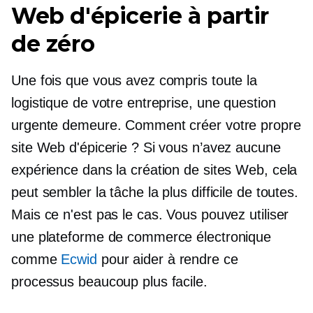
Web d'épicerie à partir
de zéro
Une fois que vous avez compris toute la
logistique de votre entreprise, une question
urgente demeure. Comment créer votre propre
site Web d'épicerie ? Si vous n’avez aucune
expérience dans la création de sites Web, cela
peut sembler la tâche la plus difficile de toutes.
Mais ce n'est pas le cas. Vous pouvez utiliser
une plateforme de commerce électronique
comme
Ecwid
pour aider à rendre ce
processus beaucoup plus facile.