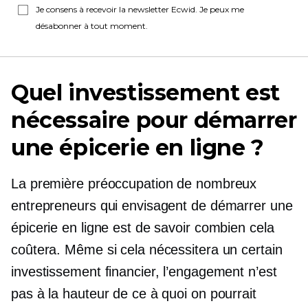
Je consens à recevoir la newsletter Ecwid. Je peux me
désabonner à tout moment.
Quel investissement est
nécessaire pour démarrer
une épicerie en ligne ?
La première préoccupation de nombreux
entrepreneurs qui envisagent de démarrer une
épicerie en ligne est de savoir combien cela
coûtera. Même si cela nécessitera un certain
investissement financier, l’engagement n’est
pas à la hauteur de ce à quoi on pourrait