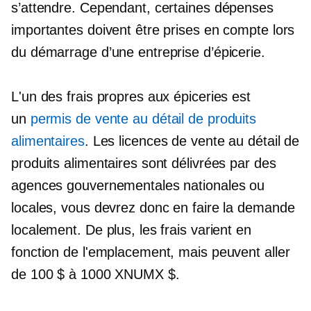
s’attendre. Cependant, certaines dépenses
importantes doivent être prises en compte lors
du démarrage d’une entreprise d’épicerie.
L'un des frais propres aux épiceries est
un
permis de vente au détail de produits
alimentaires
. Les licences de vente au détail de
produits alimentaires sont délivrées par des
agences gouvernementales nationales ou
locales, vous devrez donc en faire la demande
localement. De plus, les frais varient en
fonction de l'emplacement, mais peuvent aller
de 100 $ à 1000 XNUMX $.