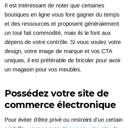
Il est intéressant de noter que certaines
boutiques en ligne vous font gagner du temps
et des ressources et proposent généralement
un
tout fait
commodité, mais ils le font aux
dépens de votre contrôle. Si vous voulez votre
design, votre image de marque et vos CTA
uniques, il est préférable de bricoler pour avoir
un magasin pour vos meubles.
Possédez votre site de
commerce électronique
Pour éviter d'être privé ou restreint d'un certain