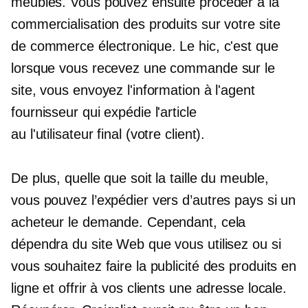
meubles. Vous pouvez ensuite procéder à la
commercialisation des produits sur votre site
de commerce électronique. Le hic, c'est que
lorsque vous recevez une commande sur le
site, vous envoyez l'information à l'agent
fournisseur qui expédie l'article
au
l'utilisateur final
(votre client).
De plus, quelle que soit la taille du meuble,
vous pouvez l’expédier vers d’autres pays si un
acheteur le demande. Cependant, cela
dépendra du site Web que vous utilisez ou si
vous souhaitez faire la publicité des produits en
ligne et offrir à vos clients une adresse locale.