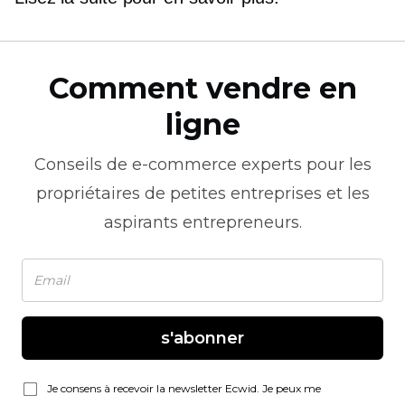
Comment vendre en
ligne
Conseils de
e-commerce
experts pour les
propriétaires de petites entreprises et les
aspirants entrepreneurs.
s'abonner
Je consens à recevoir la newsletter Ecwid. Je peux me