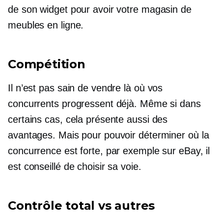
de son widget pour avoir votre magasin de
meubles en ligne.
Compétition
Il n’est pas sain de vendre là où vos
concurrents progressent déjà. Même si dans
certains cas, cela présente aussi des
avantages. Mais pour pouvoir déterminer où la
concurrence est forte, par exemple sur eBay, il
est conseillé de choisir sa voie.
Contrôle total vs autres