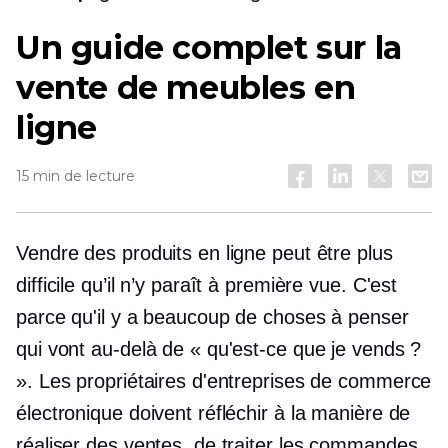
Un guide complet sur la
vente de meubles en
ligne
15 min de lecture
Vendre des produits en ligne peut être plus
difficile qu’il n’y paraît à première vue. C'est
parce qu'il y a beaucoup de choses à penser
qui vont au-delà de « qu'est-ce que je vends ?
». Les propriétaires d'entreprises de commerce
électronique doivent réfléchir à la manière de
réaliser des ventes, de traiter les commandes,