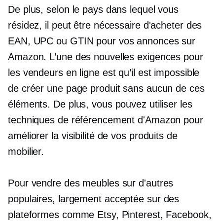
De plus, selon le pays dans lequel vous
résidez, il peut être nécessaire d'acheter des
EAN, UPC ou GTIN pour vos annonces sur
Amazon. L’une des nouvelles exigences pour
les vendeurs en ligne est qu’il est impossible
de créer une page produit sans aucun de ces
éléments. De plus, vous pouvez utiliser les
techniques de référencement d'Amazon pour
améliorer la visibilité de vos produits de
mobilier.
Pour vendre des meubles sur d'autres
populaires,
largement acceptée
sur des
plateformes comme Etsy, Pinterest, Facebook,