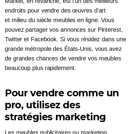
Market, en revanche, est l'un des meilleurs
endroits pour vendre des œuvres d'art
et
milieu du siècle
meubles en ligne. Vous
pouvez partager vos annonces sur Pinterest,
Twitter et Facebook. Si vous résidez dans une
grande métropole des États-Unis, vous avez
de grandes chances de vendre vos meubles
beaucoup plus rapidement.
Pour vendre comme un
pro, utilisez des
stratégies marketing
Les meubles publicitaires ou marketing