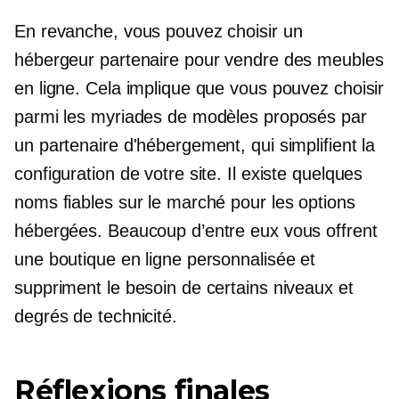
En revanche, vous pouvez choisir un
hébergeur partenaire pour vendre des meubles
en ligne. Cela implique que vous pouvez choisir
parmi les myriades de modèles proposés par
un partenaire d'hébergement, qui simplifient la
configuration de votre site. Il existe quelques
noms fiables sur le marché pour les options
hébergées. Beaucoup d’entre eux vous offrent
une boutique en ligne personnalisée et
suppriment le besoin de certains niveaux et
degrés de technicité.
Réflexions finales