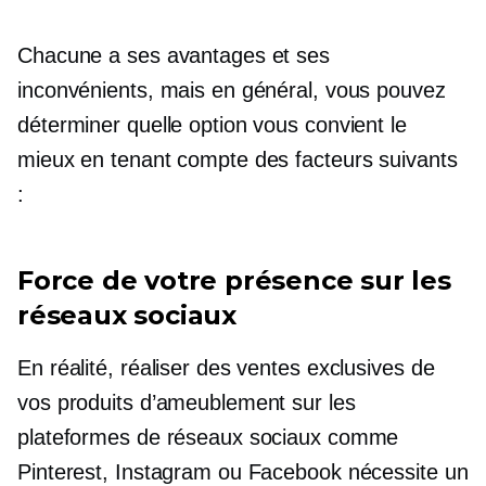
Chacune a ses avantages et ses
inconvénients, mais en général, vous pouvez
déterminer quelle option vous convient le
mieux en tenant compte des facteurs suivants
:
Force de votre présence sur les
réseaux sociaux
En réalité, réaliser des ventes exclusives de
vos produits d’ameublement sur les
plateformes de réseaux sociaux comme
Pinterest, Instagram ou Facebook nécessite un