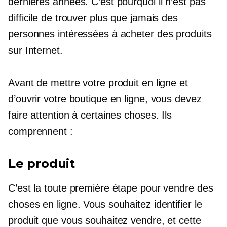
dernières années. C’est pourquoi il n’est pas
difficile de trouver plus que jamais des
personnes intéressées à acheter des produits
sur Internet.
Avant de mettre votre produit en ligne et
d’ouvrir votre boutique en ligne, vous devez
faire attention à certaines choses. Ils
comprennent :
Le produit
C’est la toute première étape pour vendre des
choses en ligne. Vous souhaitez identifier le
produit que vous souhaitez vendre, et cette