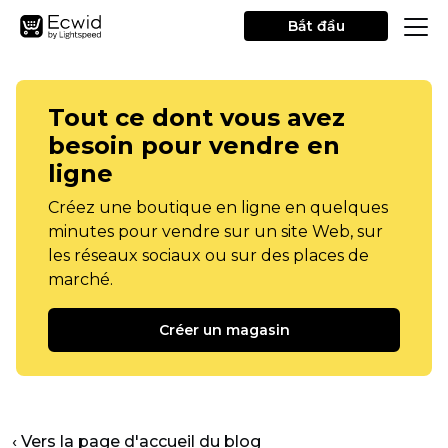
Bắt đầu
Tout ce dont vous avez
besoin pour vendre en
ligne
Créez une boutique en ligne en quelques
minutes pour vendre sur un site Web, sur
les réseaux sociaux ou sur des places de
marché.
Créer un magasin
‹ Vers la page d'accueil du blog