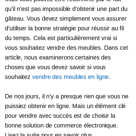
qu’il n’est pas impossible d’obtenir une part du
gâteau. Vous devez simplement vous assurer
d’utiliser la bonne stratégie pour réussir au fil
du temps. Cela est particulièrement vrai si
vous souhaitez vendre des meubles. Dans cet
article, nous examinerons certaines des
choses que vous devez savoir si vous
souhaitez
vendre des meubles en ligne
.
De nos jours, il n’y a presque rien que vous ne
puissiez obtenir en ligne. Mais un élément clé
pour vendre avec succès est de choisir la
bonne solution de commerce électronique.
Lisez la suite pour en savoir plus.