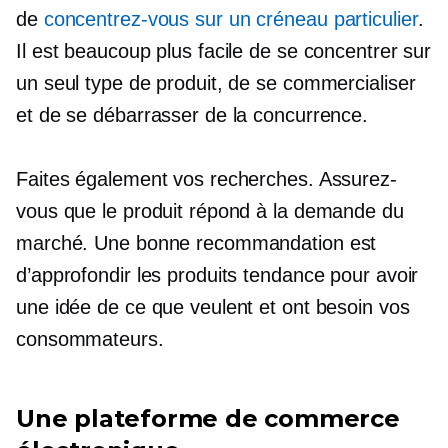
de
concentrez-vous sur un créneau particulier
.
Il est beaucoup plus facile de se concentrer sur
un seul type de produit, de se commercialiser
et de se débarrasser de la concurrence.
Faites également vos recherches. Assurez-
vous que le produit répond à la demande du
marché. Une bonne recommandation est
d’approfondir les produits tendance pour avoir
une idée de ce que veulent et ont besoin vos
consommateurs.
Une plateforme de commerce