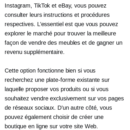
Instagram, TikTok et eBay, vous pouvez
consulter leurs instructions et procédures
respectives. L’essentiel est que vous pouvez
explorer le marché pour trouver la meilleure
façon de vendre des meubles et de gagner un
revenu supplémentaire.
Cette option fonctionne bien si vous
recherchez une plate-forme existante sur
laquelle proposer vos produits ou si vous
souhaitez vendre exclusivement sur vos pages
de réseaux sociaux. D’un autre côté, vous
pouvez également choisir de créer une
boutique en ligne sur votre site Web.