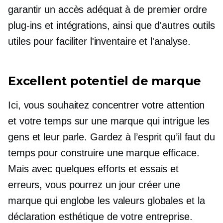
garantir un accès adéquat à
de premier ordre
plug-ins
et intégrations, ainsi que d'autres outils
utiles pour faciliter l'inventaire et l'analyse.
Excellent potentiel de marque
Ici, vous souhaitez concentrer votre attention
et votre temps sur une marque qui intrigue les
gens et leur parle. Gardez à l’esprit qu’il faut du
temps pour construire une marque efficace.
Mais avec quelques efforts et essais et
erreurs, vous pourrez un jour créer une
marque qui englobe les valeurs globales et la
déclaration esthétique de votre entreprise.