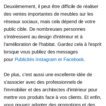
Deuxièmement, il peut être difficile de réaliser
des ventes importantes de meubles sur les
réseaux sociaux, mais cela dépend de votre
public cible. De nombreuses personnes
s’intéressent au design d’intérieur et à
l’amélioration de l’habitat. Gardez cela à l'esprit
lorsque vous publiez des messages
pour
Publicités Instagram et Facebook
.
De plus, c’est aussi une excellente idée de
s’associer avec des professionnels de
l’immobilier et des architectes d’intérieur pour
mettre vos produits face à vos clients. Et enfin,
vous pouvez adopter des promotions et des