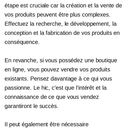
étape est cruciale car la création et la vente de
vos produits peuvent être plus complexes.
Effectuez la recherche, le développement, la
conception et la fabrication de vos produits en
conséquence.
En revanche, si vous possédez une boutique
en ligne, vous pouvez vendre vos produits
existants. Pensez davantage à ce qui vous
passionne. Le hic, c’est que l’intérêt et la
connaissance de ce que vous vendez
garantiront le succès.
Il peut également être nécessaire