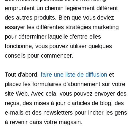
empruntent un chemin légèrement différent
des autres produits. Bien que vous deviez
essayer les différentes stratégies marketing
pour déterminer laquelle d’entre elles
fonctionne, vous pouvez utiliser quelques
conseils pour commencer.
Tout d'abord,
faire une liste de diffusion
et
placez les formulaires d’abonnement sur votre
site Web. Avec cela, vous pouvez envoyer des
reçus, des mises à jour d'articles de blog, des
e-mails et des newsletters pour inciter les gens
à revenir dans votre magasin.