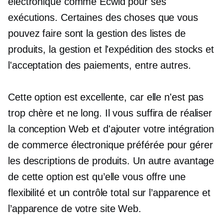
électronique comme Ecwid pour ses
exécutions. Certaines des choses que vous
pouvez faire sont la gestion des listes de
produits, la gestion et l'expédition des stocks et
l'acceptation des paiements, entre autres.
Cette option est excellente, car elle n'est pas
trop chère et ne
long.
Il vous suffira de réaliser
la conception Web et d'ajouter votre intégration
de commerce électronique préférée pour gérer
les descriptions de produits. Un autre avantage
de cette option est qu’elle vous offre une
flexibilité et un contrôle total sur l’apparence et
l’apparence de votre site Web.