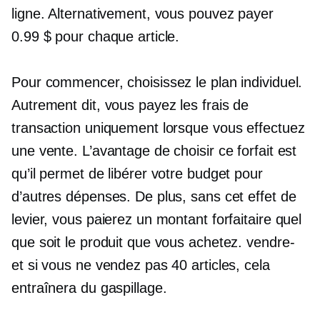
ligne. Alternativement, vous pouvez payer
0.99 $ pour chaque article.
Pour commencer, choisissez le plan individuel.
Autrement dit, vous payez les frais de
transaction uniquement lorsque vous effectuez
une vente. L’avantage de choisir ce forfait est
qu’il permet de libérer votre budget pour
d’autres dépenses. De plus, sans cet effet de
levier, vous paierez un montant forfaitaire quel
que soit le produit que vous achetez.
vendre-
et si vous ne vendez pas 40 articles, cela
entraînera du gaspillage.