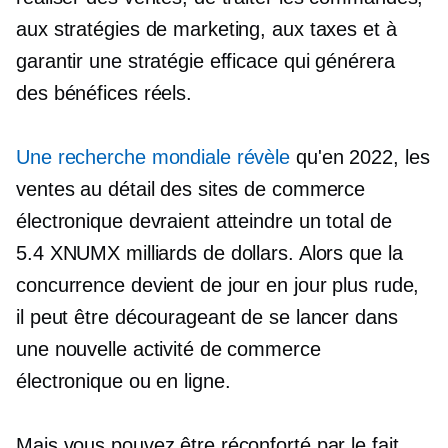
aux stratégies de marketing, aux taxes et à
garantir une stratégie efficace qui générera
des bénéfices réels.
Une recherche mondiale révèle
qu'en 2022, les
ventes au détail des sites de commerce
électronique devraient atteindre un total de
5.4 XNUMX milliards de dollars. Alors que la
concurrence devient de jour en jour plus rude,
il peut être décourageant de se lancer dans
une nouvelle activité de commerce
électronique ou en ligne.
Mais vous pouvez être réconforté par le fait