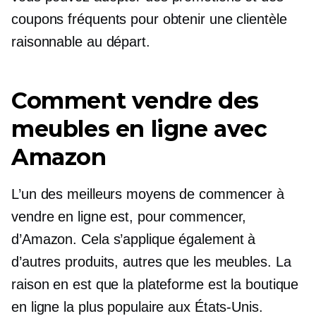
coupons fréquents pour obtenir une clientèle
raisonnable au départ.
Comment vendre des
meubles en ligne avec
Amazon
L’un des meilleurs moyens de commencer à
vendre en ligne est, pour commencer,
d’Amazon. Cela s’applique également à
d’autres produits, autres que les meubles. La
raison en est que la plateforme est la boutique
en ligne la plus populaire aux États-Unis.