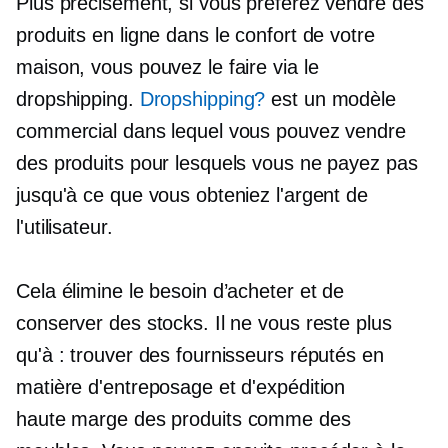
Plus précisément, si vous préférez vendre des
produits en ligne dans le confort de votre
maison, vous pouvez le faire via le
dropshipping.
Dropshipping?
est un modèle
commercial dans lequel vous pouvez vendre
des produits pour lesquels vous ne payez pas
jusqu'à ce que vous obteniez l'argent de
l'utilisateur.
Cela élimine le besoin d’acheter et de
conserver des stocks. Il ne vous reste plus
qu'à : trouver des fournisseurs réputés en
matière d'entreposage et d'expédition
haute marge
des produits comme des