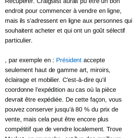
Récupérer.
Craigslist aurait pu être un bon
endroit pour commencer à vendre en ligne,
mais ils s'adressent en ligne aux personnes qui
souhaitent acheter et qui ont un goût sélectif
particulier.
, par exemple en :
Président
accepte
seulement
haut de gamme
art, miroirs,
éclairage et mobilier. C'est-à-dire qu'il
coordonne l'expédition au cas où la pièce
devrait être expédiée. De cette façon, vous
pouvez conserver jusqu’à 80 % du prix de
vente, mais cela peut être encore plus
compétitif que de vendre localement. Trove