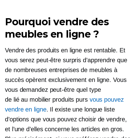
Pourquoi vendre des
meubles en ligne ?
Vendre des produits en ligne est rentable. Et
vous serez peut-être surpris d’apprendre que
de nombreuses entreprises de meubles à
succès opèrent exclusivement en ligne. Vous
vous demandez peut-être quel type
de
lié au mobilier
produits purs
vous pouvez
vendre en ligne
. Il existe une longue liste
d’options que vous pouvez choisir de vendre,
et l’une d’elles concerne les articles en gros.