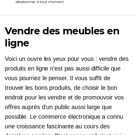
désabonner à tout moment.
Vendre des meubles en
ligne
Voici un
ouvre les yeux
pour vous : vendre des
produits en ligne n’est pas aussi difficile que
vous pourriez le penser. Il vous suffit de
trouver les bons produits, de choisir le bon
endroit pour les vendre et de promouvoir vos
offres auprès d'un public aussi large que
possible. Le commerce électronique a connu
une croissance fascinante au cours des