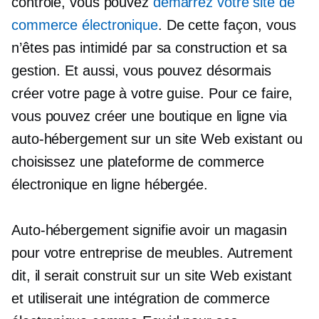
contrôle, vous pouvez
démarrez votre site de
commerce électronique
. De cette façon, vous
n’êtes pas intimidé par sa construction et sa
gestion. Et aussi, vous pouvez désormais
créer votre page à votre guise. Pour ce faire,
vous pouvez créer une boutique en ligne via
auto-hébergement
sur un site Web existant ou
choisissez une plateforme de commerce
électronique en ligne hébergée.
Auto-hébergement
signifie avoir un magasin
pour votre entreprise de meubles. Autrement
dit, il serait construit sur un site Web existant
et utiliserait une intégration de commerce