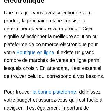
électronique
Une fois que vous avez sélectionné votre
produit, la prochaine étape consiste à
déterminer où vendre votre produit. Cela
signifie sélectionner la meilleure solution ou
plateforme de commerce électronique pour
votre
Boutique en ligne
. Il existe un grand
nombre de marchés de vente en ligne parmi
lesquels choisir. En attendant, il est essentiel
de trouver celui qui correspond à vos besoins.
Pour trouver
la bonne plateforme
, définissez
votre budget et assurez-vous qu'il est facile à
naviguer. Il est également important de