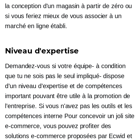
la conception d'un magasin à partir de zéro ou
si vous feriez mieux de vous associer à un
marché en ligne établi.
Niveau d'expertise
Demandez-vous si votre
équipe-
à condition
que tu ne sois pas le seul
impliqué-
dispose
d’un niveau d’expertise et de compétences
important pouvant être utile à la promotion de
l’entreprise. Si vous n'avez pas les outils et les
compétences
interne
Pour concevoir un joli site
e-commerce, vous pouvez profiter des
solutions e-commerce proposées par Ecwid et