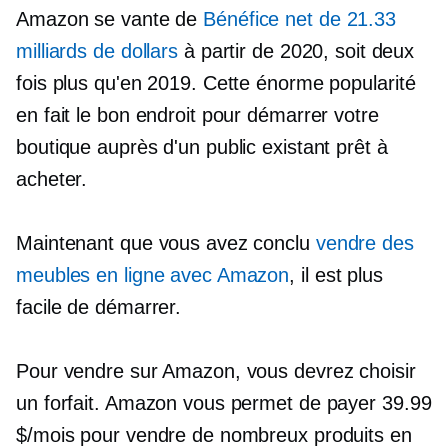
Amazon se vante de
Bénéfice net de 21.33
milliards de dollars
à partir de 2020, soit deux
fois plus qu'en 2019. Cette énorme popularité
en fait le bon endroit pour démarrer votre
boutique auprès d'un public existant prêt à
acheter.
Maintenant que vous avez conclu
vendre des
meubles en ligne avec Amazon
, il est plus
facile de démarrer.
Pour vendre sur Amazon, vous devrez choisir
un forfait. Amazon vous permet de payer 39.99
$/mois pour vendre de nombreux produits en