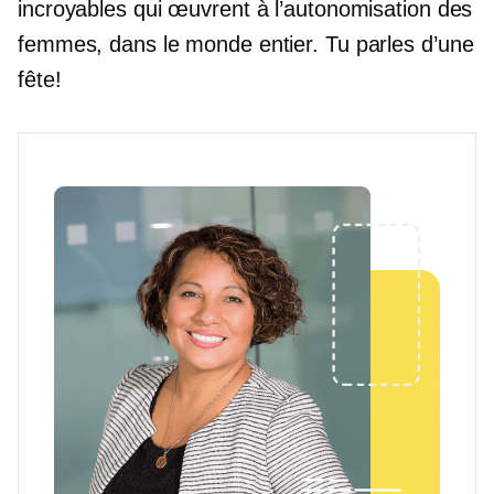
incroyables qui œuvrent à l’autonomisation des
femmes, dans le monde entier. Tu parles d’une
fête!