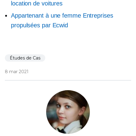
location de voitures
Appartenant à une femme
Entreprises
propulsées par Ecwid
Études de Cas
8 mar 2021