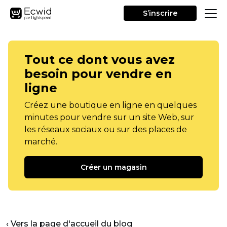
S’inscrire
Tout ce dont vous avez
besoin pour vendre en
ligne
Créez une boutique en ligne en quelques
minutes pour vendre sur un site Web, sur
les réseaux sociaux ou sur des places de
marché.
Créer un magasin
‹ Vers la page d'accueil du blog