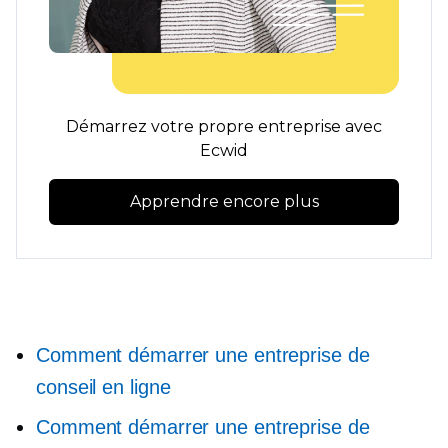
Démarrez votre propre entreprise avec
Ecwid
Apprendre encore plus
Comment démarrer une entreprise de
conseil en ligne
Comment démarrer une entreprise de