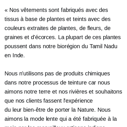
« Nos vêtements sont fabriqués avec des
tissus à base de plantes et teints avec des
couleurs extraites de plantes, de fleurs, de
graines et d'écorces. La plupart de ces plantes
poussent dans notre biorégion du Tamil Nadu
en Inde.
Nous n'utilisons pas de produits chimiques
dans notre processus de teinture car nous
aimons notre terre et nos rivières et souhaitons
que nos clients fassent l'expérience
du
leur bien-être
de porter la Nature. Nous
aimons la mode lente qui a été fabriquée à la