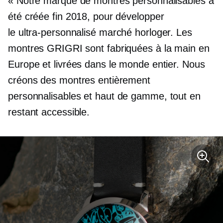
« Notre marque de montres personnalisables a
été créée fin 2018, pour développer
le
ultra-personnalisé
marché horloger. Les
montres GRIGRI sont fabriquées à la main en
Europe et livrées dans le monde entier. Nous
créons des montres entièrement
personnalisables et
haut de gamme,
tout en
restant accessible.