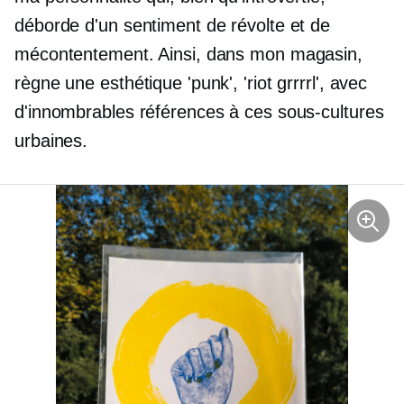
déborde d'un sentiment de révolte et de
mécontentement. Ainsi, dans mon magasin,
règne une esthétique 'punk', 'riot grrrrl', avec
d'innombrables références à ces sous-cultures
urbaines.