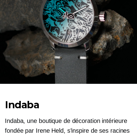
Indaba
Indaba, une boutique de décoration intérieure
fondée par Irene Held, s’inspire de ses racines