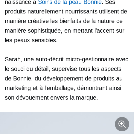
naissance à
Soins de la peau Bonnie
. Ses
produits naturellement nourrissants utilisent de
manière créative les bienfaits de la nature de
manière sophistiquée, en mettant l'accent sur
les peaux sensibles.
Sarah, une
auto-décrit
micro-gestionnaire
avec
le souci du détail, supervise tous les aspects
de Bonnie, du développement de produits au
marketing et à l'emballage, démontrant ainsi
son dévouement envers la marque.