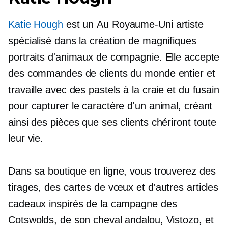
Katie Hough
est un
Au Royaume-Uni
artiste
spécialisé dans la création de magnifiques
portraits d'animaux de compagnie. Elle accepte
des commandes de clients du monde entier et
travaille avec des pastels à la craie et du fusain
pour capturer le caractère d'un animal, créant
ainsi des pièces que ses clients chériront toute
leur vie.
Dans sa boutique en ligne, vous trouverez des
tirages, des cartes de vœux et d'autres articles
cadeaux inspirés de la campagne des
Cotswolds, de son cheval andalou, Vistozo, et