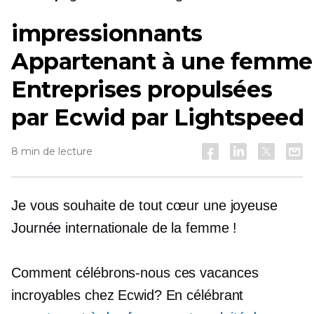
impressionnants
Appartenant à une femme
Entreprises propulsées
par Ecwid par Lightspeed
8 min de lecture
Je vous souhaite de tout cœur une joyeuse
Journée internationale de la femme !
Comment célébrons-nous ces vacances
incroyables chez Ecwid? En célébrant