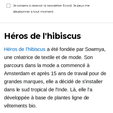
Je consens à recevoir la newsletter Ecwid. Je peux me
désabonner à tout moment.
Héros de l'hibiscus
Héros de l'hibiscus
a été fondée par Sowmya,
une créatrice de textile et de mode. Son
parcours dans la mode a commencé à
Amsterdam et après 15 ans de travail pour de
grandes marques, elle a décidé de s'installer
dans le sud tropical de l'Inde. Là, elle l'a
développée
à base de plantes
ligne de
vêtements bio.