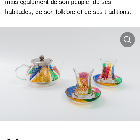
mais également de son peuple, de ses
habitudes, de son folklore et de ses traditions.