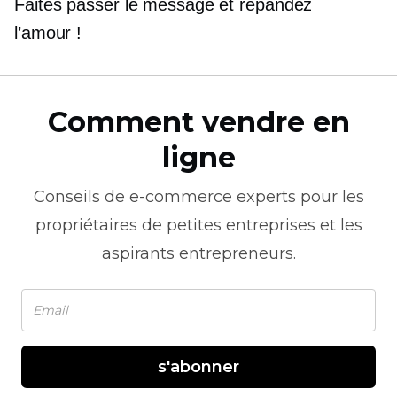
Faites passer le message et répandez
l’amour !
Comment vendre en
ligne
Conseils de
e-commerce
experts pour les
propriétaires de petites entreprises et les
aspirants entrepreneurs.
s'abonner