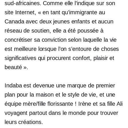
sud-africaines. Comme elle l’indique sur son
site Internet, « en tant qu’immigrante au
Canada avec deux jeunes enfants et aucun
réseau de soutien, elle a été poussée à
concrétiser sa conviction selon laquelle la vie
est meilleure lorsque l’on s’entoure de choses
significatives qui procurent confort, plaisir et
beauté ».
Indaba est devenue une marque de premier
plan pour la maison et le style de vie, et une
équipe mère/fille florissante ! Irène et sa fille Ali
voyagent partout dans le monde pour trouver
leurs créations.