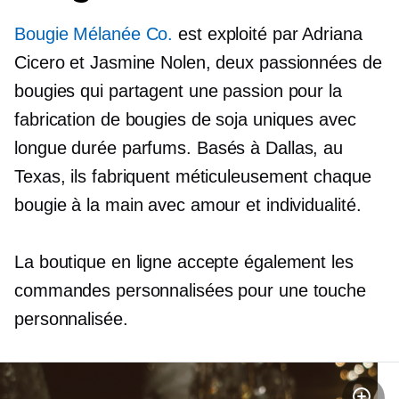
Bougie Mélanée Co.
est exploité par Adriana
Cicero et Jasmine Nolen, deux passionnées de
bougies qui partagent une passion pour la
fabrication de bougies de soja uniques avec
longue durée
parfums. Basés à Dallas, au
Texas, ils fabriquent méticuleusement chaque
bougie à la main avec amour et individualité.
La boutique en ligne accepte également les
commandes personnalisées pour une touche
personnalisée.