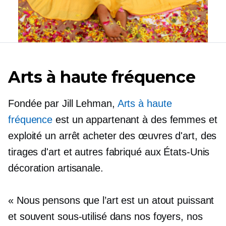
Arts à haute fréquence
Fondée par Jill Lehman,
Arts à haute
fréquence
est un
appartenant à des femmes
et
exploité
un arrêt
acheter des œuvres d'art, des
tirages d'art et autres
fabriqué aux États-Unis
décoration artisanale.
« Nous pensons que l’art est un atout puissant
et souvent sous-utilisé dans nos foyers, nos