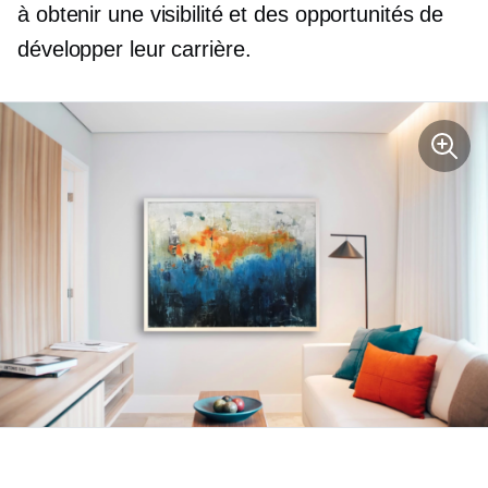
à obtenir une visibilité et des opportunités de
développer leur carrière.