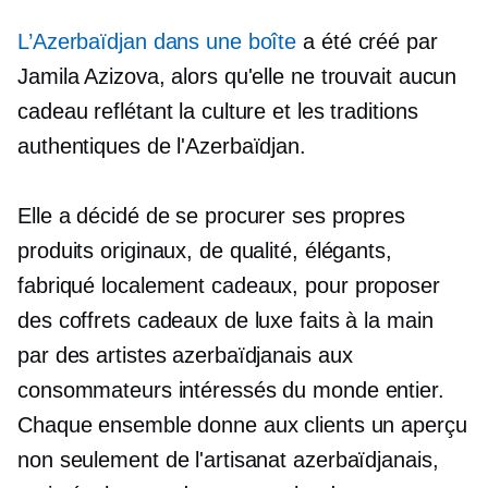
L’Azerbaïdjan dans une boîte
a été créé par
Jamila Azizova, alors qu'elle ne trouvait aucun
cadeau reflétant la culture et les traditions
authentiques de l'Azerbaïdjan.
Elle a décidé de se procurer ses propres
produits originaux, de qualité, élégants,
fabriqué localement
cadeaux, pour proposer
des coffrets cadeaux de luxe faits à la main
par des artistes azerbaïdjanais aux
consommateurs intéressés du monde entier.
Chaque ensemble donne aux clients un aperçu
non seulement de l'artisanat azerbaïdjanais,