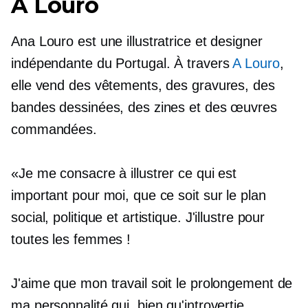
A Louro
Ana Louro est une illustratrice et designer
indépendante du Portugal. À travers
A Louro
,
elle vend des vêtements, des gravures, des
bandes dessinées, des zines et des œuvres
commandées.
«Je me consacre à illustrer ce qui est
important pour moi, que ce soit sur le plan
social, politique et artistique. J'illustre pour
toutes les femmes !
J'aime que mon travail soit le prolongement de
ma personnalité qui, bien qu'introvertie,