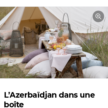
L’Azerbaïdjan dans une
boîte