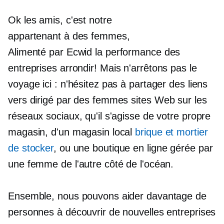
Ok les amis, c'est notre
appartenant à des femmes,
Alimenté par Ecwid
la performance des
entreprises
arrondir!
Mais n'arrêtons pas le
voyage ici : n'hésitez pas à partager des liens
vers
dirigé par des femmes
sites Web sur les
réseaux sociaux, qu'il s'agisse de votre propre
magasin, d'un magasin local
brique et mortier
de stocker
, ou une boutique en ligne gérée par
une femme de l'autre côté de l'océan.
Ensemble, nous pouvons aider davantage de
personnes à découvrir de nouvelles entreprises