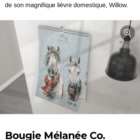
de son magnifique lièvre domestique, Willow.
Bougie Mélanée Co.