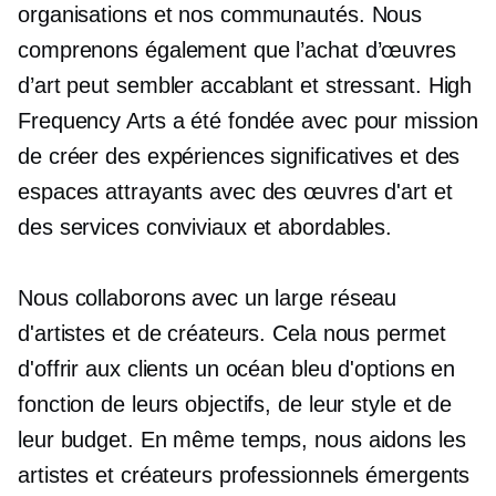
organisations et nos communautés. Nous
comprenons également que l’achat d’œuvres
d’art peut sembler accablant et stressant. High
Frequency Arts a été fondée avec pour mission
de créer des expériences significatives et des
espaces attrayants avec des œuvres d'art et
des services conviviaux et abordables.
Nous collaborons avec un large réseau
d'artistes et de créateurs. Cela nous permet
d'offrir aux clients un océan bleu d'options en
fonction de leurs objectifs, de leur style et de
leur budget. En même temps, nous aidons les
artistes et créateurs professionnels émergents