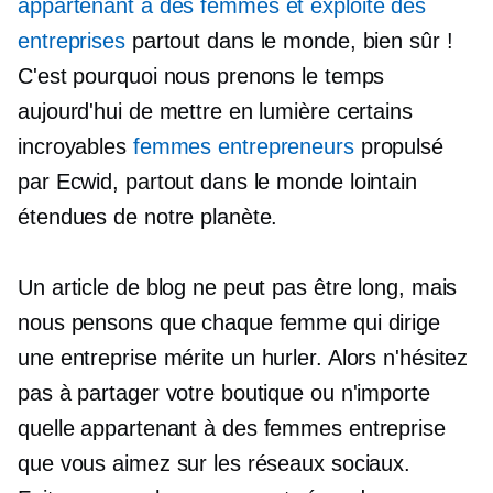
appartenant à des femmes
et exploité des
entreprises
partout dans le monde, bien sûr !
C'est pourquoi nous prenons le temps
aujourd'hui de mettre en lumière certains
incroyables
femmes entrepreneurs
propulsé
par Ecwid, partout dans le monde
lointain
étendues de notre planète.
Un article de blog ne peut pas être long, mais
nous pensons que chaque femme qui dirige
une entreprise mérite un
hurler.
Alors n'hésitez
pas à partager votre boutique ou n'importe
quelle
appartenant à des femmes
entreprise
que vous aimez sur les réseaux sociaux.