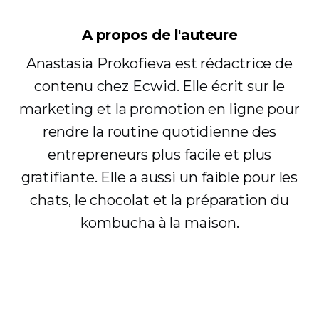
A propos de l'auteure
Anastasia Prokofieva est rédactrice de
contenu chez Ecwid. Elle écrit sur le
marketing et la promotion en ligne pour
rendre la routine quotidienne des
entrepreneurs plus facile et plus
gratifiante. Elle a aussi un faible pour les
chats, le chocolat et la préparation du
kombucha à la maison.