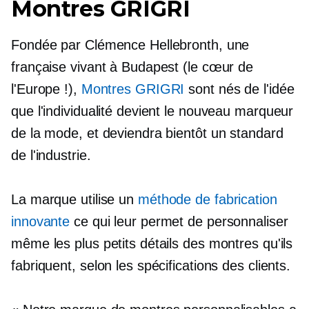
Montres GRIGRI
Fondée par Clémence Hellebronth, une
française vivant à Budapest (le cœur de
l'Europe !),
Montres GRIGRI
sont nés de l'idée
que l'individualité devient le nouveau marqueur
de la mode, et deviendra bientôt un standard
de l'industrie.
La marque utilise un
méthode de fabrication
innovante
ce qui leur permet de personnaliser
même les plus petits détails des montres qu'ils
fabriquent, selon les spécifications des clients.