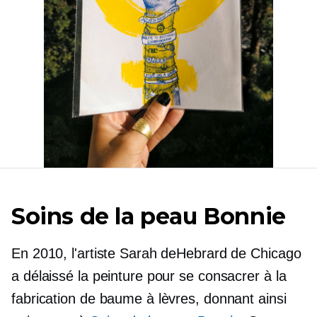
Soins de la peau Bonnie
En 2010, l'artiste Sarah deHebrard de Chicago
a délaissé la peinture pour se consacrer à la
fabrication de baume à lèvres, donnant ainsi