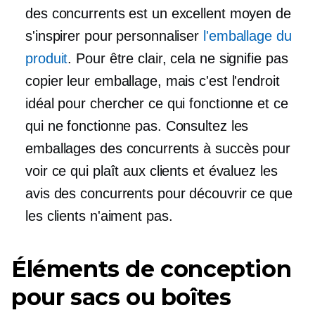
des concurrents est un excellent moyen de
s'inspirer pour personnaliser
l'emballage du
produit
. Pour être clair, cela ne signifie pas
copier leur emballage, mais c'est l'endroit
idéal pour chercher ce qui fonctionne et ce
qui ne fonctionne pas. Consultez les
emballages des concurrents à succès pour
voir ce qui plaît aux clients et évaluez les
avis des concurrents pour découvrir ce que
les clients n'aiment pas.
Éléments de conception
pour sacs ou boîtes