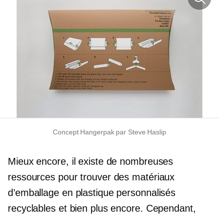
Concept Hangerpak par Steve Haslip
Mieux encore, il existe de nombreuses
ressources pour trouver des matériaux
d’emballage en plastique personnalisés
recyclables et bien plus encore. Cependant,