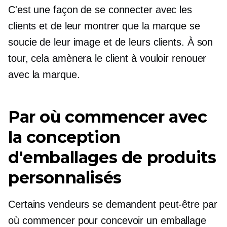
C'est une façon de se connecter avec les
clients et de leur montrer que la marque se
soucie de leur image et de leurs clients. À son
tour, cela amènera le client à vouloir renouer
avec la marque.
Par où commencer avec
la conception
d'emballages de produits
personnalisés
Certains vendeurs se demandent peut-être par
où commencer pour concevoir un emballage