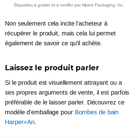
Étiquettes à gratter et à renifler par Alpine Packaging, Inc.
Non seulement cela incite l’acheteur à
récupérer le produit, mais cela lui permet
également de savoir ce qu’il achète.
Laissez le produit parler
Si le produit est visuellement attrayant ou a
ses propres arguments de vente, il est parfois
préférable de le laisser parler. Découvrez ce
modèle d'emballage pour
Bombes de bain
Harper+Ari
.