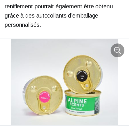
reniflement pourrait également être obtenu
grâce à des autocollants d’emballage
personnalisés.