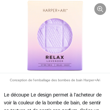
Conception de l'emballage des bombes de bain Harper+Ari
Le
découpe
Le design permet à l'acheteur de
voir la couleur de la bombe de bain, de sentir