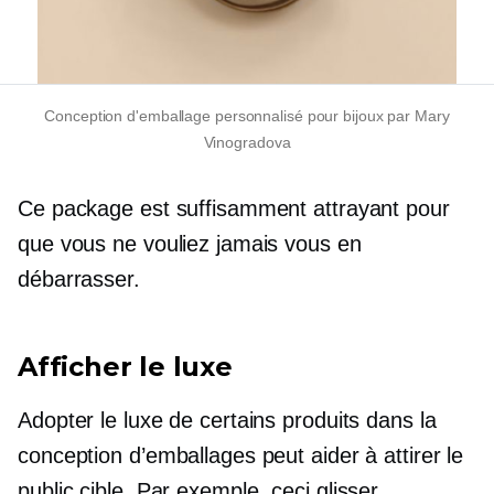
Conception d'emballage personnalisé pour bijoux par Mary
Vinogradova
Ce package est suffisamment attrayant pour
que vous ne vouliez jamais vous en
débarrasser.
Afficher le luxe
Adopter le luxe de certains produits dans la
conception d’emballages peut aider à attirer le
public cible. Par exemple, ceci
glisser