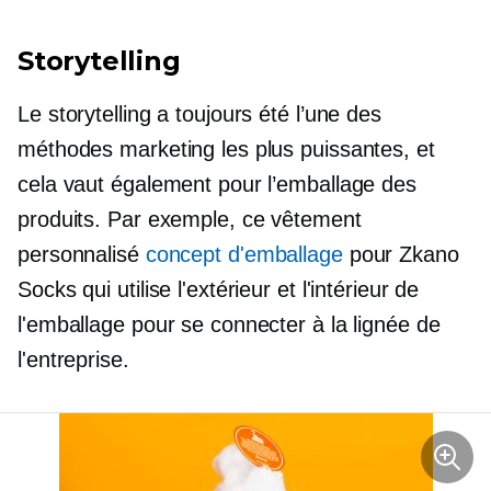
Storytelling
Le storytelling a toujours été l’une des
méthodes marketing les plus puissantes, et
cela vaut également pour l’emballage des
produits. Par exemple, ce vêtement
personnalisé
concept d'emballage
pour Zkano
Socks qui utilise l'extérieur et l'intérieur de
l'emballage pour se connecter à la lignée de
l'entreprise.