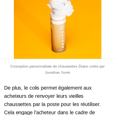
Conception personnalisée de chaussettes Zkano créée par
Jonathan Yurek
De plus, le colis permet également aux
acheteurs de renvoyer leurs vieilles
chaussettes par la poste pour les réutiliser.
Cela engage l’acheteur dans le cadre de