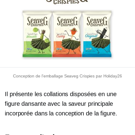
Conception de l'emballage Seaveg Crispies par Holiday26
Il présente les collations disposées en une
figure dansante avec la saveur principale
incorporée dans la conception de la figure.