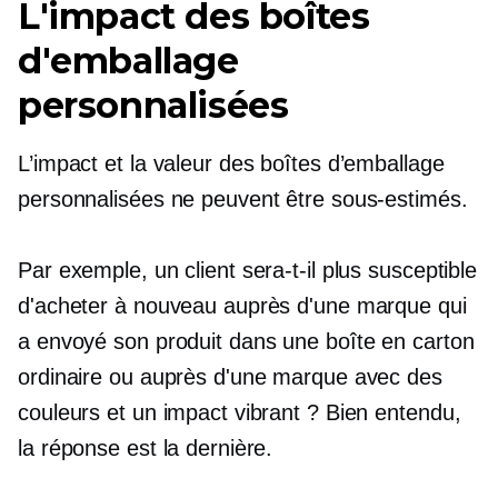
L'impact des boîtes
d'emballage
personnalisées
L’impact et la valeur des boîtes d’emballage
personnalisées ne peuvent être sous-estimés.
Par exemple, un client sera-t-il plus susceptible
d'acheter à nouveau auprès d'une marque qui
a envoyé son produit dans une boîte en carton
ordinaire ou auprès d'une marque avec des
couleurs et un impact vibrant ? Bien entendu,
la réponse est la dernière.