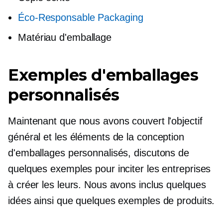
Éco-Responsable
Packaging
Matériau d'emballage
Exemples d'emballages
personnalisés
Maintenant que nous avons couvert l'objectif
général et les éléments de la conception
d'emballages personnalisés, discutons de
quelques exemples pour inciter les entreprises
à créer les leurs. Nous avons inclus quelques
idées ainsi que quelques exemples de produits.