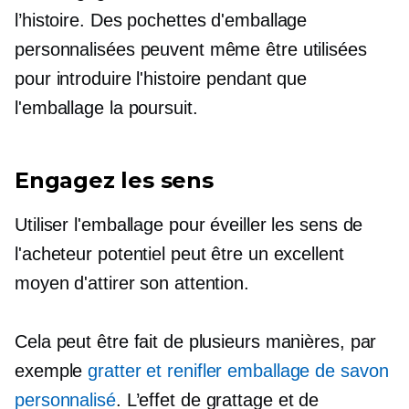
l’histoire. Des pochettes d'emballage
personnalisées peuvent même être utilisées
pour introduire l'histoire pendant que
l'emballage la poursuit.
Engagez les sens
Utiliser l'emballage pour éveiller les sens de
l'acheteur potentiel peut être un excellent
moyen d'attirer son attention.
Cela peut être fait de plusieurs manières, par
exemple
gratter et renifler
emballage de savon
personnalisé
. L’effet de grattage et de