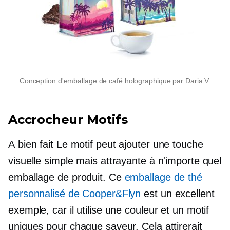
Conception d'emballage de café holographique par Daria V.
Accrocheur
Motifs
A
bien fait
Le motif peut ajouter une touche
visuelle simple mais attrayante à n'importe quel
emballage de produit. Ce
emballage de thé
personnalisé de Cooper&Flyn
est un excellent
exemple, car il utilise une couleur et un motif
uniques pour chaque saveur. Cela attirerait