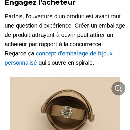
Engagez l'acheteur
Parfois, l’ouverture d’un produit est avant tout
une question d’expérience. Créer un emballage
de produit attrayant à ouvrir peut attirer un
acheteur par rapport à la concurrence.
Regarde ça
concept d'emballage de bijoux
personnalisé
qui s'ouvre en spirale.