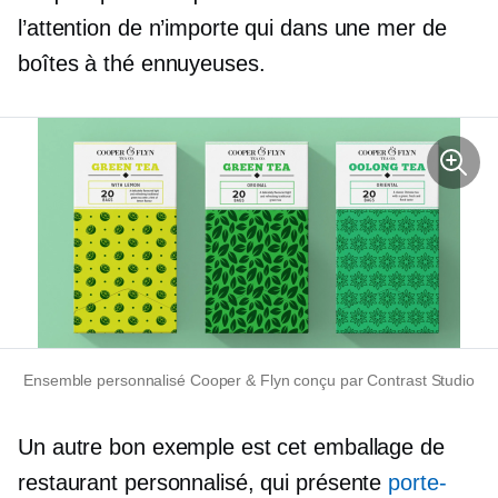
l’attention de n’importe qui dans une mer de
boîtes à thé ennuyeuses.
Ensemble personnalisé Cooper & Flyn conçu par Contrast Studio
Un autre bon exemple est cet emballage de
restaurant personnalisé, qui présente
porte-