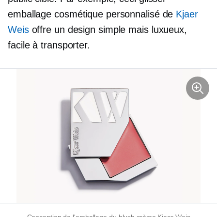
emballage cosmétique personnalisé de
Kjaer
Weis
offre un design simple mais luxueux,
facile à transporter.