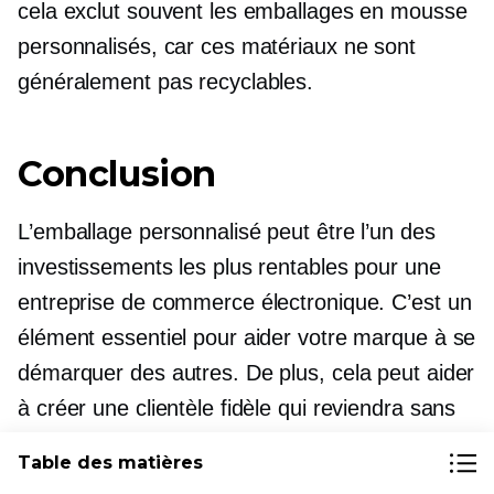
cela exclut souvent les emballages en mousse
personnalisés, car ces matériaux ne sont
généralement pas recyclables.
Conclusion
L’emballage personnalisé peut être l’un des
investissements les plus rentables pour une
entreprise de commerce électronique. C’est un
élément essentiel pour aider votre marque à se
démarquer des autres. De plus, cela peut aider
à créer une clientèle fidèle qui reviendra sans
cesse vers vos produits pour répondre à leurs
Table des matières
besoins. Nous vous souhaitons bonne chance