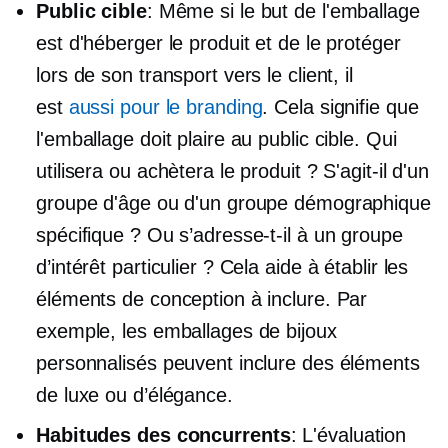
Public cible
: Même si le but de l'emballage
est d'héberger le produit et de le protéger
lors de son transport vers le client, il
est
aussi pour le branding
. Cela signifie que
l'emballage doit plaire au public cible. Qui
utilisera ou achètera le produit ? S'agit-il d'un
groupe d'âge ou d'un groupe démographique
spécifique ? Ou s’adresse-t-il à un groupe
d’intérêt particulier ? Cela aide à établir les
éléments de conception à inclure. Par
exemple, les emballages de bijoux
personnalisés peuvent inclure des éléments
de luxe ou d’élégance.
Habitudes des concurrents
: L'évaluation