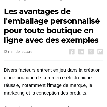
Les avantages de
l'emballage personnalisé
pour toute boutique en
ligne avec des exemples
12 min de lecture
Divers facteurs entrent en jeu dans la création
d’une boutique de commerce électronique
réussie, notamment l’image de marque, le
marketing et la conception des produits.