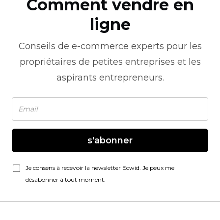
Comment vendre en
ligne
Conseils de
e-commerce
experts pour les
propriétaires de petites entreprises et les
aspirants entrepreneurs.
s'abonner
Je consens à recevoir la newsletter Ecwid. Je peux me
désabonner à tout moment.