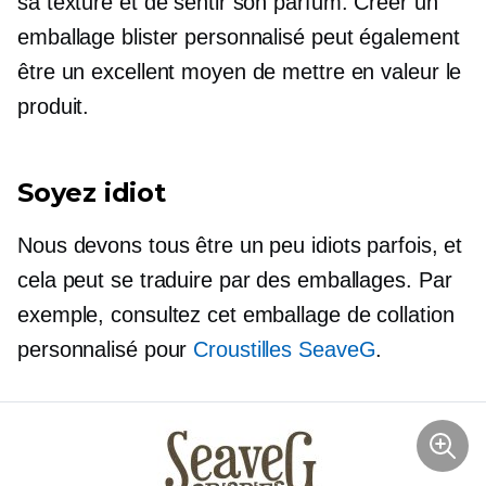
sa texture et de sentir son parfum. Créer un
emballage blister personnalisé peut également
être un excellent moyen de mettre en valeur le
produit.
Soyez idiot
Nous devons tous être un peu idiots parfois, et
cela peut se traduire par des emballages. Par
exemple, consultez cet emballage de collation
personnalisé pour
Croustilles SeaveG
.