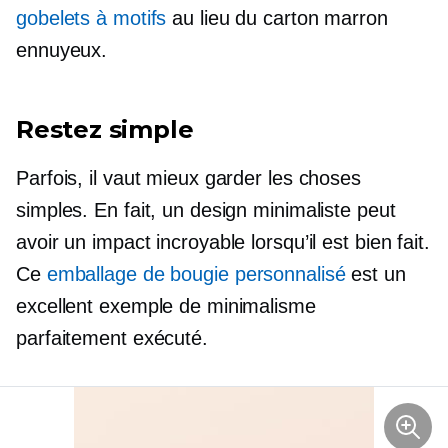
gobelets à motifs
au lieu du carton marron
ennuyeux.
Restez simple
Parfois, il vaut mieux garder les choses
simples. En fait, un design minimaliste peut
avoir un impact incroyable lorsqu’il est bien fait.
Ce
emballage de bougie personnalisé
est un
excellent exemple de minimalisme
parfaitement exécuté.