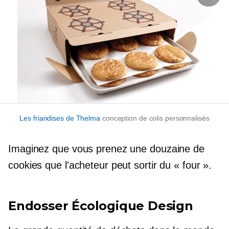
Les friandises de Thelma
conception de colis personnalisés
Imaginez que vous prenez une douzaine de
cookies que l'acheteur peut sortir du « four ».
Endosser
Écologique
Design