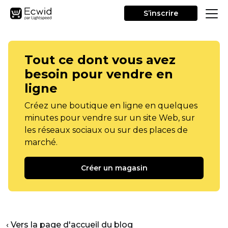
S’inscrire
Tout ce dont vous avez
besoin pour vendre en
ligne
Créez une boutique en ligne en quelques
minutes pour vendre sur un site Web, sur
les réseaux sociaux ou sur des places de
marché.
Créer un magasin
‹ Vers la page d'accueil du blog