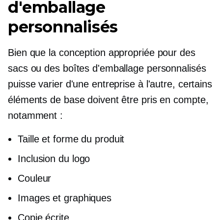
d'emballage
personnalisés
Bien que la conception appropriée pour des
sacs ou des boîtes d'emballage personnalisés
puisse varier d'une entreprise à l'autre, certains
éléments de base doivent être pris en compte,
notamment :
Taille et forme du produit
Inclusion du logo
Couleur
Images et graphiques
Copie écrite