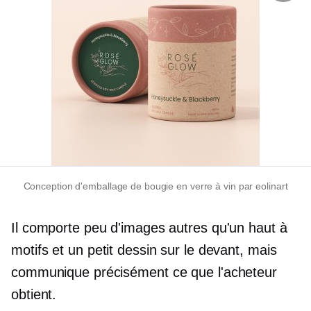
Conception d'emballage de bougie en verre à vin par eolinart
Il comporte peu d'images autres qu'un haut à
motifs et un petit dessin sur le devant, mais
communique précisément ce que l'acheteur
obtient.