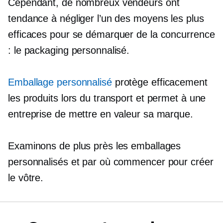
Cependant, de nombreux vendeurs ont
tendance à négliger l’un des moyens les plus
efficaces pour se démarquer de la concurrence
: le packaging personnalisé.
Emballage personnalisé
protège efficacement
les produits lors du transport et permet à une
entreprise de mettre en valeur sa marque.
Examinons de plus près les emballages
personnalisés et par où commencer pour créer
le vôtre.