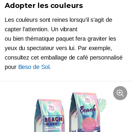
Adopter les couleurs
Les couleurs sont reines lorsqu’il s’agit de
capter l’attention. Un vibrant
ou
bien thématique
paquet fera graviter les
yeux du spectateur vers lui. Par exemple,
consultez cet emballage de café personnalisé
pour
Beso de Sol
.