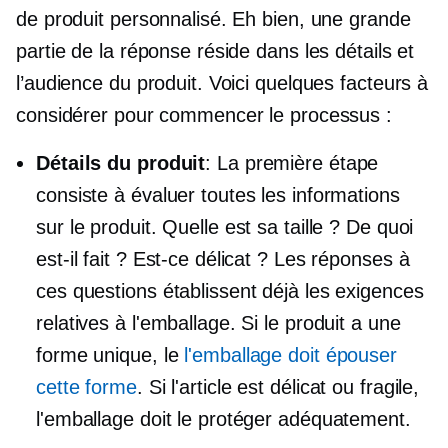
de produit personnalisé. Eh bien, une grande
partie de la réponse réside dans les détails et
l’audience du produit. Voici quelques facteurs à
considérer pour commencer le processus :
Détails du produit
: La première étape
consiste à évaluer toutes les informations
sur le produit. Quelle est sa taille ? De quoi
est-il fait ? Est-ce délicat ? Les réponses à
ces questions établissent déjà les exigences
relatives à l'emballage. Si le produit a une
forme unique, le
l'emballage doit épouser
cette forme
. Si l'article est délicat ou fragile,
l'emballage doit le protéger adéquatement.