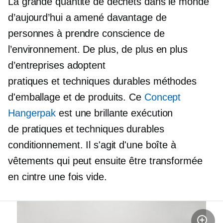
La grande quantité de déchets dans le monde
d’aujourd’hui a amené davantage de
personnes à prendre conscience de
l’environnement. De plus, de plus en plus
d’entreprises adoptent
pratiques et techniques durables
méthodes
d'emballage et de produits. Ce
Concept
Hangerpak
est une brillante exécution
de
pratiques et techniques durables
conditionnement. Il s'agit d'une boîte à
vêtements qui peut ensuite être transformée
en cintre une fois vide.