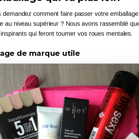
 demandez comment faire passer votre emballage
au niveau supérieur ? Nous avons rassemblé qu
inspirants qui feront tourner vos roues mentales.
age de marque utile