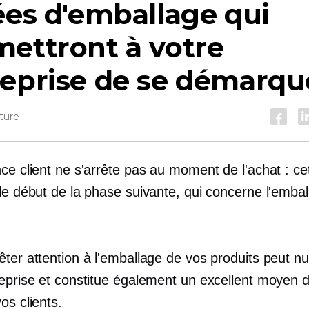
ées d'emballage qui
ettront à votre
reprise de se démarqu
ture
ce client ne s'arrête pas au moment de l'achat : ce
le début de la phase suivante, qui concerne l'embal
ter attention à l'emballage de vos produits peut nu
reprise et constitue également un excellent moyen 
os clients.