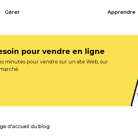
Gérer
Apprendre
esoin pour vendre en ligne
s minutes pour vendre sur un site Web, sur
 marché.
age d'accueil du blog