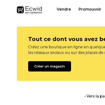
Vendre
Promouvoir
Tout ce dont vous avez b
Créez une boutique en ligne en quelque
les réseaux sociaux ou sur des places de
Créer un magasin
‹ Vers la p