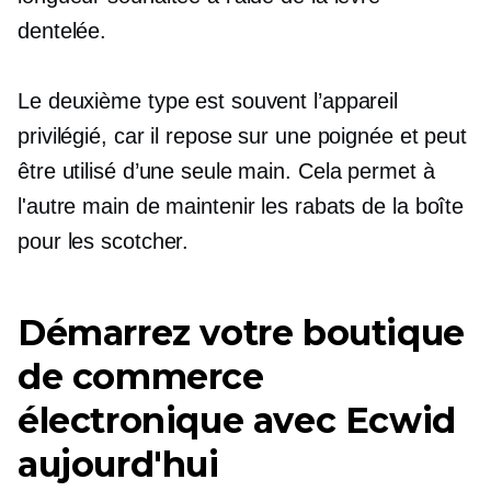
dentelée.
Le deuxième type est souvent l’appareil
privilégié, car il repose sur une poignée et peut
être utilisé d’une seule main. Cela permet à
l'autre main de maintenir les rabats de la boîte
pour les scotcher.
Démarrez votre boutique
de commerce
électronique avec Ecwid
aujourd'hui