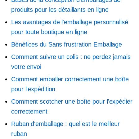
produits pour les détaillants en ligne
Les avantages de l'emballage personnalisé
pour toute boutique en ligne
Bénéfices du
Sans frustration
Emballage
Comment suivre un colis : ne perdez jamais
votre envoi
Comment emballer correctement une boîte
pour l'expédition
Comment scotcher une boîte pour l'expédier
correctement
Ruban d'emballage : quel est le meilleur
ruban