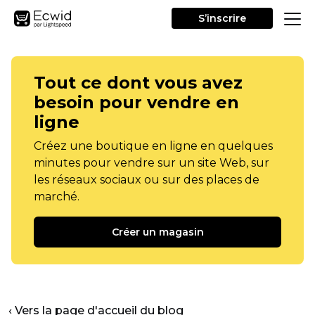
S’inscrire
Tout ce dont vous avez
besoin pour vendre en
ligne
Créez une boutique en ligne en quelques
minutes pour vendre sur un site Web, sur
les réseaux sociaux ou sur des places de
marché.
Créer un magasin
‹ Vers la page d'accueil du blog