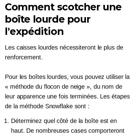
Comment scotcher une
boîte lourde pour
l'expédition
Les caisses lourdes nécessiteront le plus de
renforcement.
Pour les boîtes lourdes, vous pouvez utiliser la
« méthode du flocon de neige », du nom de
leur apparence une fois terminées. Les étapes
de la méthode Snowflake sont :
Déterminez quel côté de la boîte est en
haut. De nombreuses cases comporteront