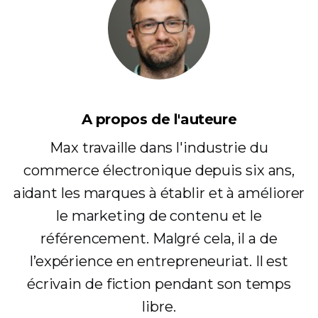
A propos de l'auteure
Max travaille dans l'industrie du
commerce électronique depuis six ans,
aidant les marques à établir et à améliorer
le marketing de contenu et le
référencement. Malgré cela, il a de
l’expérience en entrepreneuriat. Il est
écrivain de fiction pendant son temps
libre.