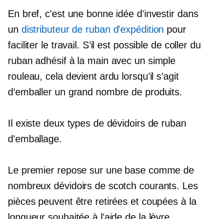
En bref, c'est une bonne idée d'investir dans
un
distributeur de ruban d'expédition
pour
faciliter le travail. S’il est possible de coller du
ruban adhésif à la main avec un simple
rouleau, cela devient ardu lorsqu’il s’agit
d’emballer un grand nombre de produits.
Il existe deux types de dévidoirs de ruban
d'emballage.
Le premier repose sur une base comme de
nombreux dévidoirs de scotch courants. Les
pièces peuvent être retirées et coupées à la
longueur souhaitée à l'aide de la lèvre