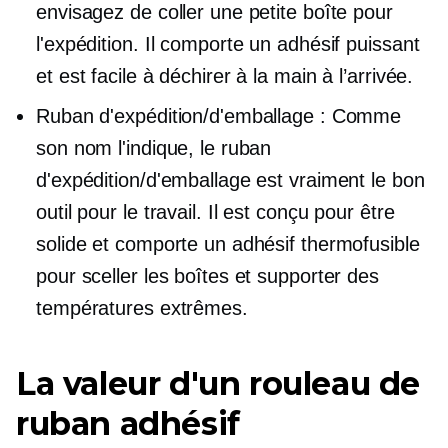
envisagez de coller une petite boîte pour
l'expédition. Il comporte un adhésif puissant
et est facile à déchirer à la main à l’arrivée.
Ruban d'expédition/d'emballage : Comme
son nom l'indique, le ruban
d'expédition/d'emballage est vraiment le bon
outil pour le travail. Il est conçu pour être
solide et comporte un adhésif thermofusible
pour sceller les boîtes et supporter des
températures extrêmes.
La valeur d'un rouleau de
ruban adhésif