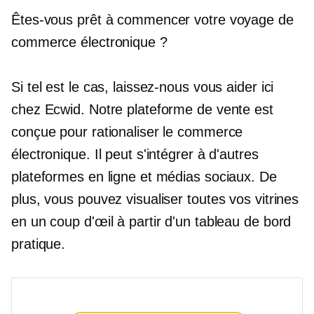
Êtes-vous prêt à commencer votre voyage de
commerce électronique ?
Si tel est le cas, laissez-nous vous aider ici
chez Ecwid. Notre plateforme de vente est
conçue pour rationaliser le commerce
électronique. Il peut s'intégrer à d'autres
plateformes en ligne et médias sociaux. De
plus, vous pouvez visualiser toutes vos vitrines
en un coup d'œil à partir d'un tableau de bord
pratique.