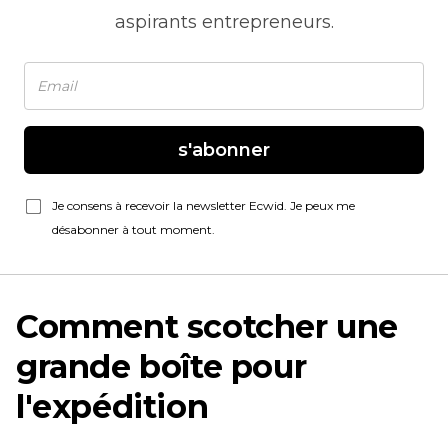
aspirants entrepreneurs.
s'abonner
Je consens à recevoir la newsletter Ecwid. Je peux me
désabonner à tout moment.
Comment scotcher une
grande boîte pour
l'expédition