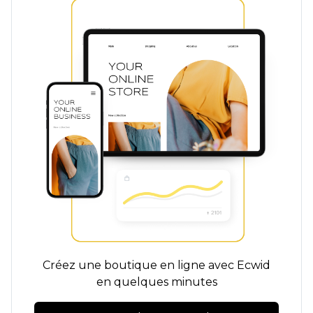
Créez une boutique en ligne avec Ecwid
en quelques minutes