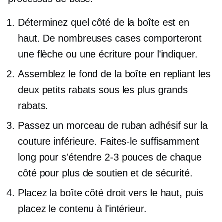
Déterminez quel côté de la boîte est en
haut. De nombreuses cases comporteront
une flèche ou une écriture pour l'indiquer.
Assemblez le fond de la boîte en repliant les
deux petits rabats sous les plus grands
rabats.
Passez un morceau de ruban adhésif sur la
couture inférieure. Faites-le suffisamment
long pour s'étendre
2-3
pouces de chaque
côté pour plus de soutien et de sécurité.
Placez la boîte
côté droit
vers le haut, puis
placez le contenu à l'intérieur.