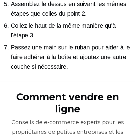
Assemblez le dessus en suivant les mêmes
étapes que celles du point 2.
Collez le haut de la même manière qu'à
l'étape 3.
Passez une main sur le ruban pour aider à le
faire adhérer à la boîte et ajoutez une autre
couche si nécessaire.
Comment vendre en
ligne
Conseils de
e-commerce
experts pour les
propriétaires de petites entreprises et les