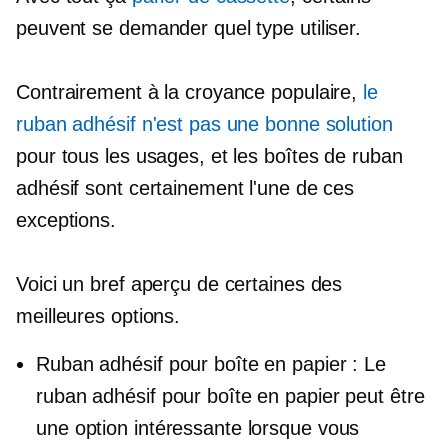
peuvent se demander quel type utiliser.
Contrairement à la croyance populaire,
le
ruban adhésif n'est pas une bonne solution
pour tous les usages, et les boîtes de ruban
adhésif sont certainement l'une de ces
exceptions.
Voici un bref aperçu de certaines des
meilleures options.
Ruban adhésif pour boîte en papier : Le
ruban adhésif pour boîte en papier peut être
une option intéressante lorsque vous