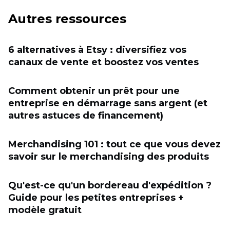
Autres ressources
6 alternatives à Etsy : diversifiez vos
canaux de vente et boostez vos ventes
Comment obtenir un prêt pour une
entreprise en démarrage sans argent (et
autres astuces de financement)
Merchandising 101 : tout ce que vous devez
savoir sur le merchandising des produits
Qu'est-ce qu'un bordereau d'expédition ?
Guide pour les petites entreprises +
modèle gratuit