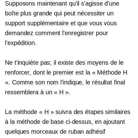
Supposons maintenant qu'il s'agisse d'une
boîte plus grande qui peut nécessiter un
support supplémentaire et que vous vous
demandez comment l'enregistrer pour
l'expédition.
Ne t'inquiète pas; il existe des moyens de le
renforcer, dont le premier est la « Méthode H
». Comme son nom l’indique, le résultat final
ressemblera à un « H ».
La méthode « H » suivra des étapes similaires
à la méthode de base ci-dessus, en ajoutant
quelques morceaux de ruban adhésif