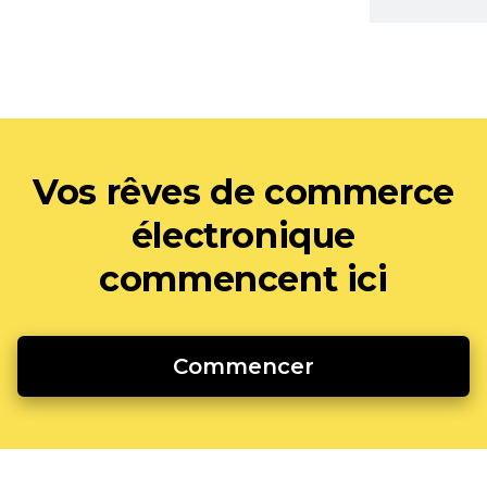
Vos rêves de commerce
électronique
commencent ici
Commencer