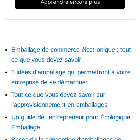
Apprendre encore plus
Emballage de commerce électronique : tout
ce que vous devez savoir
5 idées d'emballage qui permettront à votre
entreprise de se démarquer
Tout ce que vous devez savoir sur
l’approvisionnement en emballages
Un guide de l'entrepreneur pour
Écologique
Emballage
Bases de la conception d'emballages de