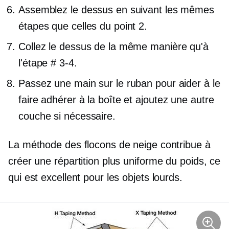
Assemblez le dessus en suivant les mêmes
étapes que celles du point 2.
Collez le dessus de la même manière qu'à
l'étape
# 3-4.
Passez une main sur le ruban pour aider à le
faire adhérer à la boîte et ajoutez une autre
couche si nécessaire.
La méthode des flocons de neige contribue à
créer une répartition plus uniforme du poids, ce
qui est excellent pour les objets lourds.