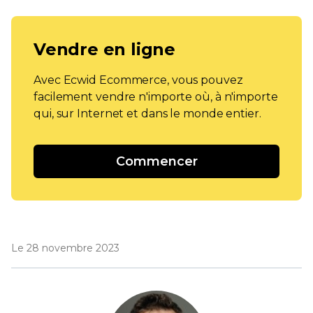
Vendre en ligne
Avec Ecwid Ecommerce, vous pouvez
facilement vendre n'importe où, à n'importe
qui, sur Internet et dans le monde entier.
Commencer
Le 28 novembre 2023