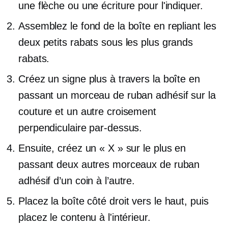
une flèche ou une écriture pour l'indiquer.
Assemblez le fond de la boîte en repliant les
deux petits rabats sous les plus grands
rabats.
Créez un signe plus à travers la boîte en
passant un morceau de ruban adhésif sur la
couture et un autre croisement
perpendiculaire par-dessus.
Ensuite, créez un « X » sur le plus en
passant deux autres morceaux de ruban
adhésif d’un coin à l’autre.
Placez la boîte
côté droit
vers le haut, puis
placez le contenu à l'intérieur.