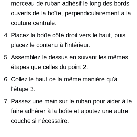
morceau de ruban adhésif le long des bords
ouverts de la boîte, perpendiculairement à la
couture centrale.
Placez la boîte
côté droit
vers le haut, puis
placez le contenu à l'intérieur.
Assemblez le dessus en suivant les mêmes
étapes que celles du point 2.
Collez le haut de la même manière qu'à
l'étape 3.
Passez une main sur le ruban pour aider à le
faire adhérer à la boîte et ajoutez une autre
couche si nécessaire.