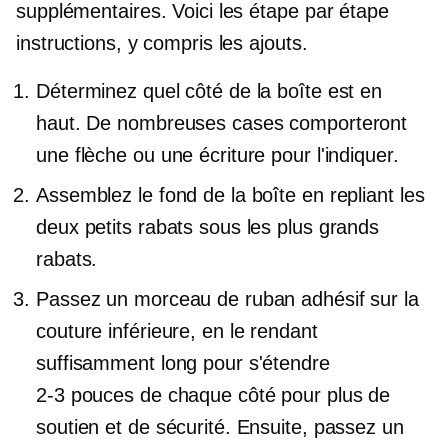
supplémentaires. Voici les
étape par étape
instructions, y compris les ajouts.
Déterminez quel côté de la boîte est en
haut. De nombreuses cases comporteront
une flèche ou une écriture pour l'indiquer.
Assemblez le fond de la boîte en repliant les
deux petits rabats sous les plus grands
rabats.
Passez un morceau de ruban adhésif sur la
couture inférieure, en le rendant
suffisamment long pour s'étendre
2-3
pouces de chaque côté pour plus de
soutien et de sécurité. Ensuite, passez un