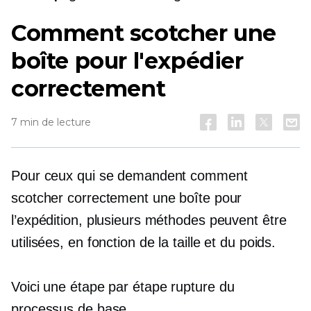
Comment scotcher une
boîte pour l'expédier
correctement
7 min de lecture
Pour ceux qui se demandent comment
scotcher correctement une boîte pour
l’expédition, plusieurs méthodes peuvent être
utilisées, en fonction de la taille et du poids.
Voici une
étape par étape
rupture du
processus de base.