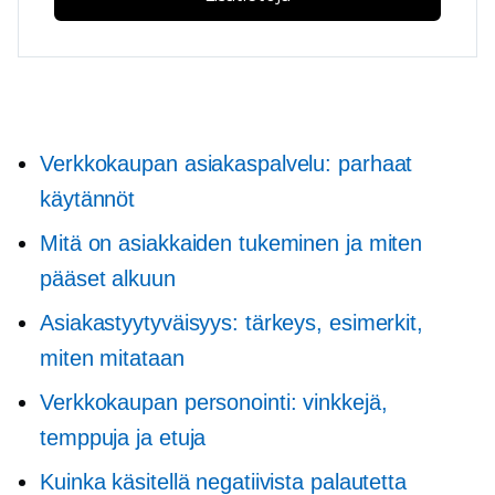
Verkkokaupan asiakaspalvelu: parhaat
käytännöt
Mitä on asiakkaiden tukeminen ja miten
pääset alkuun
Asiakastyytyväisyys: tärkeys, esimerkit,
miten mitataan
Verkkokaupan personointi: vinkkejä,
temppuja ja etuja
Kuinka käsitellä negatiivista palautetta