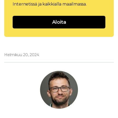
Internetissä ja kaikkialla maailmassa.
Aloita
Helmikuu 20, 2024