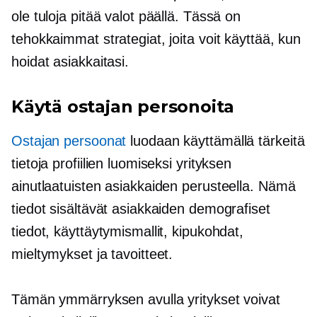
ole tuloja pitää valot päällä. Tässä on
tehokkaimmat strategiat, joita voit käyttää, kun
hoidat asiakkaitasi.
Käytä ostajan personoita
Ostajan persoonat
luodaan käyttämällä tärkeitä
tietoja profiilien luomiseksi yrityksen
ainutlaatuisten asiakkaiden perusteella. Nämä
tiedot sisältävät asiakkaiden demografiset
tiedot, käyttäytymismallit, kipukohdat,
mieltymykset ja tavoitteet.
Tämän ymmärryksen avulla yritykset voivat