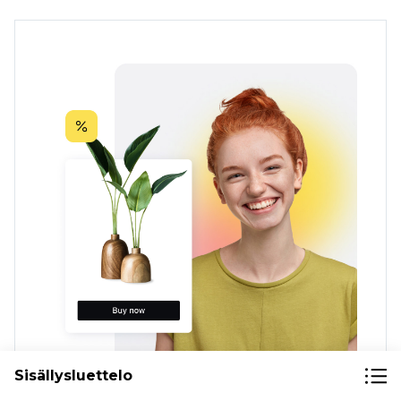
Sisällysluettelo