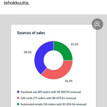
tehokkuutta.