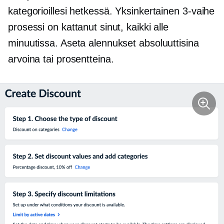
kategorioillesi hetkessä. Yksinkertainen
3-vaihe
prosessi on kattanut sinut, kaikki alle
minuutissa. Aseta alennukset absoluuttisina
arvoina tai prosentteina.