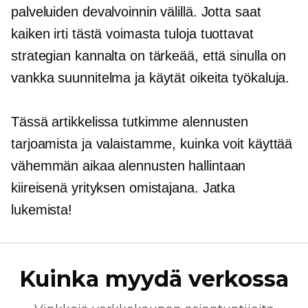
palveluiden devalvoinnin välillä. Jotta saat
kaiken irti tästä voimasta
tuloja tuottavat
strategian kannalta on tärkeää, että sinulla on
vankka suunnitelma ja käytät oikeita työkaluja.
Tässä artikkelissa tutkimme alennusten
tarjoamista ja valaistamme, kuinka voit käyttää
vähemmän aikaa alennusten hallintaan
kiireisenä yrityksen omistajana. Jatka
lukemista!
Kuinka myydä verkossa