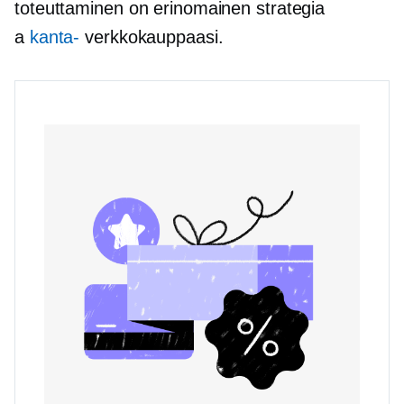
toteuttaminen on erinomainen strategia
a
kanta-
verkkokauppaasi.