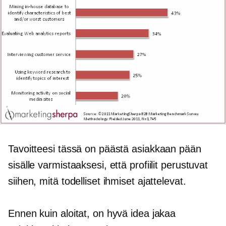
Tavoitteesi tässä on päästä asiakkaan pään
sisälle varmistaaksesi, että profiilit perustuvat
siihen, mitä todelliset ihmiset ajattelevat.
Ennen kuin aloitat, on hyvä idea jakaa