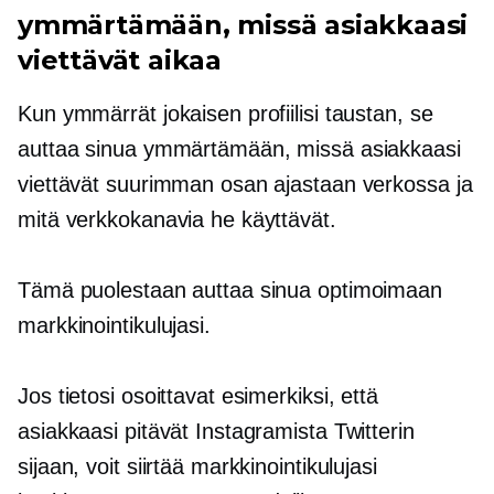
ymmärtämään, missä asiakkaasi
viettävät aikaa
Kun ymmärrät jokaisen profiilisi taustan, se
auttaa sinua ymmärtämään, missä asiakkaasi
viettävät suurimman osan ajastaan ​​verkossa ja
mitä verkkokanavia he käyttävät.
Tämä puolestaan ​​auttaa sinua optimoimaan
markkinointikulujasi.
Jos tietosi osoittavat esimerkiksi, että
asiakkaasi pitävät Instagramista Twitterin
sijaan, voit siirtää markkinointikulujasi