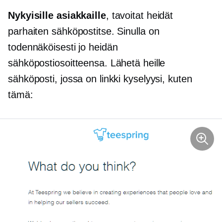
Nykyisille asiakkaille
, tavoitat heidät
parhaiten sähköpostitse. Sinulla on
todennäköisesti jo heidän
sähköpostiosoitteensa. Lähetä heille
sähköposti, jossa on linkki kyselyysi, kuten
tämä: