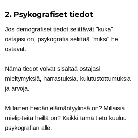
2. Psykografiset tiedot
Jos demografiset tiedot selittävät "kuka"
ostajasi on, psykografia selittää "miksi" he
ostavat.
Nämä tiedot voivat sisältää ostajasi
mieltymyksiä, harrastuksia, kulutustottumuksia
ja arvoja.
Millainen heidän elämäntyylinsä on? Millaisia ​​
mielipiteitä heillä on? Kaikki tämä tieto kuuluu
psykografian alle.