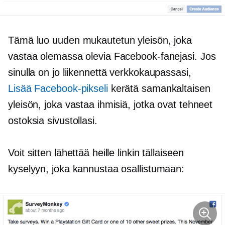
Tämä luo uuden mukautetun yleisön, joka
vastaa olemassa olevia Facebook-fanejasi. Jos
sinulla on jo liikennettä verkkokaupassasi,
Lisää Facebook-pikseli
kerätä samankaltaisen
yleisön, joka vastaa ihmisiä, jotka ovat tehneet
ostoksia sivustollasi.
Voit sitten lähettää heille linkin tällaiseen
kyselyyn, joka kannustaa osallistumaan: