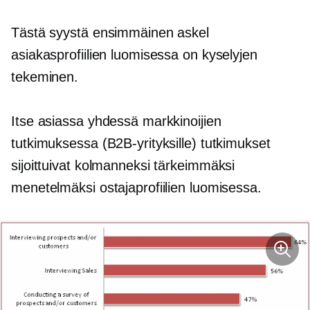
Tästä syystä ensimmäinen askel
asiakasprofiilien luomisessa on kyselyjen
tekeminen.
Itse asiassa yhdessä markkinoijien
tutkimuksessa (B2B-yrityksille) tutkimukset
sijoittuivat kolmanneksi tärkeimmäksi
menetelmäksi ostajaprofiilien luomisessa.