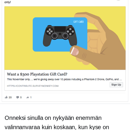
Onneksi sinulla on nykyään enemmän
valinnanvaraa kuin koskaan, kun kyse on