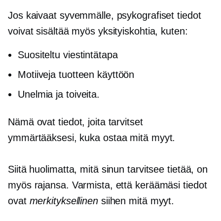
Jos kaivaat syvemmälle, psykografiset tiedot
voivat sisältää myös yksityiskohtia, kuten:
Suositeltu viestintätapa
Motiiveja tuotteen käyttöön
Unelmia ja toiveita.
Nämä ovat tiedot, joita tarvitset
ymmärtääksesi, kuka ostaa mitä myyt.
Siitä huolimatta, mitä sinun tarvitsee tietää, on
myös rajansa. Varmista, että keräämäsi tiedot
ovat
merkityksellinen
siihen mitä myyt.