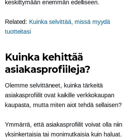
keskittymään enemmän edelliseen.
Related:
Kuinka selvittää, missä myydä
tuotteitasi
Kuinka kehittää
asiakasprofiileja?
Olemme selvittäneet, kuinka tärkeitä
asiakasprofiilit ovat kaikille
verkkokaupan
kaupasta, mutta miten aiot tehdä sellaisen?
Ymmärrä, että asiakasprofiilit voivat olla niin
yksinkertaisia ​​tai monimutkaisia ​​kuin haluat.