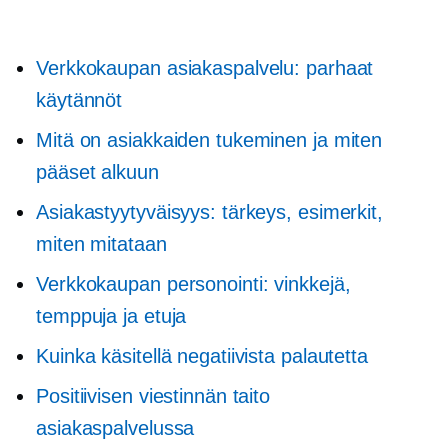
Verkkokaupan asiakaspalvelu: parhaat
käytännöt
Mitä on asiakkaiden tukeminen ja miten
pääset alkuun
Asiakastyytyväisyys: tärkeys, esimerkit,
miten mitataan
Verkkokaupan personointi: vinkkejä,
temppuja ja etuja
Kuinka käsitellä negatiivista palautetta
Positiivisen viestinnän taito
asiakaspalvelussa