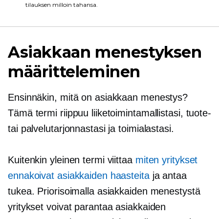
tilauksen milloin tahansa.
Asiakkaan menestyksen
määritteleminen
Ensinnäkin, mitä on asiakkaan menestys?
Tämä termi riippuu liiketoimintamallistasi, tuote-
tai palvelutarjonnastasi ja toimialastasi.
Kuitenkin yleinen termi viittaa
miten yritykset
ennakoivat asiakkaiden haasteita
ja antaa
tukea. Priorisoimalla asiakkaiden menestystä
yritykset voivat parantaa asiakkaiden