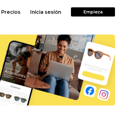
Precios
Inicia sesión
Empieza