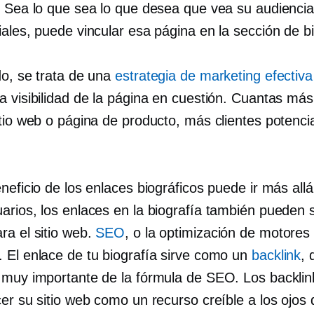
. Sea lo que sea lo que desea que vea su audiencia
ales, puede vincular esa página en la sección de bi
do, se trata de una
estrategia de marketing efectiva
a visibilidad de la página en cuestión. Cuantas má
itio web o página de producto, más clientes potenci
neficio de los enlaces biográficos puede ir más allá.
arios, los enlaces en la biografía también pueden 
ra el sitio web.
SEO
, o la optimización de motores
 El enlace de tu biografía sirve como un
backlink
, 
 muy importante de la fórmula de SEO. Los backli
er su sitio web como un recurso creíble a los ojos 