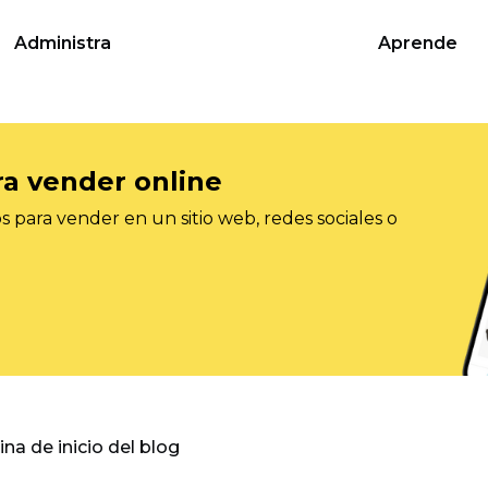
Administra
Aprende
ra vender online
 para vender en un sitio web, redes sociales o
gina de inicio del blog