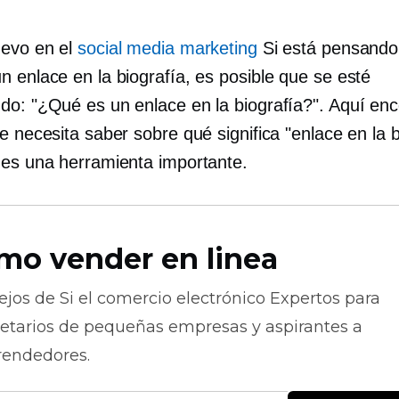
uevo en el
social media marketing
Si está pensando
n enlace en la biografía, es posible que se esté
do: "¿Qué es un enlace en la biografía?". Aquí enc
e necesita saber sobre qué significa "enlace en la b
 es una herramienta importante.
mo vender en linea
ejos de
Si el comercio electrónico
Expertos para
ietarios de pequeñas empresas y aspirantes a
endedores.