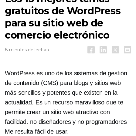
gratuitos de WordPress
para su sitio web de
comercio electrónico
8 minutos de lectura
WordPress es uno de los sistemas de gestión
de contenido (CMS) para blogs y sitios web
más sencillos y potentes que existen en la
actualidad. Es un recurso maravilloso que te
permite crear un sitio web atractivo con
facilidad.
no diseñadores
y
no programadores
Me resulta fácil de usar.