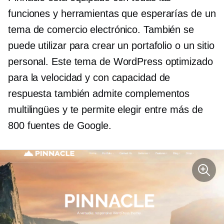
funciones y herramientas que esperarías de un
tema de comercio electrónico. También se
puede utilizar para crear un portafolio o un sitio
personal. Este tema de WordPress optimizado
para la velocidad y con capacidad de
respuesta también admite complementos
multilingües y te permite elegir entre más de
800 fuentes de Google.