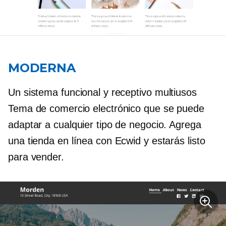
MODERNA
Un sistema funcional y receptivo
multiusos
Tema de comercio electrónico que se puede
adaptar a cualquier tipo de negocio. Agrega
una tienda en línea con Ecwid y estarás listo
para vender.