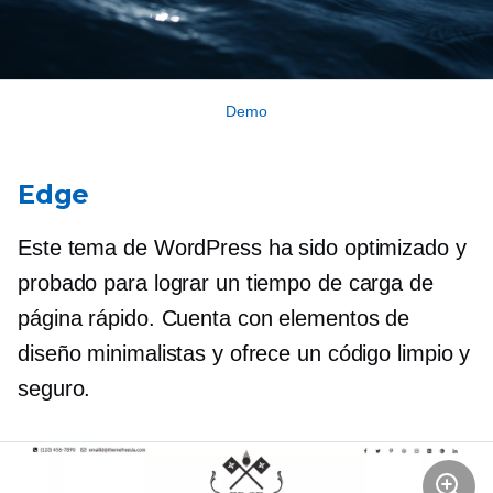
Demo
Edge
Este tema de WordPress ha sido optimizado y
probado para lograr un tiempo de carga de
página rápido. Cuenta con elementos de
diseño minimalistas y ofrece un código limpio y
seguro.