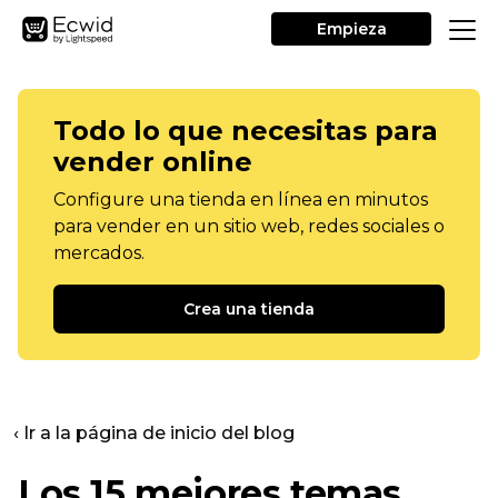
Empieza
Todo lo que necesitas para
vender online
Configure una tienda en línea en minutos
para vender en un sitio web, redes sociales o
mercados.
Crea una tienda
‹ Ir a la página de inicio del blog
Los 15 mejores temas