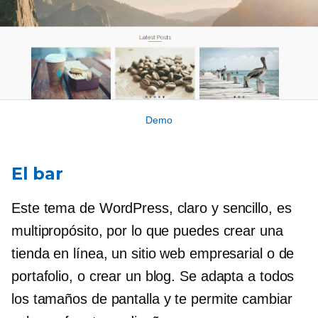
Demo
El bar
Este tema de WordPress, claro y sencillo, es
multipropósito, por lo que puedes crear una
tienda en línea, un sitio web empresarial o de
portafolio, o crear un blog. Se adapta a todos
los tamaños de pantalla y te permite cambiar