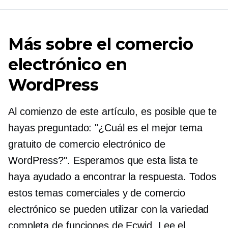
Más sobre el comercio
electrónico en
WordPress
Al comienzo de este artículo, es posible que te
hayas preguntado: "¿Cuál es el mejor tema
gratuito de comercio electrónico de
WordPress?". Esperamos que esta lista te
haya ayudado a encontrar la respuesta. Todos
estos temas comerciales y de comercio
electrónico se pueden utilizar con la variedad
completa de funciones de Ecwid. Lee el