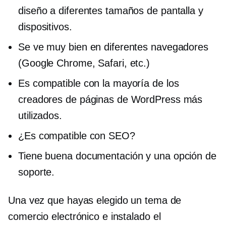
diseño a diferentes tamaños de pantalla y
dispositivos.
Se ve muy bien en diferentes navegadores
(Google Chrome, Safari, etc.)
Es compatible con la mayoría de los
creadores de páginas de WordPress más
utilizados.
¿Es compatible con SEO?
Tiene buena documentación y una opción de
soporte.
Una vez que hayas elegido un tema de
comercio electrónico e instalado el