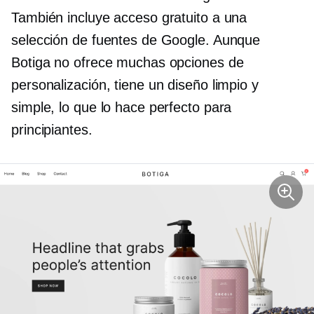
También incluye acceso gratuito a una
selección de fuentes de Google. Aunque
Botiga no ofrece muchas opciones de
personalización, tiene un diseño limpio y
simple, lo que lo hace perfecto para
principiantes.