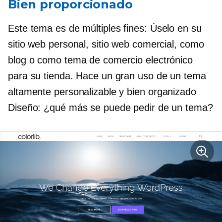
Bien proporcionado
Este tema es
de múltiples fines:
Úselo en su
sitio web personal, sitio web comercial, como
blog o como tema de comercio electrónico
para su tienda. Hace un gran uso de un tema
altamente personalizable y
bien organizado
Diseño: ¿qué más se puede pedir de un tema?