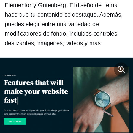
Elementor y Gutenberg. El diseño del tema
hace que tu contenido se destaque. Además,
puedes elegir entre una variedad de
modificadores de fondo, incluidos controles
deslizantes, imágenes, videos y más.