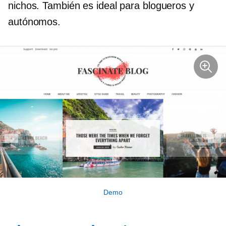
nichos. También es ideal para blogueros y
autónomos.
Demo