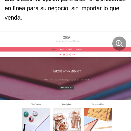
en línea para su negocio, sin importar lo que
venda.