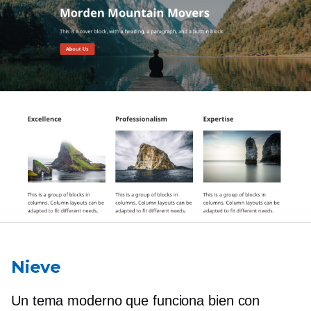
Nieve
Un tema moderno que funciona bien con