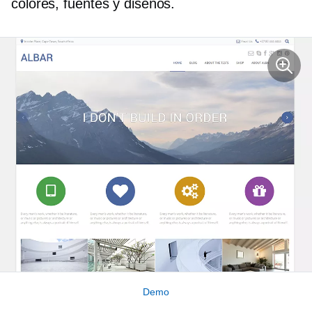
colores, fuentes y diseños.
Demo