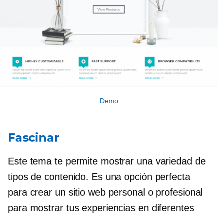
Demo
Fascinar
Este tema te permite mostrar una variedad de
tipos de contenido. Es una opción perfecta
para crear un sitio web personal o profesional
para mostrar tus experiencias en diferentes