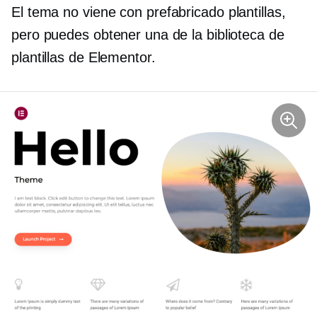
El tema no viene con
prefabricado
plantillas,
pero puedes obtener una de la biblioteca de
plantillas de Elementor.