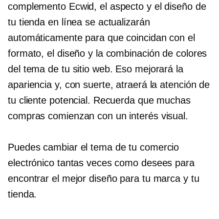
complemento Ecwid, el aspecto y el diseño de
tu tienda en línea se actualizarán
automáticamente para que coincidan con el
formato, el diseño y la combinación de colores
del tema de tu sitio web. Eso mejorará la
apariencia y, con suerte, atraerá la atención de
tu cliente potencial. Recuerda que muchas
compras comienzan con un interés visual.
Puedes cambiar el tema de tu comercio
electrónico tantas veces como desees para
encontrar el mejor diseño para tu marca y tu
tienda.