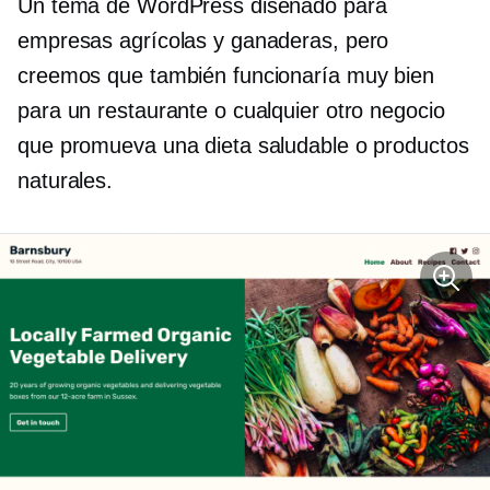
Un tema de WordPress diseñado para
empresas agrícolas y ganaderas, pero
creemos que también funcionaría muy bien
para un restaurante o cualquier otro negocio
que promueva una dieta saludable o productos
naturales.