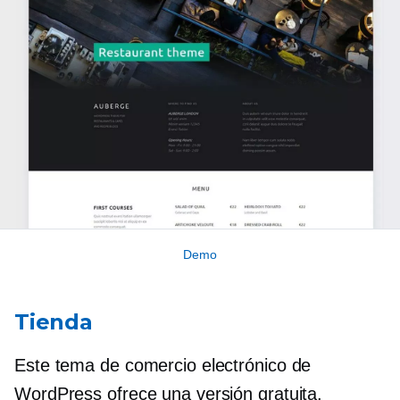
Demo
Tienda
Este tema de comercio electrónico de
WordPress ofrece una versión gratuita.