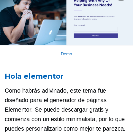
Demo
Hola elementor
Como habrás adivinado, este tema fue
diseñado para el generador de páginas
Elementor. Se puede descargar gratis y
comienza con un estilo minimalista, por lo que
puedes personalizarlo como mejor te parezca.