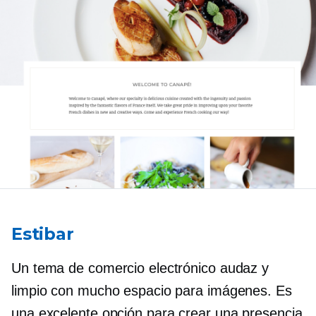
Estibar
Un tema de comercio electrónico audaz y
limpio con mucho espacio para imágenes. Es
una excelente opción para crear una presencia