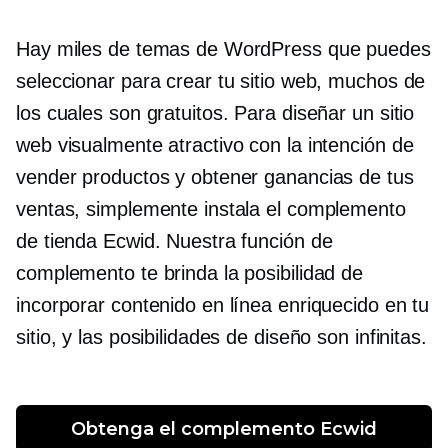
Hay miles de temas de WordPress que puedes
seleccionar para crear tu sitio web, muchos de
los cuales son gratuitos. Para diseñar un sitio
web visualmente atractivo con la intención de
vender productos y obtener ganancias de tus
ventas, simplemente instala el complemento
de tienda Ecwid. Nuestra función de
complemento te brinda la posibilidad de
incorporar contenido en línea enriquecido en tu
sitio, y las posibilidades de diseño son infinitas.
Obtenga el complemento Ecwid