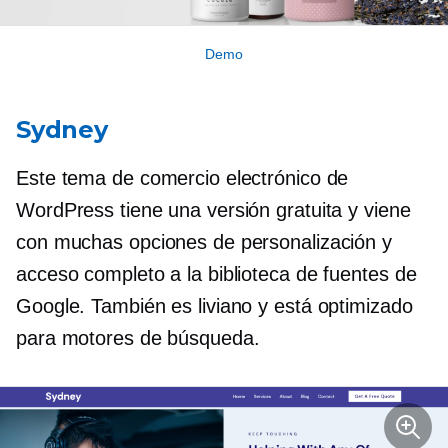
Demo
Sydney
Este tema de comercio electrónico de
WordPress tiene una versión gratuita y viene
con muchas opciones de personalización y
acceso completo a la biblioteca de fuentes de
Google. También es liviano y está optimizado
para motores de búsqueda.