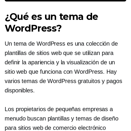
¿Qué es un tema de
WordPress?
Un tema de WordPress es una colección de
plantillas de sitios web que se utilizan para
definir la apariencia y la visualización de un
sitio web que funciona con WordPress. Hay
varios temas de WordPress gratuitos y pagos
disponibles.
Los propietarios de pequeñas empresas a
menudo buscan plantillas y temas de diseño
para sitios web de comercio electrónico