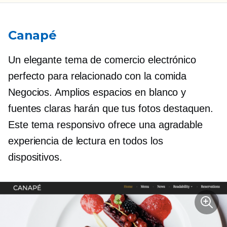
Canapé
Un elegante tema de comercio electrónico
perfecto para
relacionado con la comida
Negocios. Amplios espacios en blanco y
fuentes claras harán que tus fotos destaquen.
Este tema responsivo ofrece una agradable
experiencia de lectura en todos los
dispositivos.