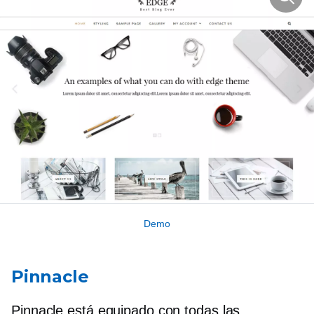
Demo
Pinnacle
Pinnacle está equipado con todas las