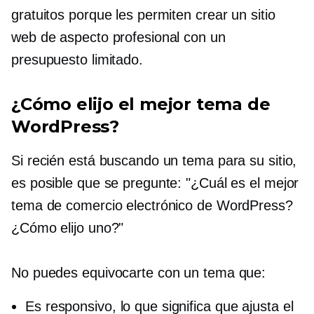
gratuitos porque les permiten crear un sitio
web de aspecto profesional con un
presupuesto limitado.
¿Cómo elijo el mejor tema de
WordPress?
Si recién está buscando un tema para su sitio,
es posible que se pregunte: "¿Cuál es el mejor
tema de comercio electrónico de WordPress?
¿Cómo elijo uno?"
No puedes equivocarte con un tema que:
Es responsivo, lo que significa que ajusta el