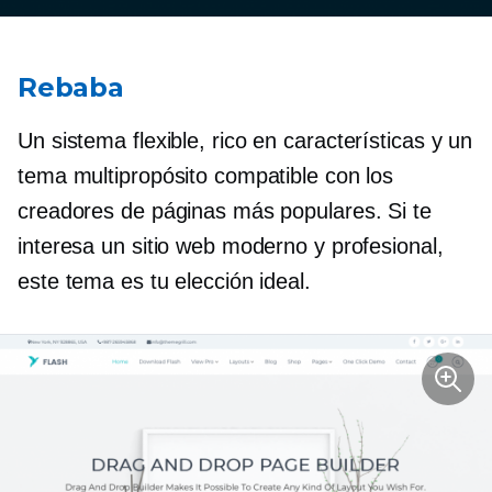
Rebaba
Un sistema flexible,
rico en características
y un
tema multipropósito compatible con los
creadores de páginas más populares. Si te
interesa un sitio web moderno y profesional,
este tema es tu elección ideal.