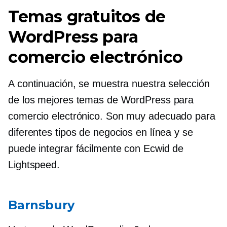
Temas gratuitos de
WordPress para
comercio electrónico
A continuación, se muestra nuestra selección
de los mejores temas de WordPress para
comercio electrónico. Son
muy adecuado
para
diferentes tipos de negocios en línea y se
puede integrar fácilmente con Ecwid de
Lightspeed.
Barnsbury