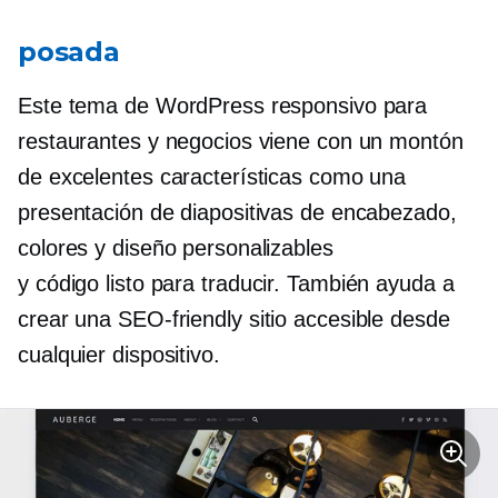
posada
Este tema de WordPress responsivo para
restaurantes y negocios viene con un montón
de excelentes características como una
presentación de diapositivas de encabezado,
colores y diseño personalizables
y
código listo para traducir.
También ayuda a
crear una
SEO-friendly
sitio accesible desde
cualquier dispositivo.