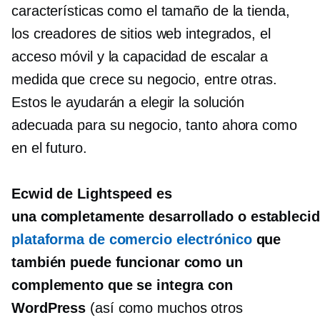
características como el tamaño de la tienda,
los creadores de sitios web integrados, el
acceso móvil y la capacidad de escalar a
medida que crece su negocio, entre otras.
Estos le ayudarán a elegir la solución
adecuada para su negocio, tanto ahora como
en el futuro.
Ecwid de Lightspeed es
una
completamente desarrollado o estableci
plataforma de comercio electrónico
que
también puede funcionar como un
complemento que se integra con
WordPress
(así como muchos otros