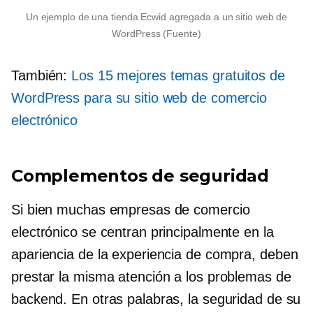
Un ejemplo de una tienda Ecwid agregada a un sitio web de
WordPress (Fuente)
También:
Los 15 mejores temas gratuitos de
WordPress para su sitio web de comercio
electrónico
Complementos de seguridad
Si bien muchas empresas de comercio
electrónico se centran principalmente en la
apariencia de la experiencia de compra, deben
prestar la misma atención a los problemas de
backend. En otras palabras, la seguridad de su