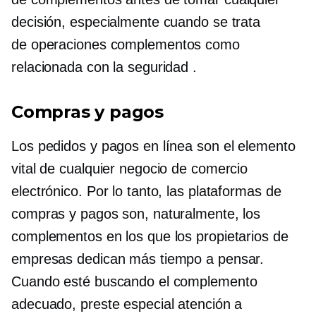
decisión, especialmente cuando se trata
de
operaciones
complementos como
relacionada con la seguridad
.
Compras y pagos
Los pedidos y pagos en línea son el elemento
vital de cualquier negocio de comercio
electrónico. Por lo tanto, las plataformas de
compras y pagos son, naturalmente, los
complementos en los que los propietarios de
empresas dedican más tiempo a pensar.
Cuando esté buscando el complemento
adecuado, preste especial atención a