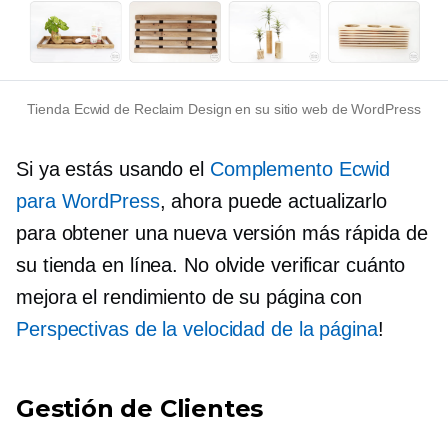
Tienda Ecwid de Reclaim Design en su sitio web de WordPress
Si ya estás usando el
Complemento Ecwid
para WordPress
, ahora puede actualizarlo
para obtener una nueva versión más rápida de
su tienda en línea. No olvide verificar cuánto
mejora el rendimiento de su página con
Perspectivas de la velocidad de la página
!
Gestión de Clientes