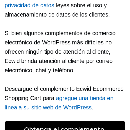
privacidad de datos
leyes sobre el uso y
almacenamiento de datos de los clientes.
Si bien algunos complementos de comercio
electrónico de WordPress más difíciles no
ofrecen ningún tipo de atención al cliente,
Ecwid brinda atención al cliente por correo
electrónico, chat y teléfono.
Descargue el complemento Ecwid Ecommerce
Shopping Cart para
agregue una tienda en
línea a su sitio web de WordPress
.
Obtenga el complemento 