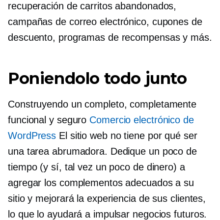
recuperación de carritos abandonados,
campañas de correo electrónico, cupones de
descuento, programas de recompensas y más.
Poniendolo todo junto
Construyendo un completo, completamente
funcional y seguro
Comercio electrónico de
WordPress
El sitio web no tiene por qué ser
una tarea abrumadora. Dedique un poco de
tiempo (y sí, tal vez un poco de dinero) a
agregar los complementos adecuados a su
sitio y mejorará la experiencia de sus clientes,
lo que lo ayudará a impulsar negocios futuros.