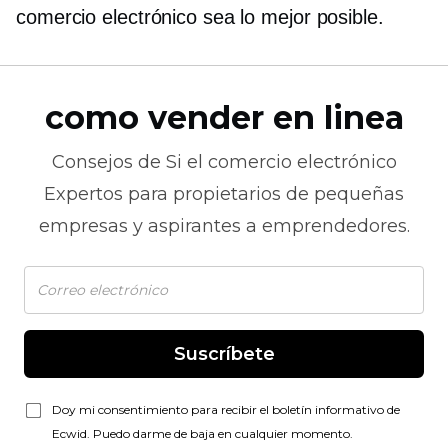
comercio electrónico sea lo mejor posible.
como vender en linea
Consejos de
Si el comercio electrónico
Expertos para propietarios de pequeñas
empresas y aspirantes a emprendedores.
Suscríbete
Doy mi consentimiento para recibir el boletín informativo de
Ecwid. Puedo darme de baja en cualquier momento.