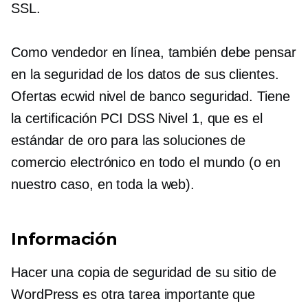
SSL.
Como vendedor en línea, también debe pensar
en la seguridad de los datos de sus clientes.
Ofertas ecwid
nivel de banco
seguridad. Tiene
la certificación PCI DSS Nivel 1, que es el
estándar de oro para las soluciones de
comercio electrónico en todo el mundo (o en
nuestro caso,
en toda la web).
Información
Hacer una copia de seguridad de su sitio de
WordPress es otra tarea importante que