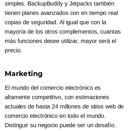
simples. BackupBuddy y Jetpacks también
tienen planes avanzados con
en tiempo real
copias de seguridad. Al igual que con la
mayoría de los otros complementos, cuantas
más funciones desee utilizar, mayor será el
precio.
Marketing
El mundo del comercio electrónico es
altamente competitivo, con estimaciones
actuales de hasta 24 millones de sitios web de
comercio electrónico en todo el mundo.
Distinguir su negocio puede ser un desafío.