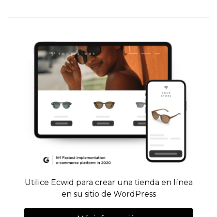
Utilice Ecwid para crear una tienda en línea
en su sitio de WordPress