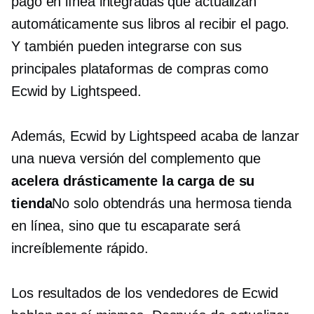
pago en línea integradas que actualizan
automáticamente sus libros al recibir el pago.
Y también pueden integrarse con sus
principales plataformas de compras como
Ecwid by Lightspeed.
Además, Ecwid by Lightspeed acaba de lanzar
una nueva versión del complemento que
acelera drásticamente la carga de su
tienda
No solo obtendrás una hermosa tienda
en línea, sino que tu escaparate será
increíblemente rápido.
Los resultados de los vendedores de Ecwid