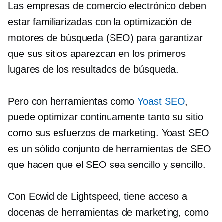
Las empresas de comercio electrónico deben
estar familiarizadas con la optimización de
motores de búsqueda (SEO) para garantizar
que sus sitios aparezcan en los primeros
lugares de los resultados de búsqueda.
Pero con herramientas como
Yoast SEO
,
puede optimizar continuamente tanto su sitio
como sus esfuerzos de marketing. Yoast SEO
es un sólido conjunto de herramientas de SEO
que hacen que el SEO sea sencillo y sencillo.
Con Ecwid de Lightspeed, tiene acceso a
docenas de herramientas de marketing, como