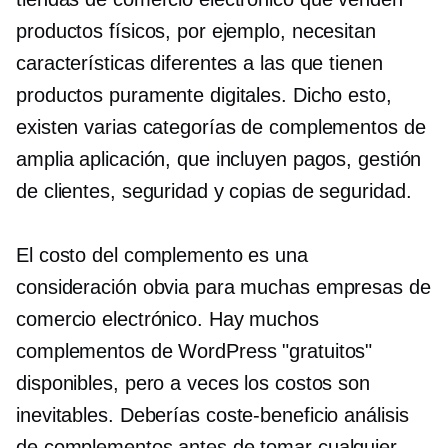
productos físicos, por ejemplo, necesitan
características diferentes a las que tienen
productos puramente digitales. Dicho esto,
existen varias categorías de complementos de
amplia aplicación, que incluyen pagos, gestión
de clientes, seguridad y copias de seguridad.
El costo del complemento es una
consideración obvia para muchas empresas de
comercio electrónico. Hay muchos
complementos de WordPress "gratuitos"
disponibles, pero a veces los costos son
inevitables. Deberías
coste-beneficio
análisis
de complementos antes de tomar cualquier