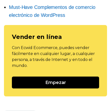
Must-Have
Complementos de comercio
electrónico de WordPress
Vender en línea
Con Ecwid Ecommerce, puedes vender
fácilmente en cualquier lugar, a cualquier
persona, a través de Internet y en todo el
mundo.
Empezar