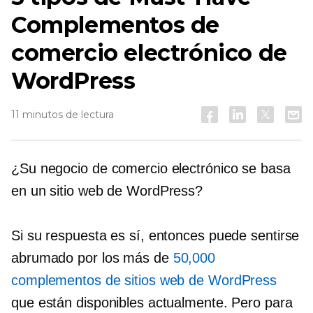
Complementos de
comercio electrónico de
WordPress
11 minutos de lectura
¿Su negocio de comercio electrónico se basa
en un sitio web de WordPress?
Si su respuesta es sí, entonces puede sentirse
abrumado por los más de
50,000
complementos de sitios web de WordPress
que están disponibles actualmente. Pero para