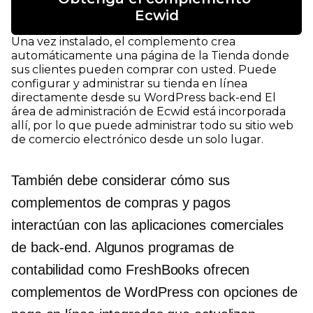
Ecwid
Una vez instalado, el complemento crea
automáticamente una página de la Tienda donde
sus clientes pueden comprar con usted. Puede
configurar y administrar su tienda en línea
directamente desde su WordPress
back-end
El
área de administración de Ecwid está incorporada
allí, por lo que puede administrar todo su sitio web
de comercio electrónico desde un solo lugar.
También debe considerar cómo sus
complementos de compras y pagos
interactúan con las aplicaciones comerciales
de back-end. Algunos programas de
contabilidad como FreshBooks ofrecen
complementos de WordPress con opciones de