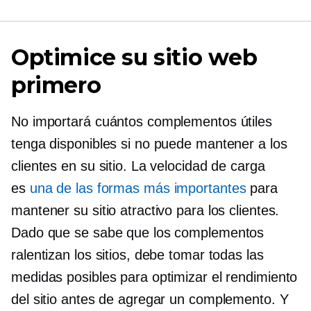
Optimice su sitio web
primero
No importará cuántos complementos útiles
tenga disponibles si no puede mantener a los
clientes en su sitio. La velocidad de carga
es
una de las formas más importantes
para
mantener su sitio atractivo para los clientes.
Dado que se sabe que los complementos
ralentizan los sitios, debe tomar todas las
medidas posibles para optimizar el rendimiento
del sitio antes de agregar un complemento. Y