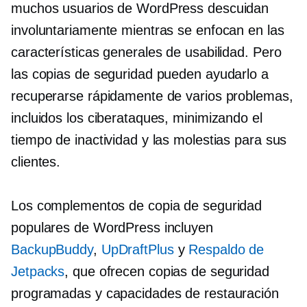
muchos usuarios de WordPress descuidan
involuntariamente mientras se enfocan en las
características generales de usabilidad. Pero
las copias de seguridad pueden ayudarlo a
recuperarse rápidamente de varios problemas,
incluidos los ciberataques, minimizando el
tiempo de inactividad y las molestias para sus
clientes.
Los complementos de copia de seguridad
populares de WordPress incluyen
BackupBuddy
,
UpDraftPlus
y
Respaldo de
Jetpacks
, que ofrecen copias de seguridad
programadas y capacidades de restauración