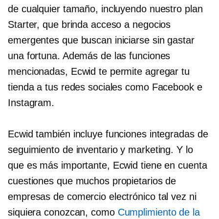
de cualquier tamaño, incluyendo nuestro plan
Starter, que brinda acceso a negocios
emergentes que buscan iniciarse sin gastar
una fortuna. Además de las funciones
mencionadas, Ecwid te permite agregar tu
tienda a tus redes sociales como Facebook e
Instagram.
Ecwid también incluye funciones integradas de
seguimiento de inventario y marketing. Y lo
que es más importante, Ecwid tiene en cuenta
cuestiones que muchos propietarios de
empresas de comercio electrónico tal vez ni
siquiera conozcan, como
Cumplimiento de la