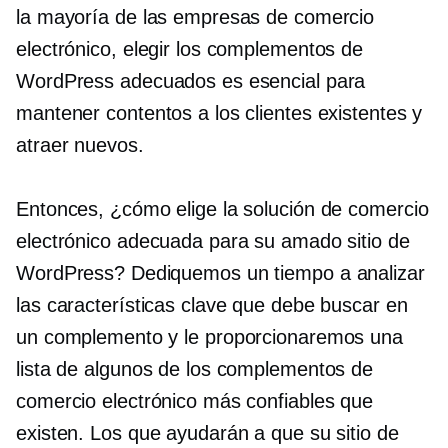
la mayoría de las empresas de comercio
electrónico, elegir los complementos de
WordPress adecuados es esencial para
mantener contentos a los clientes existentes y
atraer nuevos.
Entonces, ¿cómo elige la solución de comercio
electrónico adecuada para su amado sitio de
WordPress? Dediquemos un tiempo a analizar
las características clave que debe buscar en
un complemento y le proporcionaremos una
lista de algunos de los complementos de
comercio electrónico más confiables que
existen. Los que ayudarán a que su sitio de