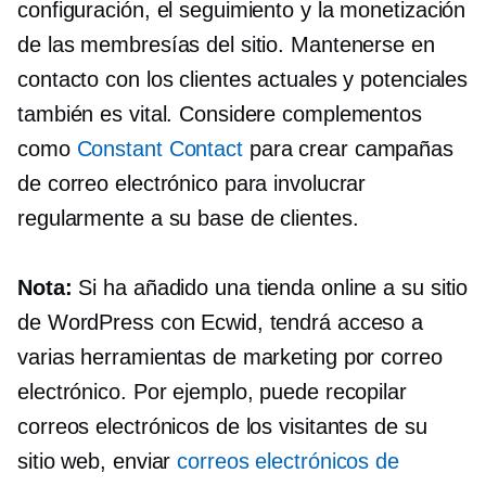
configuración, el seguimiento y la monetización
de las membresías del sitio. Mantenerse en
contacto con los clientes actuales y potenciales
también es vital. Considere complementos
como
Constant Contact
para crear campañas
de correo electrónico para involucrar
regularmente a su base de clientes.
Nota:
Si ha añadido una tienda online a su sitio
de WordPress con Ecwid, tendrá acceso a
varias herramientas de marketing por correo
electrónico. Por ejemplo, puede recopilar
correos electrónicos de los visitantes de su
sitio web, enviar
correos electrónicos de