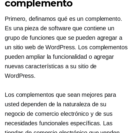
complemento
Primero, definamos qué es un complemento.
Es una pieza de software que contiene un
grupo de funciones que se pueden agregar a
un sitio web de WordPress. Los complementos
pueden ampliar la funcionalidad o agregar
nuevas características a su sitio de
WordPress.
Los complementos que sean mejores para
usted dependen de la naturaleza de su
negocio de comercio electrónico y de sus
necesidades funcionales específicas. Las
tiendas de comercio electrónico que venden