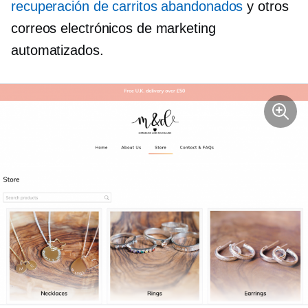
recuperación de carritos abandonados
y otros
correos electrónicos de marketing
automatizados.