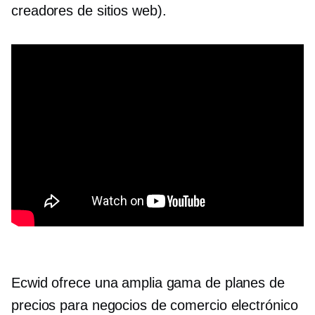
creadores de sitios web).
Ecwid ofrece una amplia gama de planes de
precios para negocios de comercio electrónico