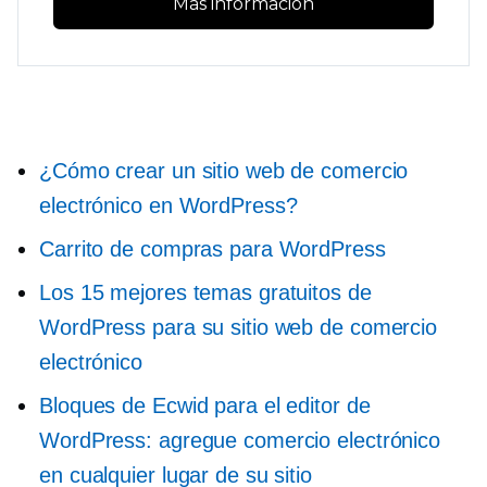
Más información
¿Cómo crear un sitio web de comercio
electrónico en WordPress?
Carrito de compras para WordPress
Los 15 mejores temas gratuitos de
WordPress para su sitio web de comercio
electrónico
Bloques de Ecwid para el editor de
WordPress: agregue comercio electrónico
en cualquier lugar de su sitio