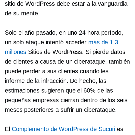
sitio de WordPress debe estar a la vanguardia
de su mente.
Solo el año pasado, en uno
24 hora
período,
un solo ataque intentó acceder
más de 1.3
millones
Sitios de WordPress. Si pierde datos
de clientes a causa de un ciberataque, también
puede perder a sus clientes cuando les
informe de la infracción. De hecho, las
estimaciones sugieren que el 60% de las
pequeñas empresas cierran dentro de los seis
meses posteriores a sufrir un ciberataque.
El
Complemento de WordPress de Sucuri
es