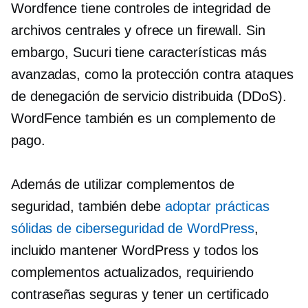
Wordfence tiene controles de integridad de
archivos centrales y ofrece un firewall. Sin
embargo, Sucuri tiene características más
avanzadas, como la protección contra ataques
de denegación de servicio distribuida (DDoS).
WordFence también es un complemento de
pago.
Además de utilizar complementos de
seguridad, también debe
adoptar prácticas
sólidas de ciberseguridad de WordPress
,
incluido mantener WordPress y todos los
complementos actualizados, requiriendo
contraseñas seguras y tener un certificado