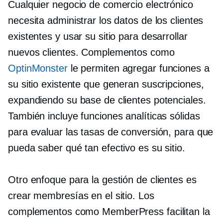
Cualquier negocio de comercio electrónico
necesita administrar los datos de los clientes
existentes y usar su sitio para desarrollar
nuevos clientes. Complementos como
OptinMonster
le permiten agregar funciones a
su sitio existente que generan suscripciones,
expandiendo su base de clientes potenciales.
También incluye funciones analíticas sólidas
para evaluar las tasas de conversión, para que
pueda saber qué tan efectivo es su sitio.
Otro enfoque para la gestión de clientes es
crear membresías en el sitio. Los
complementos como MemberPress facilitan la