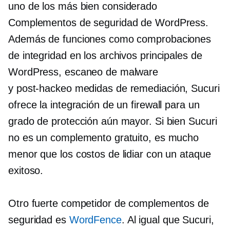
uno de los más
bien considerado
Complementos de seguridad de WordPress.
Además de funciones como comprobaciones
de integridad en los archivos principales de
WordPress, escaneo de malware
y
post-hackeo
medidas de remediación, Sucuri
ofrece la integración de un firewall para un
grado de protección aún mayor. Si bien Sucuri
no es un complemento gratuito, es mucho
menor que los costos de lidiar con un ataque
exitoso.
Otro fuerte competidor de complementos de
seguridad es
WordFence
. Al igual que Sucuri,