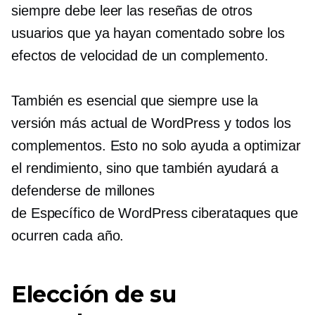
siempre debe leer las reseñas de otros
usuarios que ya hayan comentado sobre los
efectos de velocidad de un complemento.
También es esencial que siempre use la
versión más actual de WordPress y todos los
complementos. Esto no solo ayuda a optimizar
el rendimiento, sino que también ayudará a
defenderse de millones
de
Específico de WordPress
ciberataques que
ocurren cada año.
Elección de su