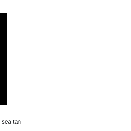
 sea tan