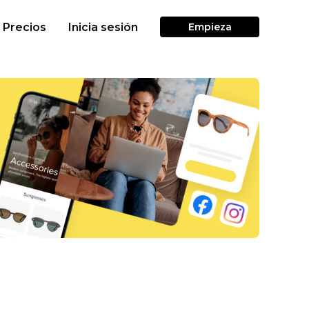
Precios
Inicia sesión
Empieza