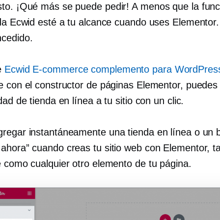
to. ¡Qué más se puede pedir! A menos que la func
nda Ecwid esté a tu alcance cuando uses Elementor
cedido.
e
Ecwid
E-commerce
complemento para WordPres
e con el constructor de páginas Elementor, puedes
dad de tienda en línea a tu sitio con un clic.
regar instantáneamente una tienda en línea o un 
ahora” cuando creas tu sitio web con Elementor, t
e como cualquier otro elemento de tu página.