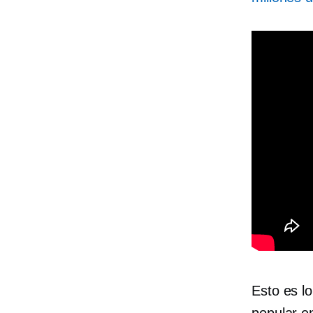
Esto es l