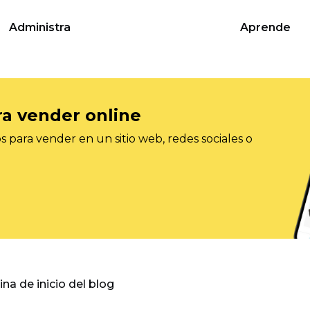
Administra
Aprende
ra vender online
 para vender en un sitio web, redes sociales o
gina de inicio del blog