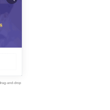
drag-and-drop