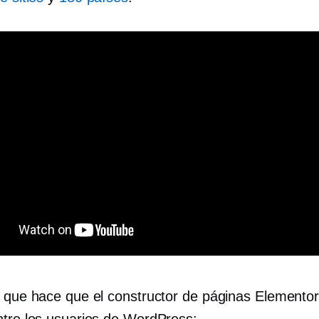
o que hace que el constructor de páginas Elementor