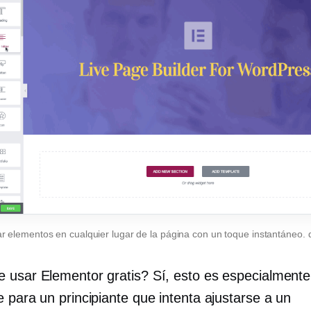
 elementos en cualquier lugar de la página con un toque instantáneo.
 usar Elementor gratis? Sí, esto es especialmente
 para un principiante que intenta ajustarse a un