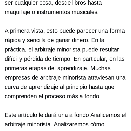
ser cualquier cosa, desde libros hasta
maquillaje o instrumentos musicales.
A primera vista, esto puede parecer una forma
rápida y sencilla de ganar dinero. En la
práctica, el arbitraje minorista puede resultar
difícil y
pérdida de tiempo,
En particular, en las
primeras etapas del aprendizaje. Muchas
empresas de arbitraje minorista atraviesan una
curva de aprendizaje al principio hasta que
comprenden el proceso más a fondo.
Este artículo le dará una
a fondo
Analicemos el
arbitraje minorista. Analizaremos cómo