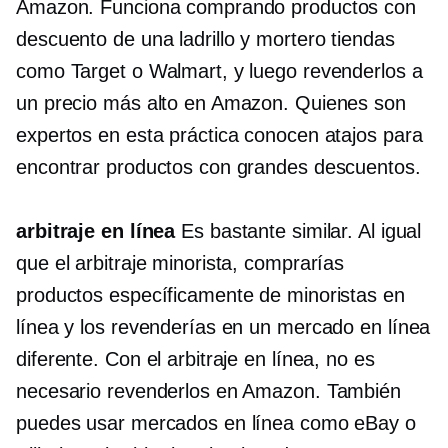
Amazon. Funciona comprando productos con
descuento de una
ladrillo y mortero
tiendas
como Target o Walmart, y luego revenderlos a
un precio más alto en Amazon. Quienes son
expertos en esta práctica conocen atajos para
encontrar productos con grandes descuentos.
arbitraje en línea
Es bastante similar. Al igual
que el arbitraje minorista, comprarías
productos específicamente de minoristas en
línea y los revenderías en un mercado en línea
diferente. Con el arbitraje en línea, no es
necesario revenderlos en Amazon. También
puedes usar mercados en línea como eBay o