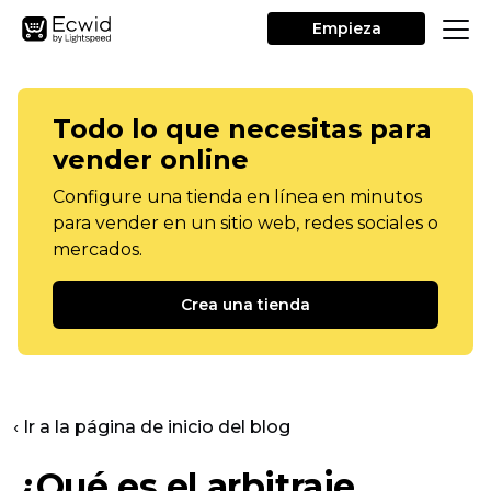
Empieza
Todo lo que necesitas para
vender online
Configure una tienda en línea en minutos
para vender en un sitio web, redes sociales o
mercados.
Crea una tienda
‹ Ir a la página de inicio del blog
¿Qué es el arbitraje