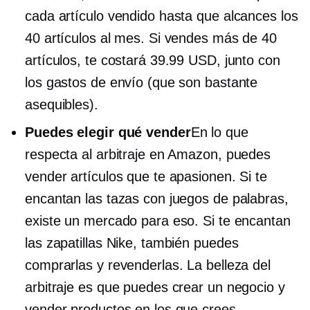
cada artículo vendido hasta que alcances los
40 artículos al mes. Si vendes más de 40
artículos, te costará 39.99 USD, junto con
los gastos de envío (que son bastante
asequibles).
Puedes elegir qué vender
En lo que
respecta al arbitraje en Amazon, puedes
vender artículos que te apasionen. Si te
encantan las tazas con juegos de palabras,
existe un mercado para eso. Si te encantan
las zapatillas Nike, también puedes
comprarlas y revenderlas. La belleza del
arbitraje es que puedes crear un negocio y
vender productos en los que crees.