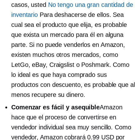
casos, usted
No tengo una gran cantidad de
inventario
Para deshacerse de ellos. Sea
cual sea el producto que elija, es probable
que exista un mercado para él en alguna
parte. Si no puede venderlos en Amazon,
existen muchos otros mercados, como
LetGo, eBay, Craigslist o Poshmark. Como
lo ideal es que haya comprado sus
productos con descuento, es probable que al
menos recupere su dinero.
Comenzar es fácil y asequible
Amazon
hace que el proceso de convertirse en
vendedor individual sea muy sencillo. Como
vendedor, Amazon cobrará 0.99 USD por