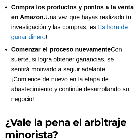
Compra los productos y ponlos a la venta
en Amazon.
Una vez que hayas realizado tu
investigación y las compras, es
Es hora de
ganar dinero
!
Comenzar el proceso nuevamente
Con
suerte, si logra obtener ganancias, se
sentirá motivado a seguir adelante.
¡Comience de nuevo en la etapa de
abastecimiento y continúe desarrollando su
negocio!
¿Vale la pena el arbitraje
minorista?