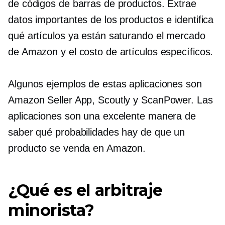
de códigos de barras de productos. Extrae
datos importantes de los productos e identifica
qué artículos ya están saturando el mercado
de Amazon y el costo de artículos específicos.
Algunos ejemplos de estas aplicaciones son
Amazon Seller App, Scoutly y ScanPower. Las
aplicaciones son una excelente manera de
saber qué probabilidades hay de que un
producto se venda en Amazon.
¿Qué es el arbitraje
minorista?