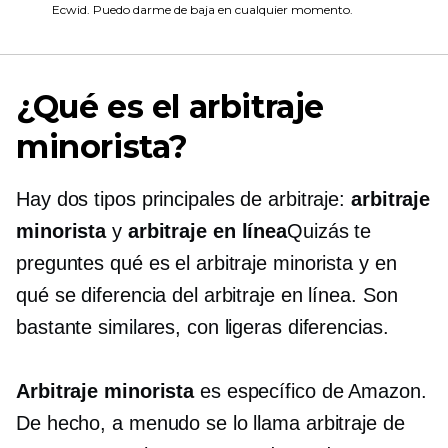
Ecwid. Puedo darme de baja en cualquier momento.
¿Qué es el arbitraje
minorista?
Hay dos tipos principales de arbitraje:
arbitraje
minorista
y
arbitraje en línea
Quizás te
preguntes qué es el arbitraje minorista y en
qué se diferencia del arbitraje en línea. Son
bastante similares, con ligeras diferencias.
Arbitraje minorista
es específico de Amazon.
De hecho, a menudo se lo llama arbitraje de