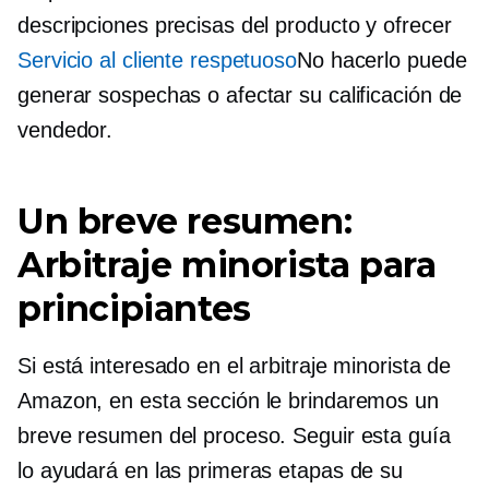
descripciones precisas del producto y ofrecer
Servicio al cliente respetuoso
No hacerlo puede
generar sospechas o afectar su calificación de
vendedor.
Un breve resumen:
Arbitraje minorista para
principiantes
Si está interesado en el arbitraje minorista de
Amazon, en esta sección le brindaremos un
breve resumen del proceso. Seguir esta guía
lo ayudará en las primeras etapas de su