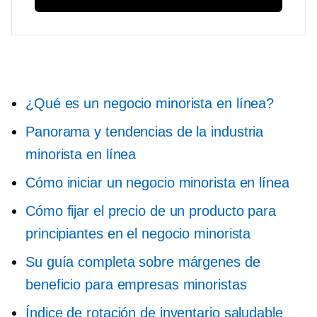
¿Qué es un negocio minorista en línea?
Panorama y tendencias de la industria
minorista en línea
Cómo iniciar un negocio minorista en línea
Cómo fijar el precio de un producto para
principiantes en el negocio minorista
Su guía completa sobre márgenes de
beneficio para empresas minoristas
Índice de rotación de inventario saludable