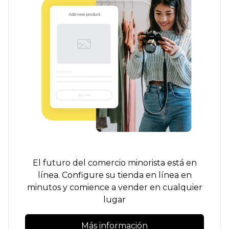
El futuro del comercio minorista está en
línea. Configure su tienda en línea en
minutos y comience a vender en cualquier
lugar
Más información