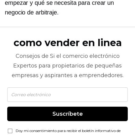
empezar y qué se necesita para crear un
negocio de arbitraje.
como vender en linea
Consejos de
Si el comercio electrónico
Expertos para propietarios de pequeñas
empresas y aspirantes a emprendedores.
Suscríbete
Doy mi consentimiento para recibir el boletín informativo de