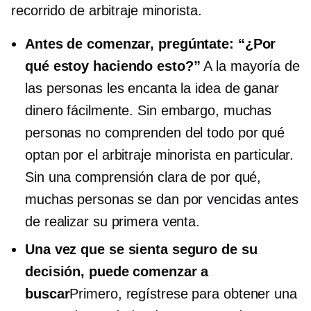
recorrido de arbitraje minorista.
Antes de comenzar, pregúntate: “¿Por
qué estoy haciendo esto?”
A la mayoría de
las personas les encanta la idea de ganar
dinero fácilmente. Sin embargo, muchas
personas no comprenden del todo por qué
optan por el arbitraje minorista en particular.
Sin una comprensión clara de por qué,
muchas personas se dan por vencidas antes
de realizar su primera venta.
Una vez que se sienta seguro de su
decisión, puede comenzar a
buscar
Primero, regístrese para obtener una