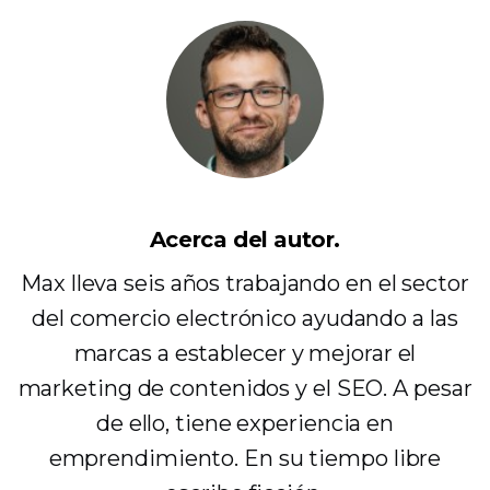
Acerca del autor.
Max lleva seis años trabajando en el sector
del comercio electrónico ayudando a las
marcas a establecer y mejorar el
marketing de contenidos y el SEO. A pesar
de ello, tiene experiencia en
emprendimiento. En su tiempo libre