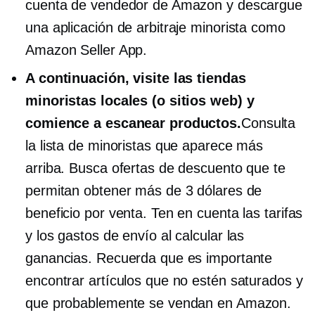
cuenta de vendedor de Amazon y descargue
una aplicación de arbitraje minorista como
Amazon Seller App.
A continuación, visite las tiendas
minoristas locales (o sitios web) y
comience a escanear productos.
Consulta
la lista de minoristas que aparece más
arriba. Busca ofertas de descuento que te
permitan obtener más de 3 dólares de
beneficio por venta. Ten en cuenta las tarifas
y los gastos de envío al calcular las
ganancias. Recuerda que es importante
encontrar artículos que no estén saturados y
que probablemente se vendan en Amazon.