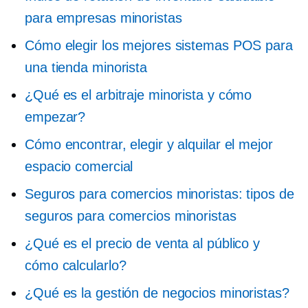
para empresas minoristas
Cómo elegir los mejores sistemas POS para
una tienda minorista
¿Qué es el arbitraje minorista y cómo
empezar?
Cómo encontrar, elegir y alquilar el mejor
espacio comercial
Seguros para comercios minoristas: tipos de
seguros para comercios minoristas
¿Qué es el precio de venta al público y
cómo calcularlo?
¿Qué es la gestión de negocios minoristas?