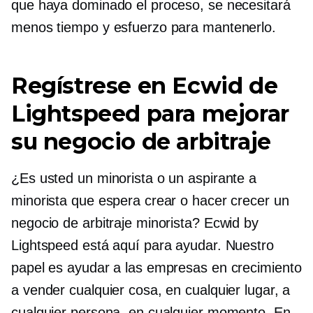
que haya dominado el proceso, se necesitará
menos tiempo y esfuerzo para mantenerlo.
Regístrese en Ecwid de
Lightspeed para mejorar
su negocio de arbitraje
¿Es usted un minorista o un aspirante a
minorista que espera crear o hacer crecer un
negocio de arbitraje minorista? Ecwid by
Lightspeed está aquí para ayudar. Nuestro
papel es ayudar a las empresas en crecimiento
a vender cualquier cosa, en cualquier lugar, a
cualquier persona, en cualquier momento. En