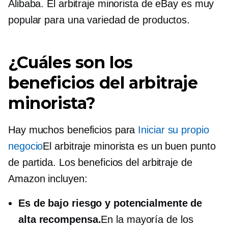
Alibaba. El arbitraje minorista de eBay es muy
popular para una variedad de productos.
¿Cuáles son los
beneficios del arbitraje
minorista?
Hay muchos beneficios para
Iniciar su propio
negocio
El arbitraje minorista es un buen punto
de partida. Los beneficios del arbitraje de
Amazon incluyen:
Es de bajo riesgo y potencialmente de
alta recompensa.
En la mayoría de los