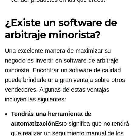
¿Existe un software de
arbitraje minorista?
Una excelente manera de maximizar su
negocio es invertir en software de arbitraje
minorista. Encontrar un software de calidad
puede brindarle una gran ventaja sobre otros
vendedores. Algunas de estas ventajas
incluyen las siguientes:
Tendrás una herramienta de
automatización
Esto significa que no tendrá
que realizar un seguimiento manual de los