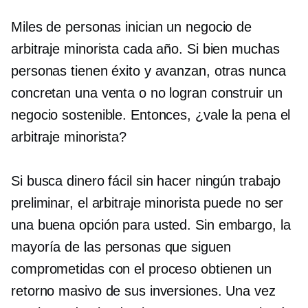
Miles de personas inician un negocio de
arbitraje minorista cada año. Si bien muchas
personas tienen éxito y avanzan, otras nunca
concretan una venta o no logran construir un
negocio sostenible. Entonces, ¿vale la pena el
arbitraje minorista?
Si busca dinero fácil sin hacer ningún trabajo
preliminar, el arbitraje minorista puede no ser
una buena opción para usted. Sin embargo, la
mayoría de las personas que siguen
comprometidas con el proceso obtienen un
retorno masivo de sus inversiones. Una vez