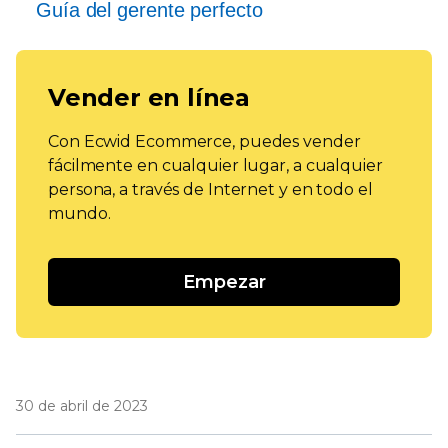
Guía del gerente perfecto
Vender en línea
Con Ecwid Ecommerce, puedes vender
fácilmente en cualquier lugar, a cualquier
persona, a través de Internet y en todo el
mundo.
Empezar
30 de abril de 2023