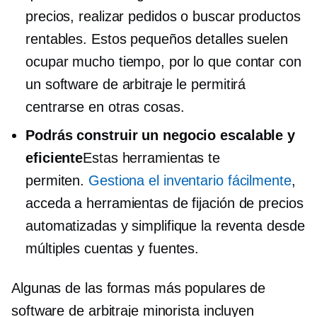
precios, realizar pedidos o buscar productos
rentables. Estos pequeños detalles suelen
ocupar mucho tiempo, por lo que contar con
un software de arbitraje le permitirá
centrarse en otras cosas.
Podrás construir un negocio escalable y
eficiente
Estas herramientas te
permiten.
Gestiona el inventario fácilmente
,
acceda a herramientas de fijación de precios
automatizadas y simplifique la reventa desde
múltiples cuentas y fuentes.
Algunas de las formas más populares de
software de arbitraje minorista incluyen