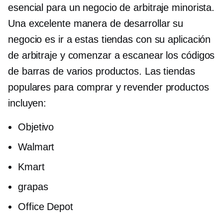
esencial para un negocio de arbitraje minorista.
Una excelente manera de desarrollar su
negocio es ir a estas tiendas con su aplicación
de arbitraje y comenzar a escanear los códigos
de barras de varios productos. Las tiendas
populares para comprar y revender productos
incluyen:
Objetivo
Walmart
Kmart
grapas
Office Depot