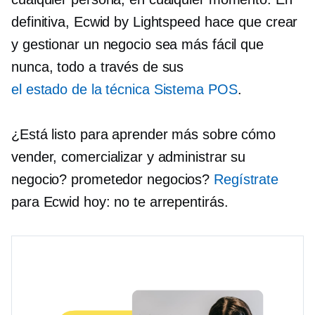
definitiva, Ecwid by Lightspeed hace que crear
y gestionar un negocio sea más fácil que
nunca, todo a través de sus
el estado de la técnica
Sistema POS
.
¿Está listo para aprender más sobre cómo
vender, comercializar y administrar su
negocio?
prometedor
negocios?
Regístrate
para Ecwid hoy: no te arrepentirás.