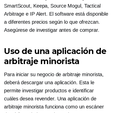
SmartScout, Keepa, Source Mogul, Tactical
Arbitrage e IP Alert. El software está disponible
a diferentes precios según lo que ofrezcan.
Asegúrese de investigar antes de comprar.
Uso de una aplicación de
arbitraje minorista
Para iniciar su negocio de arbitraje minorista,
deberá descargar una aplicación. Esta le
permite investigar productos e identificar
cuáles desea revender. Una aplicación de
arbitraje minorista funciona como un escáner