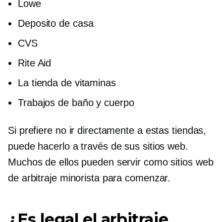
Lowe
Deposito de casa
CVS
Rite Aid
La tienda de vitaminas
Trabajos de baño y cuerpo
Si prefiere no ir directamente a estas tiendas,
puede hacerlo a través de sus sitios web.
Muchos de ellos pueden servir como sitios web
de arbitraje minorista para comenzar.
¿Es legal el arbitraje