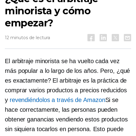
minorista y cómo
empezar?
12 minutos de lectura
El arbitraje minorista se ha vuelto cada vez
más popular a lo largo de los años. Pero, ¿qué
es exactamente? El arbitraje es la práctica de
comprar varios productos a precios reducidos
y
revendiéndolos a través de Amazon
Si se
hace correctamente, las personas pueden
obtener ganancias vendiendo estos productos
sin siquiera tocarlos en persona. Esto puede