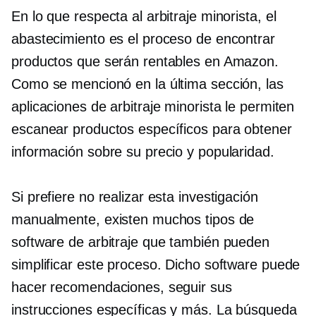
En lo que respecta al arbitraje minorista, el
abastecimiento es el proceso de encontrar
productos que serán rentables en Amazon.
Como se mencionó en la última sección, las
aplicaciones de arbitraje minorista le permiten
escanear productos específicos para obtener
información sobre su precio y popularidad.
Si prefiere no realizar esta investigación
manualmente, existen muchos tipos de
software de arbitraje que también pueden
simplificar este proceso. Dicho software puede
hacer recomendaciones, seguir sus
instrucciones específicas y más. La búsqueda