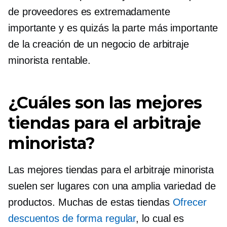
de proveedores es extremadamente
importante y es quizás la parte más importante
de la creación de un negocio de arbitraje
minorista rentable.
¿Cuáles son las mejores
tiendas para el arbitraje
minorista?
Las mejores tiendas para el arbitraje minorista
suelen ser lugares con una amplia variedad de
productos. Muchas de estas tiendas
Ofrecer
descuentos de forma regular
, lo cual es