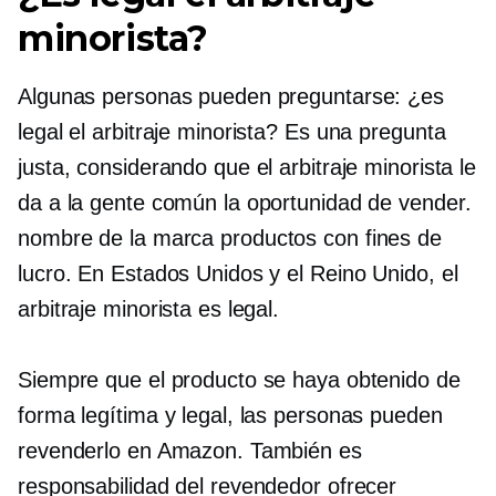
minorista?
Algunas personas pueden preguntarse: ¿es
legal el arbitraje minorista? Es una pregunta
justa, considerando que el arbitraje minorista le
da a la gente común la oportunidad de vender.
nombre de la marca
productos con fines de
lucro. En Estados Unidos y el Reino Unido, el
arbitraje minorista es legal.
Siempre que el producto se haya obtenido de
forma legítima y legal, las personas pueden
revenderlo en Amazon. También es
responsabilidad del revendedor ofrecer