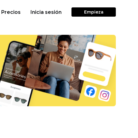
Precios
Inicia sesión
Empieza