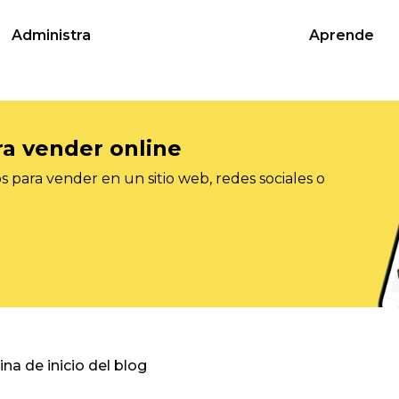
Administra
Aprende
ra vender online
 para vender en un sitio web, redes sociales o
gina de inicio del blog