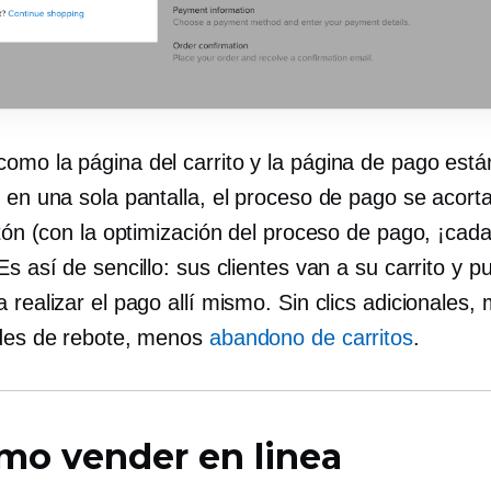
omo la página del carrito y la página de pago está
s en una sola pantalla, el proceso de pago se acort
atón (con la optimización del proceso de pago, ¡cada
Es así de sencillo: sus clientes van a su carrito y 
 realizar el pago allí mismo. Sin clics adicionales,
ades de rebote, menos
abandono de carritos
.
mo vender en linea