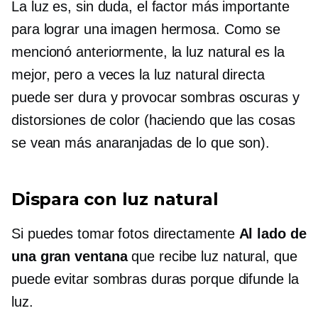
La luz es, sin duda, el factor más importante
para lograr una imagen hermosa. Como se
mencionó anteriormente, la luz natural es la
mejor, pero a veces la luz natural directa
puede ser dura y provocar sombras oscuras y
distorsiones de color (haciendo que las cosas
se vean más anaranjadas de lo que son).
Dispara con luz natural
Si puedes tomar fotos directamente
Al lado de
una gran ventana
que recibe luz natural, que
puede evitar sombras duras porque difunde la
luz.