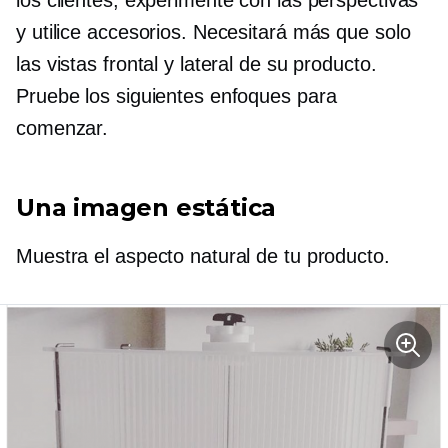
y utilice accesorios. Necesitará más que solo
las vistas frontal y lateral de su producto.
Pruebe los siguientes enfoques para
comenzar.
Una imagen estática
Muestra el aspecto natural de tu producto.