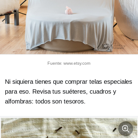
Fuente: www.etsy.com
Ni siquiera tienes que comprar telas especiales
para eso. Revisa tus suéteres, cuadros y
alfombras: todos son tesoros.