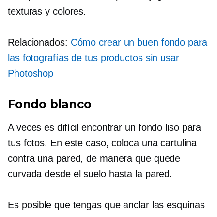
texturas y colores.
Relacionados:
Cómo crear un buen fondo para
las fotografías de tus productos sin usar
Photoshop
Fondo blanco
A veces es difícil encontrar un fondo liso para
tus fotos. En este caso, coloca una cartulina
contra una pared, de manera que quede
curvada desde el suelo hasta la pared.
Es posible que tengas que anclar las esquinas