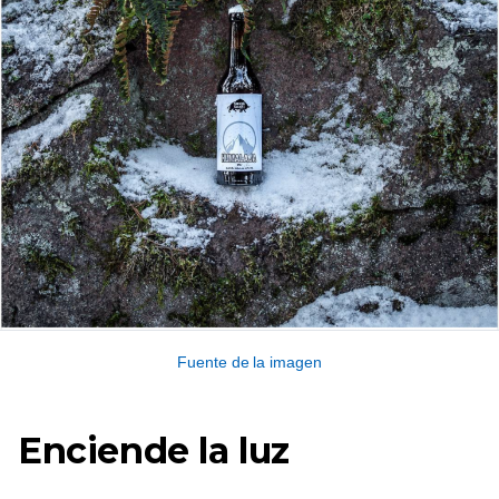
Fuente de la imagen
Enciende la luz