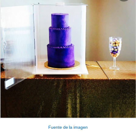
Fuente de la imagen