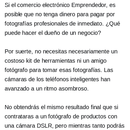
Si el comercio electrónico
Emprendedor, es
posible que no tenga dinero para pagar por
fotografías profesionales de inmediato. ¿Qué
puede hacer el dueño de un negocio?
Por suerte, no necesitas necesariamente un
costoso kit de herramientas ni un amigo
fotógrafo para tomar esas fotografías. Las
cámaras de los teléfonos inteligentes han
avanzado a un ritmo asombroso.
No obtendrás el mismo resultado final que si
contrataras a un fotógrafo de productos con
una cámara DSLR, pero mientras tanto podrás