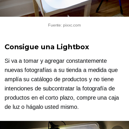
Fuente: pixxc.com
Consigue una Lightbox
Si va a tomar y agregar constantemente
nuevas fotografías a su tienda a medida que
amplía su catálogo de productos y no tiene
intenciones de subcontratar la fotografía de
productos en el corto plazo, compre una caja
de luz o hágalo usted mismo.