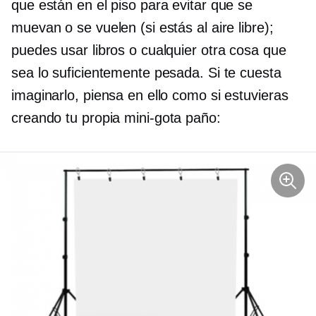
que están en el piso para evitar que se
muevan o se vuelen (si estás al aire libre);
puedes usar libros o cualquier otra cosa que
sea lo suficientemente pesada. Si te cuesta
imaginarlo, piensa en ello como si estuvieras
creando tu propia
mini-gota
paño: