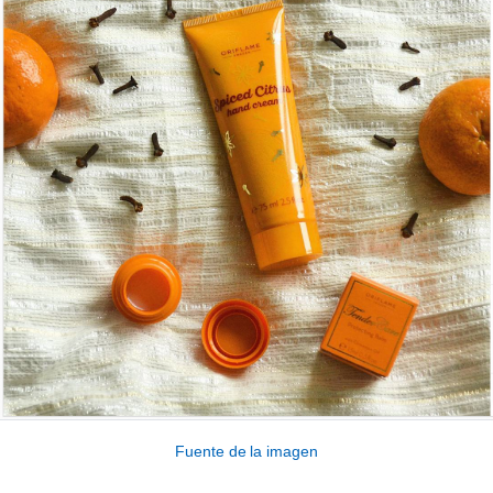
Fuente de la imagen