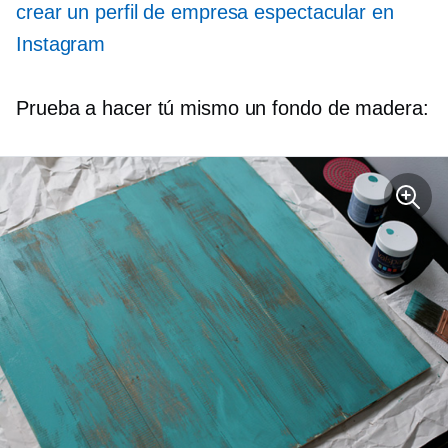
crear un perfil de empresa espectacular en
Instagram
Prueba a hacer tú mismo un fondo de madera: