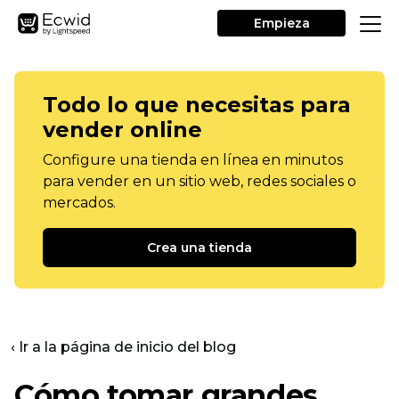
Empieza
Todo lo que necesitas para
vender online
Configure una tienda en línea en minutos
para vender en un sitio web, redes sociales o
mercados.
Crea una tienda
‹ Ir a la página de inicio del blog
Cómo tomar grandes