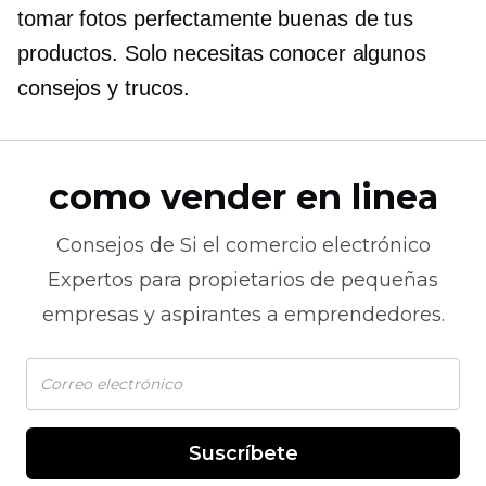
tomar fotos perfectamente buenas de tus
productos. Solo necesitas conocer algunos
consejos y trucos.
como vender en linea
Consejos de
Si el comercio electrónico
Expertos para propietarios de pequeñas
empresas y aspirantes a emprendedores.
Suscríbete