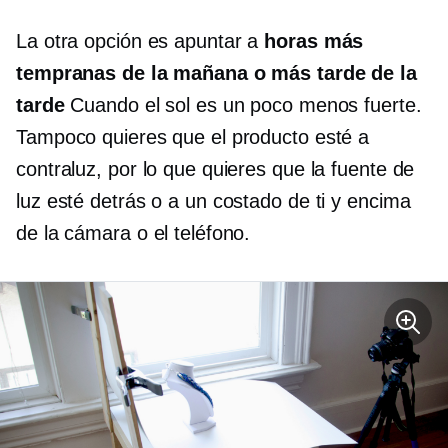
La otra opción es apuntar a
horas más
tempranas de la mañana o más tarde de la
tarde
Cuando el sol es un poco menos fuerte.
Tampoco quieres que el producto esté a
contraluz, por lo que quieres que la fuente de
luz esté detrás o a un costado de ti y encima
de la cámara o el teléfono.