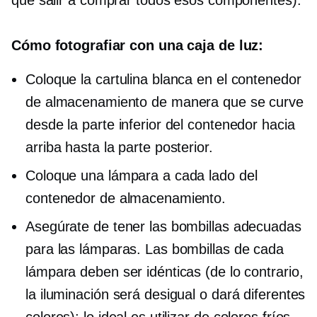
Cómo fotografiar con una caja de luz:
Coloque la cartulina blanca en el contenedor
de almacenamiento de manera que se curve
desde la parte inferior del contenedor hacia
arriba hasta la parte posterior.
Coloque una lámpara a cada lado del
contenedor de almacenamiento.
Asegúrate de tener las bombillas adecuadas
para las lámparas. Las bombillas de cada
lámpara deben ser idénticas (de lo contrario,
la iluminación será desigual o dará diferentes
colores); lo ideal es utilizar
de colores fríos