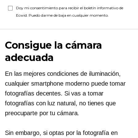
Doy mi consentimiento para recibir el boletín informativo de
Ecwid. Puedo darme de baja en cualquier momento.
Consigue la cámara
adecuada
En las mejores condiciones de iluminación,
cualquier smartphone moderno puede tomar
fotografías decentes. Si vas a tomar
fotografías con luz natural, no tienes que
preocuparte por tu cámara.
Sin embargo, si optas por la fotografía en