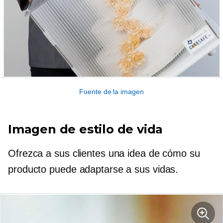
Fuente de la imagen
Imagen de estilo de vida
Ofrezca a sus clientes una idea de cómo su
producto puede adaptarse a sus vidas.