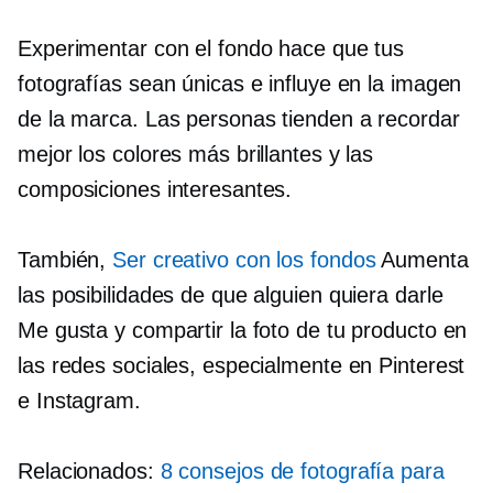
Experimentar con el fondo hace que tus
fotografías sean únicas e influye en la imagen
de la marca. Las personas tienden a recordar
mejor los colores más brillantes y las
composiciones interesantes.
También,
Ser creativo con los fondos
Aumenta
las posibilidades de que alguien quiera darle
Me gusta y compartir la foto de tu producto en
las redes sociales, especialmente en Pinterest
e Instagram.
Relacionados:
8 consejos de fotografía para