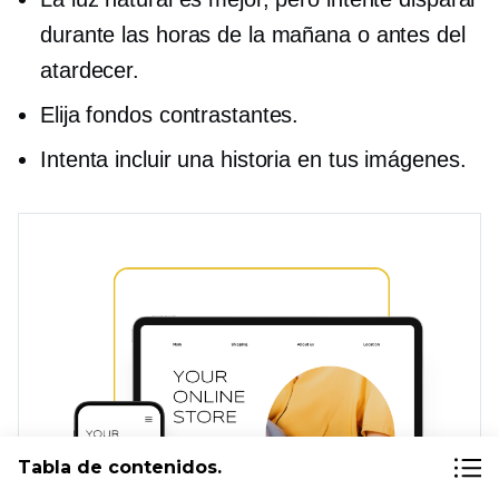
durante las horas de la mañana o antes del
atardecer.
Elija fondos contrastantes.
Intenta incluir una historia en tus imágenes.
Tabla de contenidos.