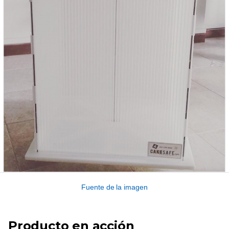
Fuente de la imagen
Producto en acción