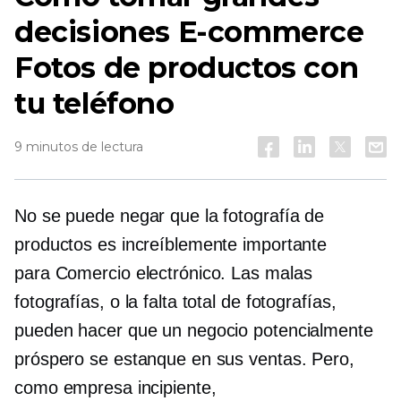
decisiones
E-commerce
Fotos de productos con
tu teléfono
9 minutos de lectura
No se puede negar que la fotografía de
productos es increíblemente importante
para
Comercio electrónico.
Las malas
fotografías, o la falta total de fotografías,
pueden hacer que un negocio potencialmente
próspero se estanque en sus ventas. Pero,
como empresa incipiente,