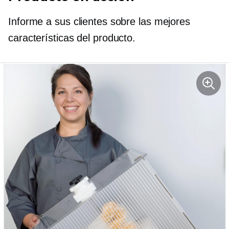
Informe a sus clientes sobre las mejores
características del producto.