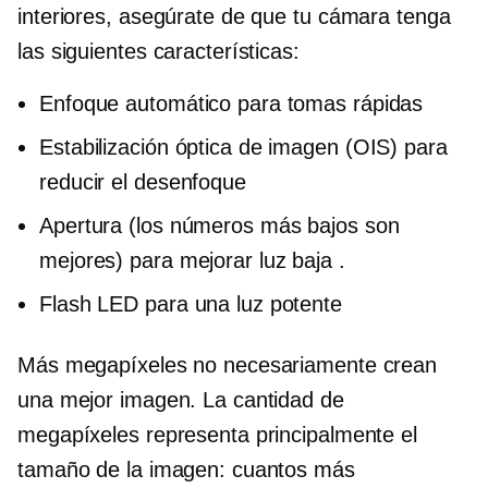
interiores, asegúrate de que tu cámara tenga
las siguientes características:
Enfoque automático para tomas rápidas
Estabilización óptica de imagen (OIS) para
reducir el desenfoque
Apertura (los números más bajos son
mejores) para mejorar
luz baja
.
Flash LED para una luz potente
Más megapíxeles no necesariamente crean
una mejor imagen. La cantidad de
megapíxeles representa principalmente el
tamaño de la imagen: cuantos más