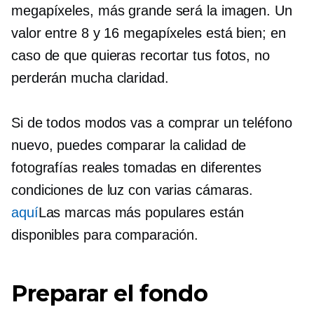
megapíxeles, más grande será la imagen. Un
valor entre 8 y 16 megapíxeles está bien; en
caso de que quieras recortar tus fotos, no
perderán mucha claridad.
Si de todos modos vas a comprar un teléfono
nuevo, puedes comparar la calidad de
fotografías reales tomadas en diferentes
condiciones de luz con varias cámaras.
aquí
Las marcas más populares están
disponibles para comparación.
Preparar el fondo