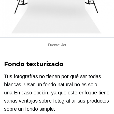
Fuente: Jet
Fondo texturizado
Tus fotografías no tienen por qué ser todas
blancas. Usar un fondo natural no es solo
una
En caso
opción, ya que este enfoque tiene
varias ventajas sobre fotografiar sus productos
sobre un fondo simple.