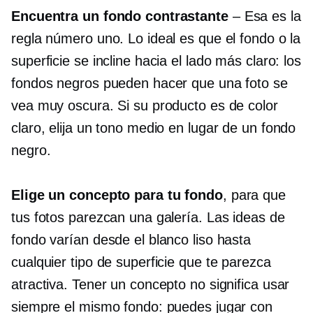
Encuentra un fondo contrastante
–
Esa es la
regla número uno. Lo ideal es que el fondo o la
superficie se incline hacia el lado más claro: los
fondos negros pueden hacer que una foto se
vea muy oscura. Si su producto es de color
claro, elija un tono medio en lugar de un fondo
negro.
Elige un concepto para tu fondo
, para que
tus fotos parezcan una galería. Las ideas de
fondo varían desde el blanco liso hasta
cualquier tipo de superficie que te parezca
atractiva. Tener un concepto no significa usar
siempre el mismo fondo: puedes jugar con