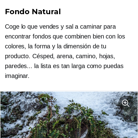
Fondo Natural
Coge lo que vendes y sal a caminar para
encontrar fondos que combinen bien con los
colores, la forma y la dimensión de tu
producto. Césped, arena, camino, hojas,
paredes... la lista es tan larga como puedas
imaginar.