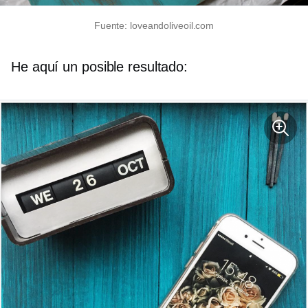
Fuente: loveandoliveoil.com
He aquí un posible resultado: