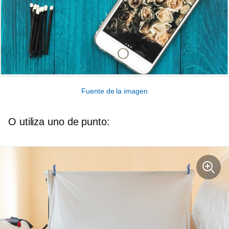
Fuente de la imagen
O utiliza uno de punto: