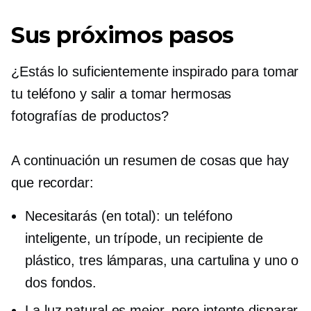
Sus próximos pasos
¿Estás lo suficientemente inspirado para tomar
tu teléfono y salir a tomar hermosas
fotografías de productos?
A continuación un resumen de cosas que hay
que recordar:
Necesitarás (en total): un teléfono
inteligente, un trípode, un recipiente de
plástico, tres lámparas, una cartulina y uno o
dos fondos.
La luz natural es mejor, pero intente disparar