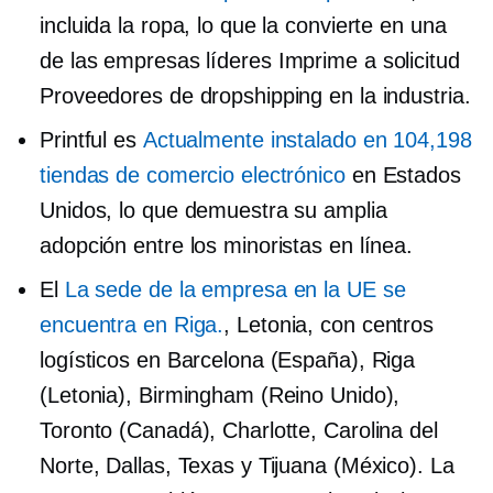
incluida la ropa, lo que la convierte en una
de las empresas líderes
Imprime a solicitud
Proveedores de dropshipping en la industria.
Printful es
Actualmente instalado en 104,198
tiendas de comercio electrónico
en Estados
Unidos, lo que demuestra su amplia
adopción entre los minoristas en línea.
El
La sede de la empresa en la UE se
encuentra en Riga.
, Letonia, con centros
logísticos en Barcelona (España), Riga
(Letonia), Birmingham (Reino Unido),
Toronto (Canadá), Charlotte, Carolina del
Norte, Dallas, Texas y Tijuana (México). La