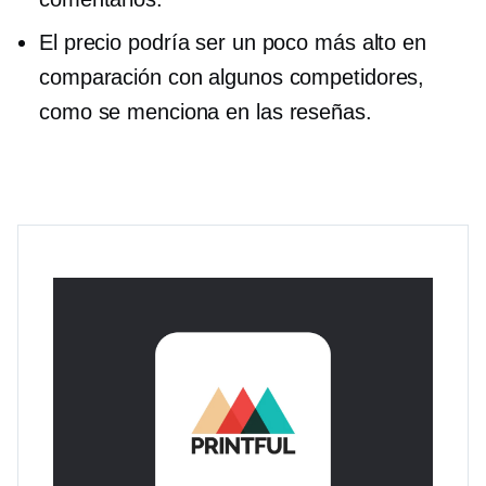
El precio podría ser un poco más alto en
comparación con algunos competidores,
como se menciona en las reseñas.