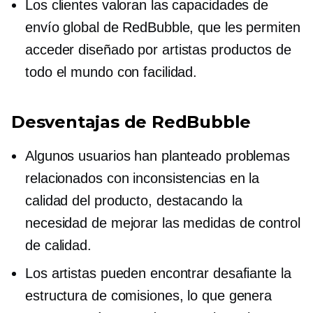
Los clientes valoran las capacidades de
envío global de RedBubble, que les permiten
acceder
diseñado por artistas
productos de
todo el mundo con facilidad.
Desventajas de RedBubble
Algunos usuarios han planteado problemas
relacionados con inconsistencias en la
calidad del producto, destacando la
necesidad de mejorar las medidas de control
de calidad.
Los artistas pueden encontrar desafiante la
estructura de comisiones, lo que genera