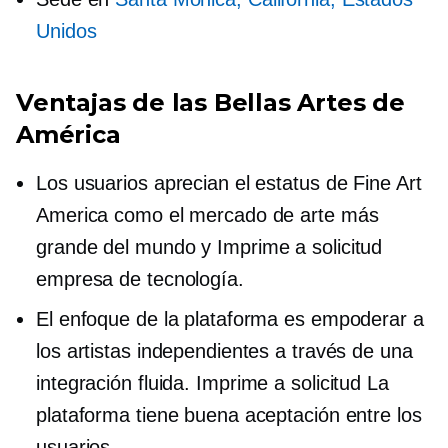
Unidos
Ventajas de las Bellas Artes de
América
Los usuarios aprecian el estatus de Fine Art
America como el mercado de arte más
grande del mundo y
Imprime a solicitud
empresa de tecnología.
El enfoque de la plataforma es empoderar a
los artistas independientes a través de una
integración fluida.
Imprime a solicitud
La
plataforma tiene buena aceptación entre los
usuarios.