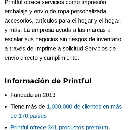
Printful ofrece servicios como impresión,
embalaje y envío de ropa personalizada,
accesorios, artículos para el hogar y el hogar,
y más. La empresa ayuda a las marcas a
escalar sus negocios sin riesgos de inventario
a través de
Imprime a solicitud
Servicios de
envío directo y cumplimiento.
Información de Printful
Fundada en 2013
Tiene más de
1,000,000 de clientes en más
de 170 países
Printful ofrece 341 productos premium
,