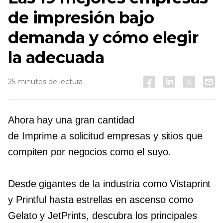
de impresión bajo
demanda y cómo elegir
la adecuada
25 minutos de lectura
Ahora hay una gran cantidad
de
Imprime a solicitud
empresas y sitios que
compiten por negocios como el suyo.
Desde gigantes de la industria como Vistaprint
y Printful hasta estrellas en ascenso como
Gelato y JetPrints, descubra los principales