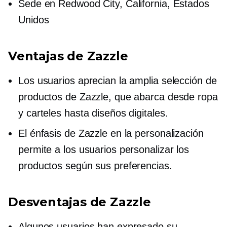
Sede en Redwood City, California, Estados
Unidos
Ventajas de Zazzle
Los usuarios aprecian la amplia selección de
productos de Zazzle, que abarca desde ropa
y carteles hasta diseños digitales.
El énfasis de Zazzle en la personalización
permite a los usuarios personalizar los
productos según sus preferencias.
Desventajas de Zazzle
Algunos usuarios han expresado su