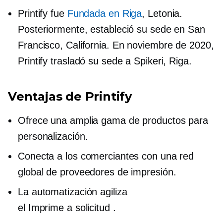
Printify fue
Fundada en Riga
, Letonia.
Posteriormente, estableció su sede en San
Francisco, California. En noviembre de 2020,
Printify trasladó su sede a Spikeri, Riga.
Ventajas de Printify
Ofrece una amplia gama de productos para
personalización.
Conecta a los comerciantes con una red
global de proveedores de impresión.
La automatización agiliza
el
Imprime a solicitud
.