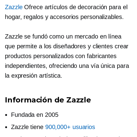
Zazzle
Ofrece artículos de decoración para el
hogar, regalos y accesorios personalizables.
Zazzle se fundó como un mercado en línea
que permite a los diseñadores y clientes crear
productos personalizados con fabricantes
independientes, ofreciendo una vía única para
la expresión artística.
Información de Zazzle
Fundada en 2005
Zazzle tiene
900,000+ usuarios