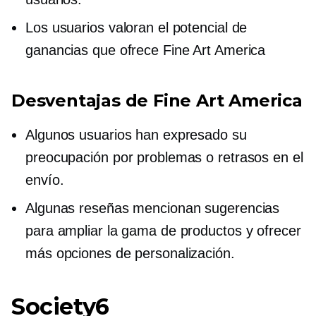
Los usuarios valoran el potencial de
ganancias que ofrece Fine Art America
Desventajas de Fine Art America
Algunos usuarios han expresado su
preocupación por problemas o retrasos en el
envío.
Algunas reseñas mencionan sugerencias
para ampliar la gama de productos y ofrecer
más opciones de personalización.
Society6