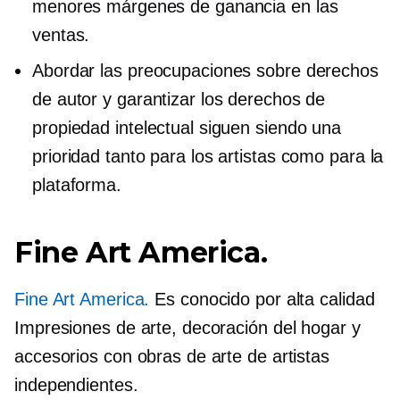
menores márgenes de ganancia en las
ventas.
Abordar las preocupaciones sobre derechos
de autor y garantizar los derechos de
propiedad intelectual siguen siendo una
prioridad tanto para los artistas como para la
plataforma.
Fine Art America.
Fine Art America.
Es conocido por
alta calidad
Impresiones de arte, decoración del hogar y
accesorios con obras de arte de artistas
independientes.