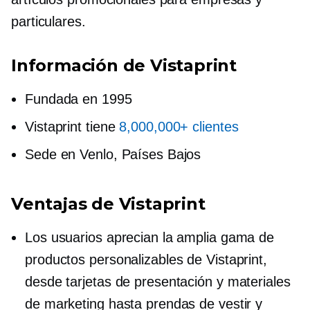
particulares.
Información de Vistaprint
Fundada en 1995
Vistaprint tiene
8,000,000+ clientes
Sede en Venlo, Países Bajos
Ventajas de Vistaprint
Los usuarios aprecian la amplia gama de
productos personalizables de Vistaprint,
desde tarjetas de presentación y materiales
de marketing hasta prendas de vestir y