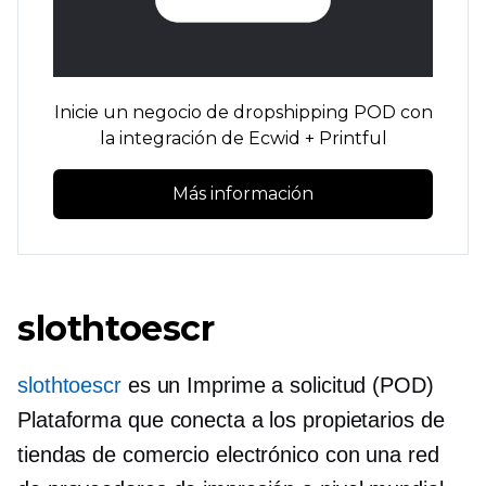
Inicie un negocio de dropshipping POD con
la integración de Ecwid + Printful
Más información
slothtoescr
slothtoescr
es un
Imprime a solicitud
(POD)
Plataforma que conecta a los propietarios de
tiendas de comercio electrónico con una red