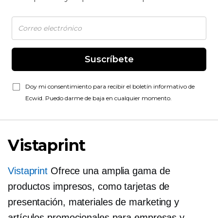
Suscríbete
Doy mi consentimiento para recibir el boletín informativo de
Ecwid. Puedo darme de baja en cualquier momento.
Vistaprint
Vistaprint
Ofrece una amplia gama de
productos impresos, como tarjetas de
presentación, materiales de marketing y
artículos promocionales para empresas y