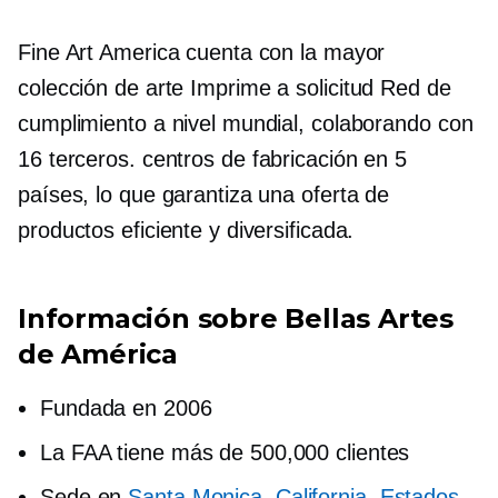
Fine Art America cuenta con la mayor
colección de arte
Imprime a solicitud
Red de
cumplimiento a nivel mundial, colaborando con
16
terceros.
centros de fabricación en 5
países, lo que garantiza una oferta de
productos eficiente y diversificada.
Información sobre Bellas Artes
de América
Fundada en 2006
La FAA tiene más de 500,000 clientes
Sede en
Santa Monica, California, Estados