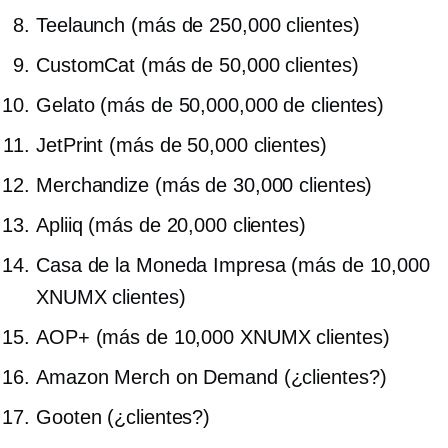
Teelaunch (más de 250,000 clientes)
CustomCat (más de 50,000 clientes)
Gelato (más de 50,000,000 de clientes)
JetPrint (más de 50,000 clientes)
Merchandize (más de 30,000 clientes)
Apliiq (más de 20,000 clientes)
Casa de la Moneda Impresa (más de 10,000
XNUMX clientes)
AOP+ (más de 10,000 XNUMX clientes)
Amazon Merch on Demand (¿clientes?)
Gooten (¿clientes?)