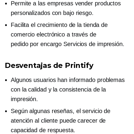
Permite a las empresas vender productos
personalizados con bajo riesgo.
Facilita el crecimiento de la tienda de
comercio electrónico a través de
pedido por encargo
Servicios de impresión.
Desventajas de Printify
Algunos usuarios han informado problemas
con la calidad y la consistencia de la
impresión.
Según algunas reseñas, el servicio de
atención al cliente puede carecer de
capacidad de respuesta.