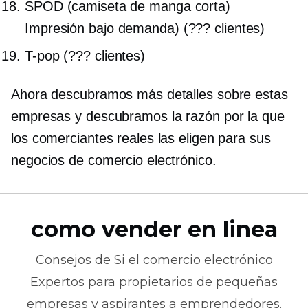
SPOD (camiseta de manga corta)
Impresión bajo demanda)
(??? clientes)
T-pop
(??? clientes)
Ahora descubramos más detalles sobre estas
empresas y descubramos la razón por la que
los comerciantes reales las eligen para sus
negocios de comercio electrónico.
como vender en linea
Consejos de
Si el comercio electrónico
Expertos para propietarios de pequeñas
empresas y aspirantes a emprendedores.