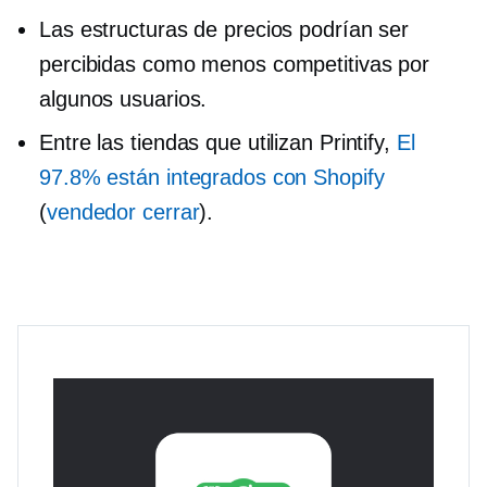
Las estructuras de precios podrían ser
percibidas como menos competitivas por
algunos usuarios.
Entre las tiendas que utilizan Printify,
El
97.8% están integrados con Shopify
(
vendedor
cerrar
).