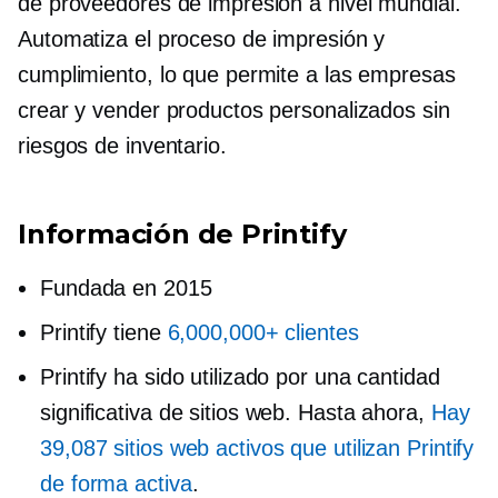
de proveedores de impresión a nivel mundial.
Automatiza el proceso de impresión y
cumplimiento, lo que permite a las empresas
crear y vender productos personalizados sin
riesgos de inventario.
Información de Printify
Fundada en 2015
Printify tiene
6,000,000+ clientes
Printify ha sido utilizado por una cantidad
significativa de sitios web. Hasta ahora,
Hay
39,087 sitios web activos que utilizan Printify
de forma activa
.