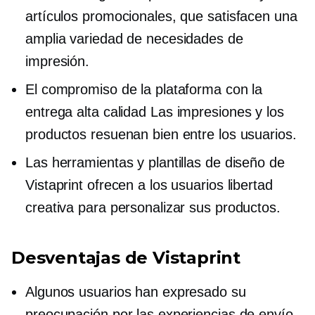
artículos promocionales, que satisfacen una
amplia variedad de necesidades de
impresión.
El compromiso de la plataforma con la
entrega
alta calidad
Las impresiones y los
productos resuenan bien entre los usuarios.
Las herramientas y plantillas de diseño de
Vistaprint ofrecen a los usuarios libertad
creativa para personalizar sus productos.
Desventajas de Vistaprint
Algunos usuarios han expresado su
preocupación por las experiencias de envío,