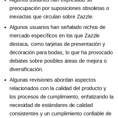
preocupación por suposiciones obsoletas o
inexactas que circulan sobre Zazzle.
Algunos usuarios han señalado nichos de
mercado específicos en los que Zazzle
destaca, como tarjetas de presentación y
decoración para bodas, lo que ha provocado
debates sobre posibles áreas de mejora o
diversificación.
Algunas revisiones abordan aspectos
relacionados con la calidad del producto y
los procesos de cumplimiento, enfatizando la
necesidad de estándares de calidad
consistentes y un cumplimiento confiable de