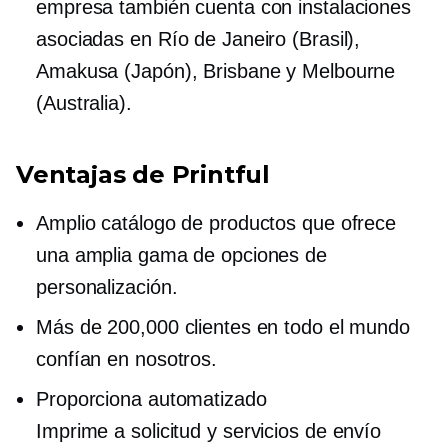
empresa también cuenta con instalaciones
asociadas en Río de Janeiro (Brasil),
Amakusa (Japón), Brisbane y Melbourne
(Australia).
Ventajas de Printful
Amplio catálogo de productos que ofrece
una amplia gama de opciones de
personalización.
Más de 200,000 clientes en todo el mundo
confían en nosotros.
Proporciona automatizado
Imprime a solicitud
y servicios de envío