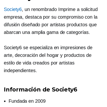
Society6
, un renombrado
Imprime a solicitud
empresa, destaca por su compromiso con la
difusión
diseñado por artistas
productos que
abarcan una amplia gama de categorías.
Society6 se especializa en impresiones de
arte, decoración del hogar y productos de
estilo de vida creados por artistas
independientes.
Información de Society6
Fundada en 2009