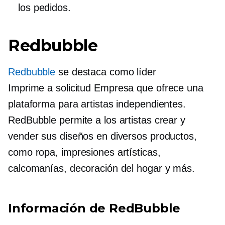
los pedidos.
Redbubble
Redbubble
se destaca como líder
Imprime a solicitud
Empresa que ofrece una
plataforma para artistas independientes.
RedBubble permite a los artistas crear y
vender sus diseños en diversos productos,
como ropa, impresiones artísticas,
calcomanías, decoración del hogar y más.
Información de RedBubble