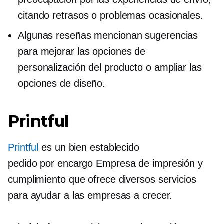
citando retrasos o problemas ocasionales.
Algunas reseñas mencionan sugerencias
para mejorar las opciones de
personalización del producto o ampliar las
opciones de diseño.
Printful
Printful
es un
bien establecido
pedido por encargo
Empresa de impresión y
cumplimiento que ofrece diversos servicios
para ayudar a las empresas a crecer.