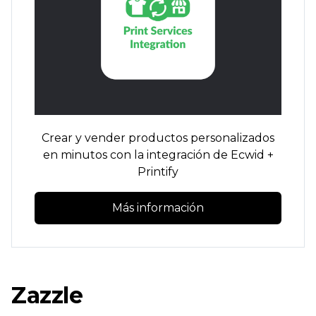
Crear y vender
productos personalizados
en minutos con la integración de Ecwid +
Printify
Más información
Zazzle