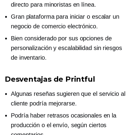
directo para minoristas en línea.
Gran plataforma para iniciar o escalar un
negocio de comercio electrónico.
Bien considerado
por sus opciones de
personalización y escalabilidad sin riesgos
de inventario.
Desventajas de Printful
Algunas reseñas sugieren que el servicio al
cliente podría mejorarse.
Podría haber retrasos ocasionales en la
producción o el envío, según ciertos
comentarios.