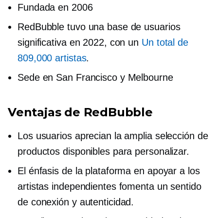
Fundada en 2006
RedBubble tuvo una base de usuarios
significativa en 2022, con un
Un total de
809,000 artistas
.
Sede en San Francisco y Melbourne
Ventajas de RedBubble
Los usuarios aprecian la amplia selección de
productos disponibles para personalizar.
El énfasis de la plataforma en apoyar a los
artistas independientes fomenta un sentido
de conexión y autenticidad.