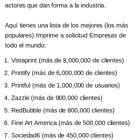
actores que dan forma a la industria.
Aquí tienes una lista de los mejores (los más
populares)
Imprime a solicitud
Empresas de
todo el mundo:
Vistaprint (más de 8,000,000 de clientes)
Printify (más de 6,000,000 de clientes)
Printful (más de 1,000,000 de usuarios)
Zazzle (más de 900,000 clientes)
RedBubble (más de 800,000 clientes)
Fine Art America (más de 500,000 clientes)
Sociedad6 (más de 450,000 clientes)