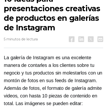
presentaciones creativas
de productos en galerías
de Instagram
5 minutos de lectura
La galería de Instagram es una excelente
manera de contarles a los clientes sobre tu
negocio y tus productos sin molestarlos con un
montón de fotos en sus feeds de Instagram.
Además de fotos, el formato de galería admite
videos, con hasta 10 piezas de contenido en
total. Las imágenes se pueden editar: