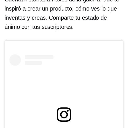
inspiró a crear un producto, cómo ves lo que
inventas y creas. Comparte tu estado de
ánimo con tus suscriptores.