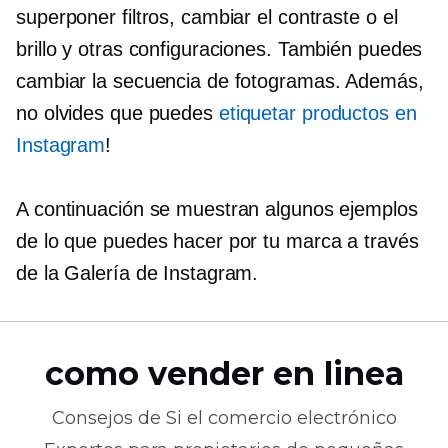
superponer filtros, cambiar el contraste o el
brillo y otras configuraciones. También puedes
cambiar la secuencia de fotogramas. Además,
no olvides que puedes
etiquetar productos en
Instagram
!
A continuación se muestran algunos ejemplos
de lo que puedes hacer por tu marca a través
de la Galería de Instagram.
como vender en linea
Consejos de
Si el comercio electrónico