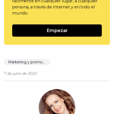
fácilmente en cualquier lugar, a cualquier
persona, a través de Internet y en todo el
mundo.
Empezar
Márketing y promoción
7 de junio de 2020