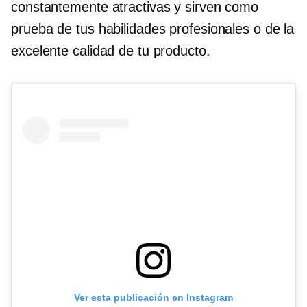
constantemente atractivas y sirven como
prueba de tus habilidades profesionales o de la
excelente calidad de tu producto.
Ver esta publicación en Instagram