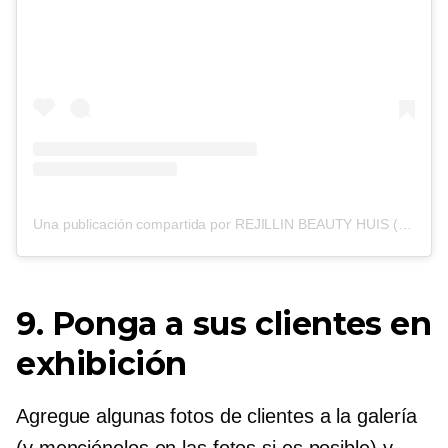
Una publicación compartida por REJILLIN BEAUTY HUIS (@rejillinbeautyhuis)
9. Ponga a sus clientes en
exhibición
Agregue algunas fotos de clientes a la galería