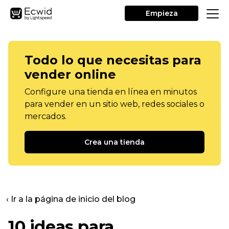
Empieza
Todo lo que necesitas para
vender online
Configure una tienda en línea en minutos
para vender en un sitio web, redes sociales o
mercados.
Crea una tienda
‹ Ir a la página de inicio del blog
10 ideas para