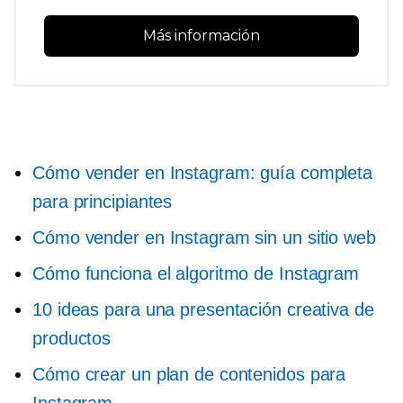
Más información
Cómo vender en Instagram: guía completa
para principiantes
Cómo vender en Instagram sin un sitio web
Cómo funciona el algoritmo de Instagram
10 ideas para una presentación creativa de
productos
Cómo crear un plan de contenidos para
Instagram