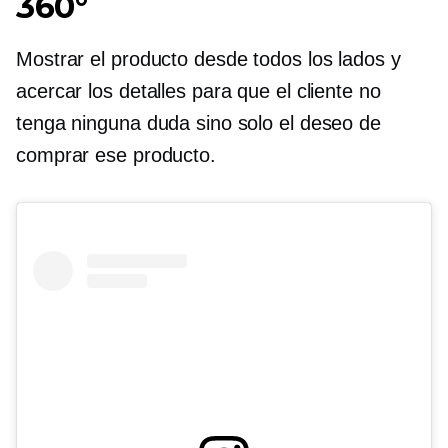
360°
Mostrar el producto desde todos los lados y
acercar los detalles para que el cliente no
tenga ninguna duda sino solo el deseo de
comprar ese producto.