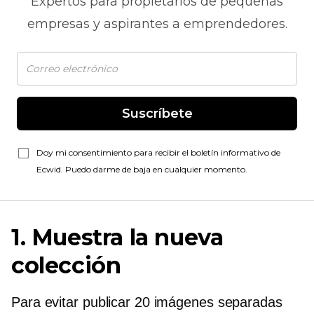
Expertos para propietarios de pequeñas
empresas y aspirantes a emprendedores.
Suscríbete
Doy mi consentimiento para recibir el boletín informativo de
Ecwid. Puedo darme de baja en cualquier momento.
1. Muestra la nueva
colección
Para evitar publicar 20 imágenes separadas