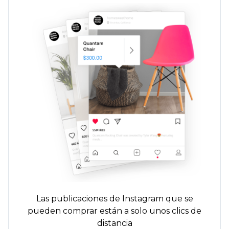
Las publicaciones de Instagram que se
pueden comprar están a solo unos clics de
distancia