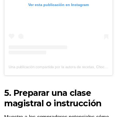
Ver esta publicación en Instagram
Una publicación compartida por la autora de recetas, Chocolate Eater (@cooking_with_tenina)
5. Preparar una clase
magistral o instrucción
Muestre a los compradores potenciales cómo