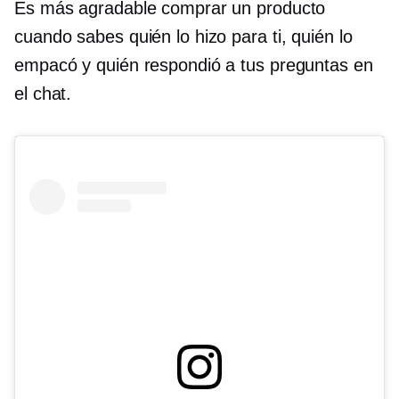
Es más agradable comprar un producto
cuando sabes quién lo hizo para ti, quién lo
empacó y quién respondió a tus preguntas en
el chat.