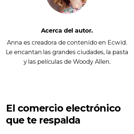
Acerca del autor.
Anna es creadora de contenido en Ecwid.
Le encantan las grandes ciudades, la pasta
y las películas de Woody Allen.
El comercio electrónico
que te respalda