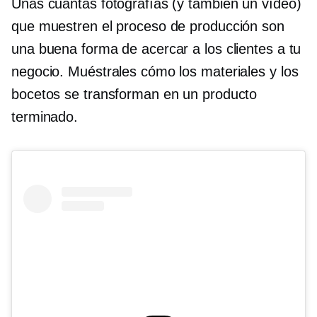
Unas cuantas fotografías (y también un vídeo)
que muestren el proceso de producción son
una buena forma de acercar a los clientes a tu
negocio. Muéstrales cómo los materiales y los
bocetos se transforman en un producto
terminado.