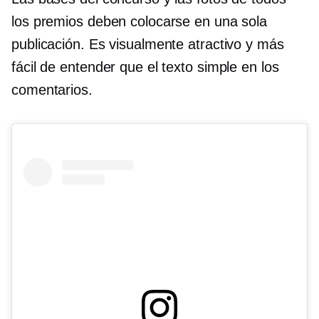
los premios deben colocarse en una sola
publicación. Es visualmente atractivo y más
fácil de entender que el texto simple en los
comentarios.