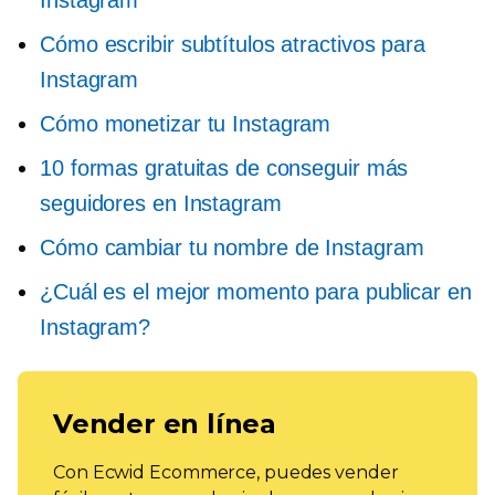
Cómo escribir subtítulos atractivos para
Instagram
Cómo monetizar tu Instagram
10 formas gratuitas de conseguir más
seguidores en Instagram
Cómo cambiar tu nombre de Instagram
¿Cuál es el mejor momento para publicar en
Instagram?
Vender en línea
Con Ecwid Ecommerce, puedes vender