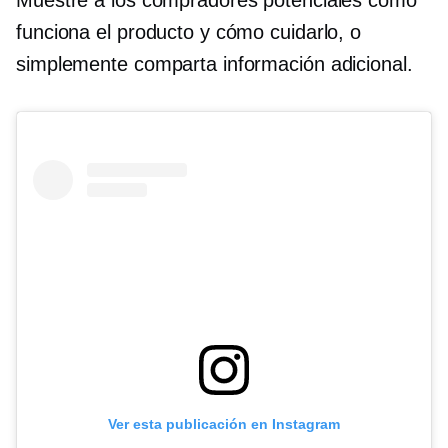
funciona el producto y cómo cuidarlo, o
simplemente comparta información adicional.
Ver esta publicación en Instagram