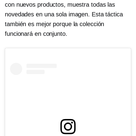
con nuevos productos, muestra todas las
novedades en una sola imagen. Esta táctica
también es mejor porque la colección
funcionará en conjunto.