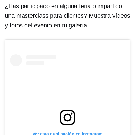
¿Has participado en alguna feria o impartido
una masterclass para clientes? Muestra vídeos
y fotos del evento en tu galería.
Ver esta publicación en Instagram