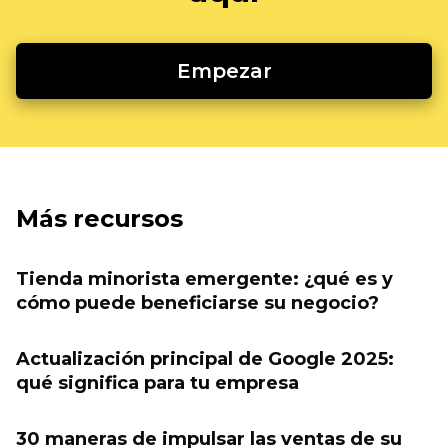
Empezar
Más recursos
Tienda minorista emergente: ¿qué es y
cómo puede beneficiarse su negocio?
Actualización principal de Google 2025:
qué significa para tu empresa
30 maneras de impulsar las ventas de su