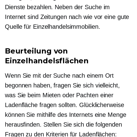
Dienste bezahlen. Neben der Suche im
Internet sind Zeitungen nach wie vor eine gute
Quelle für Einzelhandelsimmobilien.
Beurteilung von
Einzelhandelsflächen
Wenn Sie mit der Suche nach einem Ort
begonnen haben, fragen Sie sich vielleicht,
was Sie beim Mieten oder Pachten einer
Ladenfläche fragen sollten. Glücklicherweise
können Sie mithilfe des Internets eine Menge
herausfinden. Stellen Sie sich die folgenden
Fragen zu den Kriterien für Ladenflächen: