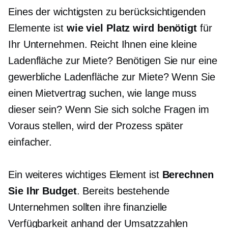
Eines der wichtigsten zu berücksichtigenden
Elemente ist
wie viel Platz wird benötigt
für
Ihr Unternehmen. Reicht Ihnen eine kleine
Ladenfläche zur Miete? Benötigen Sie nur eine
gewerbliche Ladenfläche zur Miete? Wenn Sie
einen Mietvertrag suchen, wie lange muss
dieser sein? Wenn Sie sich solche Fragen im
Voraus stellen, wird der Prozess später
einfacher.
Ein weiteres wichtiges Element ist
Berechnen
Sie Ihr Budget
. Bereits bestehende
Unternehmen sollten ihre finanzielle
Verfügbarkeit anhand der Umsatzzahlen