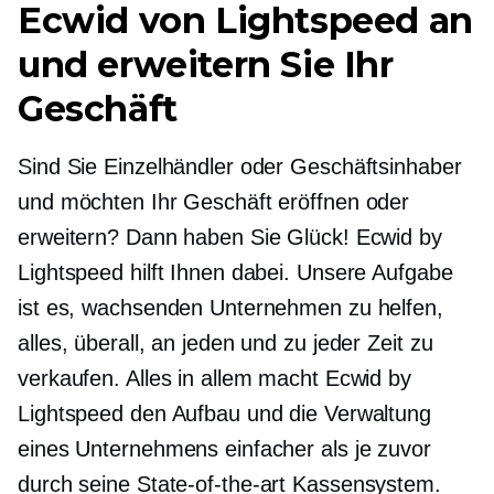
Ecwid von Lightspeed an
und erweitern Sie Ihr
Geschäft
Sind Sie Einzelhändler oder Geschäftsinhaber
und möchten Ihr Geschäft eröffnen oder
erweitern? Dann haben Sie Glück! Ecwid by
Lightspeed hilft Ihnen dabei. Unsere Aufgabe
ist es, wachsenden Unternehmen zu helfen,
alles, überall, an jeden und zu jeder Zeit zu
verkaufen. Alles in allem macht Ecwid by
Lightspeed den Aufbau und die Verwaltung
eines Unternehmens einfacher als je zuvor
durch seine
State-of-the-art
Kassensystem.