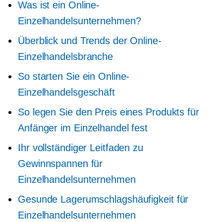
Was ist ein Online-
Einzelhandelsunternehmen?
Überblick und Trends der Online-
Einzelhandelsbranche
So starten Sie ein Online-
Einzelhandelsgeschäft
So legen Sie den Preis eines Produkts für
Anfänger im Einzelhandel fest
Ihr vollständiger Leitfaden zu
Gewinnspannen für
Einzelhandelsunternehmen
Gesunde Lagerumschlagshäufigkeit für
Einzelhandelsunternehmen