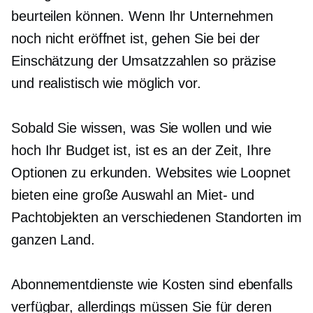
beurteilen können. Wenn Ihr Unternehmen
noch nicht eröffnet ist, gehen Sie bei der
Einschätzung der Umsatzzahlen so präzise
und realistisch wie möglich vor.
Sobald Sie wissen, was Sie wollen und wie
hoch Ihr Budget ist, ist es an der Zeit, Ihre
Optionen zu erkunden. Websites wie Loopnet
bieten eine große Auswahl an Miet- und
Pachtobjekten an verschiedenen Standorten im
ganzen Land.
Abonnementdienste wie
Kosten
sind ebenfalls
verfügbar, allerdings müssen Sie für deren