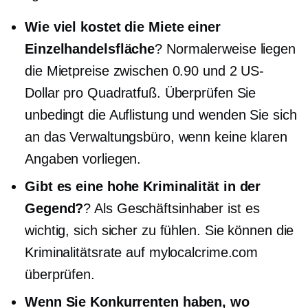
Wie viel kostet die Miete einer
Einzelhandelsfläche
? Normalerweise liegen
die Mietpreise zwischen 0.90 und 2 US-
Dollar pro Quadratfuß. Überprüfen Sie
unbedingt die Auflistung und wenden Sie sich
an das Verwaltungsbüro, wenn keine klaren
Angaben vorliegen.
Gibt es eine hohe Kriminalität in der
Gegend?
? Als Geschäftsinhaber ist es
wichtig, sich sicher zu fühlen. Sie können die
Kriminalitätsrate auf mylocalcrime.com
überprüfen.
Wenn Sie Konkurrenten haben, wo