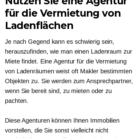
Nutzen Sie eine Agentur
für die Vermietung von
Ladenflächen
Je nach Gegend kann es schwierig sein,
herauszufinden, wie man einen Ladenraum zur
Miete findet. Eine Agentur für die Vermietung
von Ladenräumen weist oft Makler bestimmten
Objekten zu. Sie werden zum Ansprechpartner,
wenn Sie bereit sind, zu mieten oder zu
pachten.
Diese Agenturen können Ihnen Immobilien
vorstellen, die Sie sonst vielleicht nicht