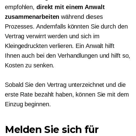
empfohlen,
direkt mit einem Anwalt
zusammenarbeiten
während dieses
Prozesses. Andernfalls könnten Sie durch den
Vertrag verwirrt werden und sich im
Kleingedruckten verlieren. Ein Anwalt hilft
Ihnen auch bei den Verhandlungen und hilft so,
Kosten zu senken.
Sobald Sie den Vertrag unterzeichnet und die
erste Rate bezahlt haben, können Sie mit dem
Einzug beginnen.
Melden Sie sich für