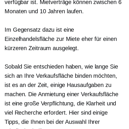
verfügbar ist. Mietverträge können zwischen 6
Monaten und 10 Jahren laufen.
Im Gegensatz dazu ist eine
Einzelhandelsfläche zur Miete eher für einen
kürzeren Zeitraum ausgelegt.
Sobald Sie entschieden haben, wie lange Sie
sich an Ihre Verkaufsfläche binden möchten,
ist es an der Zeit, einige Hausaufgaben zu
machen. Die Anmietung einer Verkaufsfläche
ist eine große Verpflichtung, die Klarheit und
viel Recherche erfordert. Hier sind einige
Tipps, die Ihnen bei der Auswahl Ihrer