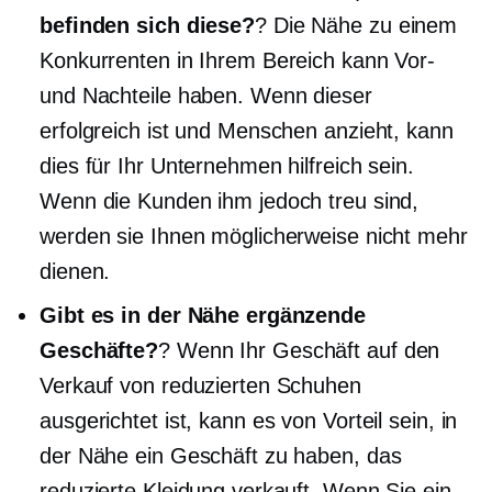
befinden sich diese?
? Die Nähe zu einem
Konkurrenten in Ihrem Bereich kann Vor-
und Nachteile haben. Wenn dieser
erfolgreich ist und Menschen anzieht, kann
dies für Ihr Unternehmen hilfreich sein.
Wenn die Kunden ihm jedoch treu sind,
werden sie Ihnen möglicherweise nicht mehr
dienen.
Gibt es in der Nähe ergänzende
Geschäfte?
? Wenn Ihr Geschäft auf den
Verkauf von reduzierten Schuhen
ausgerichtet ist, kann es von Vorteil sein, in
der Nähe ein Geschäft zu haben, das
reduzierte Kleidung verkauft. Wenn Sie ein