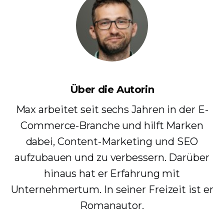
Über die Autorin
Max arbeitet seit sechs Jahren in der E-
Commerce-Branche und hilft Marken
dabei, Content-Marketing und SEO
aufzubauen und zu verbessern. Darüber
hinaus hat er Erfahrung mit
Unternehmertum. In seiner Freizeit ist er
Romanautor.