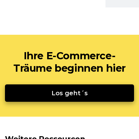
Ihre E-Commerce-
Träume beginnen hier
Los geht´s
Weitere Ressourcen