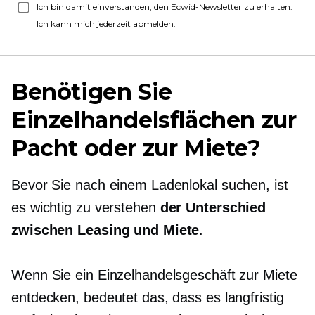
Ich bin damit einverstanden, den Ecwid-Newsletter zu erhalten.
Ich kann mich jederzeit abmelden.
Benötigen Sie
Einzelhandelsflächen zur
Pacht oder zur Miete?
Bevor Sie nach einem Ladenlokal suchen, ist
es wichtig zu verstehen
der Unterschied
zwischen Leasing und Miete
.
Wenn Sie ein Einzelhandelsgeschäft zur Miete
entdecken, bedeutet das, dass es langfristig