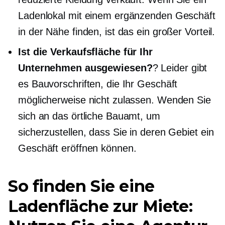
Ladenlokal mit einem ergänzenden Geschäft
in der Nähe finden, ist das ein großer Vorteil.
Ist die Verkaufsfläche für Ihr
Unternehmen ausgewiesen?
? Leider gibt
es Bauvorschriften, die Ihr Geschäft
möglicherweise nicht zulassen. Wenden Sie
sich an das örtliche Bauamt, um
sicherzustellen, dass Sie in deren Gebiet ein
Geschäft eröffnen können.
So finden Sie eine
Ladenfläche zur Miete: