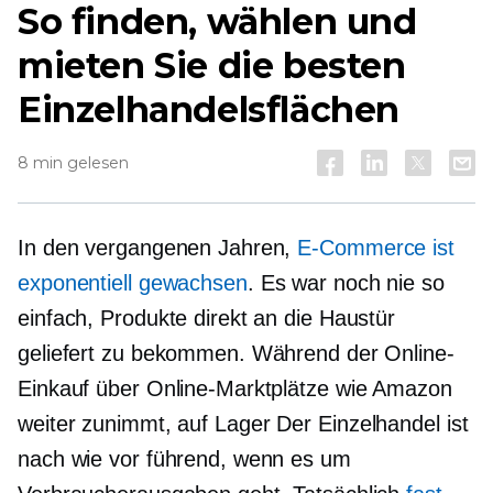
So finden, wählen und
mieten Sie die besten
Einzelhandelsflächen
8 min gelesen
In den vergangenen Jahren,
E-Commerce ist
exponentiell gewachsen
. Es war noch nie so
einfach, Produkte direkt an die Haustür
geliefert zu bekommen. Während der Online-
Einkauf über Online-Marktplätze wie Amazon
weiter zunimmt,
auf Lager
Der Einzelhandel ist
nach wie vor führend, wenn es um