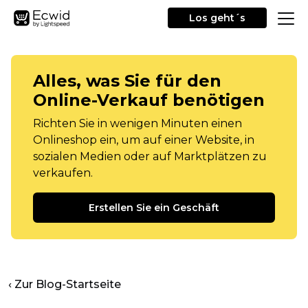
Los geht´s
Alles, was Sie für den
Online-Verkauf benötigen
Richten Sie in wenigen Minuten einen
Onlineshop ein, um auf einer Website, in
sozialen Medien oder auf Marktplätzen zu
verkaufen.
Erstellen Sie ein Geschäft
‹ Zur Blog-Startseite