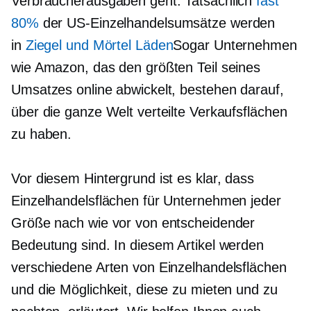
Verbraucherausgaben geht. Tatsächlich
fast
80%
der US-Einzelhandelsumsätze werden
in
Ziegel und Mörtel
Läden
Sogar Unternehmen
wie Amazon, das den größten Teil seines
Umsatzes online abwickelt, bestehen darauf,
über die ganze Welt verteilte Verkaufsflächen
zu haben.
Vor diesem Hintergrund ist es klar, dass
Einzelhandelsflächen für Unternehmen jeder
Größe nach wie vor von entscheidender
Bedeutung sind. In diesem Artikel werden
verschiedene Arten von Einzelhandelsflächen
und die Möglichkeit, diese zu mieten und zu