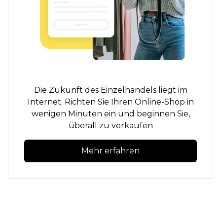
Die Zukunft des Einzelhandels liegt im
Internet. Richten Sie Ihren Online-Shop in
wenigen Minuten ein und beginnen Sie,
überall zu verkaufen
Mehr erfahren