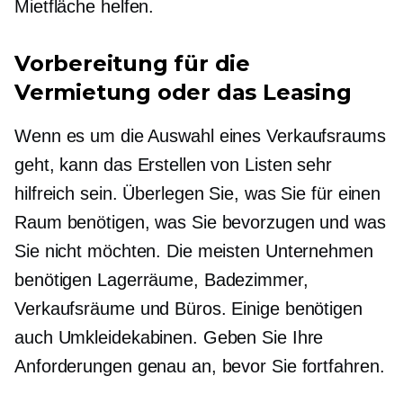
Mietfläche helfen.
Vorbereitung für die
Vermietung oder das Leasing
Wenn es um die Auswahl eines Verkaufsraums
geht, kann das Erstellen von Listen sehr
hilfreich sein. Überlegen Sie, was Sie für einen
Raum benötigen, was Sie bevorzugen und was
Sie nicht möchten. Die meisten Unternehmen
benötigen Lagerräume, Badezimmer,
Verkaufsräume und Büros. Einige benötigen
auch Umkleidekabinen. Geben Sie Ihre
Anforderungen genau an, bevor Sie fortfahren.