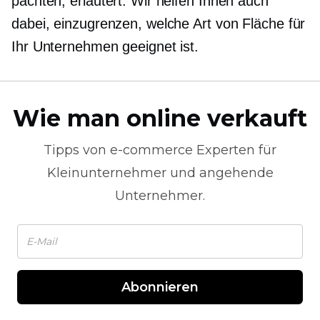
pachten, erläutert. Wir helfen Ihnen auch
dabei, einzugrenzen, welche Art von Fläche für
Ihr Unternehmen geeignet ist.
Wie man online verkauft
Tipps von
e-commerce
Experten für
Kleinunternehmer und angehende
Unternehmer.
Abonnieren