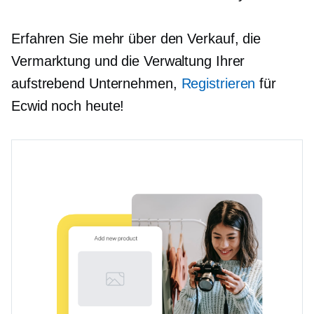
Erfahren Sie mehr über den Verkauf, die
Vermarktung und die Verwaltung Ihrer
aufstrebend
Unternehmen,
Registrieren
für
Ecwid noch heute!