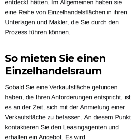
entdeckt hätten. Im Allgemeinen haben sie
eine Reihe von Einzelhandelsflächen in ihren
Unterlagen und Makler, die Sie durch den
Prozess führen können.
So mieten Sie einen
Einzelhandelsraum
Sobald Sie eine Verkaufsfläche gefunden
haben, die Ihren Anforderungen entspricht, ist
es an der Zeit, sich mit der Anmietung einer
Verkaufsfläche zu befassen. An diesem Punkt
kontaktieren Sie den Leasingagenten und
erhalten ein Angebot. Es wird