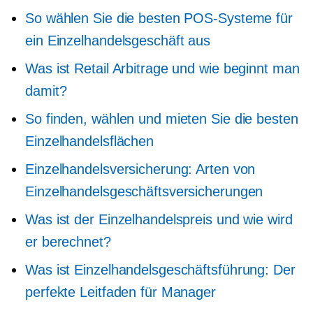
So wählen Sie die besten POS-Systeme für
ein Einzelhandelsgeschäft aus
Was ist Retail Arbitrage und wie beginnt man
damit?
So finden, wählen und mieten Sie die besten
Einzelhandelsflächen
Einzelhandelsversicherung: Arten von
Einzelhandelsgeschäftsversicherungen
Was ist der Einzelhandelspreis und wie wird
er berechnet?
Was ist Einzelhandelsgeschäftsführung: Der
perfekte Leitfaden für Manager