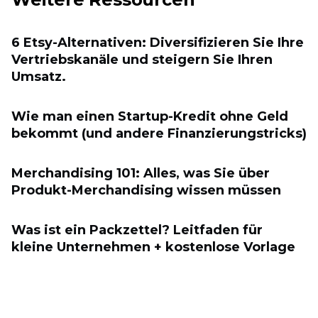
6 Etsy-Alternativen: Diversifizieren Sie Ihre
Vertriebskanäle und steigern Sie Ihren
Umsatz.
Wie man einen Startup-Kredit ohne Geld
bekommt (und andere Finanzierungstricks)
Merchandising 101: Alles, was Sie über
Produkt-Merchandising wissen müssen
Was ist ein Packzettel? Leitfaden für
kleine Unternehmen + kostenlose Vorlage