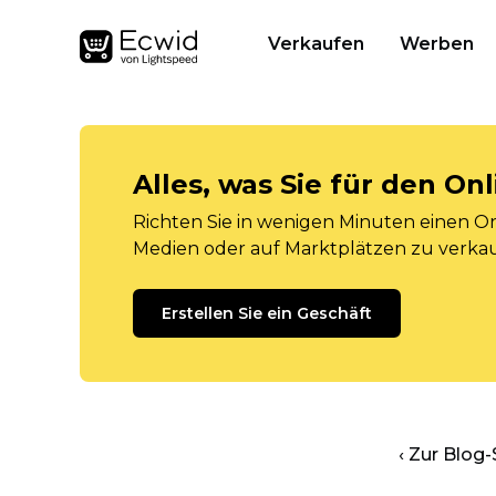
Verkaufen
Werben
Alles, was Sie für den O
Richten Sie in wenigen Minuten einen Onl
Medien oder auf Marktplätzen zu verka
Erstellen Sie ein Geschäft
‹ Zur Blog-