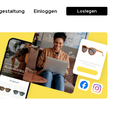
gestaltung
Einloggen
Loslegen