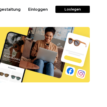
gestaltung
Einloggen
Loslegen