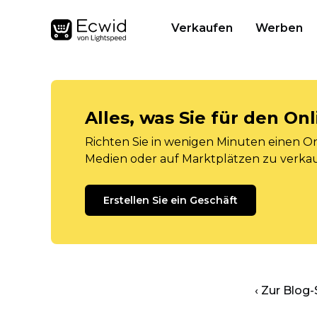
Verkaufen
Werben
Alles, was Sie für den O
Richten Sie in wenigen Minuten einen Onl
Medien oder auf Marktplätzen zu verka
Erstellen Sie ein Geschäft
‹ Zur Blog-